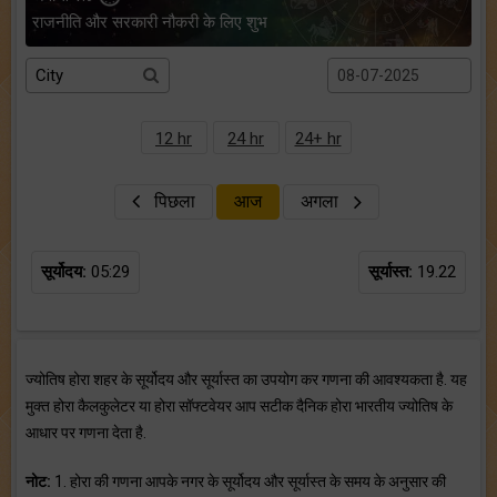
राजनीति और सरकारी नौकरी के लिए शुभ
12 hr
24 hr
24+ hr
पिछला
आज
अगला
सूर्योदय:
05:29
सूर्यास्त:
19.22
ज्योतिष होरा शहर के सूर्योदय और सूर्यास्त का उपयोग कर गणना की आवश्यकता है. यह
मुक्त होरा कैलकुलेटर या होरा सॉफ्टवेयर आप सटीक दैनिक होरा भारतीय ज्योतिष के
आधार पर गणना देता है.
नोट:
1. होरा की गणना आपके नगर के सूर्योदय और सूर्यास्त के समय के अनुसार की