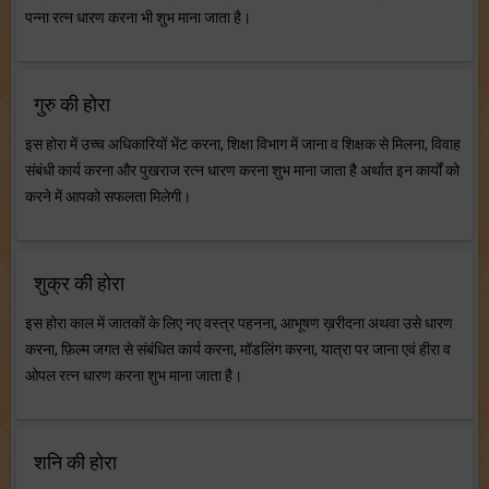
पन्ना रत्न धारण करना भी शुभ माना जाता है।
गुरु की होरा
इस होरा में उच्च अधिकारियों भेंट करना, शिक्षा विभाग में जाना व शिक्षक से मिलना, विवाह
संबंधी कार्य करना और पुखराज रत्न धारण करना शुभ माना जाता है अर्थात इन कार्यों को
करने में आपको सफलता मिलेगी।
शुक्र की होरा
इस होरा काल में जातकों के लिए नए वस्त्र पहनना, आभूषण ख़रीदना अथवा उसे धारण
करना, फ़िल्म जगत से संबंधित कार्य करना, मॉडलिंग करना, यात्रा पर जाना एवं हीरा व
ओपल रत्न धारण करना शुभ माना जाता है।
शनि की होरा