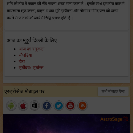
शनि की होरा में मकान की नींव रखना अच्छा माना जाता है। इसके साथ इस होरा काल में
कारखाना शुरू करना, वाहन अथवा भूमि ख़रीदना और नीलम व गोमेद रत्न को धारण
करने से जातकों को कार्य में सिद्धि प्राप्त होती है।
आज का मुहूर्त दिल्ली के लिए
आज का राहुकाल
चौघड़िया
होरा
सूर्योदय/ सूर्यास्त
एस्ट्रोसेज मोबाइल पर
सभी मोबाइल ऍप्स