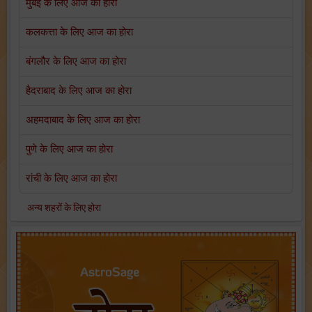
मुंबई के लिए आज का होरा
कलकत्ता के लिए आज का होरा
बंगलौर के लिए आज का होरा
हैदराबाद के लिए आज का होरा
अहमदाबाद के लिए आज का होरा
पुणे के लिए आज का होरा
रांची के लिए आज का होरा
अन्य शहरों के लिए होरा