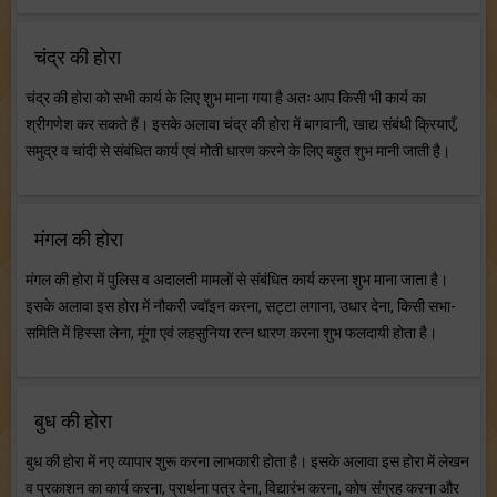
चंद्र की होरा
चंद्र की होरा को सभी कार्य के लिए शुभ माना गया है अतः आप किसी भी कार्य का
श्रीगणेश कर सकते हैं। इसके अलावा चंद्र की होरा में बागवानी, खाद्य संबंधी क्रियाएँ,
समुद्र व चांदी से संबंधित कार्य एवं मोती धारण करने के लिए बहुत शुभ मानी जाती है।
मंगल की होरा
मंगल की होरा में पुलिस व अदालती मामलों से संबंधित कार्य करना शुभ माना जाता है।
इसके अलावा इस होरा में नौकरी ज्वॉइन करना, सट्टा लगाना, उधार देना, किसी सभा-
समिति में हिस्सा लेना, मूंगा एवं लहसुनिया रत्न धारण करना शुभ फलदायी होता है।
बुध की होरा
बुध की होरा में नए व्यापार शुरू करना लाभकारी होता है। इसके अलावा इस होरा में लेखन
व प्रकाशन का कार्य करना, प्रार्थना पत्र देना, विद्यारंभ करना, कोष संग्रह करना और