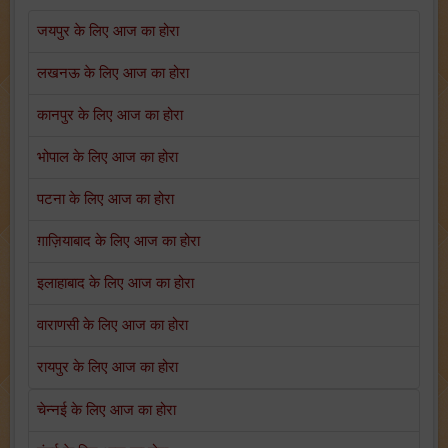
जयपुर के लिए आज का होरा
लखनऊ के लिए आज का होरा
कानपुर के लिए आज का होरा
भोपाल के लिए आज का होरा
पटना के लिए आज का होरा
ग़ाज़ियाबाद के लिए आज का होरा
इलाहाबाद के लिए आज का होरा
वाराणसी के लिए आज का होरा
रायपुर के लिए आज का होरा
चेन्नई के लिए आज का होरा