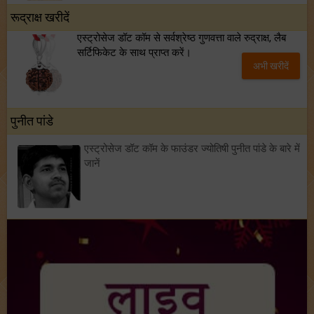
रूद्राक्ष खरीदें
एस्ट्रोसेज डॉट कॉम से सर्वश्रेष्ठ गुणवत्ता वाले रुद्राक्ष, लैब
सर्टिफिकेट के साथ प्राप्त करें।
अभी खरीदें
पुनीत पांडे
एस्ट्रोसेज डॉट कॉम के फाउंडर ज्योतिषी पुनीत पांडे के बारे में
जानें