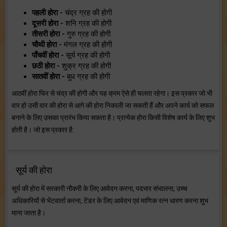
पहली होरा -
चंद्र ग्रह की होगी
दूसरी होरा -
शनि ग्रह की होगी
तीसरी होरा -
गुरु ग्रह की होगी
चौथी होरा -
मंगल ग्रह की होगी
पाँचवीं होरा -
सूर्य ग्रह की होगी
छठी होरा -
शुक्र ग्रह की होगी
सातवीं होरा -
बुध ग्रह की होगी
आठवीं होरा फिर से चंद्र की होगी और यह क्रम ऐसे ही चलता रहेगा। इस प्रकार जो भी
वार हो उसी वार की होरा से आगे की होरा निकाली जा सकती हैं और अपने कार्य को सफल
बनाने के लिए उसका प्रारंभ किया सकता है। प्रत्येक होरा किसी विशेष कार्य के लिए शुभ
होती है। जो इस प्रकार है:
सूर्य की होरा
सूर्य की होरा में सरकारी नौकरी के लिए आवेदन करना, पदभार संभालना, उच्च
अधिकारियों से भेंटवार्ता करना, टेंडर के लिए आवेदन एवं माणिक रत्न धारण करना शुभ
माना जाता है।