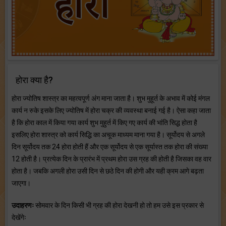
होरा क्या है?
होरा ज्योतिष शास्त्र का महत्वपूर्ण अंग माना जाता है। शुभ मुहूर्त के अभाव में कोई मंगल
कार्य न रुके इसके लिए ज्योतिष में होरा चक्र की व्यवस्था बनाई गई है। ऐसा कहा जाता
है कि होरा काल में किया गया कार्य शुभ मुहुर्त में किए गए कार्य की भांति सिद्ध होता है
इसलिए होरा शास्त्र को कार्य सिद्धि का अचूक माध्यम माना गया है। सूर्योदय से अगले
दिन सूर्योदय तक 24 होरा होती हैं और एक सूर्योदय से एक सूर्यास्त तक होरा की संख्या
12 होती है। प्रत्येक दिन के प्रारंभ में प्रथम होरा उस ग्रह की होती है जिसका वह वार
होता है। जबकि अगली होरा उसी दिन से छठे दिन की होगी और यही क्रम आगे बढ़ता
जाएगा।
उदाहरणः
सोमवार के दिन किसी भी ग्रह की होरा देखनी हो तो हम उसे इस प्रकार से
देखेंगेः