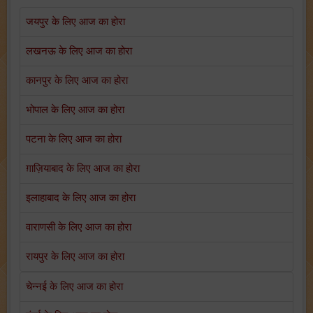
जयपुर के लिए आज का होरा
लखनऊ के लिए आज का होरा
कानपुर के लिए आज का होरा
भोपाल के लिए आज का होरा
पटना के लिए आज का होरा
ग़ाज़ियाबाद के लिए आज का होरा
इलाहाबाद के लिए आज का होरा
वाराणसी के लिए आज का होरा
रायपुर के लिए आज का होरा
चेन्नई के लिए आज का होरा