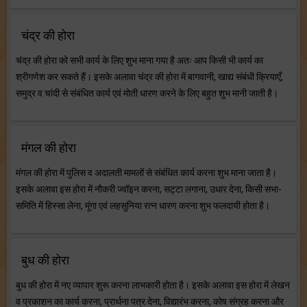
चंद्र की होरा
चंद्र की होरा को सभी कार्य के लिए शुभ माना गया है अतः आप किसी भी कार्य का
श्रीगणेश कर सकते हैं। इसके अलावा चंद्र की होरा में बागवानी, खाद्य संबंधी क्रियाएँ,
समुद्र व चांदी से संबंधित कार्य एवं मोती धारण करने के लिए बहुत शुभ मानी जाती है।
मंगल की होरा
मंगल की होरा में पुलिस व अदालती मामलों से संबंधित कार्य करना शुभ माना जाता है।
इसके अलावा इस होरा में नौकरी ज्वॉइन करना, सट्टा लगाना, उधार देना, किसी सभा-
समिति में हिस्सा लेना, मूंगा एवं लहसुनिया रत्न धारण करना शुभ फलदायी होता है।
बुध की होरा
बुध की होरा में नए व्यापार शुरू करना लाभकारी होता है। इसके अलावा इस होरा में लेखन
व प्रकाशन का कार्य करना, प्रार्थना पत्र देना, विद्यारंभ करना, कोष संग्रह करना और