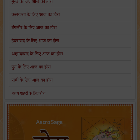
मुंबई के लिए आज का होरा
कलकत्ता के लिए आज का होरा
बंगलौर के लिए आज का होरा
हैदराबाद के लिए आज का होरा
अहमदाबाद के लिए आज का होरा
पुणे के लिए आज का होरा
रांची के लिए आज का होरा
अन्य शहरों के लिए होरा