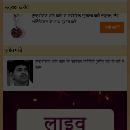
रूद्राक्ष खरीदें
एस्ट्रोसेज डॉट कॉम से सर्वश्रेष्ठ गुणवत्ता वाले रुद्राक्ष, लैब
सर्टिफिकेट के साथ प्राप्त करें।
अभी खरीदें
पुनीत पांडे
एस्ट्रोसेज डॉट कॉम के फाउंडर ज्योतिषी पुनीत पांडे के बारे में
जानें