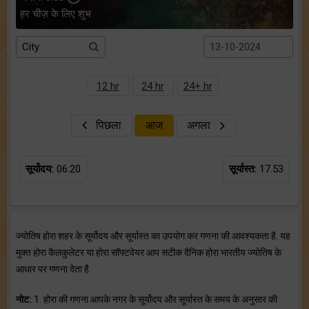
हर चीज़ के लिए शुभ
12 hr
24 hr
24+ hr
पिछला
आज
अगला
सूर्योदय:
06:20
सूर्यास्त:
17.53
ज्योतिष होरा शहर के सूर्योदय और सूर्यास्त का उपयोग कर गणना की आवश्यकता है. यह
मुक्त होरा कैलकुलेटर या होरा सॉफ्टवेयर आप सटीक दैनिक होरा भारतीय ज्योतिष के
आधार पर गणना देता है.
नोट:
1. होरा की गणना आपके नगर के सूर्योदय और सूर्यास्त के समय के अनुसार की