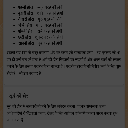
पहली होरा -
चंद्र ग्रह की होगी
दूसरी होरा -
शनि ग्रह की होगी
तीसरी होरा -
गुरु ग्रह की होगी
चौथी होरा -
मंगल ग्रह की होगी
पाँचवीं होरा -
सूर्य ग्रह की होगी
छठी होरा -
शुक्र ग्रह की होगी
सातवीं होरा -
बुध ग्रह की होगी
आठवीं होरा फिर से चंद्र की होगी और यह क्रम ऐसे ही चलता रहेगा। इस प्रकार जो भी
वार हो उसी वार की होरा से आगे की होरा निकाली जा सकती हैं और अपने कार्य को सफल
बनाने के लिए उसका प्रारंभ किया सकता है। प्रत्येक होरा किसी विशेष कार्य के लिए शुभ
होती है। जो इस प्रकार है:
सूर्य की होरा
सूर्य की होरा में सरकारी नौकरी के लिए आवेदन करना, पदभार संभालना, उच्च
अधिकारियों से भेंटवार्ता करना, टेंडर के लिए आवेदन एवं माणिक रत्न धारण करना शुभ
माना जाता है।