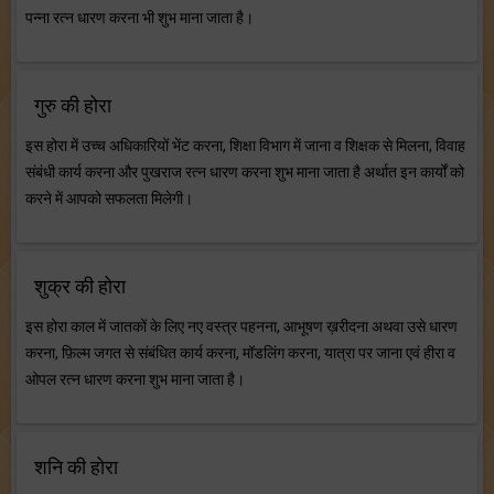
पन्ना रत्न धारण करना भी शुभ माना जाता है।
गुरु की होरा
इस होरा में उच्च अधिकारियों भेंट करना, शिक्षा विभाग में जाना व शिक्षक से मिलना, विवाह
संबंधी कार्य करना और पुखराज रत्न धारण करना शुभ माना जाता है अर्थात इन कार्यों को
करने में आपको सफलता मिलेगी।
शुक्र की होरा
इस होरा काल में जातकों के लिए नए वस्त्र पहनना, आभूषण ख़रीदना अथवा उसे धारण
करना, फ़िल्म जगत से संबंधित कार्य करना, मॉडलिंग करना, यात्रा पर जाना एवं हीरा व
ओपल रत्न धारण करना शुभ माना जाता है।
शनि की होरा