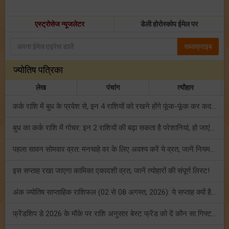
एस्ट्रोसेज न्यूजलेटर
डेली होरोस्कोप ईमेल पर
सब्सक्राइब
ज्योतिष पत्रिका
लेख
पंचांग
त्यौहार
कर्क राशि में बुध के प्रवेश से, इन 4 राशियों को रखने होंगे फूंक-फूंक कर कदम!
बुध का कर्क राशि में गोचर: इन 2 राशियों की बढ़ा सकता है परेशानियां, हो जाएं सावधान!
पहला सावन सोमवार व्रत: मनचाहे वर के लिए अवश्य करें ये व्रत, जानें नियम एवं पूजा विधि!
इस सप्ताह रखा जाएगा कामिका एकादशी व्रत, जानें त्योहारों की संपूर्ण लिस्ट!
अंक ज्योतिष साप्ताहिक राशिफल (02 से 08 अगस्त, 2026): ये सप्ताह क्यों है खास?
फ्रेंडशिप डे 2026 के मौके पर राशि अनुसार बेस्ट फ्रेंड को दें कौन सा गिफ्ट? जानें