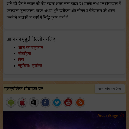
शनि की होरा में मकान की नींव रखना अच्छा माना जाता है। इसके साथ इस होरा काल में
कारखाना शुरू करना, वाहन अथवा भूमि ख़रीदना और नीलम व गोमेद रत्न को धारण
करने से जातकों को कार्य में सिद्धि प्राप्त होती है।
आज का मुहूर्त दिल्ली के लिए
आज का राहुकाल
चौघड़िया
होरा
सूर्योदय/ सूर्यास्त
एस्ट्रोसेज मोबाइल पर
सभी मोबाइल ऍप्स