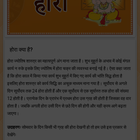
होरा क्या है?
होरा ज्योतिष शास्त्र का महत्वपूर्ण अंग माना जाता है। शुभ मुहूर्त के अभाव में कोई मंगल
कार्य न रुके इसके लिए ज्योतिष में होरा चक्र की व्यवस्था बनाई गई है। ऐसा कहा जाता
है कि होरा काल में किया गया कार्य शुभ मुहुर्त में किए गए कार्य की भांति सिद्ध होता है
इसलिए होरा शास्त्र को कार्य सिद्धि का अचूक माध्यम माना गया है। सूर्योदय से अगले
दिन सूर्योदय तक 24 होरा होती हैं और एक सूर्योदय से एक सूर्यास्त तक होरा की संख्या
12 होती है। प्रत्येक दिन के प्रारंभ में प्रथम होरा उस ग्रह की होती है जिसका वह वार
होता है। जबकि अगली होरा उसी दिन से छठे दिन की होगी और यही क्रम आगे बढ़ता
जाएगा।
उदाहरणः
सोमवार के दिन किसी भी ग्रह की होरा देखनी हो तो हम उसे इस प्रकार से
देखेंगेः