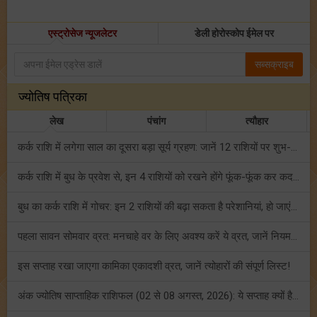
एस्ट्रोसेज न्यूजलेटर
डेली होरोस्कोप ईमेल पर
सब्सक्राइब
ज्योतिष पत्रिका
लेख
पंचांग
त्यौहार
कर्क राशि में लगेगा साल का दूसरा बड़ा सूर्य ग्रहण: जानें 12 राशियों पर शुभ-अशुभ प्रभाव!
कर्क राशि में बुध के प्रवेश से, इन 4 राशियों को रखने होंगे फूंक-फूंक कर कदम!
बुध का कर्क राशि में गोचर: इन 2 राशियों की बढ़ा सकता है परेशानियां, हो जाएं सावधान!
पहला सावन सोमवार व्रत: मनचाहे वर के लिए अवश्य करें ये व्रत, जानें नियम एवं पूजा विधि!
इस सप्ताह रखा जाएगा कामिका एकादशी व्रत, जानें त्योहारों की संपूर्ण लिस्ट!
अंक ज्योतिष साप्ताहिक राशिफल (02 से 08 अगस्त, 2026): ये सप्ताह क्यों है खास?