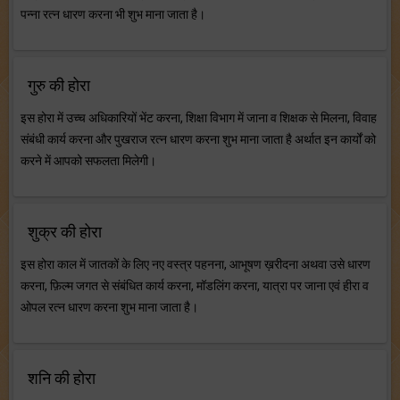
पन्ना रत्न धारण करना भी शुभ माना जाता है।
गुरु की होरा
इस होरा में उच्च अधिकारियों भेंट करना, शिक्षा विभाग में जाना व शिक्षक से मिलना, विवाह
संबंधी कार्य करना और पुखराज रत्न धारण करना शुभ माना जाता है अर्थात इन कार्यों को
करने में आपको सफलता मिलेगी।
शुक्र की होरा
इस होरा काल में जातकों के लिए नए वस्त्र पहनना, आभूषण ख़रीदना अथवा उसे धारण
करना, फ़िल्म जगत से संबंधित कार्य करना, मॉडलिंग करना, यात्रा पर जाना एवं हीरा व
ओपल रत्न धारण करना शुभ माना जाता है।
शनि की होरा