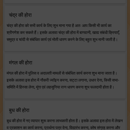
चंद्र की होरा
चंद्र की होरा को सभी कार्य के लिए शुभ माना गया है अतः आप किसी भी कार्य का
श्रीगणेश कर सकते हैं। इसके अलावा चंद्र की होरा में बागवानी, खाद्य संबंधी क्रियाएँ,
समुद्र व चांदी से संबंधित कार्य एवं मोती धारण करने के लिए बहुत शुभ मानी जाती है।
मंगल की होरा
मंगल की होरा में पुलिस व अदालती मामलों से संबंधित कार्य करना शुभ माना जाता है।
इसके अलावा इस होरा में नौकरी ज्वॉइन करना, सट्टा लगाना, उधार देना, किसी सभा-
समिति में हिस्सा लेना, मूंगा एवं लहसुनिया रत्न धारण करना शुभ फलदायी होता है।
बुध की होरा
बुध की होरा में नए व्यापार शुरू करना लाभकारी होता है। इसके अलावा इस होरा में लेखन
व प्रकाशन का कार्य करना, प्रार्थना पत्र देना, विद्यारंभ करना, कोष संग्रह करना और