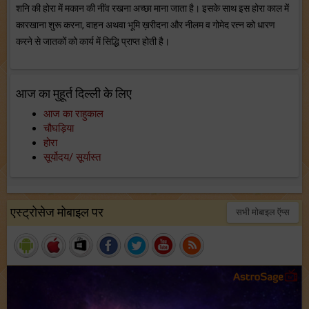
शनि की होरा में मकान की नींव रखना अच्छा माना जाता है। इसके साथ इस होरा काल में
कारखाना शुरू करना, वाहन अथवा भूमि ख़रीदना और नीलम व गोमेद रत्न को धारण
करने से जातकों को कार्य में सिद्धि प्राप्त होती है।
आज का मुहूर्त दिल्ली के लिए
आज का राहुकाल
चौघड़िया
होरा
सूर्योदय/ सूर्यास्त
एस्ट्रोसेज मोबाइल पर
सभी मोबाइल ऍप्स