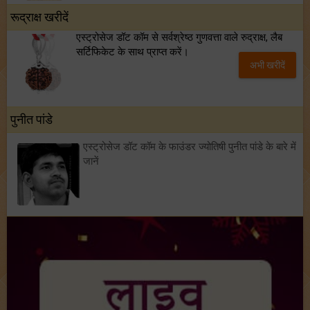
रूद्राक्ष खरीदें
एस्ट्रोसेज डॉट कॉम से सर्वश्रेष्ठ गुणवत्ता वाले रुद्राक्ष, लैब
सर्टिफिकेट के साथ प्राप्त करें।
अभी खरीदें
पुनीत पांडे
एस्ट्रोसेज डॉट कॉम के फाउंडर ज्योतिषी पुनीत पांडे के बारे में
जानें