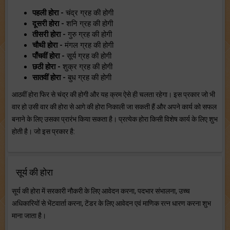
पहली होरा -
चंद्र ग्रह की होगी
दूसरी होरा -
शनि ग्रह की होगी
तीसरी होरा -
गुरु ग्रह की होगी
चौथी होरा -
मंगल ग्रह की होगी
पाँचवीं होरा -
सूर्य ग्रह की होगी
छठी होरा -
शुक्र ग्रह की होगी
सातवीं होरा -
बुध ग्रह की होगी
आठवीं होरा फिर से चंद्र की होगी और यह क्रम ऐसे ही चलता रहेगा। इस प्रकार जो भी
वार हो उसी वार की होरा से आगे की होरा निकाली जा सकती हैं और अपने कार्य को सफल
बनाने के लिए उसका प्रारंभ किया सकता है। प्रत्येक होरा किसी विशेष कार्य के लिए शुभ
होती है। जो इस प्रकार है:
सूर्य की होरा
सूर्य की होरा में सरकारी नौकरी के लिए आवेदन करना, पदभार संभालना, उच्च
अधिकारियों से भेंटवार्ता करना, टेंडर के लिए आवेदन एवं माणिक रत्न धारण करना शुभ
माना जाता है।