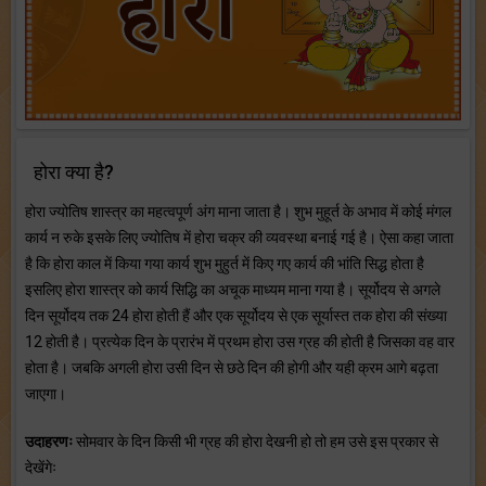
होरा क्या है?
होरा ज्योतिष शास्त्र का महत्वपूर्ण अंग माना जाता है। शुभ मुहूर्त के अभाव में कोई मंगल
कार्य न रुके इसके लिए ज्योतिष में होरा चक्र की व्यवस्था बनाई गई है। ऐसा कहा जाता
है कि होरा काल में किया गया कार्य शुभ मुहुर्त में किए गए कार्य की भांति सिद्ध होता है
इसलिए होरा शास्त्र को कार्य सिद्धि का अचूक माध्यम माना गया है। सूर्योदय से अगले
दिन सूर्योदय तक 24 होरा होती हैं और एक सूर्योदय से एक सूर्यास्त तक होरा की संख्या
12 होती है। प्रत्येक दिन के प्रारंभ में प्रथम होरा उस ग्रह की होती है जिसका वह वार
होता है। जबकि अगली होरा उसी दिन से छठे दिन की होगी और यही क्रम आगे बढ़ता
जाएगा।
उदाहरणः
सोमवार के दिन किसी भी ग्रह की होरा देखनी हो तो हम उसे इस प्रकार से
देखेंगेः