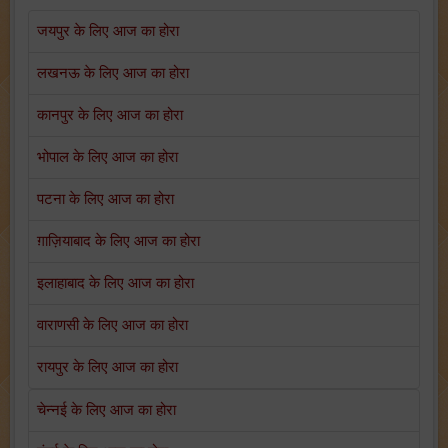
जयपुर के लिए आज का होरा
लखनऊ के लिए आज का होरा
कानपुर के लिए आज का होरा
भोपाल के लिए आज का होरा
पटना के लिए आज का होरा
ग़ाज़ियाबाद के लिए आज का होरा
इलाहाबाद के लिए आज का होरा
वाराणसी के लिए आज का होरा
रायपुर के लिए आज का होरा
चेन्नई के लिए आज का होरा