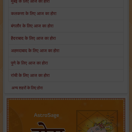
मुंबई के लिए आज का होरा
कलकत्ता के लिए आज का होरा
बंगलौर के लिए आज का होरा
हैदराबाद के लिए आज का होरा
अहमदाबाद के लिए आज का होरा
पुणे के लिए आज का होरा
रांची के लिए आज का होरा
अन्य शहरों के लिए होरा