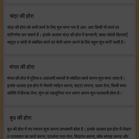
चंद्र की होरा
चंद्र की होरा को सभी कार्य के लिए शुभ माना गया है अतः आप किसी भी कार्य का
श्रीगणेश कर सकते हैं। इसके अलावा चंद्र की होरा में बागवानी, खाद्य संबंधी क्रियाएँ,
समुद्र व चांदी से संबंधित कार्य एवं मोती धारण करने के लिए बहुत शुभ मानी जाती है।
मंगल की होरा
मंगल की होरा में पुलिस व अदालती मामलों से संबंधित कार्य करना शुभ माना जाता है।
इसके अलावा इस होरा में नौकरी ज्वॉइन करना, सट्टा लगाना, उधार देना, किसी सभा-
समिति में हिस्सा लेना, मूंगा एवं लहसुनिया रत्न धारण करना शुभ फलदायी होता है।
बुध की होरा
बुध की होरा में नए व्यापार शुरू करना लाभकारी होता है। इसके अलावा इस होरा में लेखन
व प्रकाशन का कार्य करना, प्रार्थना पत्र देना, विद्यारंभ करना, कोष संग्रह करना और