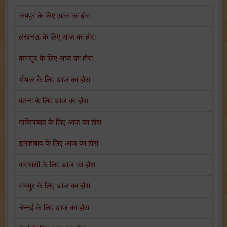
जयपुर के लिए आज का होरा
लखनऊ के लिए आज का होरा
कानपुर के लिए आज का होरा
भोपाल के लिए आज का होरा
पटना के लिए आज का होरा
ग़ाज़ियाबाद के लिए आज का होरा
इलाहाबाद के लिए आज का होरा
वाराणसी के लिए आज का होरा
रायपुर के लिए आज का होरा
चेन्नई के लिए आज का होरा