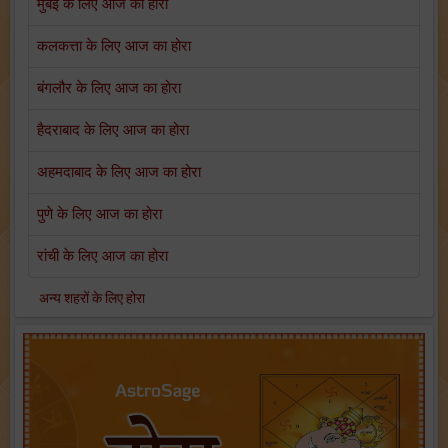
मुंबई के लिए आज का होरा
कलकत्ता के लिए आज का होरा
बंगलौर के लिए आज का होरा
हैदराबाद के लिए आज का होरा
अहमदाबाद के लिए आज का होरा
पुणे के लिए आज का होरा
रांची के लिए आज का होरा
अन्य शहरों के लिए होरा