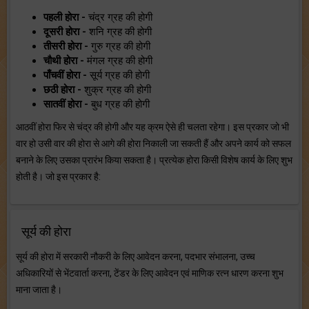
पहली होरा -
चंद्र ग्रह की होगी
दूसरी होरा -
शनि ग्रह की होगी
तीसरी होरा -
गुरु ग्रह की होगी
चौथी होरा -
मंगल ग्रह की होगी
पाँचवीं होरा -
सूर्य ग्रह की होगी
छठी होरा -
शुक्र ग्रह की होगी
सातवीं होरा -
बुध ग्रह की होगी
आठवीं होरा फिर से चंद्र की होगी और यह क्रम ऐसे ही चलता रहेगा। इस प्रकार जो भी
वार हो उसी वार की होरा से आगे की होरा निकाली जा सकती हैं और अपने कार्य को सफल
बनाने के लिए उसका प्रारंभ किया सकता है। प्रत्येक होरा किसी विशेष कार्य के लिए शुभ
होती है। जो इस प्रकार है:
सूर्य की होरा
सूर्य की होरा में सरकारी नौकरी के लिए आवेदन करना, पदभार संभालना, उच्च
अधिकारियों से भेंटवार्ता करना, टेंडर के लिए आवेदन एवं माणिक रत्न धारण करना शुभ
माना जाता है।