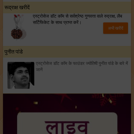
रूद्राक्ष खरीदें
एस्ट्रोसेज डॉट कॉम से सर्वश्रेष्ठ गुणवत्ता वाले रुद्राक्ष, लैब
सर्टिफिकेट के साथ प्राप्त करें।
अभी खरीदें
पुनीत पांडे
एस्ट्रोसेज डॉट कॉम के फाउंडर ज्योतिषी पुनीत पांडे के बारे में
जानें