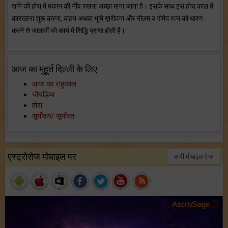
शनि की होरा में मकान की नींव रखना अच्छा माना जाता है। इसके साथ इस होरा काल में
कारखाना शुरू करना, वाहन अथवा भूमि ख़रीदना और नीलम व गोमेद रत्न को धारण
करने से जातकों को कार्य में सिद्धि प्राप्त होती है।
आज का मुहूर्त दिल्ली के लिए
आज का राहुकाल
चौघड़िया
होरा
सूर्योदय/ सूर्यास्त
एस्ट्रोसेज मोबाइल पर
सभी मोबाइल ऍप्स