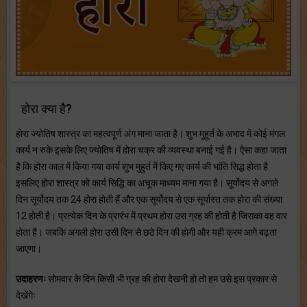
होरा क्या है?
होरा ज्योतिष शास्त्र का महत्वपूर्ण अंग माना जाता है। शुभ मुहूर्त के अभाव में कोई मंगल
कार्य न रुके इसके लिए ज्योतिष में होरा चक्र की व्यवस्था बनाई गई है। ऐसा कहा जाता
है कि होरा काल में किया गया कार्य शुभ मुहुर्त में किए गए कार्य की भांति सिद्ध होता है
इसलिए होरा शास्त्र को कार्य सिद्धि का अचूक माध्यम माना गया है। सूर्योदय से अगले
दिन सूर्योदय तक 24 होरा होती हैं और एक सूर्योदय से एक सूर्यास्त तक होरा की संख्या
12 होती है। प्रत्येक दिन के प्रारंभ में प्रथम होरा उस ग्रह की होती है जिसका वह वार
होता है। जबकि अगली होरा उसी दिन से छठे दिन की होगी और यही क्रम आगे बढ़ता
जाएगा।
उदाहरणः
सोमवार के दिन किसी भी ग्रह की होरा देखनी हो तो हम उसे इस प्रकार से
देखेंगेः