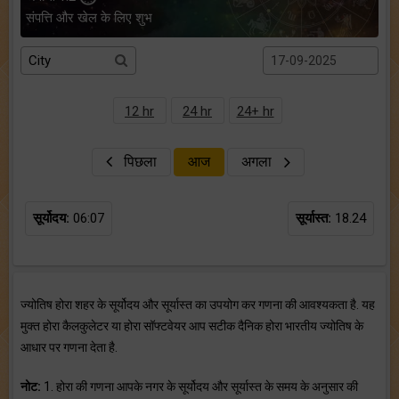
संपत्ति और खेल के लिए शुभ
12 hr
24 hr
24+ hr
पिछला
आज
अगला
सूर्योदय:
06:07
सूर्यास्त:
18.24
ज्योतिष होरा शहर के सूर्योदय और सूर्यास्त का उपयोग कर गणना की आवश्यकता है. यह
मुक्त होरा कैलकुलेटर या होरा सॉफ्टवेयर आप सटीक दैनिक होरा भारतीय ज्योतिष के
आधार पर गणना देता है.
नोट:
1. होरा की गणना आपके नगर के सूर्योदय और सूर्यास्त के समय के अनुसार की