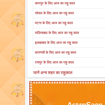
कानपुर के लिए आज का राहु काल
भोपाल के लिए आज का राहु काल
पटना के लिए आज का राहु काल
ग़ाज़ियाबाद के लिए आज का राहु काल
इलाहाबाद के लिए आज का राहु काल
वाराणसी के लिए आज का राहु काल
रायपुर के लिए आज का राहु काल
जानें अन्य शहर का राहुकाल