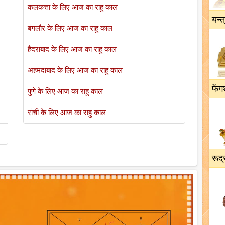
कलकत्ता के लिए आज का राहु काल
यन्त
बंगलौर के लिए आज का राहु काल
हैदराबाद के लिए आज का राहु काल
अहमदाबाद के लिए आज का राहु काल
फेंग
पुणे के लिए आज का राहु काल
रांची के लिए आज का राहु काल
रूद्