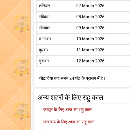
शनिवार
07 March 2026
रविवार
08 March 2026
सोमवार
09 March 2026
मंगलवार
10 March 2026
बुधवार
11 March 2026
गुरूवार
12 March 2026
नोट:
दिया गया समय 24 घंटे के प्रारूप में है।
अन्य शहरों के लिए राहु काल
जयपुर के लिए आज का राहु काल
लखनऊ के लिए आज का राहु काल