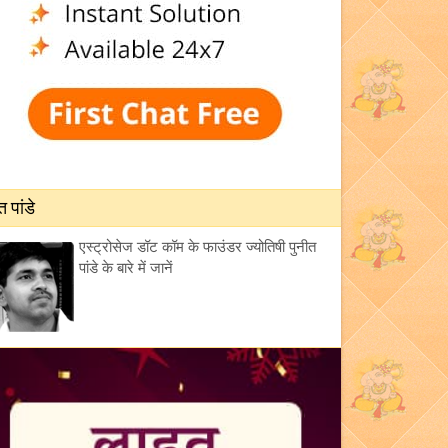
त पांडे
एस्ट्रोसेज डॉट कॉम के फाउंडर ज्योतिषी पुनीत
पांडे के बारे में जानें