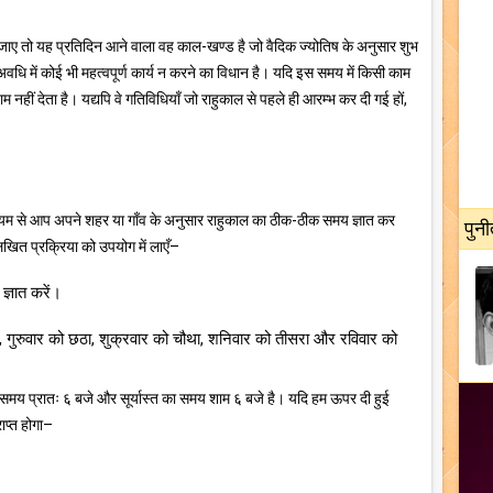
हा जाए तो यह प्रतिदिन आने वाला वह काल-खण्ड है जो वैदिक ज्योतिष के अनुसार शुभ
वधि में कोई भी महत्वपूर्ण कार्य न करने का विधान है। यदि इस समय में किसी काम
नहीं देता है। यद्यपि वे गतिविधियाँ जो राहुकाल से पहले ही आरम्भ कर दी गई हों,
ध्यम से आप अपने शहर या गाँव के अनुसार राहुकाल का ठीक-ठीक समय ज्ञात कर
पुनी
िखित प्रक्रिया को उपयोग में लाएँ–
 ज्ञात करें।
ाँ, गुरुवार को छठा, शुक्रवार को चौथा, शनिवार को तीसरा और रविवार को
का समय प्रातः ६ बजे और सूर्यास्त का समय शाम ६ बजे है। यदि हम ऊपर दी हुई
ाप्त होगा–