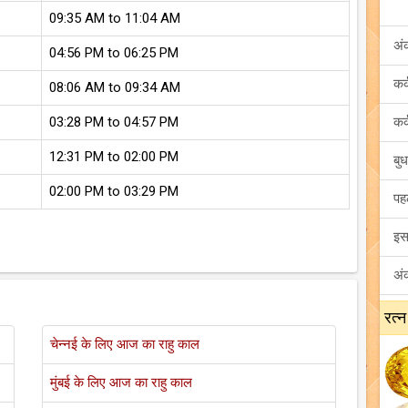
09:35 AM to 11:04 AM
अं
04:56 PM to 06:25 PM
08:06 AM to 09:34 AM
03:28 PM to 04:57 PM
12:31 PM to 02:00 PM
02:00 PM to 03:29 PM
रत्न
चेन्नई के लिए आज का राहु काल
मुंबई के लिए आज का राहु काल