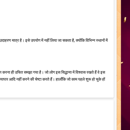
ण मात्र है। इसे उपयोग में नहीं लिया जा सकता है, क्योंकि विभिन्न स्थानों में
ें न करना ही उचित समझा गया है। जो लोग इस सिद्धान्त में विश्वास रखते हैं वे इस
पार आदि नहीं करने की चेष्टा करते हैं। हालाँकि जो काम पहले शुरू हो चुके हों