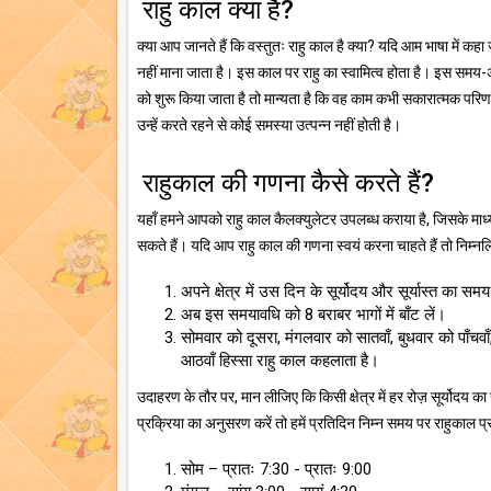
राहु काल क्या है?
क्या आप जानते हैं कि वस्तुतः राहु काल है क्या? यदि आम भाषा में क
नहीं माना जाता है। इस काल पर राहु का स्वामित्व होता है। इस समय-अ
को शुरू किया जाता है तो मान्यता है कि वह काम कभी सकारात्मक परिणाम 
उन्हें करते रहने से कोई समस्या उत्पन्न नहीं होती है।
राहुकाल की गणना कैसे करते हैं?
यहाँ हमने आपको राहु काल कैलक्युलेटर उपलब्ध कराया है, जिसके मा
सकते हैं। यदि आप राहु काल की गणना स्वयं करना चाहते हैं तो निम्नल
अपने क्षेत्र में उस दिन के सूर्योदय और सूर्यास्त का समय
अब इस समयावधि को 8 बराबर भागों में बाँट लें।
सोमवार को दूसरा, मंगलवार को सातवाँ, बुधवार को पाँचव
आठवाँ हिस्सा राहु काल कहलाता है।
उदाहरण के तौर पर, मान लीजिए कि किसी क्षेत्र में हर रोज़ सूर्योदय 
प्रक्रिया का अनुसरण करें तो हमें प्रतिदिन निम्न समय पर राहुकाल प्र
सोम – प्रातः 7:30 - प्रातः 9:00