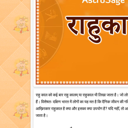
राहु काल को कई बार राहु कालम् या राहुकाल भी लिखा जाता है। जो लोग ज्
हैं। विशेषतः दक्षिण भारत में लोगों का यह मत है कि दैनिक जीवन की ग
आख़िरकार राहुकाल है क्या और इसका क्या उपयोग है? यदि नहीं, तो आइए 
जाता है।