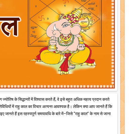
योतिष के सिद्धान्तों में विश्वास करते हैं, वे इसे बहुत अधिक महत्व प्रदान करते
तिविधियों में राहु काल का विचार अत्यन्त आवश्यक है। लेकिन क्या आप जानते हैं कि
जानते हैं इस रहस्यपूर्ण समयावधि के बारे में–जिसे “राहु काल” के नाम से जाना