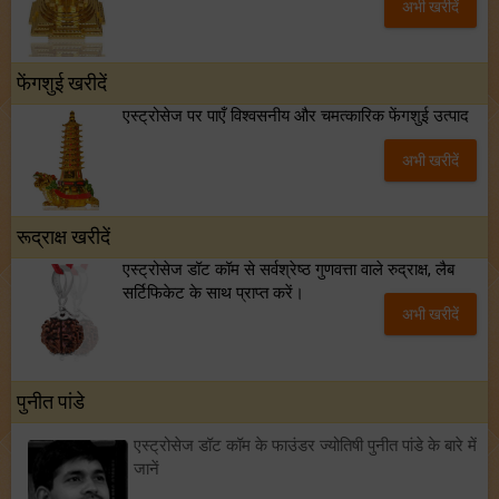
अभी खरीदें
फेंगशुई खरीदें
एस्ट्रोसेज पर पाएँ विश्वसनीय और चमत्कारिक फेंगशुई उत्पाद
अभी खरीदें
रूद्राक्ष खरीदें
एस्ट्रोसेज डॉट कॉम से सर्वश्रेष्ठ गुणवत्ता वाले रुद्राक्ष, लैब
सर्टिफिकेट के साथ प्राप्त करें।
अभी खरीदें
पुनीत पांडे
एस्ट्रोसेज डॉट कॉम के फाउंडर ज्योतिषी पुनीत पांडे के बारे में
जानें