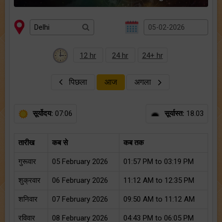
12 hr
24 hr
24+ hr
पिछला
आज
अगला
सूर्योदय:
07:06
सूर्यास्त:
18.03
तारीख
कब से
कब तक
गुरूवार
05 February 2026
01:57 PM to 03:19 PM
शुक्रवार
06 February 2026
11:12 AM to 12:35 PM
शनिवार
07 February 2026
09:50 AM to 11:12 AM
रविवार
08 February 2026
04:43 PM to 06:05 PM