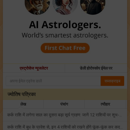
एस्ट्रोसेज न्यूजलेटर
डेली होरोस्कोप ईमेल पर
सब्सक्राइब
ज्योतिष पत्रिका
लेख
पंचांग
त्यौहार
कर्क राशि में लगेगा साल का दूसरा बड़ा सूर्य ग्रहण: जानें 12 राशियों पर शुभ-अशुभ प्रभाव!
कर्क राशि में बुध के प्रवेश से, इन 4 राशियों को रखने होंगे फूंक-फूंक कर कदम!