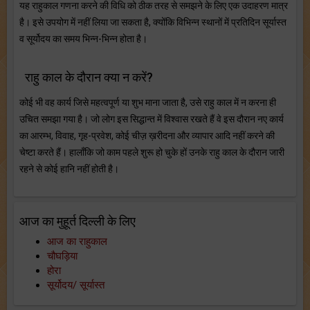
यह राहुकाल गणना करने की विधि को ठीक तरह से समझने के लिए एक उदाहरण मात्र
है। इसे उपयोग में नहीं लिया जा सकता है, क्योंकि विभिन्न स्थानों में प्रतिदिन सूर्यास्त
व सूर्योदय का समय भिन्न-भिन्न होता है।
राहु काल के दौरान क्या न करें?
कोई भी वह कार्य जिसे महत्वपूर्ण या शुभ माना जाता है, उसे राहु काल में न करना ही
उचित समझा गया है। जो लोग इस सिद्धान्त में विश्वास रखते हैं वे इस दौरान नए कार्य
का आरम्भ, विवाह, गृह-प्रवेश, कोई चीज़ ख़रीदना और व्यापार आदि नहीं करने की
चेष्टा करते हैं। हालाँकि जो काम पहले शुरू हो चुके हों उनके राहु काल के दौरान जारी
रहने से कोई हानि नहीं होती है।
आज का मुहूर्त दिल्ली के लिए
आज का राहुकाल
चौघड़िया
होरा
सूर्योदय/ सूर्यास्त