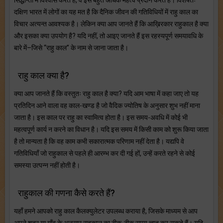
दक्षिण भारत में लोगों का यह मत है कि दैनिक जीवन की गतिविधियों में राहु काल का
विचार अत्यन्त आवश्यक है। लेकिन क्या आप जानते हैं कि आख़िरकार राहुकाल है क्या
और इसका क्या उपयोग है? यदि नहीं, तो आइए जानते हैं इस रहस्यपूर्ण समयावधि के
बारे में–जिसे “राहु काल” के नाम से जाना जाता है।
राहु काल क्या है?
क्या आप जानते हैं कि वस्तुतः राहु काल है क्या? यदि आम भाषा में कहा जाए तो यह
प्रतिदिन आने वाला वह काल-खण्ड है जो वैदिक ज्योतिष के अनुसार शुभ नहीं माना
जाता है। इस काल पर राहु का स्वामित्व होता है। इस समय-अवधि में कोई भी
महत्वपूर्ण कार्य न करने का विधान है। यदि इस समय में किसी काम को शुरू किया जाता
है तो मान्यता है कि वह काम कभी सकारात्मक परिणाम नहीं देता है। यद्यपि वे
गतिविधियाँ जो राहुकाल से पहले ही आरम्भ कर दी गई हों, उन्हें करते रहने से कोई
समस्या उत्पन्न नहीं होती है।
राहुकाल की गणना कैसे करते हैं?
यहाँ हमने आपको राहु काल कैलक्युलेटर उपलब्ध कराया है, जिसके माध्यम से आप
अपने शहर या गाँव के अनुसार राहुकाल का ठीक-ठीक समय ज्ञात कर सकते हैं। यदि