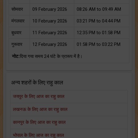
सोमवार
09 February 2026
08:26 AM to 09:49 AM
मंगलवार
10 February 2026
03:21 PM to 04:44 PM
बुधवार
11 February 2026
12:35 PM to 01:58 PM
गुरूवार
12 February 2026
01:58 PM to 03:22 PM
नोट:
दिया गया समय 24 घंटे के प्रारूप में है।
अन्य शहरों के लिए राहु काल
जयपुर के लिए आज का राहु काल
लखनऊ के लिए आज का राहु काल
कानपुर के लिए आज का राहु काल
भोपाल के लिए आज का राहु काल