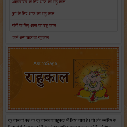
अहमदाबाद के लिए आज का राहु काल
पुणे के लिए आज का राहु काल
रांची के लिए आज का राहु काल
जानें अन्य शहर का राहुकाल
राहु काल को कई बार राहु कालम् या राहुकाल भी लिखा जाता है। जो लोग ज्योतिष के
सिद्धान्तों में विश्वास करते हैं, वे इसे बहुत अधिक महत्व प्रदान करते हैं। विशेषतः