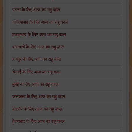
पटना के लिए आज का राहु काल
ग़ाज़ियाबाद के लिए आज का राहु काल
इलाहाबाद के लिए आज का राहु काल
वाराणसी के लिए आज का राहु काल
रायपुर के लिए आज का राहु काल
चेन्नई के लिए आज का राहु काल
मुंबई के लिए आज का राहु काल
कलकत्ता के लिए आज का राहु काल
बंगलौर के लिए आज का राहु काल
हैदराबाद के लिए आज का राहु काल