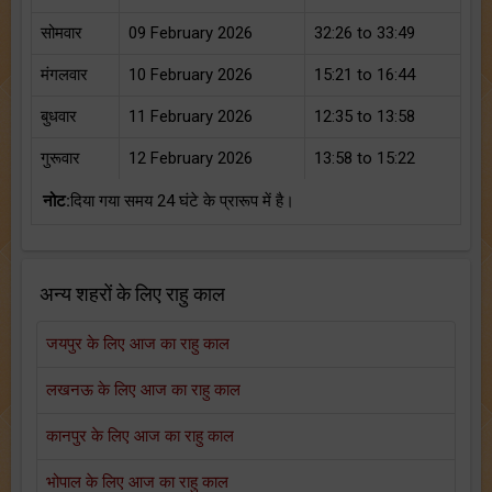
सोमवार
09 February 2026
32:26 to 33:49
मंगलवार
10 February 2026
15:21 to 16:44
बुधवार
11 February 2026
12:35 to 13:58
गुरूवार
12 February 2026
13:58 to 15:22
नोट:
दिया गया समय 24 घंटे के प्रारूप में है।
अन्य शहरों के लिए राहु काल
जयपुर के लिए आज का राहु काल
लखनऊ के लिए आज का राहु काल
कानपुर के लिए आज का राहु काल
भोपाल के लिए आज का राहु काल