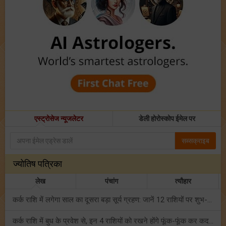
एस्ट्रोसेज न्यूजलेटर
डेली होरोस्कोप ईमेल पर
सब्सक्राइब
ज्योतिष पत्रिका
लेख
पंचांग
त्यौहार
कर्क राशि में लगेगा साल का दूसरा बड़ा सूर्य ग्रहण: जानें 12 राशियों पर शुभ-अशुभ प्रभाव!
कर्क राशि में बुध के प्रवेश से, इन 4 राशियों को रखने होंगे फूंक-फूंक कर कदम!