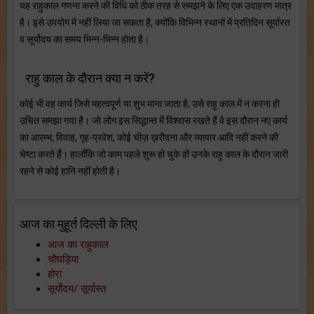
यह राहुकाल गणना करने की विधि को ठीक तरह से समझने के लिए एक उदाहरण मात्र
है। इसे उपयोग में नहीं लिया जा सकता है, क्योंकि विभिन्न स्थानों में प्रतिदिन सूर्यास्त
व सूर्योदय का समय भिन्न-भिन्न होता है।
राहु काल के दौरान क्या न करें?
कोई भी वह कार्य जिसे महत्वपूर्ण या शुभ माना जाता है, उसे राहु काल में न करना ही
उचित समझा गया है। जो लोग इस सिद्धान्त में विश्वास रखते हैं वे इस दौरान नए कार्य
का आरम्भ, विवाह, गृह-प्रवेश, कोई चीज़ ख़रीदना और व्यापार आदि नहीं करने की
चेष्टा करते हैं। हालाँकि जो काम पहले शुरू हो चुके हों उनके राहु काल के दौरान जारी
रहने से कोई हानि नहीं होती है।
आज का मुहूर्त दिल्ली के लिए
आज का राहुकाल
चौघड़िया
होरा
सूर्योदय/ सूर्यास्त