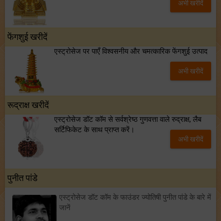
अभी खरीदें
फेंगशुई खरीदें
एस्ट्रोसेज पर पाएँ विश्वसनीय और चमत्कारिक फेंगशुई उत्पाद
अभी खरीदें
रूद्राक्ष खरीदें
एस्ट्रोसेज डॉट कॉम से सर्वश्रेष्ठ गुणवत्ता वाले रुद्राक्ष, लैब
सर्टिफिकेट के साथ प्राप्त करें।
अभी खरीदें
पुनीत पांडे
एस्ट्रोसेज डॉट कॉम के फाउंडर ज्योतिषी पुनीत पांडे के बारे में
जानें