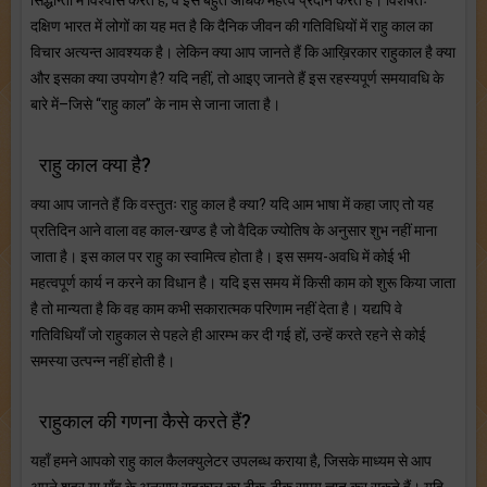
दक्षिण भारत में लोगों का यह मत है कि दैनिक जीवन की गतिविधियों में राहु काल का
विचार अत्यन्त आवश्यक है। लेकिन क्या आप जानते हैं कि आख़िरकार राहुकाल है क्या
और इसका क्या उपयोग है? यदि नहीं, तो आइए जानते हैं इस रहस्यपूर्ण समयावधि के
बारे में–जिसे “राहु काल” के नाम से जाना जाता है।
राहु काल क्या है?
क्या आप जानते हैं कि वस्तुतः राहु काल है क्या? यदि आम भाषा में कहा जाए तो यह
प्रतिदिन आने वाला वह काल-खण्ड है जो वैदिक ज्योतिष के अनुसार शुभ नहीं माना
जाता है। इस काल पर राहु का स्वामित्व होता है। इस समय-अवधि में कोई भी
महत्वपूर्ण कार्य न करने का विधान है। यदि इस समय में किसी काम को शुरू किया जाता
है तो मान्यता है कि वह काम कभी सकारात्मक परिणाम नहीं देता है। यद्यपि वे
गतिविधियाँ जो राहुकाल से पहले ही आरम्भ कर दी गई हों, उन्हें करते रहने से कोई
समस्या उत्पन्न नहीं होती है।
राहुकाल की गणना कैसे करते हैं?
यहाँ हमने आपको राहु काल कैलक्युलेटर उपलब्ध कराया है, जिसके माध्यम से आप
अपने शहर या गाँव के अनुसार राहुकाल का ठीक-ठीक समय ज्ञात कर सकते हैं। यदि