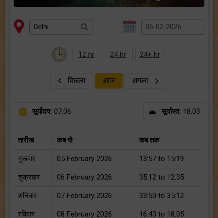
12 hr
24 hr
24+ hr
पिछला
आज
अगला
सूर्योदय:
07:06
सूर्यास्त:
18.03
तारीख
कब से
कब तक
गुरूवार
05 February 2026
13:57 to 15:19
शुक्रवार
06 February 2026
35:12 to 12:35
शनिवार
07 February 2026
33:50 to 35:12
रविवार
08 February 2026
16:43 to 18:05