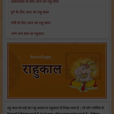
अहमदाबाद के लिए आज का राहु काल
पुणे के लिए आज का राहु काल
रांची के लिए आज का राहु काल
जानें अन्य शहर का राहुकाल
राहु काल को कई बार राहु कालम् या राहुकाल भी लिखा जाता है। जो लोग ज्योतिष के
सिद्धान्तों में विश्वास करते हैं, वे इसे बहुत अधिक महत्व प्रदान करते हैं। विशेषतः