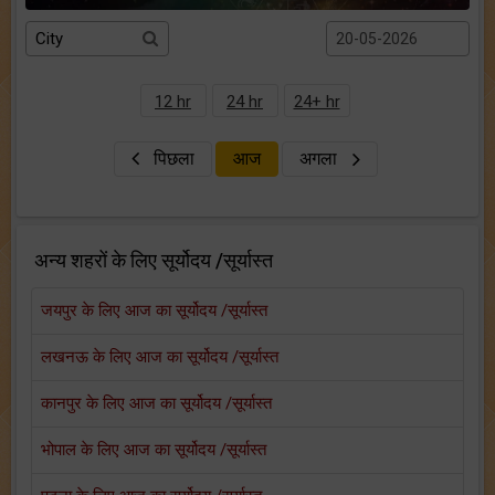
12 hr
24 hr
24+ hr
पिछला
आज
अगला
अन्य शहरों के लिए सूर्योदय /सूर्यास्त
जयपुर के लिए आज का सूर्योदय /सूर्यास्त
लखनऊ के लिए आज का सूर्योदय /सूर्यास्त
कानपुर के लिए आज का सूर्योदय /सूर्यास्त
भोपाल के लिए आज का सूर्योदय /सूर्यास्त