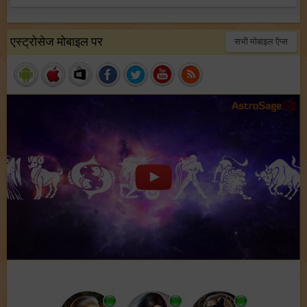
एस्ट्रोसेज मोबाइल पर
सभी मोबाइल ऍप्स