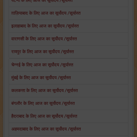
पटना के लिए आज का सूर्योदय /सूर्यास्त
ग़ाज़ियाबाद के लिए आज का सूर्योदय /सूर्यास्त
इलाहाबाद के लिए आज का सूर्योदय /सूर्यास्त
वाराणसी के लिए आज का सूर्योदय /सूर्यास्त
रायपुर के लिए आज का सूर्योदय /सूर्यास्त
चेन्नई के लिए आज का सूर्योदय /सूर्यास्त
मुंबई के लिए आज का सूर्योदय /सूर्यास्त
कलकत्ता के लिए आज का सूर्योदय /सूर्यास्त
बंगलौर के लिए आज का सूर्योदय /सूर्यास्त
हैदराबाद के लिए आज का सूर्योदय /सूर्यास्त
अहमदाबाद के लिए आज का सूर्योदय /सूर्यास्त