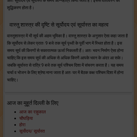
अतः सूर्योदय एवं सूर्यास्त के समय अग्निहोत्र किया जाता है। इससे वातावरण का
शुद्धिकरण होता है।
वास्तु शास्त्र की दृष्टि से सूर्योदय एवं सूर्यास्त का महत्व
वास्तुशास्त्र में भी सूर्य की अहम भूमिका है। वास्तु शास्त्र के अनुसार ऐसा कहा जाता है
कि सूर्योदय से लेकर प्रातः 9 बजे तक सूर्य पृथ्वी के पूर्वी भाग में स्थित होता है। इस
समय सूर्य की किरणों से सकारात्मक ऊर्जा निकलती हैं। अतः भवन निर्माण ऐसा होना
चाहिए कि इस समय सूर्य की अधिक से अधिक किरणें आपके भवन के अंदर आ सके।
जबकि सूर्यास्त से रात्रि 9 बजे तक सूर्य पश्चिम दिशा में संचरण करता है। यह समय
चर्चा व भोजन के लिए श्रेष्ठ माना जाता है अतः घर में बैठक कक्ष पश्चिम दिशा में होना
चाहिए।
आज का मुहूर्त दिल्ली के लिए
आज का राहुकाल
चौघड़िया
होरा
सूर्योदय/ सूर्यास्त