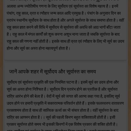
अलावा अन्य ज्योतिषीय गणना के लिए सूर्योदय एवं सूर्यास्त का विशेष महत्व है। इनमें
पंचांग, राहु काल, व्रत व त्यौहार जन्म काल आदि प्रमुख है। पंचांग के अनुसार दिन का
प्रारंभ स्थानीय सूर्योदय के साथ होता है और अगले सूर्यास्त के साथ समाप्त होता है। वहीं
राहु काल ज्ञात करने की विधि में सूर्योदय से सूर्यास्त की अवधि को आठ भागों बाँटा जाता
है। राहु काल में मंगल कार्यों को शुरू करना अशुभ माना जाता है जबकि सूर्यास्त के बाद
राहु काल की गणना नहीं होती है। इसके साथ ही व्रत एवं त्यौहार के लिए भी सूर्य का उदय
होना और सूर्य का अस्त होना महत्वपूर्ण होता है।
जानें आपके शहर में सूर्योदय और सूर्यास्त का समय
सूर्योदय एवं सूर्यास्त प्रकृति की एक नियमित घटना है। इसमें सूर्य का उदय होना और
सूर्य का अस्त होना निश्चित है। सूर्योदय दिन प्रारंभ होने का प्रतीक है और सूर्यास्त
रात्रि आरंभ होने की बेला है। वेदों में सूर्य को जगत की आत्मा कहा गया है, इसलिए सूर्य
उदय होने पर हमारी प्रकृति में सकारात्मक परिवर्तन होते हैं। इसके फलस्वरुप वातावरण
प्रकाशमय होता है साथ ही सात्विक ऊर्जा का भी संचार होता है। वहीं सूर्यास्त के बाद
रात्रि का आगमन होता है।। सूर्य की पहली किरण बहुत शक्तिशाली होती है। इसी
प्रकार सूर्यास्त होते समय भी इसकी किरणों में एक विशेष प्रकार की शक्ति होती है।