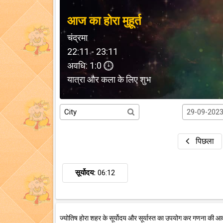
आज का होरा मुहूर्त
चंद्रमा
22:11 - 23:11
अवधि: 1:0
यात्रा और कला के लिए शुभ
पिछला
सूर्योदय:
06:12
ज्योतिष होरा शहर के सूर्योदय और सूर्यास्त का उपयोग कर गणना की आ