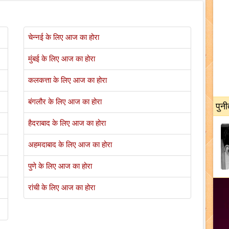
चेन्नई के लिए आज का होरा
मुंबई के लिए आज का होरा
कलकत्ता के लिए आज का होरा
बंगलौर के लिए आज का होरा
पुनी
हैदराबाद के लिए आज का होरा
अहमदाबाद के लिए आज का होरा
पुणे के लिए आज का होरा
रांची के लिए आज का होरा