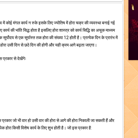
भाव में कोई मंगल कार्य न रुके इसके लिए ज्योतिष में होरा चक्र की व्यवस्था बनाई गई
गए कार्य की भांति सिद्ध होता है इसलिए होरा शास्त्र को कार्य सिद्धि का अचूक माध्यम
सूर्योदय से एक सूर्यास्त तक होरा की संख्या 12 होती है। प्रत्येक दिन के प्रारंभ में
होरा उसी दिन से छठे दिन की होगी और यही क्रम आगे बढ़ता जाएगा।
प्रकार से देखेंगेः
 प्रकार जो भी वार हो उसी वार की होरा से आगे की होरा निकाली जा सकती हैं और
क होरा किसी विशेष कार्य के लिए शुभ होती है। जो इस प्रकार है: