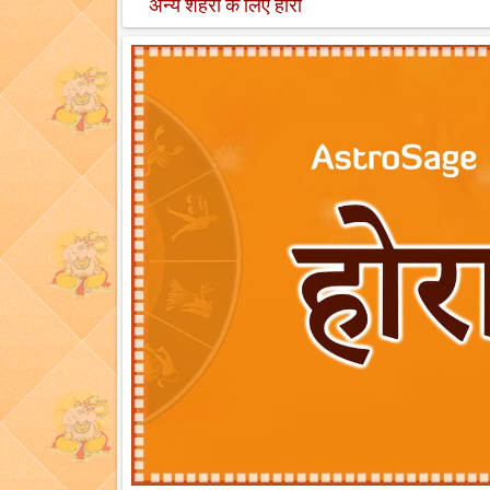
अन्य शहरों के लिए होरा