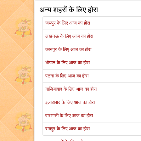
अन्य शहरों के लिए होरा
जयपुर के लिए आज का होरा
लखनऊ के लिए आज का होरा
कानपुर के लिए आज का होरा
भोपाल के लिए आज का होरा
पटना के लिए आज का होरा
ग़ाज़ियाबाद के लिए आज का होरा
इलाहाबाद के लिए आज का होरा
वाराणसी के लिए आज का होरा
रायपुर के लिए आज का होरा