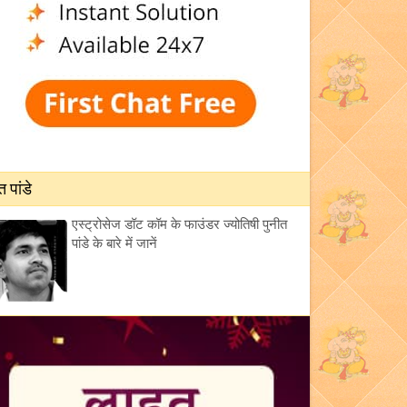
त पांडे
एस्ट्रोसेज डॉट कॉम के फाउंडर ज्योतिषी पुनीत
पांडे के बारे में जानें