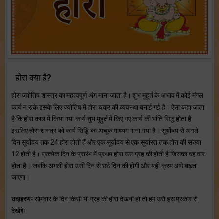
होरा क्या है?
होरा ज्योतिष शास्त्र का महत्वपूर्ण अंग माना जाता है। शुभ मुहूर्त के अभाव में कोई मंगल
कार्य न रुके इसके लिए ज्योतिष में होरा चक्र की व्यवस्था बनाई गई है। ऐसा कहा जाता
है कि होरा काल में किया गया कार्य शुभ मुहुर्त में किए गए कार्य की भांति सिद्ध होता है
इसलिए होरा शास्त्र को कार्य सिद्धि का अचूक माध्यम माना गया है। सूर्योदय से अगले
दिन सूर्योदय तक 24 होरा होती हैं और एक सूर्योदय से एक सूर्यास्त तक होरा की संख्या
12 होती है। प्रत्येक दिन के प्रारंभ में प्रथम होरा उस ग्रह की होती है जिसका वह वार
होता है। जबकि अगली होरा उसी दिन से छठे दिन की होगी और यही क्रम आगे बढ़ता
जाएगा।
उदाहरणः
सोमवार के दिन किसी भी ग्रह की होरा देखनी हो तो हम उसे इस प्रकार से
देखेंगेः