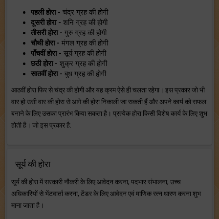
पहली होरा -
चंद्र ग्रह की होगी
दूसरी होरा -
शनि ग्रह की होगी
तीसरी होरा -
गुरु ग्रह की होगी
चौथी होरा -
मंगल ग्रह की होगी
पाँचवीं होरा -
सूर्य ग्रह की होगी
छठी होरा -
शुक्र ग्रह की होगी
सातवीं होरा -
बुध ग्रह की होगी
आठवीं होरा फिर से चंद्र की होगी और यह क्रम ऐसे ही चलता रहेगा। इस प्रकार जो भी
वार हो उसी वार की होरा से आगे की होरा निकाली जा सकती हैं और अपने कार्य को सफल
बनाने के लिए उसका प्रारंभ किया सकता है। प्रत्येक होरा किसी विशेष कार्य के लिए शुभ
होती है। जो इस प्रकार है:
सूर्य की होरा
सूर्य की होरा में सरकारी नौकरी के लिए आवेदन करना, पदभार संभालना, उच्च
अधिकारियों से भेंटवार्ता करना, टेंडर के लिए आवेदन एवं माणिक रत्न धारण करना शुभ
माना जाता है।