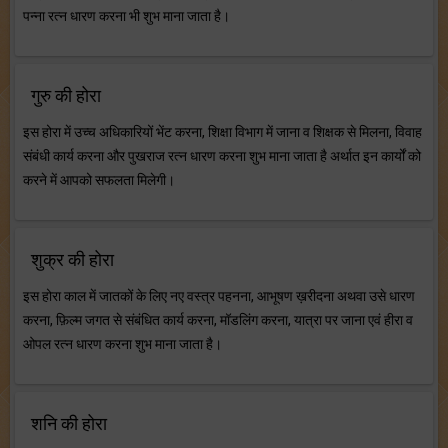
पन्ना रत्न धारण करना भी शुभ माना जाता है।
गुरु की होरा
इस होरा में उच्च अधिकारियों भेंट करना, शिक्षा विभाग में जाना व शिक्षक से मिलना, विवाह
संबंधी कार्य करना और पुखराज रत्न धारण करना शुभ माना जाता है अर्थात इन कार्यों को
करने में आपको सफलता मिलेगी।
शुक्र की होरा
इस होरा काल में जातकों के लिए नए वस्त्र पहनना, आभूषण ख़रीदना अथवा उसे धारण
करना, फ़िल्म जगत से संबंधित कार्य करना, मॉडलिंग करना, यात्रा पर जाना एवं हीरा व
ओपल रत्न धारण करना शुभ माना जाता है।
शनि की होरा