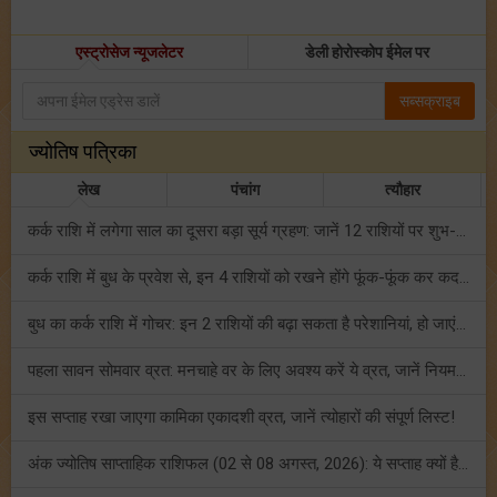
एस्ट्रोसेज न्यूजलेटर
डेली होरोस्कोप ईमेल पर
सब्सक्राइब
ज्योतिष पत्रिका
लेख
पंचांग
त्यौहार
कर्क राशि में लगेगा साल का दूसरा बड़ा सूर्य ग्रहण: जानें 12 राशियों पर शुभ-अशुभ प्रभाव!
कर्क राशि में बुध के प्रवेश से, इन 4 राशियों को रखने होंगे फूंक-फूंक कर कदम!
बुध का कर्क राशि में गोचर: इन 2 राशियों की बढ़ा सकता है परेशानियां, हो जाएं सावधान!
पहला सावन सोमवार व्रत: मनचाहे वर के लिए अवश्य करें ये व्रत, जानें नियम एवं पूजा विधि!
इस सप्ताह रखा जाएगा कामिका एकादशी व्रत, जानें त्योहारों की संपूर्ण लिस्ट!
अंक ज्योतिष साप्ताहिक राशिफल (02 से 08 अगस्त, 2026): ये सप्ताह क्यों है खास?