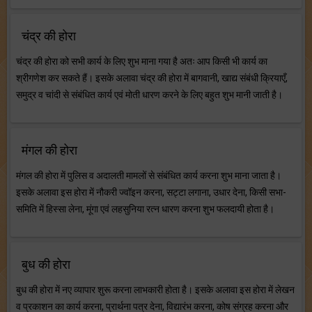
चंद्र की होरा
चंद्र की होरा को सभी कार्य के लिए शुभ माना गया है अतः आप किसी भी कार्य का
श्रीगणेश कर सकते हैं। इसके अलावा चंद्र की होरा में बागवानी, खाद्य संबंधी क्रियाएँ,
समुद्र व चांदी से संबंधित कार्य एवं मोती धारण करने के लिए बहुत शुभ मानी जाती है।
मंगल की होरा
मंगल की होरा में पुलिस व अदालती मामलों से संबंधित कार्य करना शुभ माना जाता है।
इसके अलावा इस होरा में नौकरी ज्वॉइन करना, सट्टा लगाना, उधार देना, किसी सभा-
समिति में हिस्सा लेना, मूंगा एवं लहसुनिया रत्न धारण करना शुभ फलदायी होता है।
बुध की होरा
बुध की होरा में नए व्यापार शुरू करना लाभकारी होता है। इसके अलावा इस होरा में लेखन
व प्रकाशन का कार्य करना, प्रार्थना पत्र देना, विद्यारंभ करना, कोष संग्रह करना और