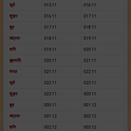
सूर्य
015:11
016:11
शुक्र
016:11
017:11
बुध
017:11
018:11
चंद्रमा
018:11
019:11
शनि
019:11
020:11
बृहस्पति
020:11
021:11
मंगल
021:11
022:11
सूर्य
022:11
023:11
शुक्र
023:11
000:11
बुध
000:11
001:12
चंद्रमा
001:12
002:12
शनि
002:12
003:12