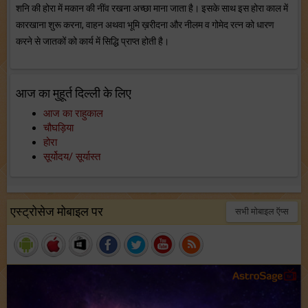
शनि की होरा में मकान की नींव रखना अच्छा माना जाता है। इसके साथ इस होरा काल में
कारखाना शुरू करना, वाहन अथवा भूमि ख़रीदना और नीलम व गोमेद रत्न को धारण
करने से जातकों को कार्य में सिद्धि प्राप्त होती है।
आज का मुहूर्त दिल्ली के लिए
आज का राहुकाल
चौघड़िया
होरा
सूर्योदय/ सूर्यास्त
एस्ट्रोसेज मोबाइल पर
सभी मोबाइल ऍप्स