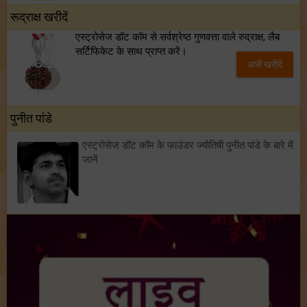
रूद्राक्ष खरीदें
एस्ट्रोसेज डॉट कॉम से सर्वश्रेष्ठ गुणवत्ता वाले रुद्राक्ष, लैब
सर्टिफिकेट के साथ प्राप्त करें।
अभी खरीदें
पुनीत पांडे
एस्ट्रोसेज डॉट कॉम के फाउंडर ज्योतिषी पुनीत पांडे के बारे में
जानें