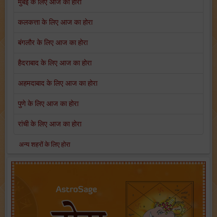
मुंबई के लिए आज का होरा
कलकत्ता के लिए आज का होरा
बंगलौर के लिए आज का होरा
हैदराबाद के लिए आज का होरा
अहमदाबाद के लिए आज का होरा
पुणे के लिए आज का होरा
रांची के लिए आज का होरा
अन्य शहरों के लिए होरा