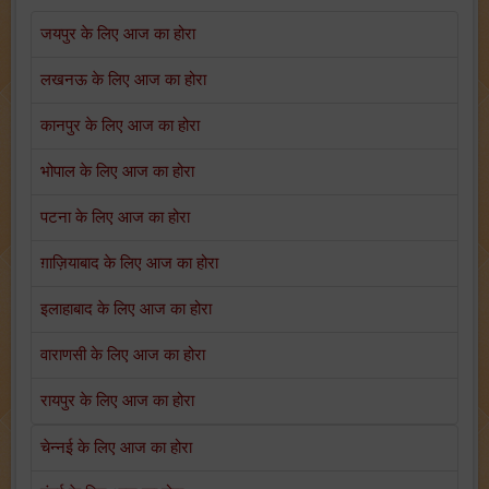
जयपुर के लिए आज का होरा
लखनऊ के लिए आज का होरा
कानपुर के लिए आज का होरा
भोपाल के लिए आज का होरा
पटना के लिए आज का होरा
ग़ाज़ियाबाद के लिए आज का होरा
इलाहाबाद के लिए आज का होरा
वाराणसी के लिए आज का होरा
रायपुर के लिए आज का होरा
चेन्नई के लिए आज का होरा