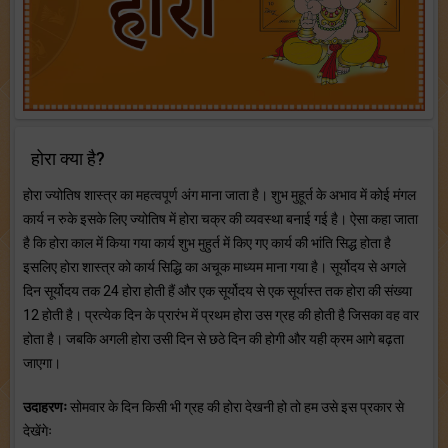
होरा क्या है?
होरा ज्योतिष शास्त्र का महत्वपूर्ण अंग माना जाता है। शुभ मुहूर्त के अभाव में कोई मंगल
कार्य न रुके इसके लिए ज्योतिष में होरा चक्र की व्यवस्था बनाई गई है। ऐसा कहा जाता
है कि होरा काल में किया गया कार्य शुभ मुहुर्त में किए गए कार्य की भांति सिद्ध होता है
इसलिए होरा शास्त्र को कार्य सिद्धि का अचूक माध्यम माना गया है। सूर्योदय से अगले
दिन सूर्योदय तक 24 होरा होती हैं और एक सूर्योदय से एक सूर्यास्त तक होरा की संख्या
12 होती है। प्रत्येक दिन के प्रारंभ में प्रथम होरा उस ग्रह की होती है जिसका वह वार
होता है। जबकि अगली होरा उसी दिन से छठे दिन की होगी और यही क्रम आगे बढ़ता
जाएगा।
उदाहरणः
सोमवार के दिन किसी भी ग्रह की होरा देखनी हो तो हम उसे इस प्रकार से
देखेंगेः