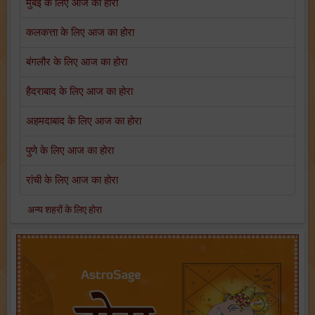
मुंबई के लिए आज का होरा
कलकत्ता के लिए आज का होरा
बंगलौर के लिए आज का होरा
हैदराबाद के लिए आज का होरा
अहमदाबाद के लिए आज का होरा
पुणे के लिए आज का होरा
रांची के लिए आज का होरा
अन्य शहरों के लिए होरा