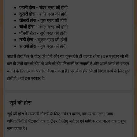
पहली होरा -
चंद्र ग्रह की होगी
दूसरी होरा -
शनि ग्रह की होगी
तीसरी होरा -
गुरु ग्रह की होगी
चौथी होरा -
मंगल ग्रह की होगी
पाँचवीं होरा -
सूर्य ग्रह की होगी
छठी होरा -
शुक्र ग्रह की होगी
सातवीं होरा -
बुध ग्रह की होगी
आठवीं होरा फिर से चंद्र की होगी और यह क्रम ऐसे ही चलता रहेगा। इस प्रकार जो भी
वार हो उसी वार की होरा से आगे की होरा निकाली जा सकती हैं और अपने कार्य को सफल
बनाने के लिए उसका प्रारंभ किया सकता है। प्रत्येक होरा किसी विशेष कार्य के लिए शुभ
होती है। जो इस प्रकार है:
सूर्य की होरा
सूर्य की होरा में सरकारी नौकरी के लिए आवेदन करना, पदभार संभालना, उच्च
अधिकारियों से भेंटवार्ता करना, टेंडर के लिए आवेदन एवं माणिक रत्न धारण करना शुभ
माना जाता है।