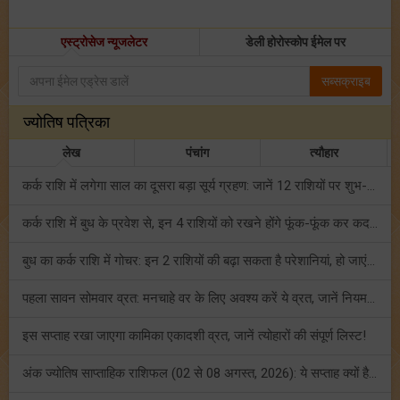
एस्ट्रोसेज न्यूजलेटर
डेली होरोस्कोप ईमेल पर
सब्सक्राइब
ज्योतिष पत्रिका
लेख
पंचांग
त्यौहार
कर्क राशि में लगेगा साल का दूसरा बड़ा सूर्य ग्रहण: जानें 12 राशियों पर शुभ-अशुभ प्रभाव!
कर्क राशि में बुध के प्रवेश से, इन 4 राशियों को रखने होंगे फूंक-फूंक कर कदम!
बुध का कर्क राशि में गोचर: इन 2 राशियों की बढ़ा सकता है परेशानियां, हो जाएं सावधान!
पहला सावन सोमवार व्रत: मनचाहे वर के लिए अवश्य करें ये व्रत, जानें नियम एवं पूजा विधि!
इस सप्ताह रखा जाएगा कामिका एकादशी व्रत, जानें त्योहारों की संपूर्ण लिस्ट!
अंक ज्योतिष साप्ताहिक राशिफल (02 से 08 अगस्त, 2026): ये सप्ताह क्यों है खास?