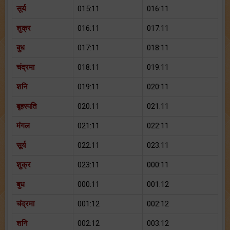
सूर्य
015:11
016:11
शुक्र
016:11
017:11
बुध
017:11
018:11
चंद्रमा
018:11
019:11
शनि
019:11
020:11
बृहस्पति
020:11
021:11
मंगल
021:11
022:11
सूर्य
022:11
023:11
शुक्र
023:11
000:11
बुध
000:11
001:12
चंद्रमा
001:12
002:12
शनि
002:12
003:12