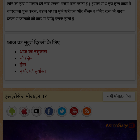
शनि की होरा में मकान की नींव रखना अच्छा माना जाता है। इसके साथ इस होरा काल में
कारखाना शुरू करना, वाहन अथवा भूमि ख़रीदना और नीलम व गोमेद रत्न को धारण
करने से जातकों को कार्य में सिद्धि प्राप्त होती है।
आज का मुहूर्त दिल्ली के लिए
आज का राहुकाल
चौघड़िया
होरा
सूर्योदय/ सूर्यास्त
एस्ट्रोसेज मोबाइल पर
सभी मोबाइल ऍप्स