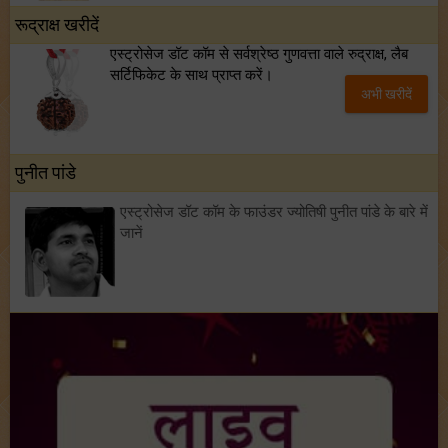
रूद्राक्ष खरीदें
एस्ट्रोसेज डॉट कॉम से सर्वश्रेष्ठ गुणवत्ता वाले रुद्राक्ष, लैब
सर्टिफिकेट के साथ प्राप्त करें।
अभी खरीदें
पुनीत पांडे
एस्ट्रोसेज डॉट कॉम के फाउंडर ज्योतिषी पुनीत पांडे के बारे में
जानें