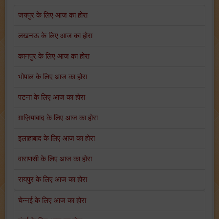
जयपुर के लिए आज का होरा
लखनऊ के लिए आज का होरा
कानपुर के लिए आज का होरा
भोपाल के लिए आज का होरा
पटना के लिए आज का होरा
ग़ाज़ियाबाद के लिए आज का होरा
इलाहाबाद के लिए आज का होरा
वाराणसी के लिए आज का होरा
रायपुर के लिए आज का होरा
चेन्नई के लिए आज का होरा