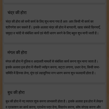
चंद्र की होरा
चंद्र की होरा को सभी कार्य के लिए शुभ माना गया है अतः आप किसी भी कार्य का
श्रीगणेश कर सकते हैं। इसके अलावा चंद्र की होरा में बागवानी, खाद्य संबंधी क्रियाएँ,
समुद्र व चांदी से संबंधित कार्य एवं मोती धारण करने के लिए बहुत शुभ मानी जाती है।
मंगल की होरा
मंगल की होरा में पुलिस व अदालती मामलों से संबंधित कार्य करना शुभ माना जाता है।
इसके अलावा इस होरा में नौकरी ज्वॉइन करना, सट्टा लगाना, उधार देना, किसी सभा-
समिति में हिस्सा लेना, मूंगा एवं लहसुनिया रत्न धारण करना शुभ फलदायी होता है।
बुध की होरा
बुध की होरा में नए व्यापार शुरू करना लाभकारी होता है। इसके अलावा इस होरा में लेखन
व प्रकाशन का कार्य करना, प्रार्थना पत्र देना, विद्यारंभ करना, कोष संग्रह करना और