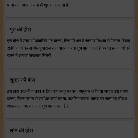
पन्ना रत्न धारण करना भी शुभ माना जाता है।
गुरु की होरा
इस होरा में उच्च अधिकारियों भेंट करना, शिक्षा विभाग में जाना व शिक्षक से मिलना, विवाह
संबंधी कार्य करना और पुखराज रत्न धारण करना शुभ माना जाता है अर्थात इन कार्यों को
करने में आपको सफलता मिलेगी।
शुक्र की होरा
इस होरा काल में जातकों के लिए नए वस्त्र पहनना, आभूषण ख़रीदना अथवा उसे धारण
करना, फ़िल्म जगत से संबंधित कार्य करना, मॉडलिंग करना, यात्रा पर जाना एवं हीरा व
ओपल रत्न धारण करना शुभ माना जाता है।
शनि की होरा