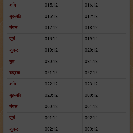
शनि
015:12
016:12
बृहस्पति
016:12
017:12
मंगल
017:12
018:12
सूर्य
018:12
019:12
शुक्र
019:12
020:12
बुध
020:12
021:12
चंद्रमा
021:12
022:12
शनि
022:12
023:12
बृहस्पति
023:12
000:12
मंगल
000:12
001:12
सूर्य
001:12
002:12
शुक्र
002:12
003:12