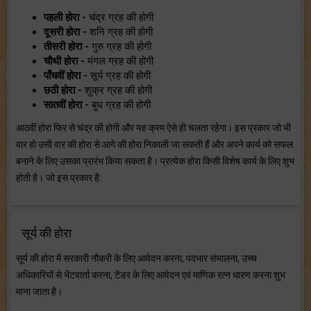
पहली होरा -
चंद्र ग्रह की होगी
दूसरी होरा -
शनि ग्रह की होगी
तीसरी होरा -
गुरु ग्रह की होगी
चौथी होरा -
मंगल ग्रह की होगी
पाँचवीं होरा -
सूर्य ग्रह की होगी
छठी होरा -
शुक्र ग्रह की होगी
सातवीं होरा -
बुध ग्रह की होगी
आठवीं होरा फिर से चंद्र की होगी और यह क्रम ऐसे ही चलता रहेगा। इस प्रकार जो भी
वार हो उसी वार की होरा से आगे की होरा निकाली जा सकती हैं और अपने कार्य को सफल
बनाने के लिए उसका प्रारंभ किया सकता है। प्रत्येक होरा किसी विशेष कार्य के लिए शुभ
होती है। जो इस प्रकार है:
सूर्य की होरा
सूर्य की होरा में सरकारी नौकरी के लिए आवेदन करना, पदभार संभालना, उच्च
अधिकारियों से भेंटवार्ता करना, टेंडर के लिए आवेदन एवं माणिक रत्न धारण करना शुभ
माना जाता है।