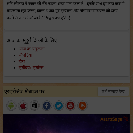
शनि की होरा में मकान की नींव रखना अच्छा माना जाता है। इसके साथ इस होरा काल में
कारखाना शुरू करना, वाहन अथवा भूमि ख़रीदना और नीलम व गोमेद रत्न को धारण
करने से जातकों को कार्य में सिद्धि प्राप्त होती है।
आज का मुहूर्त दिल्ली के लिए
आज का राहुकाल
चौघड़िया
होरा
सूर्योदय/ सूर्यास्त
एस्ट्रोसेज मोबाइल पर
सभी मोबाइल ऍप्स