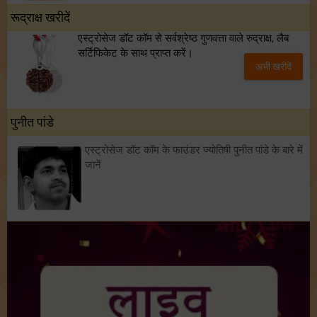
रूद्राक्ष खरीदें
एस्ट्रोसेज डॉट कॉम से सर्वश्रेष्ठ गुणवत्ता वाले रुद्राक्ष, लैब
सर्टिफिकेट के साथ प्राप्त करें।
अभी खरीदें
पुनीत पांडे
एस्ट्रोसेज डॉट कॉम के फाउंडर ज्योतिषी पुनीत पांडे के बारे में
जानें