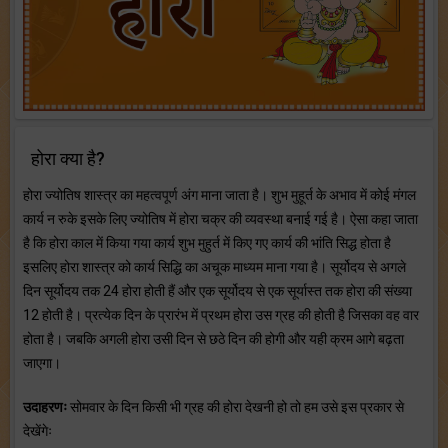
होरा क्या है?
होरा ज्योतिष शास्त्र का महत्वपूर्ण अंग माना जाता है। शुभ मुहूर्त के अभाव में कोई मंगल
कार्य न रुके इसके लिए ज्योतिष में होरा चक्र की व्यवस्था बनाई गई है। ऐसा कहा जाता
है कि होरा काल में किया गया कार्य शुभ मुहुर्त में किए गए कार्य की भांति सिद्ध होता है
इसलिए होरा शास्त्र को कार्य सिद्धि का अचूक माध्यम माना गया है। सूर्योदय से अगले
दिन सूर्योदय तक 24 होरा होती हैं और एक सूर्योदय से एक सूर्यास्त तक होरा की संख्या
12 होती है। प्रत्येक दिन के प्रारंभ में प्रथम होरा उस ग्रह की होती है जिसका वह वार
होता है। जबकि अगली होरा उसी दिन से छठे दिन की होगी और यही क्रम आगे बढ़ता
जाएगा।
उदाहरणः
सोमवार के दिन किसी भी ग्रह की होरा देखनी हो तो हम उसे इस प्रकार से
देखेंगेः