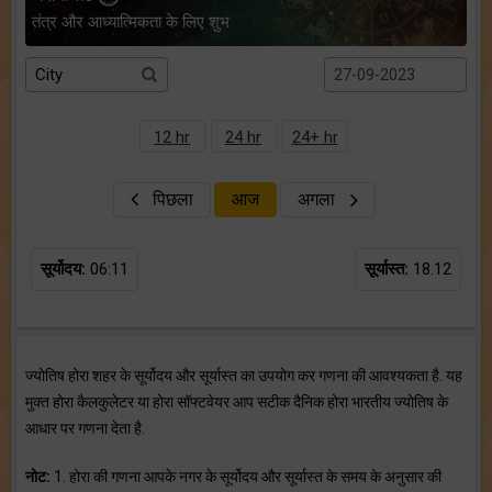
तंत्र और आध्यात्मिकता के लिए शुभ
12 hr
24 hr
24+ hr
पिछला
आज
अगला
सूर्योदय:
06:11
सूर्यास्त:
18.12
ज्योतिष होरा शहर के सूर्योदय और सूर्यास्त का उपयोग कर गणना की आवश्यकता है. यह
मुक्त होरा कैलकुलेटर या होरा सॉफ्टवेयर आप सटीक दैनिक होरा भारतीय ज्योतिष के
आधार पर गणना देता है.
नोट:
1. होरा की गणना आपके नगर के सूर्योदय और सूर्यास्त के समय के अनुसार की