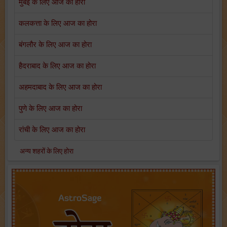
मुंबई के लिए आज का होरा
कलकत्ता के लिए आज का होरा
बंगलौर के लिए आज का होरा
हैदराबाद के लिए आज का होरा
अहमदाबाद के लिए आज का होरा
पुणे के लिए आज का होरा
रांची के लिए आज का होरा
अन्य शहरों के लिए होरा