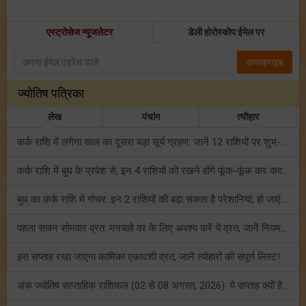
एस्ट्रोसेज न्यूजलेटर
डेली होरोस्कोप ईमेल पर
सब्सक्राइब
ज्योतिष पत्रिका
लेख
पंचांग
त्यौहार
कर्क राशि में लगेगा साल का दूसरा बड़ा सूर्य ग्रहण: जानें 12 राशियों पर शुभ-अशुभ प्रभाव!
कर्क राशि में बुध के प्रवेश से, इन 4 राशियों को रखने होंगे फूंक-फूंक कर कदम!
बुध का कर्क राशि में गोचर: इन 2 राशियों की बढ़ा सकता है परेशानियां, हो जाएं सावधान!
पहला सावन सोमवार व्रत: मनचाहे वर के लिए अवश्य करें ये व्रत, जानें नियम एवं पूजा विधि!
इस सप्ताह रखा जाएगा कामिका एकादशी व्रत, जानें त्योहारों की संपूर्ण लिस्ट!
अंक ज्योतिष साप्ताहिक राशिफल (02 से 08 अगस्त, 2026): ये सप्ताह क्यों है खास?