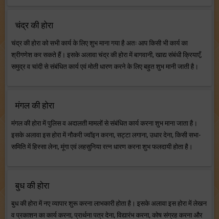
चंद्र की होरा
चंद्र की होरा को सभी कार्य के लिए शुभ माना गया है अतः आप किसी भी कार्य का
श्रीगणेश कर सकते हैं। इसके अलावा चंद्र की होरा में बागवानी, खाद्य संबंधी क्रियाएँ,
समुद्र व चांदी से संबंधित कार्य एवं मोती धारण करने के लिए बहुत शुभ मानी जाती है।
मंगल की होरा
मंगल की होरा में पुलिस व अदालती मामलों से संबंधित कार्य करना शुभ माना जाता है।
इसके अलावा इस होरा में नौकरी ज्वॉइन करना, सट्टा लगाना, उधार देना, किसी सभा-
समिति में हिस्सा लेना, मूंगा एवं लहसुनिया रत्न धारण करना शुभ फलदायी होता है।
बुध की होरा
बुध की होरा में नए व्यापार शुरू करना लाभकारी होता है। इसके अलावा इस होरा में लेखन
व प्रकाशन का कार्य करना, प्रार्थना पत्र देना, विद्यारंभ करना, कोष संग्रह करना और