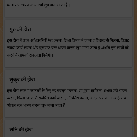
पन्ना रत्न धारण करना भी शुभ माना जाता है।
गुरु की होरा
इस होरा में उच्च अधिकारियों भेंट करना, शिक्षा विभाग में जाना व शिक्षक से मिलना, विवाह
संबंधी कार्य करना और पुखराज रत्न धारण करना शुभ माना जाता है अर्थात इन कार्यों को
करने में आपको सफलता मिलेगी।
शुक्र की होरा
इस होरा काल में जातकों के लिए नए वस्त्र पहनना, आभूषण ख़रीदना अथवा उसे धारण
करना, फ़िल्म जगत से संबंधित कार्य करना, मॉडलिंग करना, यात्रा पर जाना एवं हीरा व
ओपल रत्न धारण करना शुभ माना जाता है।
शनि की होरा