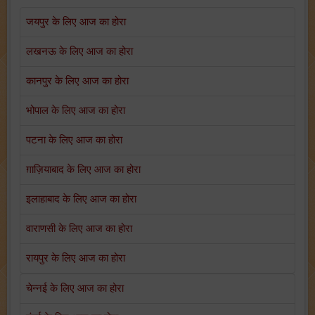
जयपुर के लिए आज का होरा
लखनऊ के लिए आज का होरा
कानपुर के लिए आज का होरा
भोपाल के लिए आज का होरा
पटना के लिए आज का होरा
ग़ाज़ियाबाद के लिए आज का होरा
इलाहाबाद के लिए आज का होरा
वाराणसी के लिए आज का होरा
रायपुर के लिए आज का होरा
चेन्नई के लिए आज का होरा