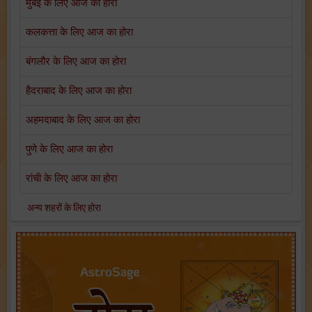
मुंबई के लिए आज का होरा
कलकत्ता के लिए आज का होरा
बंगलौर के लिए आज का होरा
हैदराबाद के लिए आज का होरा
अहमदाबाद के लिए आज का होरा
पुणे के लिए आज का होरा
रांची के लिए आज का होरा
अन्य शहरों के लिए होरा