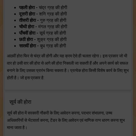
पहली होरा -
चंद्र ग्रह की होगी
दूसरी होरा -
शनि ग्रह की होगी
तीसरी होरा -
गुरु ग्रह की होगी
चौथी होरा -
मंगल ग्रह की होगी
पाँचवीं होरा -
सूर्य ग्रह की होगी
छठी होरा -
शुक्र ग्रह की होगी
सातवीं होरा -
बुध ग्रह की होगी
आठवीं होरा फिर से चंद्र की होगी और यह क्रम ऐसे ही चलता रहेगा। इस प्रकार जो भी
वार हो उसी वार की होरा से आगे की होरा निकाली जा सकती हैं और अपने कार्य को सफल
बनाने के लिए उसका प्रारंभ किया सकता है। प्रत्येक होरा किसी विशेष कार्य के लिए शुभ
होती है। जो इस प्रकार है:
सूर्य की होरा
सूर्य की होरा में सरकारी नौकरी के लिए आवेदन करना, पदभार संभालना, उच्च
अधिकारियों से भेंटवार्ता करना, टेंडर के लिए आवेदन एवं माणिक रत्न धारण करना शुभ
माना जाता है।