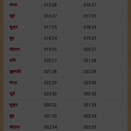
मंगल
015:28
016:27
सूर्य
016:27
017:25
शुक्र
017:25
018:24
बुध
018:24
019:25
चंद्रमा
019:25
020:27
शनि
020:27
021:28
बृहस्पति
021:28
022:29
मंगल
022:29
023:30
सूर्य
023:30
000:32
शुक्र
000:32
001:33
बुध
001:33
002:34
चंद्रमा
002:34
003:35