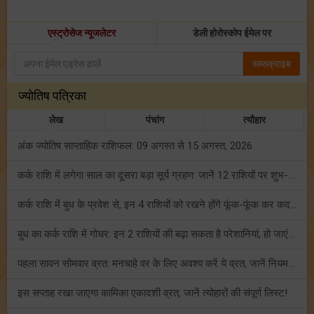
एस्ट्रोसेज न्यूजलेटर
डेली होरोस्कोप ईमेल पर
सब्सक्राइब
ज्योतिष पत्रिका
लेख
पंचांग
त्यौहार
अंक ज्योतिष साप्ताहिक राशिफल: 09 अगस्त से 15 अगस्त, 2026
कर्क राशि में लगेगा साल का दूसरा बड़ा सूर्य ग्रहण: जानें 12 राशियों पर शुभ-अशुभ प्रभाव!
कर्क राशि में बुध के प्रवेश से, इन 4 राशियों को रखने होंगे फूंक-फूंक कर कदम!
बुध का कर्क राशि में गोचर: इन 2 राशियों की बढ़ा सकता है परेशानियां, हो जाएं सावधान!
पहला सावन सोमवार व्रत: मनचाहे वर के लिए अवश्य करें ये व्रत, जानें नियम एवं पूजा विधि!
इस सप्ताह रखा जाएगा कामिका एकादशी व्रत, जानें त्योहारों की संपूर्ण लिस्ट!