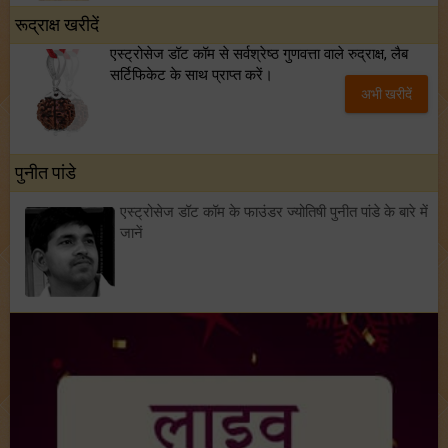
रूद्राक्ष खरीदें
एस्ट्रोसेज डॉट कॉम से सर्वश्रेष्ठ गुणवत्ता वाले रुद्राक्ष, लैब
सर्टिफिकेट के साथ प्राप्त करें।
अभी खरीदें
पुनीत पांडे
एस्ट्रोसेज डॉट कॉम के फाउंडर ज्योतिषी पुनीत पांडे के बारे में
जानें