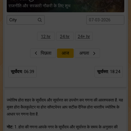
राजनीति और सरकारी नौकरी के लिए शुभ
12 hr
24 hr
24+ hr
पिछला
आज
अगला
सूर्योदय:
06:39
सूर्यास्त:
18.24
ज्योतिष होरा शहर के सूर्योदय और सूर्यास्त का उपयोग कर गणना की आवश्यकता है. यह
मुक्त होरा कैलकुलेटर या होरा सॉफ्टवेयर आप सटीक दैनिक होरा भारतीय ज्योतिष के
आधार पर गणना देता है.
नोट:
1. होरा की गणना आपके नगर के सूर्योदय और सूर्यास्त के समय के अनुसार की