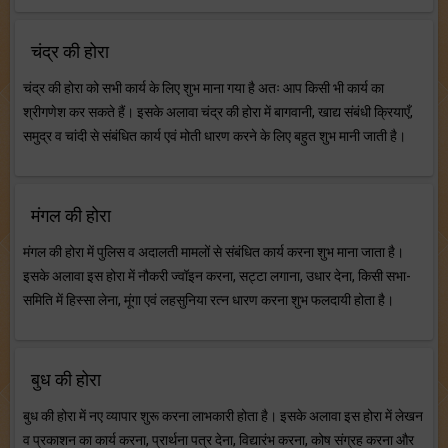
चंद्र की होरा
चंद्र की होरा को सभी कार्य के लिए शुभ माना गया है अतः आप किसी भी कार्य का
श्रीगणेश कर सकते हैं। इसके अलावा चंद्र की होरा में बागवानी, खाद्य संबंधी क्रियाएँ,
समुद्र व चांदी से संबंधित कार्य एवं मोती धारण करने के लिए बहुत शुभ मानी जाती है।
मंगल की होरा
मंगल की होरा में पुलिस व अदालती मामलों से संबंधित कार्य करना शुभ माना जाता है।
इसके अलावा इस होरा में नौकरी ज्वॉइन करना, सट्टा लगाना, उधार देना, किसी सभा-
समिति में हिस्सा लेना, मूंगा एवं लहसुनिया रत्न धारण करना शुभ फलदायी होता है।
बुध की होरा
बुध की होरा में नए व्यापार शुरू करना लाभकारी होता है। इसके अलावा इस होरा में लेखन
व प्रकाशन का कार्य करना, प्रार्थना पत्र देना, विद्यारंभ करना, कोष संग्रह करना और