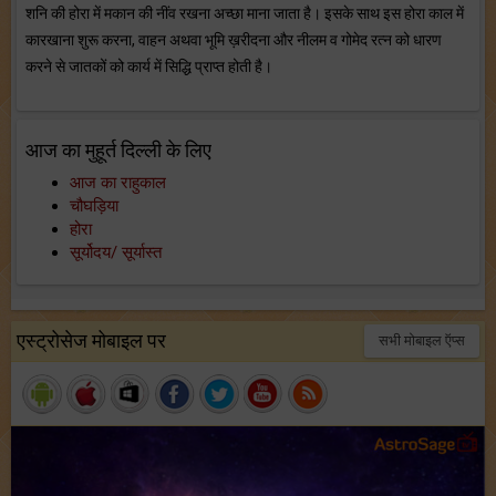
शनि की होरा में मकान की नींव रखना अच्छा माना जाता है। इसके साथ इस होरा काल में
कारखाना शुरू करना, वाहन अथवा भूमि ख़रीदना और नीलम व गोमेद रत्न को धारण
करने से जातकों को कार्य में सिद्धि प्राप्त होती है।
आज का मुहूर्त दिल्ली के लिए
आज का राहुकाल
चौघड़िया
होरा
सूर्योदय/ सूर्यास्त
एस्ट्रोसेज मोबाइल पर
सभी मोबाइल ऍप्स