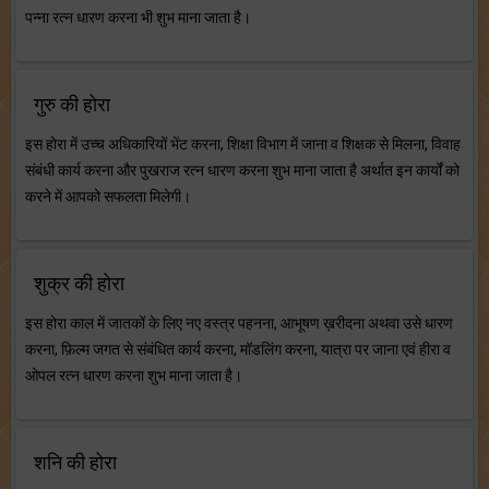
पन्ना रत्न धारण करना भी शुभ माना जाता है।
गुरु की होरा
इस होरा में उच्च अधिकारियों भेंट करना, शिक्षा विभाग में जाना व शिक्षक से मिलना, विवाह
संबंधी कार्य करना और पुखराज रत्न धारण करना शुभ माना जाता है अर्थात इन कार्यों को
करने में आपको सफलता मिलेगी।
शुक्र की होरा
इस होरा काल में जातकों के लिए नए वस्त्र पहनना, आभूषण ख़रीदना अथवा उसे धारण
करना, फ़िल्म जगत से संबंधित कार्य करना, मॉडलिंग करना, यात्रा पर जाना एवं हीरा व
ओपल रत्न धारण करना शुभ माना जाता है।
शनि की होरा