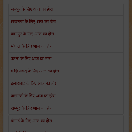
जयपुर के लिए आज का होरा
लखनऊ के लिए आज का होरा
कानपुर के लिए आज का होरा
भोपाल के लिए आज का होरा
पटना के लिए आज का होरा
ग़ाज़ियाबाद के लिए आज का होरा
इलाहाबाद के लिए आज का होरा
वाराणसी के लिए आज का होरा
रायपुर के लिए आज का होरा
चेन्नई के लिए आज का होरा