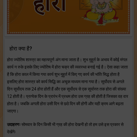
होरा क्या है?
होरा ज्योतिष शास्त्र का महत्वपूर्ण अंग माना जाता है। शुभ मुहूर्त के अभाव में कोई मंगल
कार्य न रुके इसके लिए ज्योतिष में होरा चक्र की व्यवस्था बनाई गई है। ऐसा कहा जाता
है कि होरा काल में किया गया कार्य शुभ मुहुर्त में किए गए कार्य की भांति सिद्ध होता है
इसलिए होरा शास्त्र को कार्य सिद्धि का अचूक माध्यम माना गया है। सूर्योदय से अगले
दिन सूर्योदय तक 24 होरा होती हैं और एक सूर्योदय से एक सूर्यास्त तक होरा की संख्या
12 होती है। प्रत्येक दिन के प्रारंभ में प्रथम होरा उस ग्रह की होती है जिसका वह वार
होता है। जबकि अगली होरा उसी दिन से छठे दिन की होगी और यही क्रम आगे बढ़ता
जाएगा।
उदाहरणः
सोमवार के दिन किसी भी ग्रह की होरा देखनी हो तो हम उसे इस प्रकार से
देखेंगेः