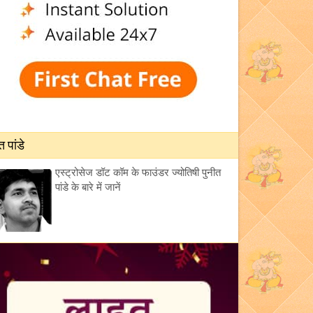
त पांडे
एस्ट्रोसेज डॉट कॉम के फाउंडर ज्योतिषी पुनीत
पांडे के बारे में जानें