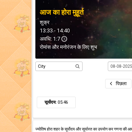
आज का होरा मुहूर्त
शुक्र
13:33 - 14:40
अवधि: 1:7
रोमांस और मनोरंजन के लिए शुभ
पिछला
सूर्योदय:
05:46
ज्योतिष होरा शहर के सूर्योदय और सूर्यास्त का उपयोग कर गणना की आ