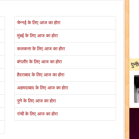
चेन्नई के लिए आज का होरा
मुंबई के लिए आज का होरा
कलकत्ता के लिए आज का होरा
बंगलौर के लिए आज का होरा
पुनी
हैदराबाद के लिए आज का होरा
अहमदाबाद के लिए आज का होरा
पुणे के लिए आज का होरा
रांची के लिए आज का होरा