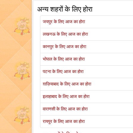
अन्य शहरों के लिए होरा
जयपुर के लिए आज का होरा
लखनऊ के लिए आज का होरा
कानपुर के लिए आज का होरा
भोपाल के लिए आज का होरा
पटना के लिए आज का होरा
ग़ाज़ियाबाद के लिए आज का होरा
इलाहाबाद के लिए आज का होरा
वाराणसी के लिए आज का होरा
रायपुर के लिए आज का होरा