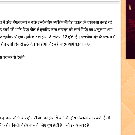
भाव में कोई मंगल कार्य न रुके इसके लिए ज्योतिष में होरा चक्र की व्यवस्था बनाई गई
गए कार्य की भांति सिद्ध होता है इसलिए होरा शास्त्र को कार्य सिद्धि का अचूक माध्यम
सूर्योदय से एक सूर्यास्त तक होरा की संख्या 12 होती है। प्रत्येक दिन के प्रारंभ में
होरा उसी दिन से छठे दिन की होगी और यही क्रम आगे बढ़ता जाएगा।
प्रकार से देखेंगेः
 प्रकार जो भी वार हो उसी वार की होरा से आगे की होरा निकाली जा सकती हैं और
क होरा किसी विशेष कार्य के लिए शुभ होती है। जो इस प्रकार है: