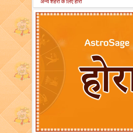
अन्य शहरों के लिए होरा