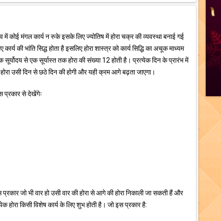
भाव में कोई मंगल कार्य न रुके इसके लिए ज्योतिष में होरा चक्र की व्यवस्था बनाई गई
गए कार्य की भांति सिद्ध होता है इसलिए होरा शास्त्र को कार्य सिद्धि का अचूक माध्यम
सूर्योदय से एक सूर्यास्त तक होरा की संख्या 12 होती है। प्रत्येक दिन के प्रारंभ में
होरा उसी दिन से छठे दिन की होगी और यही क्रम आगे बढ़ता जाएगा।
प्रकार से देखेंगेः
 प्रकार जो भी वार हो उसी वार की होरा से आगे की होरा निकाली जा सकती हैं और
क होरा किसी विशेष कार्य के लिए शुभ होती है। जो इस प्रकार है: