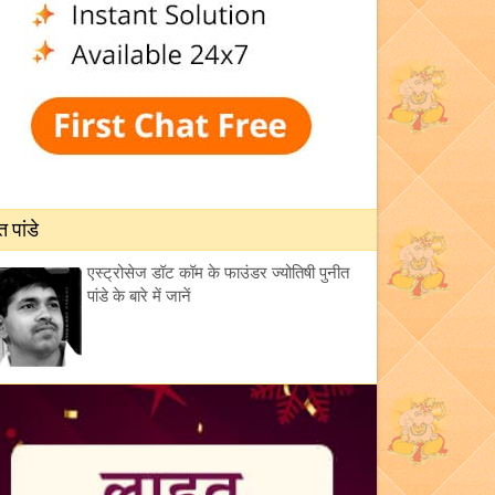
त पांडे
एस्ट्रोसेज डॉट कॉम के फाउंडर ज्योतिषी पुनीत
पांडे के बारे में जानें