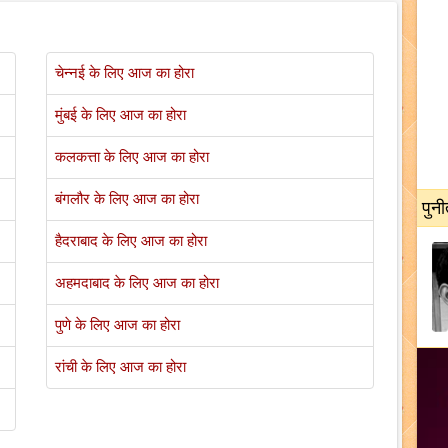
चेन्नई के लिए आज का होरा
मुंबई के लिए आज का होरा
कलकत्ता के लिए आज का होरा
बंगलौर के लिए आज का होरा
पुनी
हैदराबाद के लिए आज का होरा
अहमदाबाद के लिए आज का होरा
पुणे के लिए आज का होरा
रांची के लिए आज का होरा