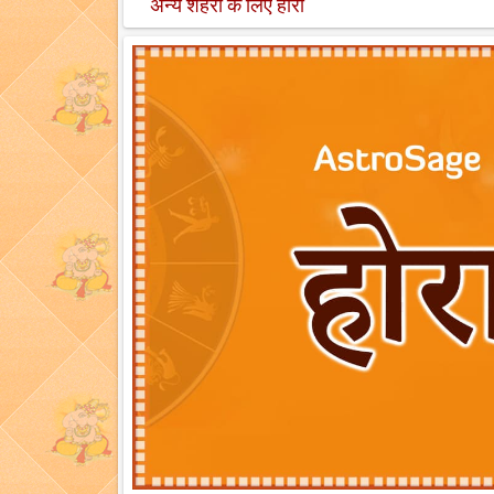
अन्य शहरों के लिए होरा