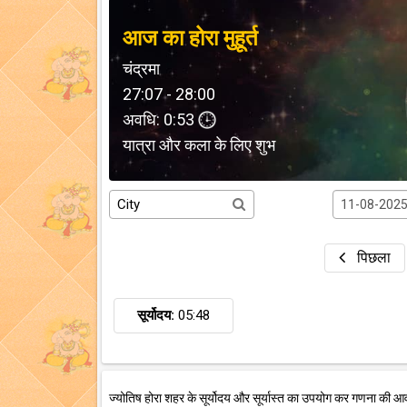
आज का होरा मुहूर्त
चंद्रमा
27:07 - 28:00
अवधि: 0:53
यात्रा और कला के लिए शुभ
पिछला
सूर्योदय:
05:48
ज्योतिष होरा शहर के सूर्योदय और सूर्यास्त का उपयोग कर गणना की आ