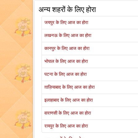
अन्य शहरों के लिए होरा
जयपुर के लिए आज का होरा
लखनऊ के लिए आज का होरा
कानपुर के लिए आज का होरा
भोपाल के लिए आज का होरा
पटना के लिए आज का होरा
ग़ाज़ियाबाद के लिए आज का होरा
इलाहाबाद के लिए आज का होरा
वाराणसी के लिए आज का होरा
रायपुर के लिए आज का होरा