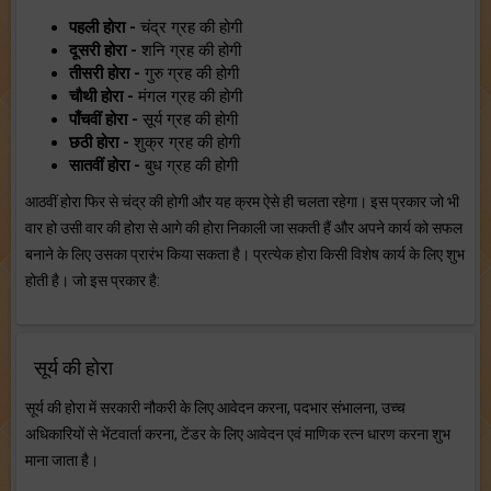
पहली होरा -
चंद्र ग्रह की होगी
दूसरी होरा -
शनि ग्रह की होगी
तीसरी होरा -
गुरु ग्रह की होगी
चौथी होरा -
मंगल ग्रह की होगी
पाँचवीं होरा -
सूर्य ग्रह की होगी
छठी होरा -
शुक्र ग्रह की होगी
सातवीं होरा -
बुध ग्रह की होगी
आठवीं होरा फिर से चंद्र की होगी और यह क्रम ऐसे ही चलता रहेगा। इस प्रकार जो भी
वार हो उसी वार की होरा से आगे की होरा निकाली जा सकती हैं और अपने कार्य को सफल
बनाने के लिए उसका प्रारंभ किया सकता है। प्रत्येक होरा किसी विशेष कार्य के लिए शुभ
होती है। जो इस प्रकार है:
सूर्य की होरा
सूर्य की होरा में सरकारी नौकरी के लिए आवेदन करना, पदभार संभालना, उच्च
अधिकारियों से भेंटवार्ता करना, टेंडर के लिए आवेदन एवं माणिक रत्न धारण करना शुभ
माना जाता है।