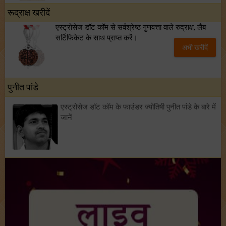
रूद्राक्ष खरीदें
एस्ट्रोसेज डॉट कॉम से सर्वश्रेष्ठ गुणवत्ता वाले रुद्राक्ष, लैब
सर्टिफिकेट के साथ प्राप्त करें।
अभी खरीदें
पुनीत पांडे
एस्ट्रोसेज डॉट कॉम के फाउंडर ज्योतिषी पुनीत पांडे के बारे में
जानें