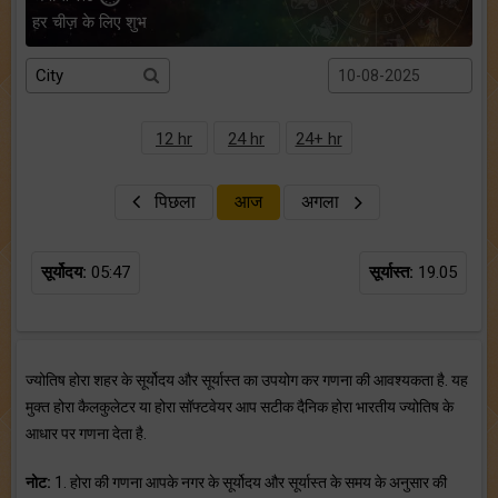
हर चीज़ के लिए शुभ
12 hr
24 hr
24+ hr
पिछला
आज
अगला
सूर्योदय:
05:47
सूर्यास्त:
19.05
ज्योतिष होरा शहर के सूर्योदय और सूर्यास्त का उपयोग कर गणना की आवश्यकता है. यह
मुक्त होरा कैलकुलेटर या होरा सॉफ्टवेयर आप सटीक दैनिक होरा भारतीय ज्योतिष के
आधार पर गणना देता है.
नोट:
1. होरा की गणना आपके नगर के सूर्योदय और सूर्यास्त के समय के अनुसार की