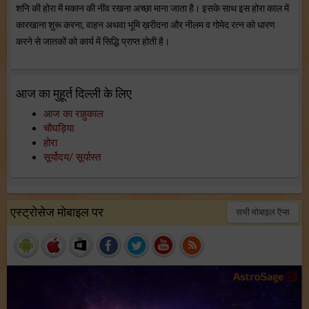
शनि की होरा में मकान की नींव रखना अच्छा माना जाता है। इसके साथ इस होरा काल में
कारखाना शुरू करना, वाहन अथवा भूमि ख़रीदना और नीलम व गोमेद रत्न को धारण
करने से जातकों को कार्य में सिद्धि प्राप्त होती है।
आज का मुहूर्त दिल्ली के लिए
आज का राहुकाल
चौघड़िया
होरा
सूर्योदय/ सूर्यास्त
एस्ट्रोसेज मोबाइल पर
सभी मोबाइल ऍप्स