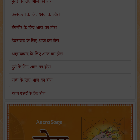
मुंबई के लिए आज का होरा
कलकत्ता के लिए आज का होरा
बंगलौर के लिए आज का होरा
हैदराबाद के लिए आज का होरा
अहमदाबाद के लिए आज का होरा
पुणे के लिए आज का होरा
रांची के लिए आज का होरा
अन्य शहरों के लिए होरा