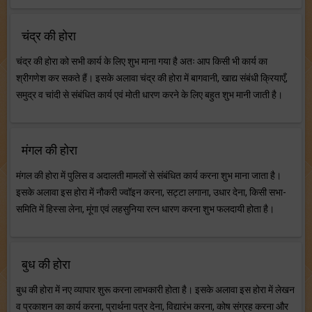
चंद्र की होरा
चंद्र की होरा को सभी कार्य के लिए शुभ माना गया है अतः आप किसी भी कार्य का
श्रीगणेश कर सकते हैं। इसके अलावा चंद्र की होरा में बागवानी, खाद्य संबंधी क्रियाएँ,
समुद्र व चांदी से संबंधित कार्य एवं मोती धारण करने के लिए बहुत शुभ मानी जाती है।
मंगल की होरा
मंगल की होरा में पुलिस व अदालती मामलों से संबंधित कार्य करना शुभ माना जाता है।
इसके अलावा इस होरा में नौकरी ज्वॉइन करना, सट्टा लगाना, उधार देना, किसी सभा-
समिति में हिस्सा लेना, मूंगा एवं लहसुनिया रत्न धारण करना शुभ फलदायी होता है।
बुध की होरा
बुध की होरा में नए व्यापार शुरू करना लाभकारी होता है। इसके अलावा इस होरा में लेखन
व प्रकाशन का कार्य करना, प्रार्थना पत्र देना, विद्यारंभ करना, कोष संग्रह करना और