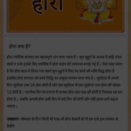
होरा क्या है?
होरा ज्योतिष शास्त्र का महत्वपूर्ण अंग माना जाता है। शुभ मुहूर्त के अभाव में कोई मंगल
कार्य न रुके इसके लिए ज्योतिष में होरा चक्र की व्यवस्था बनाई गई है। ऐसा कहा जाता
है कि होरा काल में किया गया कार्य शुभ मुहुर्त में किए गए कार्य की भांति सिद्ध होता है
इसलिए होरा शास्त्र को कार्य सिद्धि का अचूक माध्यम माना गया है। सूर्योदय से अगले
दिन सूर्योदय तक 24 होरा होती हैं और एक सूर्योदय से एक सूर्यास्त तक होरा की संख्या
12 होती है। प्रत्येक दिन के प्रारंभ में प्रथम होरा उस ग्रह की होती है जिसका वह वार
होता है। जबकि अगली होरा उसी दिन से छठे दिन की होगी और यही क्रम आगे बढ़ता
जाएगा।
उदाहरणः
सोमवार के दिन किसी भी ग्रह की होरा देखनी हो तो हम उसे इस प्रकार से
देखेंगेः