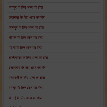
जयपुर के लिए आज का होरा
लखनऊ के लिए आज का होरा
कानपुर के लिए आज का होरा
भोपाल के लिए आज का होरा
पटना के लिए आज का होरा
ग़ाज़ियाबाद के लिए आज का होरा
इलाहाबाद के लिए आज का होरा
वाराणसी के लिए आज का होरा
रायपुर के लिए आज का होरा
चेन्नई के लिए आज का होरा