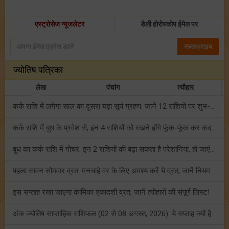
एस्ट्रोसेज न्यूजलेटर
डेली होरोस्कोप ईमेल पर
सब्सक्राइब
ज्योतिष पत्रिका
लेख
पंचांग
त्यौहार
कर्क राशि में लगेगा साल का दूसरा बड़ा सूर्य ग्रहण: जानें 12 राशियों पर शुभ-अशुभ प्रभाव!
कर्क राशि में बुध के प्रवेश से, इन 4 राशियों को रखने होंगे फूंक-फूंक कर कदम!
बुध का कर्क राशि में गोचर: इन 2 राशियों की बढ़ा सकता है परेशानियां, हो जाएं सावधान!
पहला सावन सोमवार व्रत: मनचाहे वर के लिए अवश्य करें ये व्रत, जानें नियम एवं पूजा विधि!
इस सप्ताह रखा जाएगा कामिका एकादशी व्रत, जानें त्योहारों की संपूर्ण लिस्ट!
अंक ज्योतिष साप्ताहिक राशिफल (02 से 08 अगस्त, 2026): ये सप्ताह क्यों है खास?