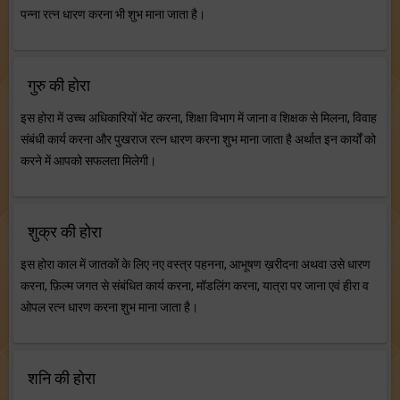
पन्ना रत्न धारण करना भी शुभ माना जाता है।
गुरु की होरा
इस होरा में उच्च अधिकारियों भेंट करना, शिक्षा विभाग में जाना व शिक्षक से मिलना, विवाह
संबंधी कार्य करना और पुखराज रत्न धारण करना शुभ माना जाता है अर्थात इन कार्यों को
करने में आपको सफलता मिलेगी।
शुक्र की होरा
इस होरा काल में जातकों के लिए नए वस्त्र पहनना, आभूषण ख़रीदना अथवा उसे धारण
करना, फ़िल्म जगत से संबंधित कार्य करना, मॉडलिंग करना, यात्रा पर जाना एवं हीरा व
ओपल रत्न धारण करना शुभ माना जाता है।
शनि की होरा