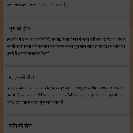
पन्ना रत्न धारण करना भी शुभ माना जाता है।
गुरु की होरा
इस होरा में उच्च अधिकारियों भेंट करना, शिक्षा विभाग में जाना व शिक्षक से मिलना, विवाह
संबंधी कार्य करना और पुखराज रत्न धारण करना शुभ माना जाता है अर्थात इन कार्यों को
करने में आपको सफलता मिलेगी।
शुक्र की होरा
इस होरा काल में जातकों के लिए नए वस्त्र पहनना, आभूषण ख़रीदना अथवा उसे धारण
करना, फ़िल्म जगत से संबंधित कार्य करना, मॉडलिंग करना, यात्रा पर जाना एवं हीरा व
ओपल रत्न धारण करना शुभ माना जाता है।
शनि की होरा