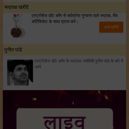
रूद्राक्ष खरीदें
एस्ट्रोसेज डॉट कॉम से सर्वश्रेष्ठ गुणवत्ता वाले रुद्राक्ष, लैब
सर्टिफिकेट के साथ प्राप्त करें।
अभी खरीदें
पुनीत पांडे
एस्ट्रोसेज डॉट कॉम के फाउंडर ज्योतिषी पुनीत पांडे के बारे में
जानें