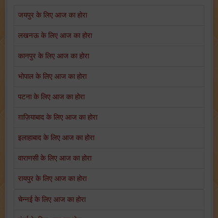
जयपुर के लिए आज का होरा
लखनऊ के लिए आज का होरा
कानपुर के लिए आज का होरा
भोपाल के लिए आज का होरा
पटना के लिए आज का होरा
ग़ाज़ियाबाद के लिए आज का होरा
इलाहाबाद के लिए आज का होरा
वाराणसी के लिए आज का होरा
रायपुर के लिए आज का होरा
चेन्नई के लिए आज का होरा