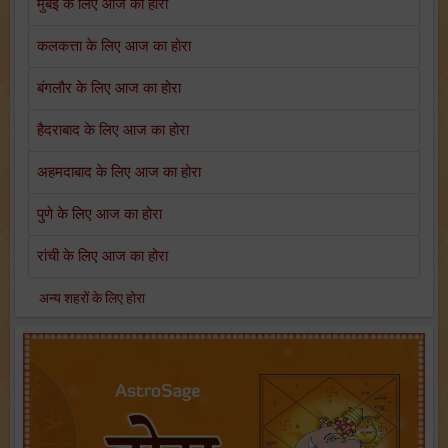
मुंबई के लिए आज का होरा
कलकत्ता के लिए आज का होरा
बंगलौर के लिए आज का होरा
हैदराबाद के लिए आज का होरा
अहमदाबाद के लिए आज का होरा
पुणे के लिए आज का होरा
रांची के लिए आज का होरा
अन्य शहरों के लिए होरा