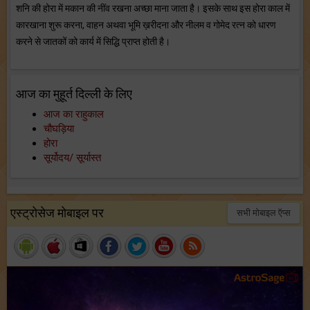
शनि की होरा में मकान की नींव रखना अच्छा माना जाता है। इसके साथ इस होरा काल में
कारखाना शुरू करना, वाहन अथवा भूमि ख़रीदना और नीलम व गोमेद रत्न को धारण
करने से जातकों को कार्य में सिद्धि प्राप्त होती है।
आज का मुहूर्त दिल्ली के लिए
आज का राहुकाल
चौघड़िया
होरा
सूर्योदय/ सूर्यास्त
एस्ट्रोसेज मोबाइल पर
सभी मोबाइल ऍप्स