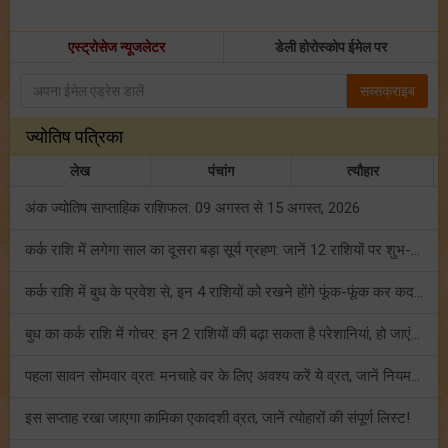
एस्ट्रोसेज न्यूजलेटर
डेली होरोस्कोप ईमेल पर
सब्सक्राइब
ज्योतिष पत्रिका
लेख
पंचांग
त्यौहार
अंक ज्योतिष साप्ताहिक राशिफल: 09 अगस्त से 15 अगस्त, 2026
कर्क राशि में लगेगा साल का दूसरा बड़ा सूर्य ग्रहण: जानें 12 राशियों पर शुभ-अशुभ प्रभाव!
कर्क राशि में बुध के प्रवेश से, इन 4 राशियों को रखने होंगे फूंक-फूंक कर कदम!
बुध का कर्क राशि में गोचर: इन 2 राशियों की बढ़ा सकता है परेशानियां, हो जाएं सावधान!
पहला सावन सोमवार व्रत: मनचाहे वर के लिए अवश्य करें ये व्रत, जानें नियम एवं पूजा विधि!
इस सप्ताह रखा जाएगा कामिका एकादशी व्रत, जानें त्योहारों की संपूर्ण लिस्ट!