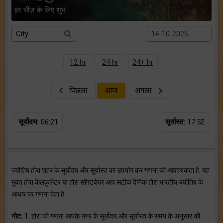
हर चीज़ के लिए शुभ
12 hr
24 hr
24+ hr
पिछला
आज
अगला
सूर्योदय:
06:21
सूर्यास्त:
17.52
ज्योतिष होरा शहर के सूर्योदय और सूर्यास्त का उपयोग कर गणना की आवश्यकता है. यह
मुक्त होरा कैलकुलेटर या होरा सॉफ्टवेयर आप सटीक दैनिक होरा भारतीय ज्योतिष के
आधार पर गणना देता है.
नोट:
1. होरा की गणना आपके नगर के सूर्योदय और सूर्यास्त के समय के अनुसार की