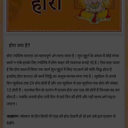
होरा क्या है?
होरा ज्योतिष शास्त्र का महत्वपूर्ण अंग माना जाता है। शुभ मुहूर्त के अभाव में कोई मंगल
कार्य न रुके इसके लिए ज्योतिष में होरा चक्र की व्यवस्था बनाई गई है। ऐसा कहा जाता
है कि होरा काल में किया गया कार्य शुभ मुहुर्त में किए गए कार्य की भांति सिद्ध होता है
इसलिए होरा शास्त्र को कार्य सिद्धि का अचूक माध्यम माना गया है। सूर्योदय से अगले
दिन सूर्योदय तक 24 होरा होती हैं और एक सूर्योदय से एक सूर्यास्त तक होरा की संख्या
12 होती है। प्रत्येक दिन के प्रारंभ में प्रथम होरा उस ग्रह की होती है जिसका वह वार
होता है। जबकि अगली होरा उसी दिन से छठे दिन की होगी और यही क्रम आगे बढ़ता
जाएगा।
उदाहरणः
सोमवार के दिन किसी भी ग्रह की होरा देखनी हो तो हम उसे इस प्रकार से
देखेंगेः