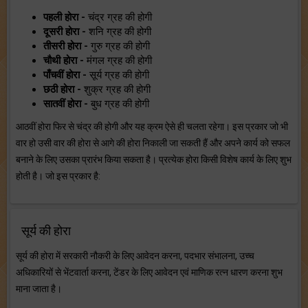
पहली होरा -
चंद्र ग्रह की होगी
दूसरी होरा -
शनि ग्रह की होगी
तीसरी होरा -
गुरु ग्रह की होगी
चौथी होरा -
मंगल ग्रह की होगी
पाँचवीं होरा -
सूर्य ग्रह की होगी
छठी होरा -
शुक्र ग्रह की होगी
सातवीं होरा -
बुध ग्रह की होगी
आठवीं होरा फिर से चंद्र की होगी और यह क्रम ऐसे ही चलता रहेगा। इस प्रकार जो भी
वार हो उसी वार की होरा से आगे की होरा निकाली जा सकती हैं और अपने कार्य को सफल
बनाने के लिए उसका प्रारंभ किया सकता है। प्रत्येक होरा किसी विशेष कार्य के लिए शुभ
होती है। जो इस प्रकार है:
सूर्य की होरा
सूर्य की होरा में सरकारी नौकरी के लिए आवेदन करना, पदभार संभालना, उच्च
अधिकारियों से भेंटवार्ता करना, टेंडर के लिए आवेदन एवं माणिक रत्न धारण करना शुभ
माना जाता है।