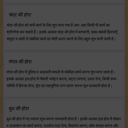
चंद्र की होरा
चंद्र की होरा को सभी कार्य के लिए शुभ माना गया है अतः आप किसी भी कार्य का
श्रीगणेश कर सकते हैं। इसके अलावा चंद्र की होरा में बागवानी, खाद्य संबंधी क्रियाएँ,
समुद्र व चांदी से संबंधित कार्य एवं मोती धारण करने के लिए बहुत शुभ मानी जाती है।
मंगल की होरा
मंगल की होरा में पुलिस व अदालती मामलों से संबंधित कार्य करना शुभ माना जाता है।
इसके अलावा इस होरा में नौकरी ज्वॉइन करना, सट्टा लगाना, उधार देना, किसी सभा-
समिति में हिस्सा लेना, मूंगा एवं लहसुनिया रत्न धारण करना शुभ फलदायी होता है।
बुध की होरा
बुध की होरा में नए व्यापार शुरू करना लाभकारी होता है। इसके अलावा इस होरा में लेखन
व प्रकाशन का कार्य करना, प्रार्थना पत्र देना, विद्यारंभ करना, कोष संग्रह करना और