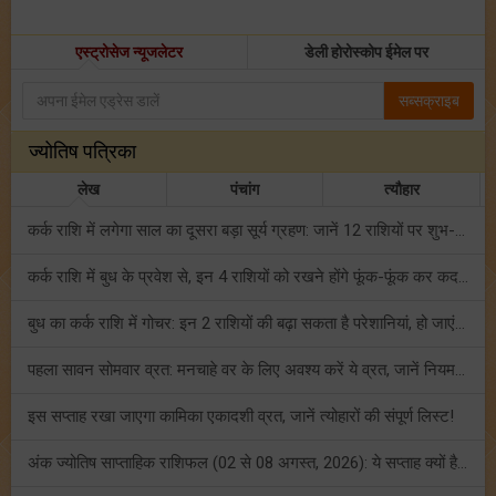
एस्ट्रोसेज न्यूजलेटर
डेली होरोस्कोप ईमेल पर
सब्सक्राइब
ज्योतिष पत्रिका
लेख
पंचांग
त्यौहार
कर्क राशि में लगेगा साल का दूसरा बड़ा सूर्य ग्रहण: जानें 12 राशियों पर शुभ-अशुभ प्रभाव!
कर्क राशि में बुध के प्रवेश से, इन 4 राशियों को रखने होंगे फूंक-फूंक कर कदम!
बुध का कर्क राशि में गोचर: इन 2 राशियों की बढ़ा सकता है परेशानियां, हो जाएं सावधान!
पहला सावन सोमवार व्रत: मनचाहे वर के लिए अवश्य करें ये व्रत, जानें नियम एवं पूजा विधि!
इस सप्ताह रखा जाएगा कामिका एकादशी व्रत, जानें त्योहारों की संपूर्ण लिस्ट!
अंक ज्योतिष साप्ताहिक राशिफल (02 से 08 अगस्त, 2026): ये सप्ताह क्यों है खास?