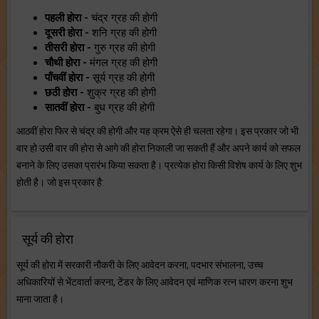
पहली होरा -
चंद्र ग्रह की होगी
दूसरी होरा -
शनि ग्रह की होगी
तीसरी होरा -
गुरु ग्रह की होगी
चौथी होरा -
मंगल ग्रह की होगी
पाँचवीं होरा -
सूर्य ग्रह की होगी
छठी होरा -
शुक्र ग्रह की होगी
सातवीं होरा -
बुध ग्रह की होगी
आठवीं होरा फिर से चंद्र की होगी और यह क्रम ऐसे ही चलता रहेगा। इस प्रकार जो भी
वार हो उसी वार की होरा से आगे की होरा निकाली जा सकती हैं और अपने कार्य को सफल
बनाने के लिए उसका प्रारंभ किया सकता है। प्रत्येक होरा किसी विशेष कार्य के लिए शुभ
होती है। जो इस प्रकार है:
सूर्य की होरा
सूर्य की होरा में सरकारी नौकरी के लिए आवेदन करना, पदभार संभालना, उच्च
अधिकारियों से भेंटवार्ता करना, टेंडर के लिए आवेदन एवं माणिक रत्न धारण करना शुभ
माना जाता है।