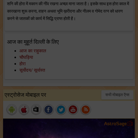
शनि की होरा में मकान की नींव रखना अच्छा माना जाता है। इसके साथ इस होरा काल में
कारखाना शुरू करना, वाहन अथवा भूमि ख़रीदना और नीलम व गोमेद रत्न को धारण
करने से जातकों को कार्य में सिद्धि प्राप्त होती है।
आज का मुहूर्त दिल्ली के लिए
आज का राहुकाल
चौघड़िया
होरा
सूर्योदय/ सूर्यास्त
एस्ट्रोसेज मोबाइल पर
सभी मोबाइल ऍप्स