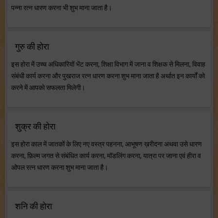
पन्ना रत्न धारण करना भी शुभ माना जाता है।
गुरु की होरा
इस होरा में उच्च अधिकारियों भेंट करना, शिक्षा विभाग में जाना व शिक्षक से मिलना, विवाह
संबंधी कार्य करना और पुखराज रत्न धारण करना शुभ माना जाता है अर्थात इन कार्यों को
करने में आपको सफलता मिलेगी।
शुक्र की होरा
इस होरा काल में जातकों के लिए नए वस्त्र पहनना, आभूषण ख़रीदना अथवा उसे धारण
करना, फ़िल्म जगत से संबंधित कार्य करना, मॉडलिंग करना, यात्रा पर जाना एवं हीरा व
ओपल रत्न धारण करना शुभ माना जाता है।
शनि की होरा