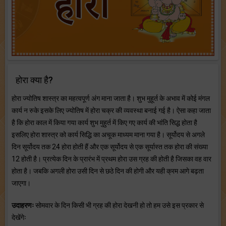
होरा क्या है?
होरा ज्योतिष शास्त्र का महत्वपूर्ण अंग माना जाता है। शुभ मुहूर्त के अभाव में कोई मंगल
कार्य न रुके इसके लिए ज्योतिष में होरा चक्र की व्यवस्था बनाई गई है। ऐसा कहा जाता
है कि होरा काल में किया गया कार्य शुभ मुहुर्त में किए गए कार्य की भांति सिद्ध होता है
इसलिए होरा शास्त्र को कार्य सिद्धि का अचूक माध्यम माना गया है। सूर्योदय से अगले
दिन सूर्योदय तक 24 होरा होती हैं और एक सूर्योदय से एक सूर्यास्त तक होरा की संख्या
12 होती है। प्रत्येक दिन के प्रारंभ में प्रथम होरा उस ग्रह की होती है जिसका वह वार
होता है। जबकि अगली होरा उसी दिन से छठे दिन की होगी और यही क्रम आगे बढ़ता
जाएगा।
उदाहरणः
सोमवार के दिन किसी भी ग्रह की होरा देखनी हो तो हम उसे इस प्रकार से
देखेंगेः