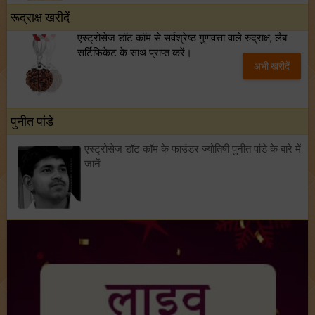
रूद्राक्ष खरीदें
एस्ट्रोसेज डॉट कॉम से सर्वश्रेष्ठ गुणवत्ता वाले रुद्राक्ष, लैब
सर्टिफिकेट के साथ प्राप्त करें।
अभी खरीदें
पुनीत पांडे
एस्ट्रोसेज डॉट कॉम के फाउंडर ज्योतिषी पुनीत पांडे के बारे में
जानें