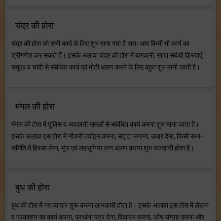
चंद्र की होरा
चंद्र की होरा को सभी कार्य के लिए शुभ माना गया है अतः आप किसी भी कार्य का
श्रीगणेश कर सकते हैं। इसके अलावा चंद्र की होरा में बागवानी, खाद्य संबंधी क्रियाएँ,
समुद्र व चांदी से संबंधित कार्य एवं मोती धारण करने के लिए बहुत शुभ मानी जाती है।
मंगल की होरा
मंगल की होरा में पुलिस व अदालती मामलों से संबंधित कार्य करना शुभ माना जाता है।
इसके अलावा इस होरा में नौकरी ज्वॉइन करना, सट्टा लगाना, उधार देना, किसी सभा-
समिति में हिस्सा लेना, मूंगा एवं लहसुनिया रत्न धारण करना शुभ फलदायी होता है।
बुध की होरा
बुध की होरा में नए व्यापार शुरू करना लाभकारी होता है। इसके अलावा इस होरा में लेखन
व प्रकाशन का कार्य करना, प्रार्थना पत्र देना, विद्यारंभ करना, कोष संग्रह करना और