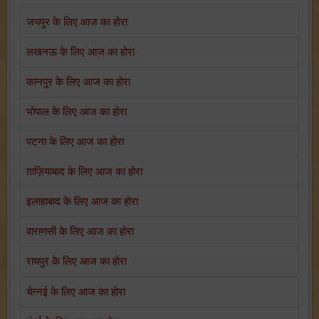
जयपुर के लिए आज का होरा
लखनऊ के लिए आज का होरा
कानपुर के लिए आज का होरा
भोपाल के लिए आज का होरा
पटना के लिए आज का होरा
ग़ाज़ियाबाद के लिए आज का होरा
इलाहाबाद के लिए आज का होरा
वाराणसी के लिए आज का होरा
रायपुर के लिए आज का होरा
चेन्नई के लिए आज का होरा