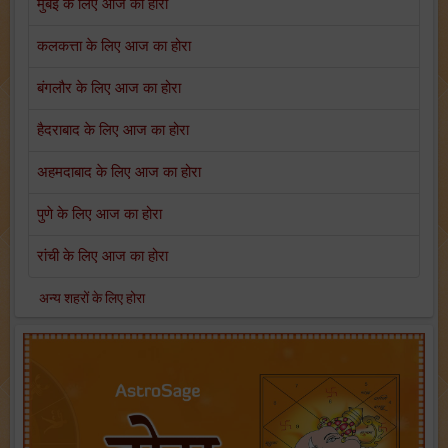
मुंबई के लिए आज का होरा
कलकत्ता के लिए आज का होरा
बंगलौर के लिए आज का होरा
हैदराबाद के लिए आज का होरा
अहमदाबाद के लिए आज का होरा
पुणे के लिए आज का होरा
रांची के लिए आज का होरा
अन्य शहरों के लिए होरा