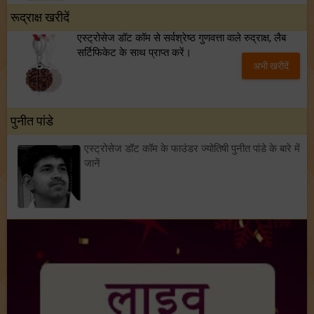
रूद्राक्ष खरीदें
एस्ट्रोसेज डॉट कॉम से सर्वश्रेष्ठ गुणवत्ता वाले रुद्राक्ष, लैब
सर्टिफिकेट के साथ प्राप्त करें।
अभी खरीदें
पुनीत पांडे
एस्ट्रोसेज डॉट कॉम के फाउंडर ज्योतिषी पुनीत पांडे के बारे में
जानें