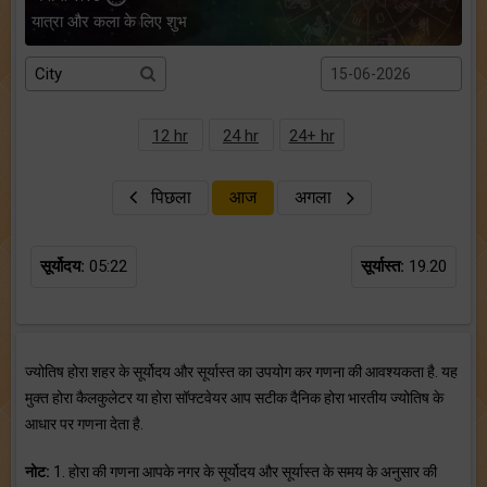
यात्रा और कला के लिए शुभ
12 hr
24 hr
24+ hr
पिछला
आज
अगला
सूर्योदय:
05:22
सूर्यास्त:
19.20
ज्योतिष होरा शहर के सूर्योदय और सूर्यास्त का उपयोग कर गणना की आवश्यकता है. यह
मुक्त होरा कैलकुलेटर या होरा सॉफ्टवेयर आप सटीक दैनिक होरा भारतीय ज्योतिष के
आधार पर गणना देता है.
नोट:
1. होरा की गणना आपके नगर के सूर्योदय और सूर्यास्त के समय के अनुसार की