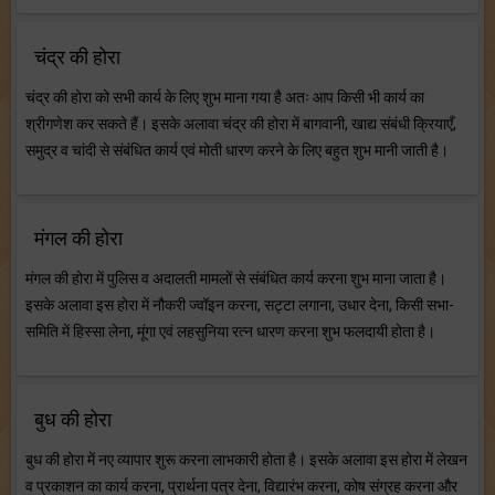
चंद्र की होरा
चंद्र की होरा को सभी कार्य के लिए शुभ माना गया है अतः आप किसी भी कार्य का
श्रीगणेश कर सकते हैं। इसके अलावा चंद्र की होरा में बागवानी, खाद्य संबंधी क्रियाएँ,
समुद्र व चांदी से संबंधित कार्य एवं मोती धारण करने के लिए बहुत शुभ मानी जाती है।
मंगल की होरा
मंगल की होरा में पुलिस व अदालती मामलों से संबंधित कार्य करना शुभ माना जाता है।
इसके अलावा इस होरा में नौकरी ज्वॉइन करना, सट्टा लगाना, उधार देना, किसी सभा-
समिति में हिस्सा लेना, मूंगा एवं लहसुनिया रत्न धारण करना शुभ फलदायी होता है।
बुध की होरा
बुध की होरा में नए व्यापार शुरू करना लाभकारी होता है। इसके अलावा इस होरा में लेखन
व प्रकाशन का कार्य करना, प्रार्थना पत्र देना, विद्यारंभ करना, कोष संग्रह करना और