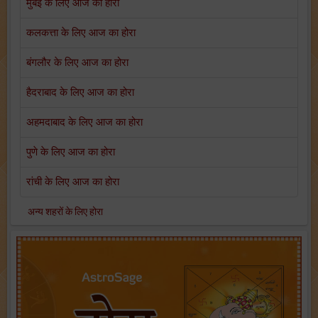
मुंबई के लिए आज का होरा
कलकत्ता के लिए आज का होरा
बंगलौर के लिए आज का होरा
हैदराबाद के लिए आज का होरा
अहमदाबाद के लिए आज का होरा
पुणे के लिए आज का होरा
रांची के लिए आज का होरा
अन्य शहरों के लिए होरा