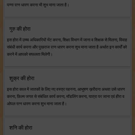
पन्ना रत्न धारण करना भी शुभ माना जाता है।
गुरु की होरा
इस होरा में उच्च अधिकारियों भेंट करना, शिक्षा विभाग में जाना व शिक्षक से मिलना, विवाह
संबंधी कार्य करना और पुखराज रत्न धारण करना शुभ माना जाता है अर्थात इन कार्यों को
करने में आपको सफलता मिलेगी।
शुक्र की होरा
इस होरा काल में जातकों के लिए नए वस्त्र पहनना, आभूषण ख़रीदना अथवा उसे धारण
करना, फ़िल्म जगत से संबंधित कार्य करना, मॉडलिंग करना, यात्रा पर जाना एवं हीरा व
ओपल रत्न धारण करना शुभ माना जाता है।
शनि की होरा