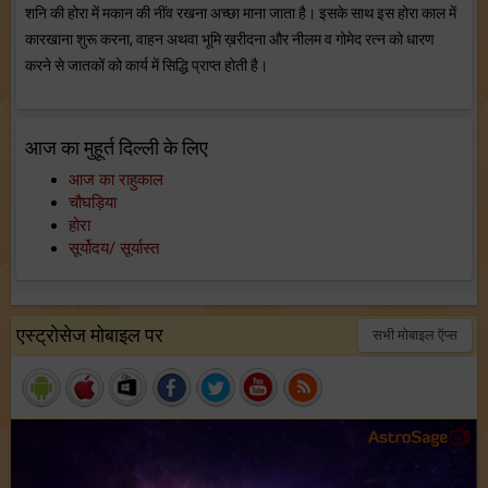
शनि की होरा में मकान की नींव रखना अच्छा माना जाता है। इसके साथ इस होरा काल में
कारखाना शुरू करना, वाहन अथवा भूमि ख़रीदना और नीलम व गोमेद रत्न को धारण
करने से जातकों को कार्य में सिद्धि प्राप्त होती है।
आज का मुहूर्त दिल्ली के लिए
आज का राहुकाल
चौघड़िया
होरा
सूर्योदय/ सूर्यास्त
एस्ट्रोसेज मोबाइल पर
सभी मोबाइल ऍप्स