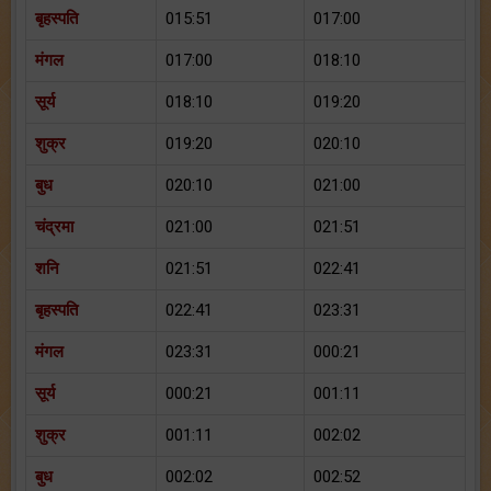
बृहस्पति
015:51
017:00
मंगल
017:00
018:10
सूर्य
018:10
019:20
शुक्र
019:20
020:10
बुध
020:10
021:00
चंद्रमा
021:00
021:51
शनि
021:51
022:41
बृहस्पति
022:41
023:31
मंगल
023:31
000:21
सूर्य
000:21
001:11
शुक्र
001:11
002:02
बुध
002:02
002:52