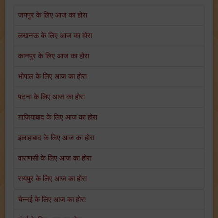
जयपुर के लिए आज का होरा
लखनऊ के लिए आज का होरा
कानपुर के लिए आज का होरा
भोपाल के लिए आज का होरा
पटना के लिए आज का होरा
ग़ाज़ियाबाद के लिए आज का होरा
इलाहाबाद के लिए आज का होरा
वाराणसी के लिए आज का होरा
रायपुर के लिए आज का होरा
चेन्नई के लिए आज का होरा