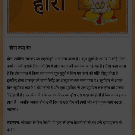
होरा क्या है?
होरा ज्योतिष शास्त्र का महत्वपूर्ण अंग माना जाता है। शुभ मुहूर्त के अभाव में कोई मंगल
कार्य न रुके इसके लिए ज्योतिष में होरा चक्र की व्यवस्था बनाई गई है। ऐसा कहा जाता
है कि होरा काल में किया गया कार्य शुभ मुहुर्त में किए गए कार्य की भांति सिद्ध होता है
इसलिए होरा शास्त्र को कार्य सिद्धि का अचूक माध्यम माना गया है। सूर्योदय से अगले
दिन सूर्योदय तक 24 होरा होती हैं और एक सूर्योदय से एक सूर्यास्त तक होरा की संख्या
12 होती है। प्रत्येक दिन के प्रारंभ में प्रथम होरा उस ग्रह की होती है जिसका वह वार
होता है। जबकि अगली होरा उसी दिन से छठे दिन की होगी और यही क्रम आगे बढ़ता
जाएगा।
उदाहरणः
सोमवार के दिन किसी भी ग्रह की होरा देखनी हो तो हम उसे इस प्रकार से
देखेंगेः