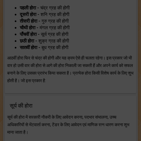
पहली होरा -
चंद्र ग्रह की होगी
दूसरी होरा -
शनि ग्रह की होगी
तीसरी होरा -
गुरु ग्रह की होगी
चौथी होरा -
मंगल ग्रह की होगी
पाँचवीं होरा -
सूर्य ग्रह की होगी
छठी होरा -
शुक्र ग्रह की होगी
सातवीं होरा -
बुध ग्रह की होगी
आठवीं होरा फिर से चंद्र की होगी और यह क्रम ऐसे ही चलता रहेगा। इस प्रकार जो भी
वार हो उसी वार की होरा से आगे की होरा निकाली जा सकती हैं और अपने कार्य को सफल
बनाने के लिए उसका प्रारंभ किया सकता है। प्रत्येक होरा किसी विशेष कार्य के लिए शुभ
होती है। जो इस प्रकार है:
सूर्य की होरा
सूर्य की होरा में सरकारी नौकरी के लिए आवेदन करना, पदभार संभालना, उच्च
अधिकारियों से भेंटवार्ता करना, टेंडर के लिए आवेदन एवं माणिक रत्न धारण करना शुभ
माना जाता है।