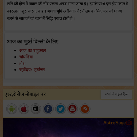
शनि की होरा में मकान की नींव रखना अच्छा माना जाता है। इसके साथ इस होरा काल में
कारखाना शुरू करना, वाहन अथवा भूमि ख़रीदना और नीलम व गोमेद रत्न को धारण
करने से जातकों को कार्य में सिद्धि प्राप्त होती है।
आज का मुहूर्त दिल्ली के लिए
आज का राहुकाल
चौघड़िया
होरा
सूर्योदय/ सूर्यास्त
एस्ट्रोसेज मोबाइल पर
सभी मोबाइल ऍप्स