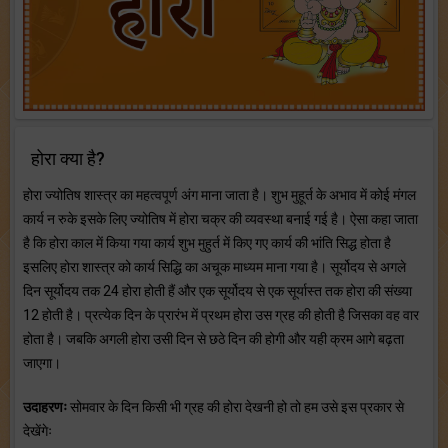
होरा क्या है?
होरा ज्योतिष शास्त्र का महत्वपूर्ण अंग माना जाता है। शुभ मुहूर्त के अभाव में कोई मंगल
कार्य न रुके इसके लिए ज्योतिष में होरा चक्र की व्यवस्था बनाई गई है। ऐसा कहा जाता
है कि होरा काल में किया गया कार्य शुभ मुहुर्त में किए गए कार्य की भांति सिद्ध होता है
इसलिए होरा शास्त्र को कार्य सिद्धि का अचूक माध्यम माना गया है। सूर्योदय से अगले
दिन सूर्योदय तक 24 होरा होती हैं और एक सूर्योदय से एक सूर्यास्त तक होरा की संख्या
12 होती है। प्रत्येक दिन के प्रारंभ में प्रथम होरा उस ग्रह की होती है जिसका वह वार
होता है। जबकि अगली होरा उसी दिन से छठे दिन की होगी और यही क्रम आगे बढ़ता
जाएगा।
उदाहरणः
सोमवार के दिन किसी भी ग्रह की होरा देखनी हो तो हम उसे इस प्रकार से
देखेंगेः