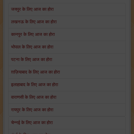
जयपुर के लिए आज का होरा
लखनऊ के लिए आज का होरा
कानपुर के लिए आज का होरा
भोपाल के लिए आज का होरा
पटना के लिए आज का होरा
ग़ाज़ियाबाद के लिए आज का होरा
इलाहाबाद के लिए आज का होरा
वाराणसी के लिए आज का होरा
रायपुर के लिए आज का होरा
चेन्नई के लिए आज का होरा