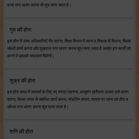
पन्ना रत्न धारण करना भी शुभ माना जाता है।
गुरु की होरा
इस होरा में उच्च अधिकारियों भेंट करना, शिक्षा विभाग में जाना व शिक्षक से मिलना, विवाह
संबंधी कार्य करना और पुखराज रत्न धारण करना शुभ माना जाता है अर्थात इन कार्यों को
करने में आपको सफलता मिलेगी।
शुक्र की होरा
इस होरा काल में जातकों के लिए नए वस्त्र पहनना, आभूषण ख़रीदना अथवा उसे धारण
करना, फ़िल्म जगत से संबंधित कार्य करना, मॉडलिंग करना, यात्रा पर जाना एवं हीरा व
ओपल रत्न धारण करना शुभ माना जाता है।
शनि की होरा