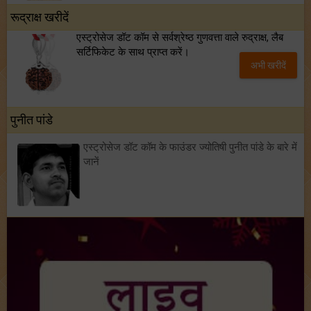
रूद्राक्ष खरीदें
एस्ट्रोसेज डॉट कॉम से सर्वश्रेष्ठ गुणवत्ता वाले रुद्राक्ष, लैब
सर्टिफिकेट के साथ प्राप्त करें।
अभी खरीदें
पुनीत पांडे
एस्ट्रोसेज डॉट कॉम के फाउंडर ज्योतिषी पुनीत पांडे के बारे में
जानें