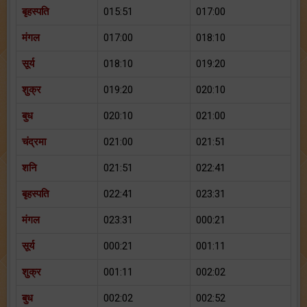
बृहस्पति
015:51
017:00
मंगल
017:00
018:10
सूर्य
018:10
019:20
शुक्र
019:20
020:10
बुध
020:10
021:00
चंद्रमा
021:00
021:51
शनि
021:51
022:41
बृहस्पति
022:41
023:31
मंगल
023:31
000:21
सूर्य
000:21
001:11
शुक्र
001:11
002:02
बुध
002:02
002:52