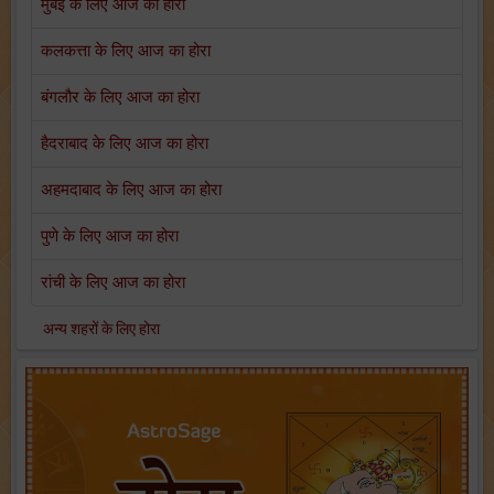
मुंबई के लिए आज का होरा
कलकत्ता के लिए आज का होरा
बंगलौर के लिए आज का होरा
हैदराबाद के लिए आज का होरा
अहमदाबाद के लिए आज का होरा
पुणे के लिए आज का होरा
रांची के लिए आज का होरा
अन्य शहरों के लिए होरा