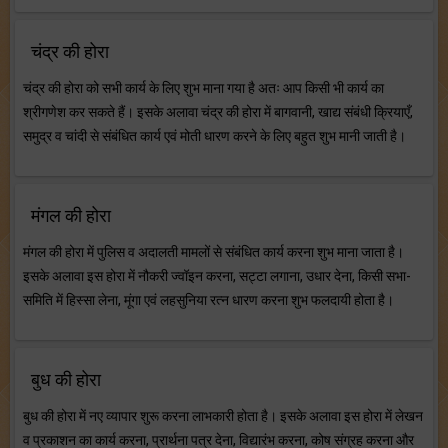
चंद्र की होरा
चंद्र की होरा को सभी कार्य के लिए शुभ माना गया है अतः आप किसी भी कार्य का
श्रीगणेश कर सकते हैं। इसके अलावा चंद्र की होरा में बागवानी, खाद्य संबंधी क्रियाएँ,
समुद्र व चांदी से संबंधित कार्य एवं मोती धारण करने के लिए बहुत शुभ मानी जाती है।
मंगल की होरा
मंगल की होरा में पुलिस व अदालती मामलों से संबंधित कार्य करना शुभ माना जाता है।
इसके अलावा इस होरा में नौकरी ज्वॉइन करना, सट्टा लगाना, उधार देना, किसी सभा-
समिति में हिस्सा लेना, मूंगा एवं लहसुनिया रत्न धारण करना शुभ फलदायी होता है।
बुध की होरा
बुध की होरा में नए व्यापार शुरू करना लाभकारी होता है। इसके अलावा इस होरा में लेखन
व प्रकाशन का कार्य करना, प्रार्थना पत्र देना, विद्यारंभ करना, कोष संग्रह करना और