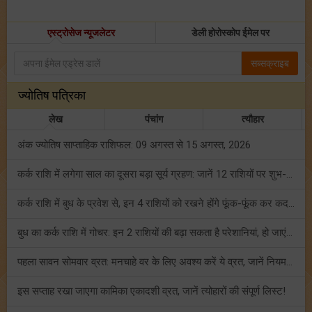
एस्ट्रोसेज न्यूजलेटर
डेली होरोस्कोप ईमेल पर
सब्सक्राइब
ज्योतिष पत्रिका
लेख
पंचांग
त्यौहार
अंक ज्योतिष साप्ताहिक राशिफल: 09 अगस्त से 15 अगस्त, 2026
कर्क राशि में लगेगा साल का दूसरा बड़ा सूर्य ग्रहण: जानें 12 राशियों पर शुभ-अशुभ प्रभाव!
कर्क राशि में बुध के प्रवेश से, इन 4 राशियों को रखने होंगे फूंक-फूंक कर कदम!
बुध का कर्क राशि में गोचर: इन 2 राशियों की बढ़ा सकता है परेशानियां, हो जाएं सावधान!
पहला सावन सोमवार व्रत: मनचाहे वर के लिए अवश्य करें ये व्रत, जानें नियम एवं पूजा विधि!
इस सप्ताह रखा जाएगा कामिका एकादशी व्रत, जानें त्योहारों की संपूर्ण लिस्ट!