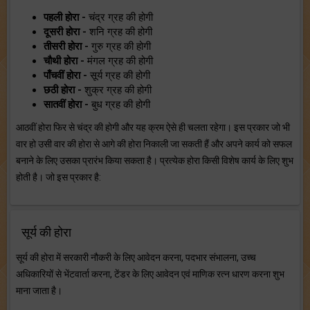
पहली होरा -
चंद्र ग्रह की होगी
दूसरी होरा -
शनि ग्रह की होगी
तीसरी होरा -
गुरु ग्रह की होगी
चौथी होरा -
मंगल ग्रह की होगी
पाँचवीं होरा -
सूर्य ग्रह की होगी
छठी होरा -
शुक्र ग्रह की होगी
सातवीं होरा -
बुध ग्रह की होगी
आठवीं होरा फिर से चंद्र की होगी और यह क्रम ऐसे ही चलता रहेगा। इस प्रकार जो भी
वार हो उसी वार की होरा से आगे की होरा निकाली जा सकती हैं और अपने कार्य को सफल
बनाने के लिए उसका प्रारंभ किया सकता है। प्रत्येक होरा किसी विशेष कार्य के लिए शुभ
होती है। जो इस प्रकार है:
सूर्य की होरा
सूर्य की होरा में सरकारी नौकरी के लिए आवेदन करना, पदभार संभालना, उच्च
अधिकारियों से भेंटवार्ता करना, टेंडर के लिए आवेदन एवं माणिक रत्न धारण करना शुभ
माना जाता है।