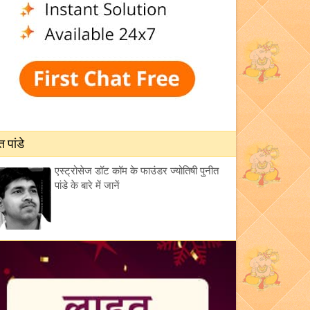
त पांडे
एस्ट्रोसेज डॉट कॉम के फाउंडर ज्योतिषी पुनीत
पांडे के बारे में जानें