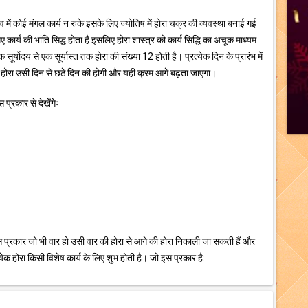
भाव में कोई मंगल कार्य न रुके इसके लिए ज्योतिष में होरा चक्र की व्यवस्था बनाई गई
गए कार्य की भांति सिद्ध होता है इसलिए होरा शास्त्र को कार्य सिद्धि का अचूक माध्यम
सूर्योदय से एक सूर्यास्त तक होरा की संख्या 12 होती है। प्रत्येक दिन के प्रारंभ में
होरा उसी दिन से छठे दिन की होगी और यही क्रम आगे बढ़ता जाएगा।
प्रकार से देखेंगेः
 प्रकार जो भी वार हो उसी वार की होरा से आगे की होरा निकाली जा सकती हैं और
क होरा किसी विशेष कार्य के लिए शुभ होती है। जो इस प्रकार है: