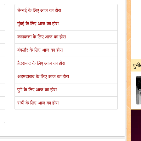
चेन्नई के लिए आज का होरा
मुंबई के लिए आज का होरा
कलकत्ता के लिए आज का होरा
बंगलौर के लिए आज का होरा
हैदराबाद के लिए आज का होरा
पुनी
अहमदाबाद के लिए आज का होरा
पुणे के लिए आज का होरा
रांची के लिए आज का होरा