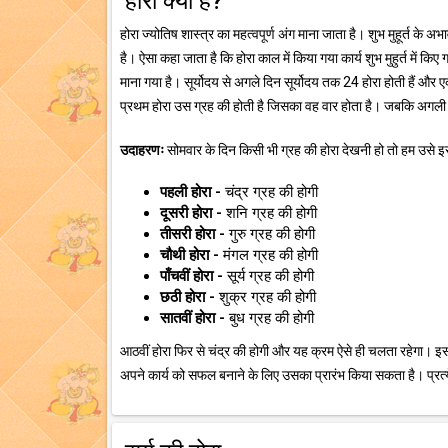
होरा क्या है?
होरा ज्योतिष शास्त्र का महत्वपूर्ण अंग माना जाता है। शुभ मुहूर्त के अ
है। ऐसा कहा जाता है कि होरा काल में किया गया कार्य शुभ मुहुर्त में किए 
माना गया है। सूर्योदय से अगले दिन सूर्योदय तक 24 होरा होती हैं और एक 
प्रथम होरा उस ग्रह की होती है जिसका वह वार होता है। जबकि अगली 
उदाहरणः
सोमवार के दिन किसी भी ग्रह की होरा देखनी हो तो हम उसे इस 
पहली होरा -
चंद्र ग्रह की होगी
दूसरी होरा -
शनि ग्रह की होगी
तीसरी होरा -
गुरु ग्रह की होगी
चौथी होरा -
मंगल ग्रह की होगी
पाँचवीं होरा -
सूर्य ग्रह की होगी
छठी होरा -
शुक्र ग्रह की होगी
सातवीं होरा -
बुध ग्रह की होगी
आठवीं होरा फिर से चंद्र की होगी और यह क्रम ऐसे ही चलता रहेगा। इस
अपने कार्य को सफल बनाने के लिए उसका प्रारंभ किया सकता है। प्रत्ये