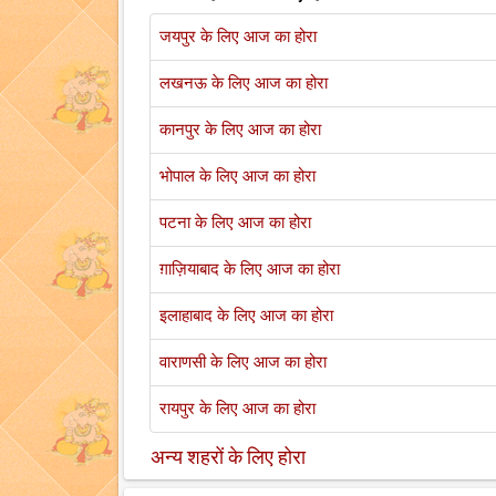
जयपुर के लिए आज का होरा
लखनऊ के लिए आज का होरा
कानपुर के लिए आज का होरा
भोपाल के लिए आज का होरा
पटना के लिए आज का होरा
ग़ाज़ियाबाद के लिए आज का होरा
इलाहाबाद के लिए आज का होरा
वाराणसी के लिए आज का होरा
रायपुर के लिए आज का होरा
अन्य शहरों के लिए होरा