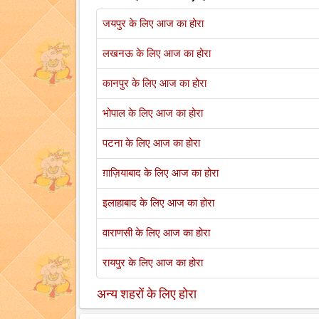
जयपुर के लिए आज का होरा
लखनऊ के लिए आज का होरा
कानपुर के लिए आज का होरा
भोपाल के लिए आज का होरा
पटना के लिए आज का होरा
ग़ाज़ियाबाद के लिए आज का होरा
इलाहाबाद के लिए आज का होरा
वाराणसी के लिए आज का होरा
रायपुर के लिए आज का होरा
अन्य शहरों के लिए होरा