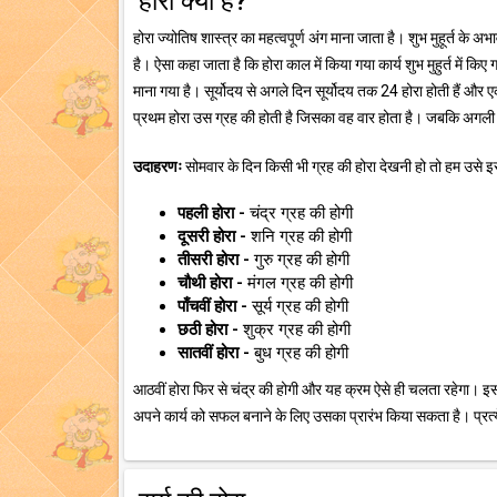
होरा क्या है?
होरा ज्योतिष शास्त्र का महत्वपूर्ण अंग माना जाता है। शुभ मुहूर्त के अ
है। ऐसा कहा जाता है कि होरा काल में किया गया कार्य शुभ मुहुर्त में किए 
माना गया है। सूर्योदय से अगले दिन सूर्योदय तक 24 होरा होती हैं और एक 
प्रथम होरा उस ग्रह की होती है जिसका वह वार होता है। जबकि अगली 
उदाहरणः
सोमवार के दिन किसी भी ग्रह की होरा देखनी हो तो हम उसे इस 
पहली होरा -
चंद्र ग्रह की होगी
दूसरी होरा -
शनि ग्रह की होगी
तीसरी होरा -
गुरु ग्रह की होगी
चौथी होरा -
मंगल ग्रह की होगी
पाँचवीं होरा -
सूर्य ग्रह की होगी
छठी होरा -
शुक्र ग्रह की होगी
सातवीं होरा -
बुध ग्रह की होगी
आठवीं होरा फिर से चंद्र की होगी और यह क्रम ऐसे ही चलता रहेगा। इस
अपने कार्य को सफल बनाने के लिए उसका प्रारंभ किया सकता है। प्रत्ये