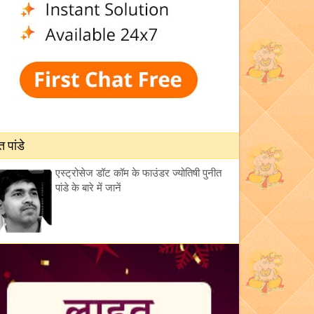
त पांडे
एस्ट्रोसेज डॉट कॉम के फाउंडर ज्योतिषी पुनीत
पांडे के बारे में जानें