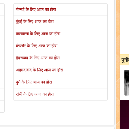
चेन्नई के लिए आज का होरा
मुंबई के लिए आज का होरा
कलकत्ता के लिए आज का होरा
बंगलौर के लिए आज का होरा
हैदराबाद के लिए आज का होरा
पुनी
अहमदाबाद के लिए आज का होरा
पुणे के लिए आज का होरा
रांची के लिए आज का होरा