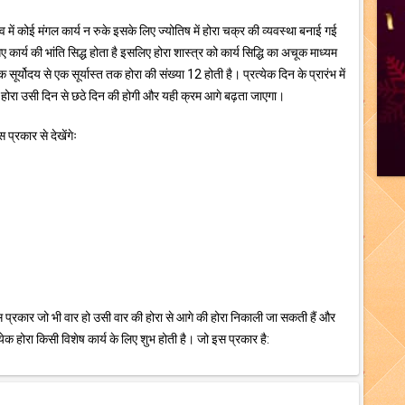
भाव में कोई मंगल कार्य न रुके इसके लिए ज्योतिष में होरा चक्र की व्यवस्था बनाई गई
गए कार्य की भांति सिद्ध होता है इसलिए होरा शास्त्र को कार्य सिद्धि का अचूक माध्यम
सूर्योदय से एक सूर्यास्त तक होरा की संख्या 12 होती है। प्रत्येक दिन के प्रारंभ में
होरा उसी दिन से छठे दिन की होगी और यही क्रम आगे बढ़ता जाएगा।
प्रकार से देखेंगेः
 प्रकार जो भी वार हो उसी वार की होरा से आगे की होरा निकाली जा सकती हैं और
क होरा किसी विशेष कार्य के लिए शुभ होती है। जो इस प्रकार है: