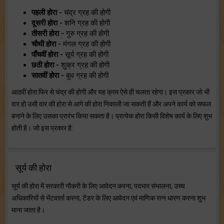
पहली होरा -
चंद्र ग्रह की होगी
दूसरी होरा -
शनि ग्रह की होगी
तीसरी होरा -
गुरु ग्रह की होगी
चौथी होरा -
मंगल ग्रह की होगी
पाँचवीं होरा -
सूर्य ग्रह की होगी
छठी होरा -
शुक्र ग्रह की होगी
सातवीं होरा -
बुध ग्रह की होगी
आठवीं होरा फिर से चंद्र की होगी और यह क्रम ऐसे ही चलता रहेगा। इस प्रकार जो भी
वार हो उसी वार की होरा से आगे की होरा निकाली जा सकती हैं और अपने कार्य को सफल
बनाने के लिए उसका प्रारंभ किया सकता है। प्रत्येक होरा किसी विशेष कार्य के लिए शुभ
होती है। जो इस प्रकार है:
सूर्य की होरा
सूर्य की होरा में सरकारी नौकरी के लिए आवेदन करना, पदभार संभालना, उच्च
अधिकारियों से भेंटवार्ता करना, टेंडर के लिए आवेदन एवं माणिक रत्न धारण करना शुभ
माना जाता है।