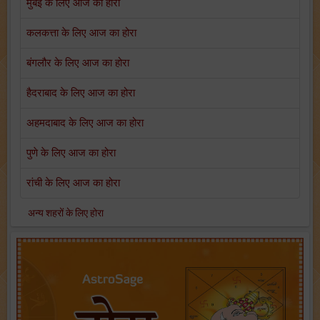
मुंबई के लिए आज का होरा
कलकत्ता के लिए आज का होरा
बंगलौर के लिए आज का होरा
हैदराबाद के लिए आज का होरा
अहमदाबाद के लिए आज का होरा
पुणे के लिए आज का होरा
रांची के लिए आज का होरा
अन्य शहरों के लिए होरा