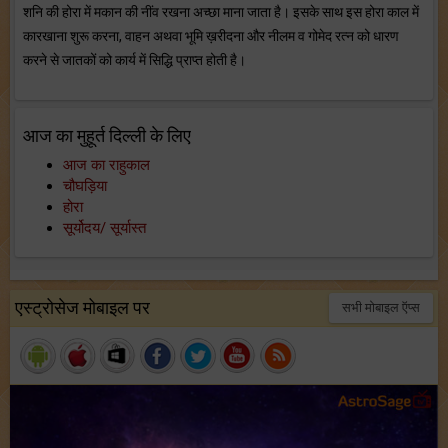
शनि की होरा में मकान की नींव रखना अच्छा माना जाता है। इसके साथ इस होरा काल में
कारखाना शुरू करना, वाहन अथवा भूमि ख़रीदना और नीलम व गोमेद रत्न को धारण
करने से जातकों को कार्य में सिद्धि प्राप्त होती है।
आज का मुहूर्त दिल्ली के लिए
आज का राहुकाल
चौघड़िया
होरा
सूर्योदय/ सूर्यास्त
एस्ट्रोसेज मोबाइल पर
सभी मोबाइल ऍप्स