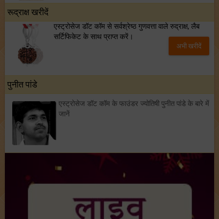
रूद्राक्ष खरीदें
एस्ट्रोसेज डॉट कॉम से सर्वश्रेष्ठ गुणवत्ता वाले रुद्राक्ष, लैब
सर्टिफिकेट के साथ प्राप्त करें।
अभी खरीदें
पुनीत पांडे
एस्ट्रोसेज डॉट कॉम के फाउंडर ज्योतिषी पुनीत पांडे के बारे में
जानें