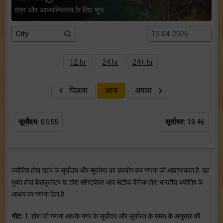
तंत्र और आध्यात्मिकता के लिए शुभ
12 hr
24 hr
24+ hr
पिछला
आज
अगला
सूर्योदय:
05:55
सूर्यास्त:
18.46
ज्योतिष होरा शहर के सूर्योदय और सूर्यास्त का उपयोग कर गणना की आवश्यकता है. यह
मुक्त होरा कैलकुलेटर या होरा सॉफ्टवेयर आप सटीक दैनिक होरा भारतीय ज्योतिष के
आधार पर गणना देता है.
नोट:
1. होरा की गणना आपके नगर के सूर्योदय और सूर्यास्त के समय के अनुसार की