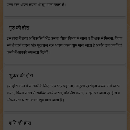
पन्ना रत्न धारण करना भी शुभ माना जाता है।
गुरु की होरा
इस होरा में उच्च अधिकारियों भेंट करना, शिक्षा विभाग में जाना व शिक्षक से मिलना, विवाह
संबंधी कार्य करना और पुखराज रत्न धारण करना शुभ माना जाता है अर्थात इन कार्यों को
करने में आपको सफलता मिलेगी।
शुक्र की होरा
इस होरा काल में जातकों के लिए नए वस्त्र पहनना, आभूषण ख़रीदना अथवा उसे धारण
करना, फ़िल्म जगत से संबंधित कार्य करना, मॉडलिंग करना, यात्रा पर जाना एवं हीरा व
ओपल रत्न धारण करना शुभ माना जाता है।
शनि की होरा