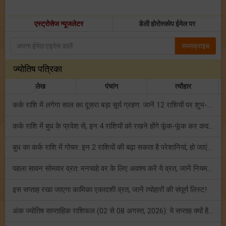
एस्ट्रोसेज न्यूजलेटर
डेली होरोस्कोप ईमेल पर
सब्सक्राइब
ज्योतिष पत्रिका
लेख
पंचांग
त्यौहार
कर्क राशि में लगेगा साल का दूसरा बड़ा सूर्य ग्रहण: जानें 12 राशियों पर शुभ-अशुभ प्रभाव!
कर्क राशि में बुध के प्रवेश से, इन 4 राशियों को रखने होंगे फूंक-फूंक कर कदम!
बुध का कर्क राशि में गोचर: इन 2 राशियों की बढ़ा सकता है परेशानियां, हो जाएं सावधान!
पहला सावन सोमवार व्रत: मनचाहे वर के लिए अवश्य करें ये व्रत, जानें नियम एवं पूजा विधि!
इस सप्ताह रखा जाएगा कामिका एकादशी व्रत, जानें त्योहारों की संपूर्ण लिस्ट!
अंक ज्योतिष साप्ताहिक राशिफल (02 से 08 अगस्त, 2026): ये सप्ताह क्यों है खास?