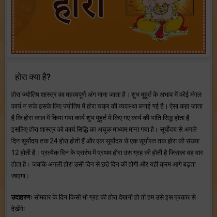
होरा क्या है?
होरा ज्योतिष शास्त्र का महत्वपूर्ण अंग माना जाता है। शुभ मुहूर्त के अभाव में कोई मंगल
कार्य न रुके इसके लिए ज्योतिष में होरा चक्र की व्यवस्था बनाई गई है। ऐसा कहा जाता
है कि होरा काल में किया गया कार्य शुभ मुहुर्त में किए गए कार्य की भांति सिद्ध होता है
इसलिए होरा शास्त्र को कार्य सिद्धि का अचूक माध्यम माना गया है। सूर्योदय से अगले
दिन सूर्योदय तक 24 होरा होती हैं और एक सूर्योदय से एक सूर्यास्त तक होरा की संख्या
12 होती है। प्रत्येक दिन के प्रारंभ में प्रथम होरा उस ग्रह की होती है जिसका वह वार
होता है। जबकि अगली होरा उसी दिन से छठे दिन की होगी और यही क्रम आगे बढ़ता
जाएगा।
उदाहरणः
सोमवार के दिन किसी भी ग्रह की होरा देखनी हो तो हम उसे इस प्रकार से
देखेंगेः