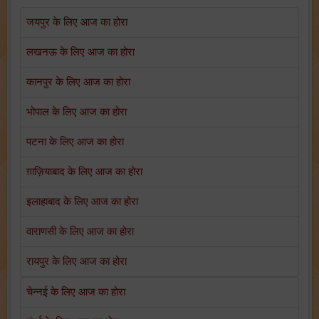
जयपुर के लिए आज का होरा
लखनऊ के लिए आज का होरा
कानपुर के लिए आज का होरा
भोपाल के लिए आज का होरा
पटना के लिए आज का होरा
ग़ाज़ियाबाद के लिए आज का होरा
इलाहाबाद के लिए आज का होरा
वाराणसी के लिए आज का होरा
रायपुर के लिए आज का होरा
चेन्नई के लिए आज का होरा