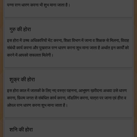
पन्ना रत्न धारण करना भी शुभ माना जाता है।
गुरु की होरा
इस होरा में उच्च अधिकारियों भेंट करना, शिक्षा विभाग में जाना व शिक्षक से मिलना, विवाह
संबंधी कार्य करना और पुखराज रत्न धारण करना शुभ माना जाता है अर्थात इन कार्यों को
करने में आपको सफलता मिलेगी।
शुक्र की होरा
इस होरा काल में जातकों के लिए नए वस्त्र पहनना, आभूषण ख़रीदना अथवा उसे धारण
करना, फ़िल्म जगत से संबंधित कार्य करना, मॉडलिंग करना, यात्रा पर जाना एवं हीरा व
ओपल रत्न धारण करना शुभ माना जाता है।
शनि की होरा