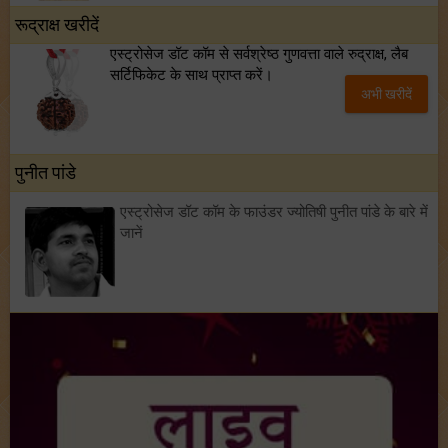
रूद्राक्ष खरीदें
एस्ट्रोसेज डॉट कॉम से सर्वश्रेष्ठ गुणवत्ता वाले रुद्राक्ष, लैब
सर्टिफिकेट के साथ प्राप्त करें।
अभी खरीदें
पुनीत पांडे
एस्ट्रोसेज डॉट कॉम के फाउंडर ज्योतिषी पुनीत पांडे के बारे में
जानें