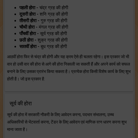
पहली होरा -
चंद्र ग्रह की होगी
दूसरी होरा -
शनि ग्रह की होगी
तीसरी होरा -
गुरु ग्रह की होगी
चौथी होरा -
मंगल ग्रह की होगी
पाँचवीं होरा -
सूर्य ग्रह की होगी
छठी होरा -
शुक्र ग्रह की होगी
सातवीं होरा -
बुध ग्रह की होगी
आठवीं होरा फिर से चंद्र की होगी और यह क्रम ऐसे ही चलता रहेगा। इस प्रकार जो भी
वार हो उसी वार की होरा से आगे की होरा निकाली जा सकती हैं और अपने कार्य को सफल
बनाने के लिए उसका प्रारंभ किया सकता है। प्रत्येक होरा किसी विशेष कार्य के लिए शुभ
होती है। जो इस प्रकार है:
सूर्य की होरा
सूर्य की होरा में सरकारी नौकरी के लिए आवेदन करना, पदभार संभालना, उच्च
अधिकारियों से भेंटवार्ता करना, टेंडर के लिए आवेदन एवं माणिक रत्न धारण करना शुभ
माना जाता है।