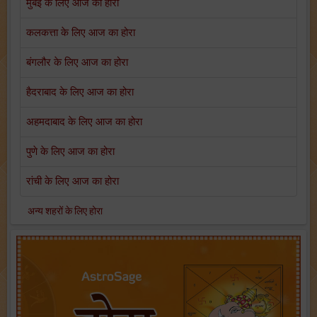
मुंबई के लिए आज का होरा
कलकत्ता के लिए आज का होरा
बंगलौर के लिए आज का होरा
हैदराबाद के लिए आज का होरा
अहमदाबाद के लिए आज का होरा
पुणे के लिए आज का होरा
रांची के लिए आज का होरा
अन्य शहरों के लिए होरा