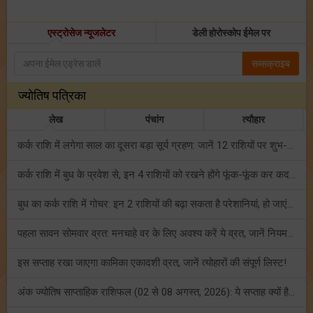
एस्ट्रोसेज न्यूजलेटर
डेली होरोस्कोप ईमेल पर
सब्सक्राइब
ज्योतिष पत्रिका
लेख
पंचांग
त्यौहार
कर्क राशि में लगेगा साल का दूसरा बड़ा सूर्य ग्रहण: जानें 12 राशियों पर शुभ-अशुभ प्रभाव!
कर्क राशि में बुध के प्रवेश से, इन 4 राशियों को रखने होंगे फूंक-फूंक कर कदम!
बुध का कर्क राशि में गोचर: इन 2 राशियों की बढ़ा सकता है परेशानियां, हो जाएं सावधान!
पहला सावन सोमवार व्रत: मनचाहे वर के लिए अवश्य करें ये व्रत, जानें नियम एवं पूजा विधि!
इस सप्ताह रखा जाएगा कामिका एकादशी व्रत, जानें त्योहारों की संपूर्ण लिस्ट!
अंक ज्योतिष साप्ताहिक राशिफल (02 से 08 अगस्त, 2026): ये सप्ताह क्यों है खास?