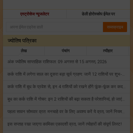
एस्ट्रोसेज न्यूजलेटर
डेली होरोस्कोप ईमेल पर
सब्सक्राइब
ज्योतिष पत्रिका
लेख
पंचांग
त्यौहार
अंक ज्योतिष साप्ताहिक राशिफल: 09 अगस्त से 15 अगस्त, 2026
कर्क राशि में लगेगा साल का दूसरा बड़ा सूर्य ग्रहण: जानें 12 राशियों पर शुभ-अशुभ प्रभाव!
कर्क राशि में बुध के प्रवेश से, इन 4 राशियों को रखने होंगे फूंक-फूंक कर कदम!
बुध का कर्क राशि में गोचर: इन 2 राशियों की बढ़ा सकता है परेशानियां, हो जाएं सावधान!
पहला सावन सोमवार व्रत: मनचाहे वर के लिए अवश्य करें ये व्रत, जानें नियम एवं पूजा विधि!
इस सप्ताह रखा जाएगा कामिका एकादशी व्रत, जानें त्योहारों की संपूर्ण लिस्ट!