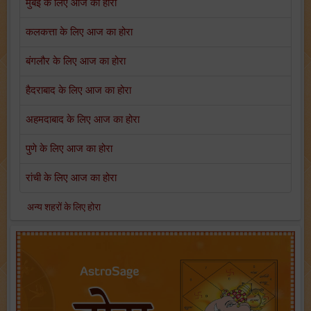
मुंबई के लिए आज का होरा
कलकत्ता के लिए आज का होरा
बंगलौर के लिए आज का होरा
हैदराबाद के लिए आज का होरा
अहमदाबाद के लिए आज का होरा
पुणे के लिए आज का होरा
रांची के लिए आज का होरा
अन्य शहरों के लिए होरा