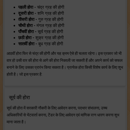
पहली होरा -
चंद्र ग्रह की होगी
दूसरी होरा -
शनि ग्रह की होगी
तीसरी होरा -
गुरु ग्रह की होगी
चौथी होरा -
मंगल ग्रह की होगी
पाँचवीं होरा -
सूर्य ग्रह की होगी
छठी होरा -
शुक्र ग्रह की होगी
सातवीं होरा -
बुध ग्रह की होगी
आठवीं होरा फिर से चंद्र की होगी और यह क्रम ऐसे ही चलता रहेगा। इस प्रकार जो भी
वार हो उसी वार की होरा से आगे की होरा निकाली जा सकती हैं और अपने कार्य को सफल
बनाने के लिए उसका प्रारंभ किया सकता है। प्रत्येक होरा किसी विशेष कार्य के लिए शुभ
होती है। जो इस प्रकार है:
सूर्य की होरा
सूर्य की होरा में सरकारी नौकरी के लिए आवेदन करना, पदभार संभालना, उच्च
अधिकारियों से भेंटवार्ता करना, टेंडर के लिए आवेदन एवं माणिक रत्न धारण करना शुभ
माना जाता है।