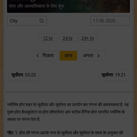
तंत्र और आध्यात्मिकता के लिए शुभ
12 hr
24 hr
24+ hr
पिछला
आज
अगला
सूर्योदय:
05:23
सूर्यास्त:
19.21
ज्योतिष होरा शहर के सूर्योदय और सूर्यास्त का उपयोग कर गणना की आवश्यकता है. यह
मुक्त होरा कैलकुलेटर या होरा सॉफ्टवेयर आप सटीक दैनिक होरा भारतीय ज्योतिष के
आधार पर गणना देता है.
नोट:
1. होरा की गणना आपके नगर के सूर्योदय और सूर्यास्त के समय के अनुसार की