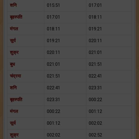
शनि
015:51
017:01
बृहस्पति
017:01
018:11
मंगल
018:11
019:21
सूर्य
019:21
020:11
शुक्र
020:11
021:01
बुध
021:01
021:51
चंद्रमा
021:51
022:41
शनि
022:41
023:31
बृहस्पति
023:31
000:22
मंगल
000:22
001:12
सूर्य
001:12
002:02
शुक्र
002:02
002:52