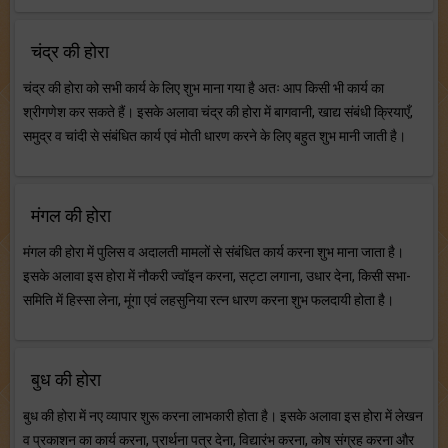
चंद्र की होरा
चंद्र की होरा को सभी कार्य के लिए शुभ माना गया है अतः आप किसी भी कार्य का
श्रीगणेश कर सकते हैं। इसके अलावा चंद्र की होरा में बागवानी, खाद्य संबंधी क्रियाएँ,
समुद्र व चांदी से संबंधित कार्य एवं मोती धारण करने के लिए बहुत शुभ मानी जाती है।
मंगल की होरा
मंगल की होरा में पुलिस व अदालती मामलों से संबंधित कार्य करना शुभ माना जाता है।
इसके अलावा इस होरा में नौकरी ज्वॉइन करना, सट्टा लगाना, उधार देना, किसी सभा-
समिति में हिस्सा लेना, मूंगा एवं लहसुनिया रत्न धारण करना शुभ फलदायी होता है।
बुध की होरा
बुध की होरा में नए व्यापार शुरू करना लाभकारी होता है। इसके अलावा इस होरा में लेखन
व प्रकाशन का कार्य करना, प्रार्थना पत्र देना, विद्यारंभ करना, कोष संग्रह करना और