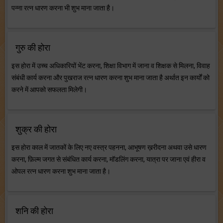
पन्ना रत्न धारण करना भी शुभ माना जाता है।
गुरु की होरा
इस होरा में उच्च अधिकारियों भेंट करना, शिक्षा विभाग में जाना व शिक्षक से मिलना, विवाह
संबंधी कार्य करना और पुखराज रत्न धारण करना शुभ माना जाता है अर्थात इन कार्यों को
करने में आपको सफलता मिलेगी।
शुक्र की होरा
इस होरा काल में जातकों के लिए नए वस्त्र पहनना, आभूषण ख़रीदना अथवा उसे धारण
करना, फ़िल्म जगत से संबंधित कार्य करना, मॉडलिंग करना, यात्रा पर जाना एवं हीरा व
ओपल रत्न धारण करना शुभ माना जाता है।
शनि की होरा