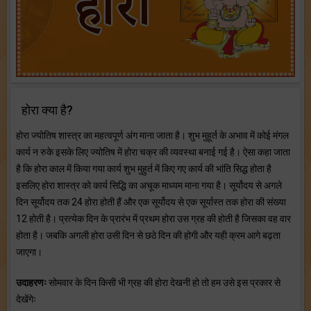
होरा क्या है?
होरा ज्योतिष शास्त्र का महत्वपूर्ण अंग माना जाता है। शुभ मुहूर्त के अभाव में कोई मंगल
कार्य न रुके इसके लिए ज्योतिष में होरा चक्र की व्यवस्था बनाई गई है। ऐसा कहा जाता
है कि होरा काल में किया गया कार्य शुभ मुहुर्त में किए गए कार्य की भांति सिद्ध होता है
इसलिए होरा शास्त्र को कार्य सिद्धि का अचूक माध्यम माना गया है। सूर्योदय से अगले
दिन सूर्योदय तक 24 होरा होती हैं और एक सूर्योदय से एक सूर्यास्त तक होरा की संख्या
12 होती है। प्रत्येक दिन के प्रारंभ में प्रथम होरा उस ग्रह की होती है जिसका वह वार
होता है। जबकि अगली होरा उसी दिन से छठे दिन की होगी और यही क्रम आगे बढ़ता
जाएगा।
उदाहरणः
सोमवार के दिन किसी भी ग्रह की होरा देखनी हो तो हम उसे इस प्रकार से
देखेंगेः