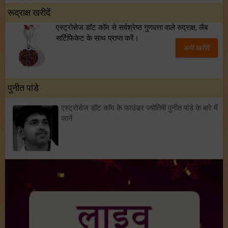
रूद्राक्ष खरीदें
एस्ट्रोसेज डॉट कॉम से सर्वश्रेष्ठ गुणवत्ता वाले रुद्राक्ष, लैब
सर्टिफिकेट के साथ प्राप्त करें।
अभी खरीदें
पुनीत पांडे
एस्ट्रोसेज डॉट कॉम के फाउंडर ज्योतिषी पुनीत पांडे के बारे में
जानें