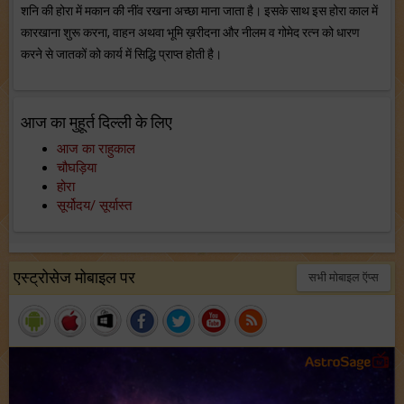
शनि की होरा में मकान की नींव रखना अच्छा माना जाता है। इसके साथ इस होरा काल में
कारखाना शुरू करना, वाहन अथवा भूमि ख़रीदना और नीलम व गोमेद रत्न को धारण
करने से जातकों को कार्य में सिद्धि प्राप्त होती है।
आज का मुहूर्त दिल्ली के लिए
आज का राहुकाल
चौघड़िया
होरा
सूर्योदय/ सूर्यास्त
एस्ट्रोसेज मोबाइल पर
सभी मोबाइल ऍप्स