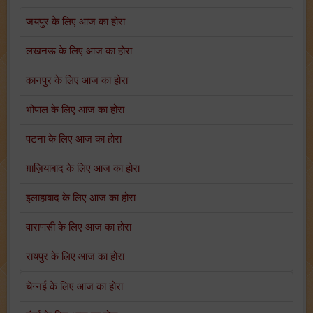
जयपुर के लिए आज का होरा
लखनऊ के लिए आज का होरा
कानपुर के लिए आज का होरा
भोपाल के लिए आज का होरा
पटना के लिए आज का होरा
ग़ाज़ियाबाद के लिए आज का होरा
इलाहाबाद के लिए आज का होरा
वाराणसी के लिए आज का होरा
रायपुर के लिए आज का होरा
चेन्नई के लिए आज का होरा