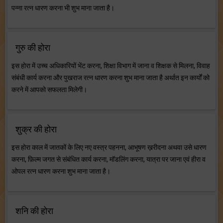
पन्ना रत्न धारण करना भी शुभ माना जाता है।
गुरु की होरा
इस होरा में उच्च अधिकारियों भेंट करना, शिक्षा विभाग में जाना व शिक्षक से मिलना, विवाह
संबंधी कार्य करना और पुखराज रत्न धारण करना शुभ माना जाता है अर्थात इन कार्यों को
करने में आपको सफलता मिलेगी।
शुक्र की होरा
इस होरा काल में जातकों के लिए नए वस्त्र पहनना, आभूषण ख़रीदना अथवा उसे धारण
करना, फ़िल्म जगत से संबंधित कार्य करना, मॉडलिंग करना, यात्रा पर जाना एवं हीरा व
ओपल रत्न धारण करना शुभ माना जाता है।
शनि की होरा