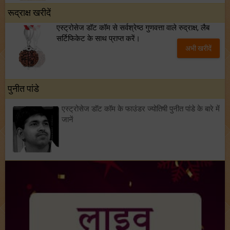
रूद्राक्ष खरीदें
एस्ट्रोसेज डॉट कॉम से सर्वश्रेष्ठ गुणवत्ता वाले रुद्राक्ष, लैब
सर्टिफिकेट के साथ प्राप्त करें।
अभी खरीदें
पुनीत पांडे
एस्ट्रोसेज डॉट कॉम के फाउंडर ज्योतिषी पुनीत पांडे के बारे में
जानें