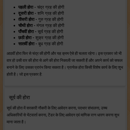
पहली होरा -
चंद्र ग्रह की होगी
दूसरी होरा -
शनि ग्रह की होगी
तीसरी होरा -
गुरु ग्रह की होगी
चौथी होरा -
मंगल ग्रह की होगी
पाँचवीं होरा -
सूर्य ग्रह की होगी
छठी होरा -
शुक्र ग्रह की होगी
सातवीं होरा -
बुध ग्रह की होगी
आठवीं होरा फिर से चंद्र की होगी और यह क्रम ऐसे ही चलता रहेगा। इस प्रकार जो भी
वार हो उसी वार की होरा से आगे की होरा निकाली जा सकती हैं और अपने कार्य को सफल
बनाने के लिए उसका प्रारंभ किया सकता है। प्रत्येक होरा किसी विशेष कार्य के लिए शुभ
होती है। जो इस प्रकार है:
सूर्य की होरा
सूर्य की होरा में सरकारी नौकरी के लिए आवेदन करना, पदभार संभालना, उच्च
अधिकारियों से भेंटवार्ता करना, टेंडर के लिए आवेदन एवं माणिक रत्न धारण करना शुभ
माना जाता है।