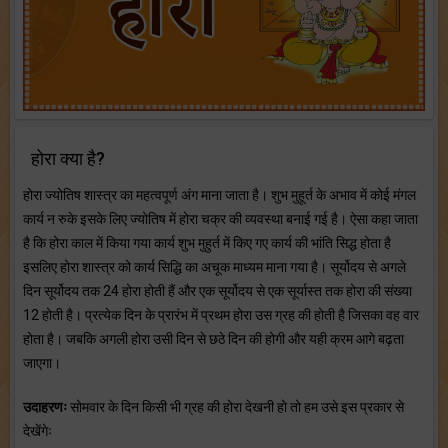
होरा क्या है?
होरा ज्योतिष शास्त्र का महत्वपूर्ण अंग माना जाता है। शुभ मुहूर्त के अभाव में कोई मंगल
कार्य न रुके इसके लिए ज्योतिष में होरा चक्र की व्यवस्था बनाई गई है। ऐसा कहा जाता
है कि होरा काल में किया गया कार्य शुभ मुहुर्त में किए गए कार्य की भांति सिद्ध होता है
इसलिए होरा शास्त्र को कार्य सिद्धि का अचूक माध्यम माना गया है। सूर्योदय से अगले
दिन सूर्योदय तक 24 होरा होती हैं और एक सूर्योदय से एक सूर्यास्त तक होरा की संख्या
12 होती है। प्रत्येक दिन के प्रारंभ में प्रथम होरा उस ग्रह की होती है जिसका वह वार
होता है। जबकि अगली होरा उसी दिन से छठे दिन की होगी और यही क्रम आगे बढ़ता
जाएगा।
उदाहरणः
सोमवार के दिन किसी भी ग्रह की होरा देखनी हो तो हम उसे इस प्रकार से
देखेंगेः