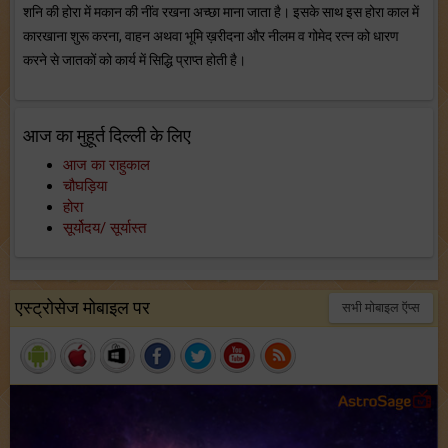
शनि की होरा में मकान की नींव रखना अच्छा माना जाता है। इसके साथ इस होरा काल में
कारखाना शुरू करना, वाहन अथवा भूमि ख़रीदना और नीलम व गोमेद रत्न को धारण
करने से जातकों को कार्य में सिद्धि प्राप्त होती है।
आज का मुहूर्त दिल्ली के लिए
आज का राहुकाल
चौघड़िया
होरा
सूर्योदय/ सूर्यास्त
एस्ट्रोसेज मोबाइल पर
सभी मोबाइल ऍप्स