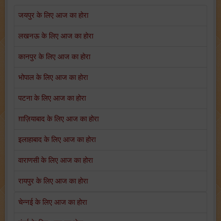
जयपुर के लिए आज का होरा
लखनऊ के लिए आज का होरा
कानपुर के लिए आज का होरा
भोपाल के लिए आज का होरा
पटना के लिए आज का होरा
ग़ाज़ियाबाद के लिए आज का होरा
इलाहाबाद के लिए आज का होरा
वाराणसी के लिए आज का होरा
रायपुर के लिए आज का होरा
चेन्नई के लिए आज का होरा