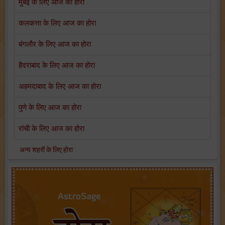
मुंबई के लिए आज का होरा
कलकत्ता के लिए आज का होरा
बंगलौर के लिए आज का होरा
हैदराबाद के लिए आज का होरा
अहमदाबाद के लिए आज का होरा
पुणे के लिए आज का होरा
रांची के लिए आज का होरा
अन्य शहरों के लिए होरा