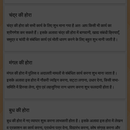
चंद्र की होरा
चंद्र की होरा को सभी कार्य के लिए शुभ माना गया है अतः आप किसी भी कार्य का
श्रीगणेश कर सकते हैं। इसके अलावा चंद्र की होरा में बागवानी, खाद्य संबंधी क्रियाएँ,
समुद्र व चांदी से संबंधित कार्य एवं मोती धारण करने के लिए बहुत शुभ मानी जाती है।
मंगल की होरा
मंगल की होरा में पुलिस व अदालती मामलों से संबंधित कार्य करना शुभ माना जाता है।
इसके अलावा इस होरा में नौकरी ज्वॉइन करना, सट्टा लगाना, उधार देना, किसी सभा-
समिति में हिस्सा लेना, मूंगा एवं लहसुनिया रत्न धारण करना शुभ फलदायी होता है।
बुध की होरा
बुध की होरा में नए व्यापार शुरू करना लाभकारी होता है। इसके अलावा इस होरा में लेखन
व प्रकाशन का कार्य करना, प्रार्थना पत्र देना, विद्यारंभ करना, कोष संग्रह करना और