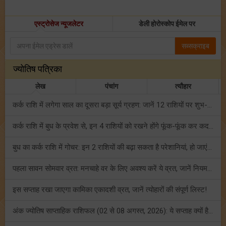
एस्ट्रोसेज न्यूजलेटर
डेली होरोस्कोप ईमेल पर
सब्सक्राइब
ज्योतिष पत्रिका
लेख
पंचांग
त्यौहार
कर्क राशि में लगेगा साल का दूसरा बड़ा सूर्य ग्रहण: जानें 12 राशियों पर शुभ-अशुभ प्रभाव!
कर्क राशि में बुध के प्रवेश से, इन 4 राशियों को रखने होंगे फूंक-फूंक कर कदम!
बुध का कर्क राशि में गोचर: इन 2 राशियों की बढ़ा सकता है परेशानियां, हो जाएं सावधान!
पहला सावन सोमवार व्रत: मनचाहे वर के लिए अवश्य करें ये व्रत, जानें नियम एवं पूजा विधि!
इस सप्ताह रखा जाएगा कामिका एकादशी व्रत, जानें त्योहारों की संपूर्ण लिस्ट!
अंक ज्योतिष साप्ताहिक राशिफल (02 से 08 अगस्त, 2026): ये सप्ताह क्यों है खास?