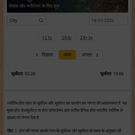
रोमांस और मनोरंजन के लिए शुभ
12 hr
24 hr
24+ hr
पिछला
आज
अगला
सूर्योदय:
05:28
सूर्यास्त:
19.06
ज्योतिष होरा शहर के सूर्योदय और सूर्यास्त का उपयोग कर गणना की आवश्यकता है. यह
मुक्त होरा कैलकुलेटर या होरा सॉफ्टवेयर आप सटीक दैनिक होरा भारतीय ज्योतिष के
आधार पर गणना देता है.
नोट:
1. होरा की गणना आपके नगर के सूर्योदय और सूर्यास्त के समय के अनुसार की