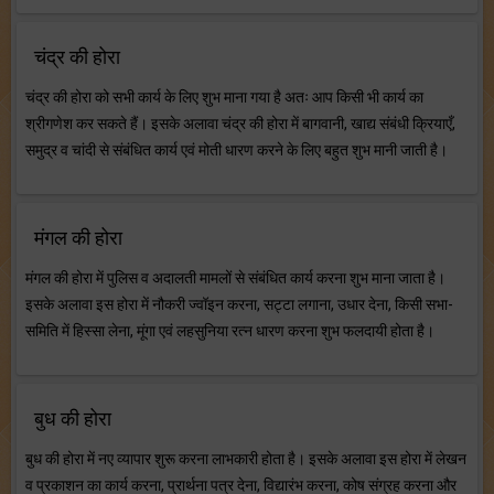
चंद्र की होरा
चंद्र की होरा को सभी कार्य के लिए शुभ माना गया है अतः आप किसी भी कार्य का
श्रीगणेश कर सकते हैं। इसके अलावा चंद्र की होरा में बागवानी, खाद्य संबंधी क्रियाएँ,
समुद्र व चांदी से संबंधित कार्य एवं मोती धारण करने के लिए बहुत शुभ मानी जाती है।
मंगल की होरा
मंगल की होरा में पुलिस व अदालती मामलों से संबंधित कार्य करना शुभ माना जाता है।
इसके अलावा इस होरा में नौकरी ज्वॉइन करना, सट्टा लगाना, उधार देना, किसी सभा-
समिति में हिस्सा लेना, मूंगा एवं लहसुनिया रत्न धारण करना शुभ फलदायी होता है।
बुध की होरा
बुध की होरा में नए व्यापार शुरू करना लाभकारी होता है। इसके अलावा इस होरा में लेखन
व प्रकाशन का कार्य करना, प्रार्थना पत्र देना, विद्यारंभ करना, कोष संग्रह करना और