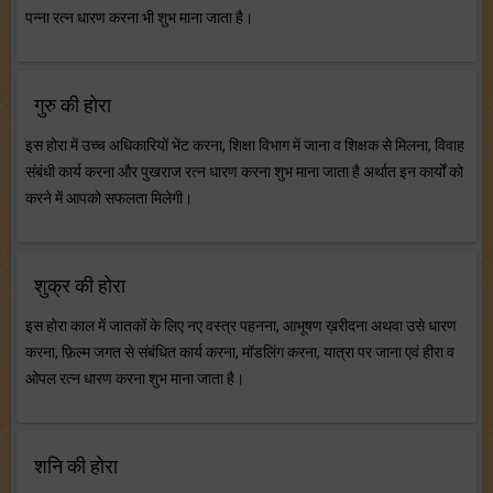
पन्ना रत्न धारण करना भी शुभ माना जाता है।
गुरु की होरा
इस होरा में उच्च अधिकारियों भेंट करना, शिक्षा विभाग में जाना व शिक्षक से मिलना, विवाह
संबंधी कार्य करना और पुखराज रत्न धारण करना शुभ माना जाता है अर्थात इन कार्यों को
करने में आपको सफलता मिलेगी।
शुक्र की होरा
इस होरा काल में जातकों के लिए नए वस्त्र पहनना, आभूषण ख़रीदना अथवा उसे धारण
करना, फ़िल्म जगत से संबंधित कार्य करना, मॉडलिंग करना, यात्रा पर जाना एवं हीरा व
ओपल रत्न धारण करना शुभ माना जाता है।
शनि की होरा