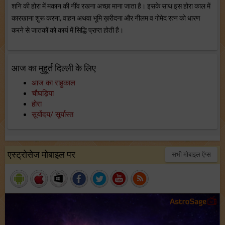
शनि की होरा में मकान की नींव रखना अच्छा माना जाता है। इसके साथ इस होरा काल में
कारखाना शुरू करना, वाहन अथवा भूमि ख़रीदना और नीलम व गोमेद रत्न को धारण
करने से जातकों को कार्य में सिद्धि प्राप्त होती है।
आज का मुहूर्त दिल्ली के लिए
आज का राहुकाल
चौघड़िया
होरा
सूर्योदय/ सूर्यास्त
एस्ट्रोसेज मोबाइल पर
सभी मोबाइल ऍप्स