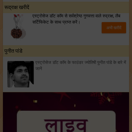
रूद्राक्ष खरीदें
एस्ट्रोसेज डॉट कॉम से सर्वश्रेष्ठ गुणवत्ता वाले रुद्राक्ष, लैब
सर्टिफिकेट के साथ प्राप्त करें।
अभी खरीदें
पुनीत पांडे
एस्ट्रोसेज डॉट कॉम के फाउंडर ज्योतिषी पुनीत पांडे के बारे में
जानें