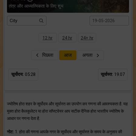
तंत्र और आध्यात्मिकता के लिए शुभ
12 hr
24 hr
24+ hr
पिछला
आज
अगला
सूर्योदय:
05:28
सूर्यास्त:
19.07
ज्योतिष होरा शहर के सूर्योदय और सूर्यास्त का उपयोग कर गणना की आवश्यकता है. यह
मुक्त होरा कैलकुलेटर या होरा सॉफ्टवेयर आप सटीक दैनिक होरा भारतीय ज्योतिष के
आधार पर गणना देता है.
नोट:
1. होरा की गणना आपके नगर के सूर्योदय और सूर्यास्त के समय के अनुसार की