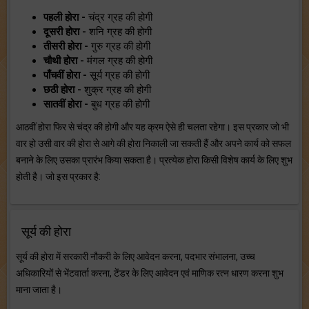
पहली होरा -
चंद्र ग्रह की होगी
दूसरी होरा -
शनि ग्रह की होगी
तीसरी होरा -
गुरु ग्रह की होगी
चौथी होरा -
मंगल ग्रह की होगी
पाँचवीं होरा -
सूर्य ग्रह की होगी
छठी होरा -
शुक्र ग्रह की होगी
सातवीं होरा -
बुध ग्रह की होगी
आठवीं होरा फिर से चंद्र की होगी और यह क्रम ऐसे ही चलता रहेगा। इस प्रकार जो भी
वार हो उसी वार की होरा से आगे की होरा निकाली जा सकती हैं और अपने कार्य को सफल
बनाने के लिए उसका प्रारंभ किया सकता है। प्रत्येक होरा किसी विशेष कार्य के लिए शुभ
होती है। जो इस प्रकार है:
सूर्य की होरा
सूर्य की होरा में सरकारी नौकरी के लिए आवेदन करना, पदभार संभालना, उच्च
अधिकारियों से भेंटवार्ता करना, टेंडर के लिए आवेदन एवं माणिक रत्न धारण करना शुभ
माना जाता है।