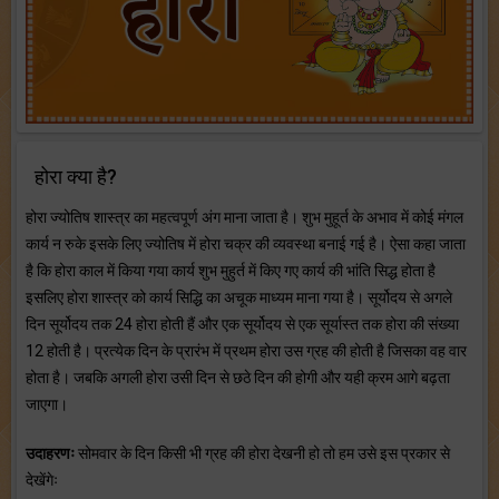
होरा क्या है?
होरा ज्योतिष शास्त्र का महत्वपूर्ण अंग माना जाता है। शुभ मुहूर्त के अभाव में कोई मंगल
कार्य न रुके इसके लिए ज्योतिष में होरा चक्र की व्यवस्था बनाई गई है। ऐसा कहा जाता
है कि होरा काल में किया गया कार्य शुभ मुहुर्त में किए गए कार्य की भांति सिद्ध होता है
इसलिए होरा शास्त्र को कार्य सिद्धि का अचूक माध्यम माना गया है। सूर्योदय से अगले
दिन सूर्योदय तक 24 होरा होती हैं और एक सूर्योदय से एक सूर्यास्त तक होरा की संख्या
12 होती है। प्रत्येक दिन के प्रारंभ में प्रथम होरा उस ग्रह की होती है जिसका वह वार
होता है। जबकि अगली होरा उसी दिन से छठे दिन की होगी और यही क्रम आगे बढ़ता
जाएगा।
उदाहरणः
सोमवार के दिन किसी भी ग्रह की होरा देखनी हो तो हम उसे इस प्रकार से
देखेंगेः