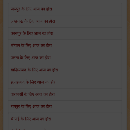
जयपुर के लिए आज का होरा
लखनऊ के लिए आज का होरा
कानपुर के लिए आज का होरा
भोपाल के लिए आज का होरा
पटना के लिए आज का होरा
ग़ाज़ियाबाद के लिए आज का होरा
इलाहाबाद के लिए आज का होरा
वाराणसी के लिए आज का होरा
रायपुर के लिए आज का होरा
चेन्नई के लिए आज का होरा