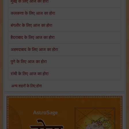
मुंबई के लिए आज का होरा
कलकत्ता के लिए आज का होरा
बंगलौर के लिए आज का होरा
हैदराबाद के लिए आज का होरा
अहमदाबाद के लिए आज का होरा
पुणे के लिए आज का होरा
रांची के लिए आज का होरा
अन्य शहरों के लिए होरा