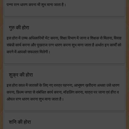
पन्ना रत्न धारण करना भी शुभ माना जाता है।
गुरु की होरा
इस होरा में उच्च अधिकारियों भेंट करना, शिक्षा विभाग में जाना व शिक्षक से मिलना, विवाह
संबंधी कार्य करना और पुखराज रत्न धारण करना शुभ माना जाता है अर्थात इन कार्यों को
करने में आपको सफलता मिलेगी।
शुक्र की होरा
इस होरा काल में जातकों के लिए नए वस्त्र पहनना, आभूषण ख़रीदना अथवा उसे धारण
करना, फ़िल्म जगत से संबंधित कार्य करना, मॉडलिंग करना, यात्रा पर जाना एवं हीरा व
ओपल रत्न धारण करना शुभ माना जाता है।
शनि की होरा