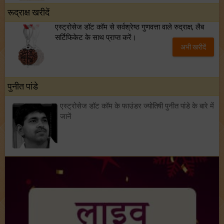
रूद्राक्ष खरीदें
एस्ट्रोसेज डॉट कॉम से सर्वश्रेष्ठ गुणवत्ता वाले रुद्राक्ष, लैब
सर्टिफिकेट के साथ प्राप्त करें।
अभी खरीदें
पुनीत पांडे
एस्ट्रोसेज डॉट कॉम के फाउंडर ज्योतिषी पुनीत पांडे के बारे में
जानें