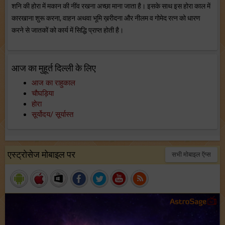
शनि की होरा में मकान की नींव रखना अच्छा माना जाता है। इसके साथ इस होरा काल में
कारखाना शुरू करना, वाहन अथवा भूमि ख़रीदना और नीलम व गोमेद रत्न को धारण
करने से जातकों को कार्य में सिद्धि प्राप्त होती है।
आज का मुहूर्त दिल्ली के लिए
आज का राहुकाल
चौघड़िया
होरा
सूर्योदय/ सूर्यास्त
एस्ट्रोसेज मोबाइल पर
सभी मोबाइल ऍप्स