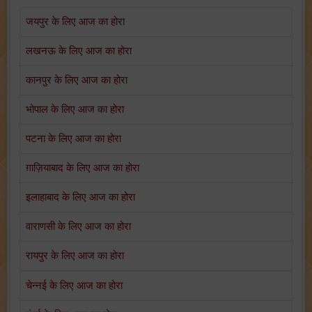
जयपुर के लिए आज का होरा
लखनऊ के लिए आज का होरा
कानपुर के लिए आज का होरा
भोपाल के लिए आज का होरा
पटना के लिए आज का होरा
ग़ाज़ियाबाद के लिए आज का होरा
इलाहाबाद के लिए आज का होरा
वाराणसी के लिए आज का होरा
रायपुर के लिए आज का होरा
चेन्नई के लिए आज का होरा