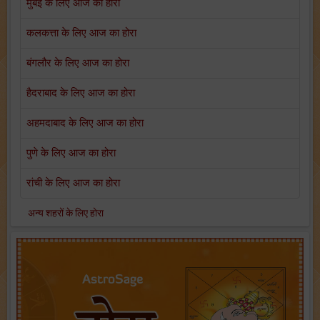
मुंबई के लिए आज का होरा
कलकत्ता के लिए आज का होरा
बंगलौर के लिए आज का होरा
हैदराबाद के लिए आज का होरा
अहमदाबाद के लिए आज का होरा
पुणे के लिए आज का होरा
रांची के लिए आज का होरा
अन्य शहरों के लिए होरा