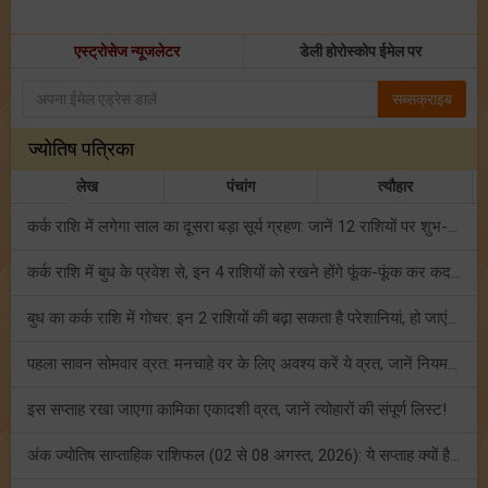
एस्ट्रोसेज न्यूजलेटर
डेली होरोस्कोप ईमेल पर
सब्सक्राइब
ज्योतिष पत्रिका
लेख
पंचांग
त्यौहार
कर्क राशि में लगेगा साल का दूसरा बड़ा सूर्य ग्रहण: जानें 12 राशियों पर शुभ-अशुभ प्रभाव!
कर्क राशि में बुध के प्रवेश से, इन 4 राशियों को रखने होंगे फूंक-फूंक कर कदम!
बुध का कर्क राशि में गोचर: इन 2 राशियों की बढ़ा सकता है परेशानियां, हो जाएं सावधान!
पहला सावन सोमवार व्रत: मनचाहे वर के लिए अवश्य करें ये व्रत, जानें नियम एवं पूजा विधि!
इस सप्ताह रखा जाएगा कामिका एकादशी व्रत, जानें त्योहारों की संपूर्ण लिस्ट!
अंक ज्योतिष साप्ताहिक राशिफल (02 से 08 अगस्त, 2026): ये सप्ताह क्यों है खास?