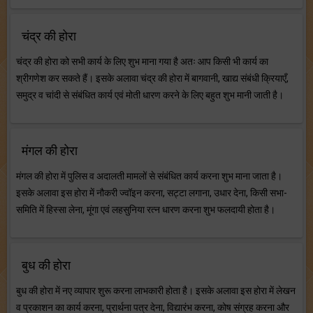
चंद्र की होरा
चंद्र की होरा को सभी कार्य के लिए शुभ माना गया है अतः आप किसी भी कार्य का
श्रीगणेश कर सकते हैं। इसके अलावा चंद्र की होरा में बागवानी, खाद्य संबंधी क्रियाएँ,
समुद्र व चांदी से संबंधित कार्य एवं मोती धारण करने के लिए बहुत शुभ मानी जाती है।
मंगल की होरा
मंगल की होरा में पुलिस व अदालती मामलों से संबंधित कार्य करना शुभ माना जाता है।
इसके अलावा इस होरा में नौकरी ज्वॉइन करना, सट्टा लगाना, उधार देना, किसी सभा-
समिति में हिस्सा लेना, मूंगा एवं लहसुनिया रत्न धारण करना शुभ फलदायी होता है।
बुध की होरा
बुध की होरा में नए व्यापार शुरू करना लाभकारी होता है। इसके अलावा इस होरा में लेखन
व प्रकाशन का कार्य करना, प्रार्थना पत्र देना, विद्यारंभ करना, कोष संग्रह करना और