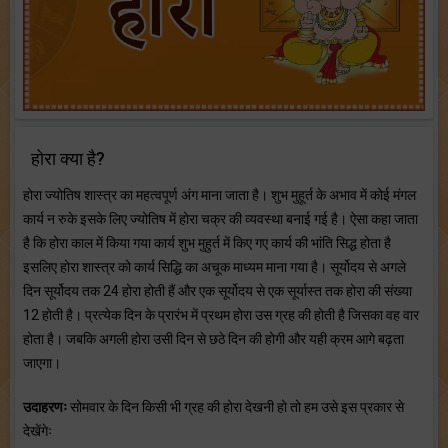
होरा क्या है?
होरा ज्योतिष शास्त्र का महत्वपूर्ण अंग माना जाता है। शुभ मुहूर्त के अभाव में कोई मंगल
कार्य न रुके इसके लिए ज्योतिष में होरा चक्र की व्यवस्था बनाई गई है। ऐसा कहा जाता
है कि होरा काल में किया गया कार्य शुभ मुहुर्त में किए गए कार्य की भांति सिद्ध होता है
इसलिए होरा शास्त्र को कार्य सिद्धि का अचूक माध्यम माना गया है। सूर्योदय से अगले
दिन सूर्योदय तक 24 होरा होती हैं और एक सूर्योदय से एक सूर्यास्त तक होरा की संख्या
12 होती है। प्रत्येक दिन के प्रारंभ में प्रथम होरा उस ग्रह की होती है जिसका वह वार
होता है। जबकि अगली होरा उसी दिन से छठे दिन की होगी और यही क्रम आगे बढ़ता
जाएगा।
उदाहरणः
सोमवार के दिन किसी भी ग्रह की होरा देखनी हो तो हम उसे इस प्रकार से
देखेंगेः