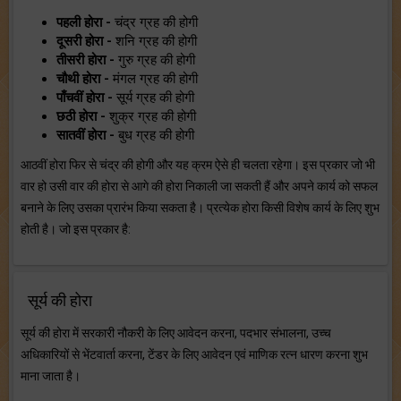
पहली होरा -
चंद्र ग्रह की होगी
दूसरी होरा -
शनि ग्रह की होगी
तीसरी होरा -
गुरु ग्रह की होगी
चौथी होरा -
मंगल ग्रह की होगी
पाँचवीं होरा -
सूर्य ग्रह की होगी
छठी होरा -
शुक्र ग्रह की होगी
सातवीं होरा -
बुध ग्रह की होगी
आठवीं होरा फिर से चंद्र की होगी और यह क्रम ऐसे ही चलता रहेगा। इस प्रकार जो भी
वार हो उसी वार की होरा से आगे की होरा निकाली जा सकती हैं और अपने कार्य को सफल
बनाने के लिए उसका प्रारंभ किया सकता है। प्रत्येक होरा किसी विशेष कार्य के लिए शुभ
होती है। जो इस प्रकार है:
सूर्य की होरा
सूर्य की होरा में सरकारी नौकरी के लिए आवेदन करना, पदभार संभालना, उच्च
अधिकारियों से भेंटवार्ता करना, टेंडर के लिए आवेदन एवं माणिक रत्न धारण करना शुभ
माना जाता है।