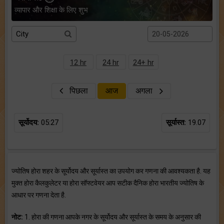
व्यापार और शिक्षा के लिए शुभ
12 hr
24 hr
24+ hr
पिछला
आज
अगला
सूर्योदय:
05:27
सूर्यास्त:
19.07
ज्योतिष होरा शहर के सूर्योदय और सूर्यास्त का उपयोग कर गणना की आवश्यकता है. यह
मुक्त होरा कैलकुलेटर या होरा सॉफ्टवेयर आप सटीक दैनिक होरा भारतीय ज्योतिष के
आधार पर गणना देता है.
नोट:
1. होरा की गणना आपके नगर के सूर्योदय और सूर्यास्त के समय के अनुसार की