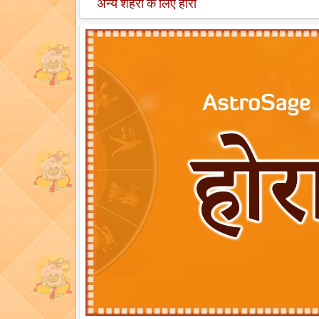
अन्य शहरों के लिए होरा