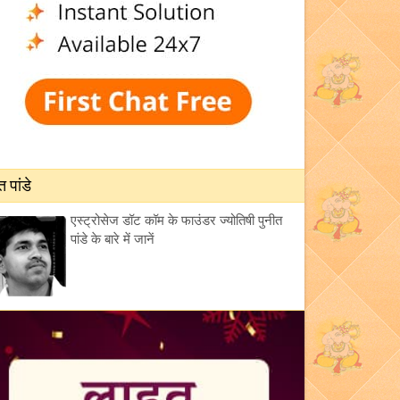
त पांडे
एस्ट्रोसेज डॉट कॉम के फाउंडर ज्योतिषी पुनीत
पांडे के बारे में जानें