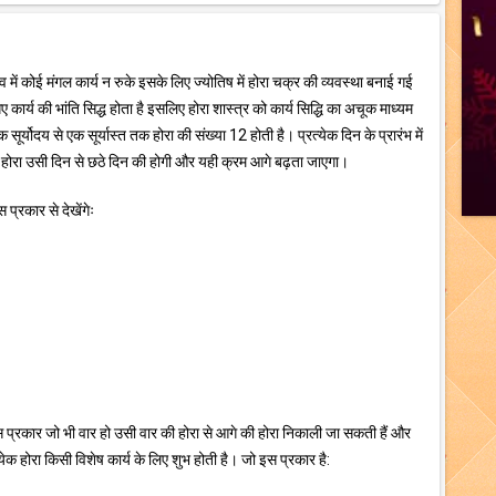
भाव में कोई मंगल कार्य न रुके इसके लिए ज्योतिष में होरा चक्र की व्यवस्था बनाई गई
गए कार्य की भांति सिद्ध होता है इसलिए होरा शास्त्र को कार्य सिद्धि का अचूक माध्यम
सूर्योदय से एक सूर्यास्त तक होरा की संख्या 12 होती है। प्रत्येक दिन के प्रारंभ में
होरा उसी दिन से छठे दिन की होगी और यही क्रम आगे बढ़ता जाएगा।
प्रकार से देखेंगेः
 प्रकार जो भी वार हो उसी वार की होरा से आगे की होरा निकाली जा सकती हैं और
क होरा किसी विशेष कार्य के लिए शुभ होती है। जो इस प्रकार है: