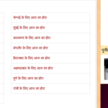
चेन्नई के लिए आज का होरा
मुंबई के लिए आज का होरा
कलकत्ता के लिए आज का होरा
बंगलौर के लिए आज का होरा
पुनी
हैदराबाद के लिए आज का होरा
अहमदाबाद के लिए आज का होरा
पुणे के लिए आज का होरा
रांची के लिए आज का होरा