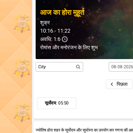
आज का होरा मुहूर्त
शुक्र
10:16 - 11:22
अवधि: 1:6
रोमांस और मनोरंजन के लिए शुभ
पिछला
सूर्योदय:
05:50
ज्योतिष होरा शहर के सूर्योदय और सूर्यास्त का उपयोग कर गणना की आ