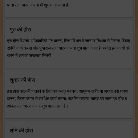
पन्ना रत्न धारण करना भी शुभ माना जाता है।
गुरु की होरा
इस होरा में उच्च अधिकारियों भेंट करना, शिक्षा विभाग में जाना व शिक्षक से मिलना, विवाह
संबंधी कार्य करना और पुखराज रत्न धारण करना शुभ माना जाता है अर्थात इन कार्यों को
करने में आपको सफलता मिलेगी।
शुक्र की होरा
इस होरा काल में जातकों के लिए नए वस्त्र पहनना, आभूषण ख़रीदना अथवा उसे धारण
करना, फ़िल्म जगत से संबंधित कार्य करना, मॉडलिंग करना, यात्रा पर जाना एवं हीरा व
ओपल रत्न धारण करना शुभ माना जाता है।
शनि की होरा