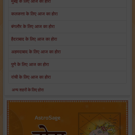
मुंबई के लिए आज का होरा
कलकत्ता के लिए आज का होरा
बंगलौर के लिए आज का होरा
हैदराबाद के लिए आज का होरा
अहमदाबाद के लिए आज का होरा
पुणे के लिए आज का होरा
रांची के लिए आज का होरा
अन्य शहरों के लिए होरा