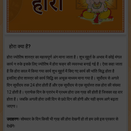
होरा क्या है?
होरा ज्योतिष शास्त्र का महत्वपूर्ण अंग माना जाता है। शुभ मुहूर्त के अभाव में कोई मंगल
कार्य न रुके इसके लिए ज्योतिष में होरा चक्र की व्यवस्था बनाई गई है। ऐसा कहा जाता
है कि होरा काल में किया गया कार्य शुभ मुहुर्त में किए गए कार्य की भांति सिद्ध होता है
इसलिए होरा शास्त्र को कार्य सिद्धि का अचूक माध्यम माना गया है। सूर्योदय से अगले
दिन सूर्योदय तक 24 होरा होती हैं और एक सूर्योदय से एक सूर्यास्त तक होरा की संख्या
12 होती है। प्रत्येक दिन के प्रारंभ में प्रथम होरा उस ग्रह की होती है जिसका वह वार
होता है। जबकि अगली होरा उसी दिन से छठे दिन की होगी और यही क्रम आगे बढ़ता
जाएगा।
उदाहरणः
सोमवार के दिन किसी भी ग्रह की होरा देखनी हो तो हम उसे इस प्रकार से
देखेंगेः