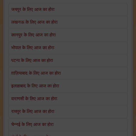
जयपुर के लिए आज का होरा
लखनऊ के लिए आज का होरा
कानपुर के लिए आज का होरा
भोपाल के लिए आज का होरा
पटना के लिए आज का होरा
ग़ाज़ियाबाद के लिए आज का होरा
इलाहाबाद के लिए आज का होरा
वाराणसी के लिए आज का होरा
रायपुर के लिए आज का होरा
चेन्नई के लिए आज का होरा