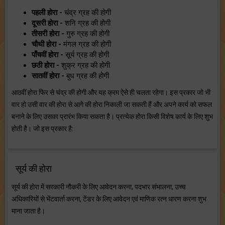
पहली होरा -
चंद्र ग्रह की होगी
दूसरी होरा -
शनि ग्रह की होगी
तीसरी होरा -
गुरु ग्रह की होगी
चौथी होरा -
मंगल ग्रह की होगी
पाँचवीं होरा -
सूर्य ग्रह की होगी
छठी होरा -
शुक्र ग्रह की होगी
सातवीं होरा -
बुध ग्रह की होगी
आठवीं होरा फिर से चंद्र की होगी और यह क्रम ऐसे ही चलता रहेगा। इस प्रकार जो भी
वार हो उसी वार की होरा से आगे की होरा निकाली जा सकती हैं और अपने कार्य को सफल
बनाने के लिए उसका प्रारंभ किया सकता है। प्रत्येक होरा किसी विशेष कार्य के लिए शुभ
होती है। जो इस प्रकार है:
सूर्य की होरा
सूर्य की होरा में सरकारी नौकरी के लिए आवेदन करना, पदभार संभालना, उच्च
अधिकारियों से भेंटवार्ता करना, टेंडर के लिए आवेदन एवं माणिक रत्न धारण करना शुभ
माना जाता है।