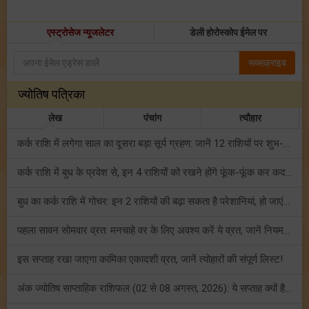
एस्ट्रोसेज न्यूजलेटर
डेली होरोस्कोप ईमेल पर
सब्सक्राइब
ज्योतिष पत्रिका
लेख
पंचांग
त्यौहार
कर्क राशि में लगेगा साल का दूसरा बड़ा सूर्य ग्रहण: जानें 12 राशियों पर शुभ-अशुभ प्रभाव!
कर्क राशि में बुध के प्रवेश से, इन 4 राशियों को रखने होंगे फूंक-फूंक कर कदम!
बुध का कर्क राशि में गोचर: इन 2 राशियों की बढ़ा सकता है परेशानियां, हो जाएं सावधान!
पहला सावन सोमवार व्रत: मनचाहे वर के लिए अवश्य करें ये व्रत, जानें नियम एवं पूजा विधि!
इस सप्ताह रखा जाएगा कामिका एकादशी व्रत, जानें त्योहारों की संपूर्ण लिस्ट!
अंक ज्योतिष साप्ताहिक राशिफल (02 से 08 अगस्त, 2026): ये सप्ताह क्यों है खास?