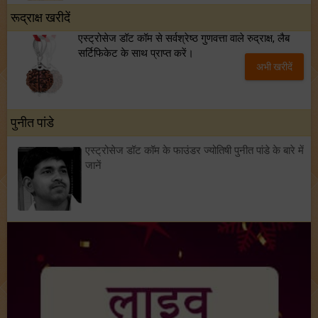
रूद्राक्ष खरीदें
एस्ट्रोसेज डॉट कॉम से सर्वश्रेष्ठ गुणवत्ता वाले रुद्राक्ष, लैब
सर्टिफिकेट के साथ प्राप्त करें।
अभी खरीदें
पुनीत पांडे
एस्ट्रोसेज डॉट कॉम के फाउंडर ज्योतिषी पुनीत पांडे के बारे में
जानें