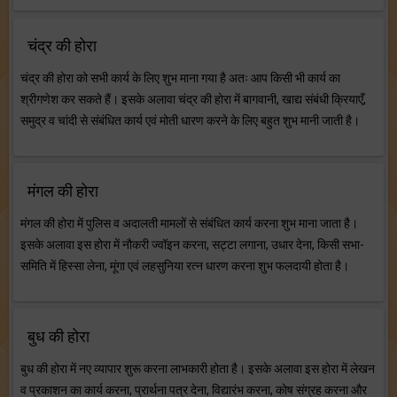
चंद्र की होरा
चंद्र की होरा को सभी कार्य के लिए शुभ माना गया है अतः आप किसी भी कार्य का
श्रीगणेश कर सकते हैं। इसके अलावा चंद्र की होरा में बागवानी, खाद्य संबंधी क्रियाएँ,
समुद्र व चांदी से संबंधित कार्य एवं मोती धारण करने के लिए बहुत शुभ मानी जाती है।
मंगल की होरा
मंगल की होरा में पुलिस व अदालती मामलों से संबंधित कार्य करना शुभ माना जाता है।
इसके अलावा इस होरा में नौकरी ज्वॉइन करना, सट्टा लगाना, उधार देना, किसी सभा-
समिति में हिस्सा लेना, मूंगा एवं लहसुनिया रत्न धारण करना शुभ फलदायी होता है।
बुध की होरा
बुध की होरा में नए व्यापार शुरू करना लाभकारी होता है। इसके अलावा इस होरा में लेखन
व प्रकाशन का कार्य करना, प्रार्थना पत्र देना, विद्यारंभ करना, कोष संग्रह करना और