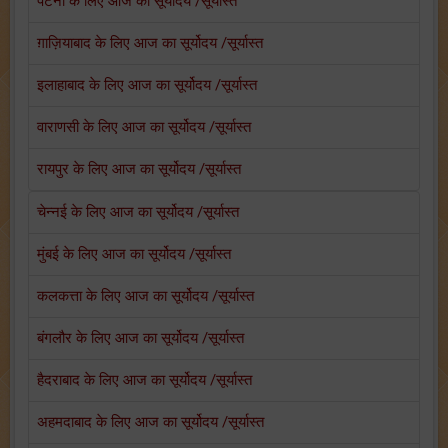
पटना के लिए आज का सूर्योदय /सूर्यास्त
ग़ाज़ियाबाद के लिए आज का सूर्योदय /सूर्यास्त
इलाहाबाद के लिए आज का सूर्योदय /सूर्यास्त
वाराणसी के लिए आज का सूर्योदय /सूर्यास्त
रायपुर के लिए आज का सूर्योदय /सूर्यास्त
चेन्नई के लिए आज का सूर्योदय /सूर्यास्त
मुंबई के लिए आज का सूर्योदय /सूर्यास्त
कलकत्ता के लिए आज का सूर्योदय /सूर्यास्त
बंगलौर के लिए आज का सूर्योदय /सूर्यास्त
हैदराबाद के लिए आज का सूर्योदय /सूर्यास्त
अहमदाबाद के लिए आज का सूर्योदय /सूर्यास्त