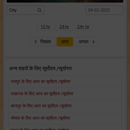
12 hr
24 hr
24+ hr
पिछला
आज
अगला
अन्य शहरों के लिए सूर्योदय /सूर्यास्त
जयपुर के लिए आज का सूर्योदय /सूर्यास्त
लखनऊ के लिए आज का सूर्योदय /सूर्यास्त
कानपुर के लिए आज का सूर्योदय /सूर्यास्त
भोपाल के लिए आज का सूर्योदय /सूर्यास्त