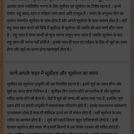
अलावा अन्य ज्योतिषीय गणना के लिए सूर्योदय एवं सूर्यास्त का विशेष महत्व है। इनमें
पंचांग, राहु काल, व्रत व त्यौहार जन्म काल आदि प्रमुख है। पंचांग के अनुसार दिन का
प्रारंभ स्थानीय सूर्योदय के साथ होता है और अगले सूर्यास्त के साथ समाप्त होता है। वहीं
राहु काल ज्ञात करने की विधि में सूर्योदय से सूर्यास्त की अवधि को आठ भागों बाँटा जाता
है। राहु काल में मंगल कार्यों को शुरू करना अशुभ माना जाता है जबकि सूर्यास्त के बाद
राहु काल की गणना नहीं होती है। इसके साथ ही व्रत एवं त्यौहार के लिए भी सूर्य का उदय
होना और सूर्य का अस्त होना महत्वपूर्ण होता है।
जानें आपके शहर में सूर्योदय और सूर्यास्त का समय
सूर्योदय एवं सूर्यास्त प्रकृति की एक नियमित घटना है। इसमें सूर्य का उदय होना और
सूर्य का अस्त होना निश्चित है। सूर्योदय दिन प्रारंभ होने का प्रतीक है और सूर्यास्त
रात्रि आरंभ होने की बेला है। वेदों में सूर्य को जगत की आत्मा कहा गया है, इसलिए सूर्य
उदय होने पर हमारी प्रकृति में सकारात्मक परिवर्तन होते हैं। इसके फलस्वरुप वातावरण
प्रकाशमय होता है साथ ही सात्विक ऊर्जा का भी संचार होता है। वहीं सूर्यास्त के बाद
रात्रि का आगमन होता है।। सूर्य की पहली किरण बहुत शक्तिशाली होती है। इसी
प्रकार सूर्यास्त होते समय भी इसकी किरणों में एक विशेष प्रकार की शक्ति होती है।