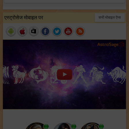
एस्ट्रोसेज मोबाइल पर
सभी मोबाइल ऍप्स