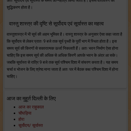
अतः सूर्योदय एवं सूर्यास्त के समय अग्निहोत्र किया जाता है। इससे वातावरण का
शुद्धिकरण होता है।
वास्तु शास्त्र की दृष्टि से सूर्योदय एवं सूर्यास्त का महत्व
वास्तुशास्त्र में भी सूर्य की अहम भूमिका है। वास्तु शास्त्र के अनुसार ऐसा कहा जाता है
कि सूर्योदय से लेकर प्रातः 9 बजे तक सूर्य पृथ्वी के पूर्वी भाग में स्थित होता है। इस
समय सूर्य की किरणों से सकारात्मक ऊर्जा निकलती हैं। अतः भवन निर्माण ऐसा होना
चाहिए कि इस समय सूर्य की अधिक से अधिक किरणें आपके भवन के अंदर आ सके।
जबकि सूर्यास्त से रात्रि 9 बजे तक सूर्य पश्चिम दिशा में संचरण करता है। यह समय
चर्चा व भोजन के लिए श्रेष्ठ माना जाता है अतः घर में बैठक कक्ष पश्चिम दिशा में होना
चाहिए।
आज का मुहूर्त दिल्ली के लिए
आज का राहुकाल
चौघड़िया
होरा
सूर्योदय/ सूर्यास्त