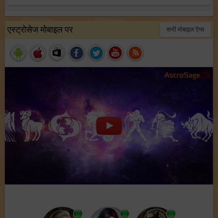
एस्ट्रोसेज मोबाइल पर
सभी मोबाइल ऍप्स