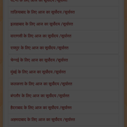
पटना के लिए आज का सूर्योदय /सूर्यास्त
ग़ाज़ियाबाद के लिए आज का सूर्योदय /सूर्यास्त
इलाहाबाद के लिए आज का सूर्योदय /सूर्यास्त
वाराणसी के लिए आज का सूर्योदय /सूर्यास्त
रायपुर के लिए आज का सूर्योदय /सूर्यास्त
चेन्नई के लिए आज का सूर्योदय /सूर्यास्त
मुंबई के लिए आज का सूर्योदय /सूर्यास्त
कलकत्ता के लिए आज का सूर्योदय /सूर्यास्त
बंगलौर के लिए आज का सूर्योदय /सूर्यास्त
हैदराबाद के लिए आज का सूर्योदय /सूर्यास्त
अहमदाबाद के लिए आज का सूर्योदय /सूर्यास्त