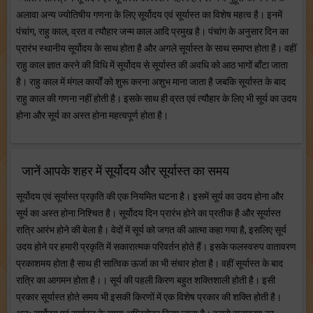
अलावा अन्य ज्योतिषीय गणना के लिए सूर्योदय एवं सूर्यास्त का विशेष महत्व है। इनमें
पंचांग, राहु काल, व्रत व त्यौहार जन्म काल आदि प्रमुख है। पंचांग के अनुसार दिन का
प्रारंभ स्थानीय सूर्योदय के साथ होता है और अगले सूर्यास्त के साथ समाप्त होता है। वहीं
राहु काल ज्ञात करने की विधि में सूर्योदय से सूर्यास्त की अवधि को आठ भागों बाँटा जाता
है। राहु काल में मंगल कार्यों को शुरू करना अशुभ माना जाता है जबकि सूर्यास्त के बाद
राहु काल की गणना नहीं होती है। इसके साथ ही व्रत एवं त्यौहार के लिए भी सूर्य का उदय
होना और सूर्य का अस्त होना महत्वपूर्ण होता है।
जानें आपके शहर में सूर्योदय और सूर्यास्त का समय
सूर्योदय एवं सूर्यास्त प्रकृति की एक नियमित घटना है। इसमें सूर्य का उदय होना और
सूर्य का अस्त होना निश्चित है। सूर्योदय दिन प्रारंभ होने का प्रतीक है और सूर्यास्त
रात्रि आरंभ होने की बेला है। वेदों में सूर्य को जगत की आत्मा कहा गया है, इसलिए सूर्य
उदय होने पर हमारी प्रकृति में सकारात्मक परिवर्तन होते हैं। इसके फलस्वरुप वातावरण
प्रकाशमय होता है साथ ही सात्विक ऊर्जा का भी संचार होता है। वहीं सूर्यास्त के बाद
रात्रि का आगमन होता है।। सूर्य की पहली किरण बहुत शक्तिशाली होती है। इसी
प्रकार सूर्यास्त होते समय भी इसकी किरणों में एक विशेष प्रकार की शक्ति होती है।