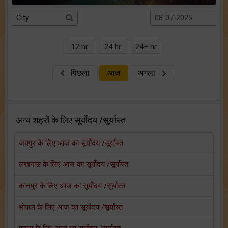
12 hr
24 hr
24+ hr
पिछला
आज
अगला
अन्य शहरों के लिए सूर्योदय /सूर्यास्त
जयपुर के लिए आज का सूर्योदय /सूर्यास्त
लखनऊ के लिए आज का सूर्योदय /सूर्यास्त
कानपुर के लिए आज का सूर्योदय /सूर्यास्त
भोपाल के लिए आज का सूर्योदय /सूर्यास्त