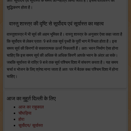
अतः सूर्योदय एवं सूर्यास्त के समय अग्निहोत्र किया जाता है। इससे वातावरण का
शुद्धिकरण होता है।
वास्तु शास्त्र की दृष्टि से सूर्योदय एवं सूर्यास्त का महत्व
वास्तुशास्त्र में भी सूर्य की अहम भूमिका है। वास्तु शास्त्र के अनुसार ऐसा कहा जाता है
कि सूर्योदय से लेकर प्रातः 9 बजे तक सूर्य पृथ्वी के पूर्वी भाग में स्थित होता है। इस
समय सूर्य की किरणों से सकारात्मक ऊर्जा निकलती हैं। अतः भवन निर्माण ऐसा होना
चाहिए कि इस समय सूर्य की अधिक से अधिक किरणें आपके भवन के अंदर आ सके।
जबकि सूर्यास्त से रात्रि 9 बजे तक सूर्य पश्चिम दिशा में संचरण करता है। यह समय
चर्चा व भोजन के लिए श्रेष्ठ माना जाता है अतः घर में बैठक कक्ष पश्चिम दिशा में होना
चाहिए।
आज का मुहूर्त दिल्ली के लिए
आज का राहुकाल
चौघड़िया
होरा
सूर्योदय/ सूर्यास्त