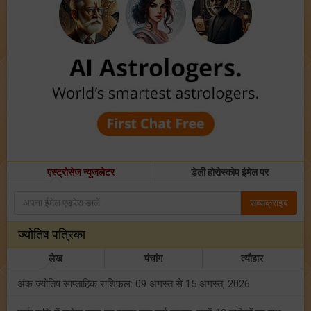
एस्ट्रोसेज न्यूजलेटर
डेली होरोस्कोप ईमेल पर
सब्सक्राइब
ज्योतिष पत्रिका
लेख
पंचांग
त्यौहार
अंक ज्योतिष साप्ताहिक राशिफल: 09 अगस्त से 15 अगस्त, 2026