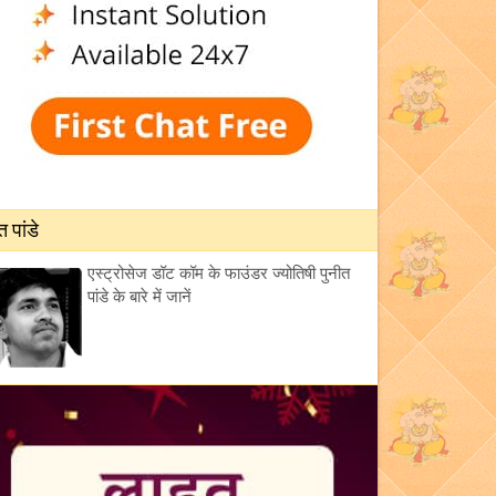
त पांडे
एस्ट्रोसेज डॉट कॉम के फाउंडर ज्योतिषी पुनीत
पांडे के बारे में जानें