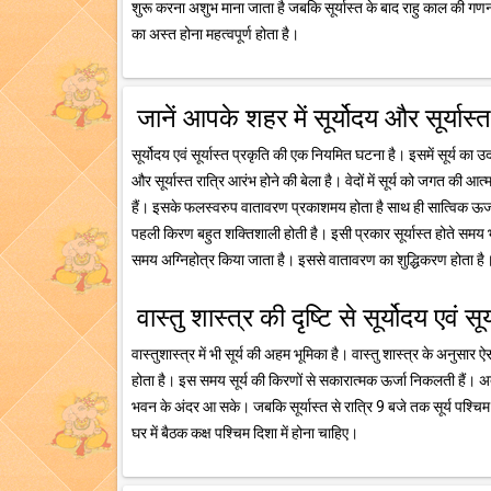
शुरू करना अशुभ माना जाता है जबकि सूर्यास्त के बाद राहु काल की गणना 
का अस्त होना महत्वपूर्ण होता है।
जानें आपके शहर में सूर्योदय और सूर्यास
सूर्योदय एवं सूर्यास्त प्रकृति की एक नियमित घटना है। इसमें सूर्य का उ
और सूर्यास्त रात्रि आरंभ होने की बेला है। वेदों में सूर्य को जगत की आत
हैं। इसके फलस्वरुप वातावरण प्रकाशमय होता है साथ ही सात्विक ऊर्जा क
पहली किरण बहुत शक्तिशाली होती है। इसी प्रकार सूर्यास्त होते समय भी 
समय अग्निहोत्र किया जाता है। इससे वातावरण का शुद्धिकरण होता है
वास्तु शास्त्र की दृष्टि से सूर्योदय एवं सू
वास्तुशास्त्र में भी सूर्य की अहम भूमिका है। वास्तु शास्त्र के अनुसार ऐस
होता है। इस समय सूर्य की किरणों से सकारात्मक ऊर्जा निकलती हैं।
भवन के अंदर आ सके। जबकि सूर्यास्त से रात्रि 9 बजे तक सूर्य पश्चिम
घर में बैठक कक्ष पश्चिम दिशा में होना चाहिए।