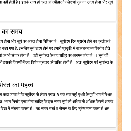
नहीं होती है। इसके साथ ही व्रत एवं त्यौहार के लिए भी सूर्य का उदय होना और सूर्य
्त का समय
दय होना और सूर्य का अस्त होना निश्चित है। सूर्योदय दिन प्रारंभ होने का प्रतीक है
्मा कहा गया है, इसलिए सूर्य उदय होने पर हमारी प्रकृति में सकारात्मक परिवर्तन होते
ा भी संचार होता है। वहीं सूर्यास्त के बाद रात्रि का आगमन होता है।। सूर्य की
इसकी किरणों में एक विशेष प्रकार की शक्ति होती है। अतः सूर्योदय एवं सूर्यास्त के
।
र्यास्त का महत्व
ा कहा जाता है कि सूर्योदय से लेकर प्रातः 9 बजे तक सूर्य पृथ्वी के पूर्वी भाग में स्थित
 अतः भवन निर्माण ऐसा होना चाहिए कि इस समय सूर्य की अधिक से अधिक किरणें आपके
 दिशा में संचरण करता है। यह समय चर्चा व भोजन के लिए श्रेष्ठ माना जाता है अतः