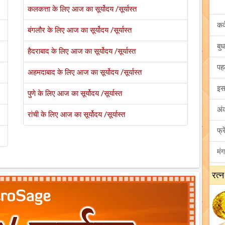
कलकत्ता के लिए आज का सूर्योदय /सूर्यास्त
बंगलौर के लिए आज का सूर्योदय /सूर्यास्त
हैदराबाद के लिए आज का सूर्योदय /सूर्यास्त
अहमदाबाद के लिए आज का सूर्योदय /सूर्यास्त
पुणे के लिए आज का सूर्योदय /सूर्यास्त
रांची के लिए आज का सूर्योदय /सूर्यास्त
रत्न