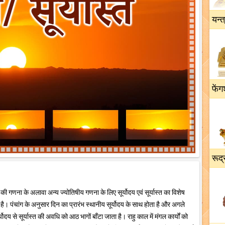
यन्त
फेंग
रूद्
हूर्त की गणना के अलावा अन्य ज्योतिषीय गणना के लिए सूर्योदय एवं सूर्यास्त का विशेष
ख है। पंचांग के अनुसार दिन का प्रारंभ स्थानीय सूर्योदय के साथ होता है और अगले
र्योदय से सूर्यास्त की अवधि को आठ भागों बाँटा जाता है। राहु काल में मंगल कार्यों को