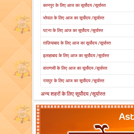
कानपुर के लिए आज का सूर्योदय /सूर्यास्त
भोपाल के लिए आज का सूर्योदय /सूर्यास्त
पटना के लिए आज का सूर्योदय /सूर्यास्त
ग़ाज़ियाबाद के लिए आज का सूर्योदय /सूर्यास्त
इलाहाबाद के लिए आज का सूर्योदय /सूर्यास्त
वाराणसी के लिए आज का सूर्योदय /सूर्यास्त
रायपुर के लिए आज का सूर्योदय /सूर्यास्त
अन्य शहरों के लिए सूर्योदय /सूर्यास्त