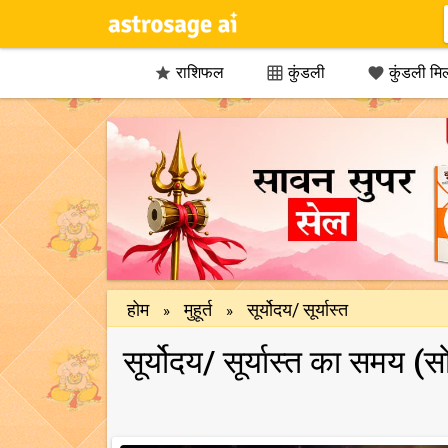
राशिफल
कुंडली
कुंडली मि



होम
मुहूर्त
सूर्योदय/ सूर्यास्त
»
»
सूर्योदय/ सूर्यास्त का समय (