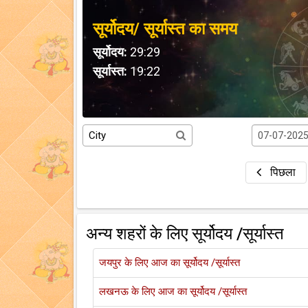
सूर्योदय/ सूर्यास्त का समय
सूर्योदय:
29:29
सूर्यास्त:
19:22
पिछला
अन्य शहरों के लिए सूर्योदय /सूर्यास्त
जयपुर के लिए आज का सूर्योदय /सूर्यास्त
लखनऊ के लिए आज का सूर्योदय /सूर्यास्त