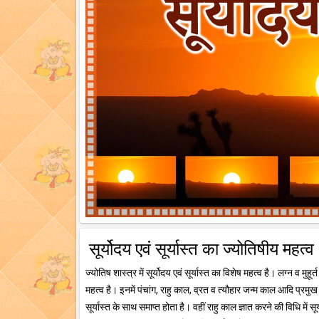
सूर्योदय एवं सूर्यास्त का ज्योतिषीय महत्व
ज्योतिष शास्त्र में सूर्योदय एवं सूर्यास्त का विशेष महत्व है। लग्न व मु
महत्व है। इनमें पंचांग, राहु काल, व्रत व त्यौहार जन्म काल आदि प्रमु
सूर्यास्त के साथ समाप्त होता है। वहीं राहु काल ज्ञात करने की विधि में सू