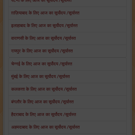
पटना के लिए आज का सूर्योदय /सूर्यास्त
ग़ाज़ियाबाद के लिए आज का सूर्योदय /सूर्यास्त
इलाहाबाद के लिए आज का सूर्योदय /सूर्यास्त
वाराणसी के लिए आज का सूर्योदय /सूर्यास्त
रायपुर के लिए आज का सूर्योदय /सूर्यास्त
चेन्नई के लिए आज का सूर्योदय /सूर्यास्त
मुंबई के लिए आज का सूर्योदय /सूर्यास्त
कलकत्ता के लिए आज का सूर्योदय /सूर्यास्त
बंगलौर के लिए आज का सूर्योदय /सूर्यास्त
हैदराबाद के लिए आज का सूर्योदय /सूर्यास्त
अहमदाबाद के लिए आज का सूर्योदय /सूर्यास्त