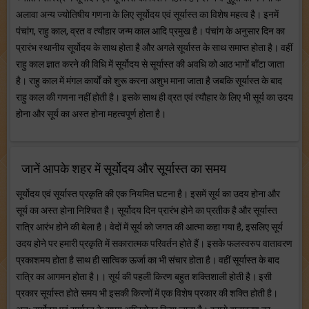
अलावा अन्य ज्योतिषीय गणना के लिए सूर्योदय एवं सूर्यास्त का विशेष महत्व है। इनमें
पंचांग, राहु काल, व्रत व त्यौहार जन्म काल आदि प्रमुख है। पंचांग के अनुसार दिन का
प्रारंभ स्थानीय सूर्योदय के साथ होता है और अगले सूर्यास्त के साथ समाप्त होता है। वहीं
राहु काल ज्ञात करने की विधि में सूर्योदय से सूर्यास्त की अवधि को आठ भागों बाँटा जाता
है। राहु काल में मंगल कार्यों को शुरू करना अशुभ माना जाता है जबकि सूर्यास्त के बाद
राहु काल की गणना नहीं होती है। इसके साथ ही व्रत एवं त्यौहार के लिए भी सूर्य का उदय
होना और सूर्य का अस्त होना महत्वपूर्ण होता है।
जानें आपके शहर में सूर्योदय और सूर्यास्त का समय
सूर्योदय एवं सूर्यास्त प्रकृति की एक नियमित घटना है। इसमें सूर्य का उदय होना और
सूर्य का अस्त होना निश्चित है। सूर्योदय दिन प्रारंभ होने का प्रतीक है और सूर्यास्त
रात्रि आरंभ होने की बेला है। वेदों में सूर्य को जगत की आत्मा कहा गया है, इसलिए सूर्य
उदय होने पर हमारी प्रकृति में सकारात्मक परिवर्तन होते हैं। इसके फलस्वरुप वातावरण
प्रकाशमय होता है साथ ही सात्विक ऊर्जा का भी संचार होता है। वहीं सूर्यास्त के बाद
रात्रि का आगमन होता है।। सूर्य की पहली किरण बहुत शक्तिशाली होती है। इसी
प्रकार सूर्यास्त होते समय भी इसकी किरणों में एक विशेष प्रकार की शक्ति होती है।