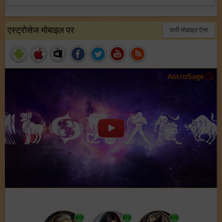
एस्ट्रोसेज मोबाइल पर
सभी मोबाइल ऍप्स