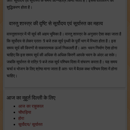
अतः सूर्योदय एवं सूर्यास्त के समय अग्निहोत्र किया जाता है। इससे वातावरण का
शुद्धिकरण होता है।
वास्तु शास्त्र की दृष्टि से सूर्योदय एवं सूर्यास्त का महत्व
वास्तुशास्त्र में भी सूर्य की अहम भूमिका है। वास्तु शास्त्र के अनुसार ऐसा कहा जाता है
कि सूर्योदय से लेकर प्रातः 9 बजे तक सूर्य पृथ्वी के पूर्वी भाग में स्थित होता है। इस
समय सूर्य की किरणों से सकारात्मक ऊर्जा निकलती हैं। अतः भवन निर्माण ऐसा होना
चाहिए कि इस समय सूर्य की अधिक से अधिक किरणें आपके भवन के अंदर आ सके।
जबकि सूर्यास्त से रात्रि 9 बजे तक सूर्य पश्चिम दिशा में संचरण करता है। यह समय
चर्चा व भोजन के लिए श्रेष्ठ माना जाता है अतः घर में बैठक कक्ष पश्चिम दिशा में होना
चाहिए।
आज का मुहूर्त दिल्ली के लिए
आज का राहुकाल
चौघड़िया
होरा
सूर्योदय/ सूर्यास्त