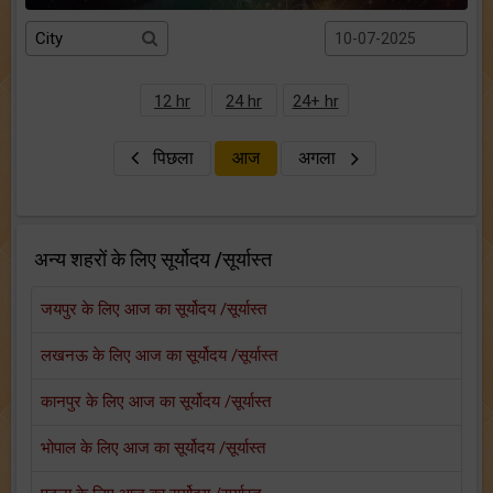
12 hr
24 hr
24+ hr
पिछला
आज
अगला
अन्य शहरों के लिए सूर्योदय /सूर्यास्त
जयपुर के लिए आज का सूर्योदय /सूर्यास्त
लखनऊ के लिए आज का सूर्योदय /सूर्यास्त
कानपुर के लिए आज का सूर्योदय /सूर्यास्त
भोपाल के लिए आज का सूर्योदय /सूर्यास्त