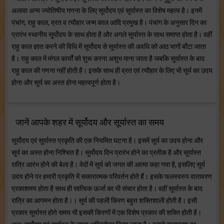
अलावा अन्य ज्योतिषीय गणना के लिए सूर्योदय एवं सूर्यास्त का विशेष महत्व है। इनमें
पंचांग, राहु काल, व्रत व त्यौहार जन्म काल आदि प्रमुख है। पंचांग के अनुसार दिन का
प्रारंभ स्थानीय सूर्योदय के साथ होता है और अगले सूर्यास्त के साथ समाप्त होता है। वहीं
राहु काल ज्ञात करने की विधि में सूर्योदय से सूर्यास्त की अवधि को आठ भागों बाँटा जाता
है। राहु काल में मंगल कार्यों को शुरू करना अशुभ माना जाता है जबकि सूर्यास्त के बाद
राहु काल की गणना नहीं होती है। इसके साथ ही व्रत एवं त्यौहार के लिए भी सूर्य का उदय
होना और सूर्य का अस्त होना महत्वपूर्ण होता है।
जानें आपके शहर में सूर्योदय और सूर्यास्त का समय
सूर्योदय एवं सूर्यास्त प्रकृति की एक नियमित घटना है। इसमें सूर्य का उदय होना और
सूर्य का अस्त होना निश्चित है। सूर्योदय दिन प्रारंभ होने का प्रतीक है और सूर्यास्त
रात्रि आरंभ होने की बेला है। वेदों में सूर्य को जगत की आत्मा कहा गया है, इसलिए सूर्य
उदय होने पर हमारी प्रकृति में सकारात्मक परिवर्तन होते हैं। इसके फलस्वरुप वातावरण
प्रकाशमय होता है साथ ही सात्विक ऊर्जा का भी संचार होता है। वहीं सूर्यास्त के बाद
रात्रि का आगमन होता है।। सूर्य की पहली किरण बहुत शक्तिशाली होती है। इसी
प्रकार सूर्यास्त होते समय भी इसकी किरणों में एक विशेष प्रकार की शक्ति होती है।