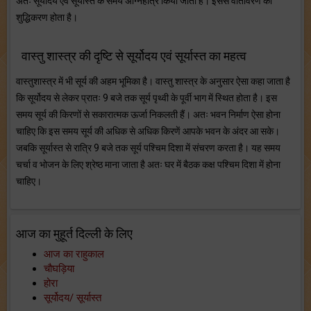
अतः सूर्योदय एवं सूर्यास्त के समय अग्निहोत्र किया जाता है। इससे वातावरण का
शुद्धिकरण होता है।
वास्तु शास्त्र की दृष्टि से सूर्योदय एवं सूर्यास्त का महत्व
वास्तुशास्त्र में भी सूर्य की अहम भूमिका है। वास्तु शास्त्र के अनुसार ऐसा कहा जाता है
कि सूर्योदय से लेकर प्रातः 9 बजे तक सूर्य पृथ्वी के पूर्वी भाग में स्थित होता है। इस
समय सूर्य की किरणों से सकारात्मक ऊर्जा निकलती हैं। अतः भवन निर्माण ऐसा होना
चाहिए कि इस समय सूर्य की अधिक से अधिक किरणें आपके भवन के अंदर आ सके।
जबकि सूर्यास्त से रात्रि 9 बजे तक सूर्य पश्चिम दिशा में संचरण करता है। यह समय
चर्चा व भोजन के लिए श्रेष्ठ माना जाता है अतः घर में बैठक कक्ष पश्चिम दिशा में होना
चाहिए।
आज का मुहूर्त दिल्ली के लिए
आज का राहुकाल
चौघड़िया
होरा
सूर्योदय/ सूर्यास्त