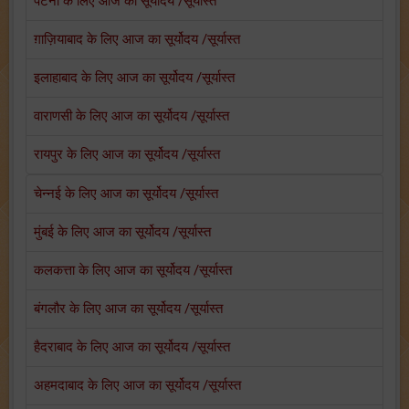
पटना के लिए आज का सूर्योदय /सूर्यास्त
ग़ाज़ियाबाद के लिए आज का सूर्योदय /सूर्यास्त
इलाहाबाद के लिए आज का सूर्योदय /सूर्यास्त
वाराणसी के लिए आज का सूर्योदय /सूर्यास्त
रायपुर के लिए आज का सूर्योदय /सूर्यास्त
चेन्नई के लिए आज का सूर्योदय /सूर्यास्त
मुंबई के लिए आज का सूर्योदय /सूर्यास्त
कलकत्ता के लिए आज का सूर्योदय /सूर्यास्त
बंगलौर के लिए आज का सूर्योदय /सूर्यास्त
हैदराबाद के लिए आज का सूर्योदय /सूर्यास्त
अहमदाबाद के लिए आज का सूर्योदय /सूर्यास्त