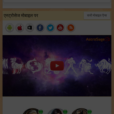
एस्ट्रोसेज मोबाइल पर
सभी मोबाइल ऍप्स