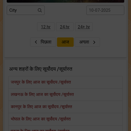
12 hr
24 hr
24+ hr
पिछला
आज
अगला
अन्य शहरों के लिए सूर्योदय /सूर्यास्त
जयपुर के लिए आज का सूर्योदय /सूर्यास्त
लखनऊ के लिए आज का सूर्योदय /सूर्यास्त
कानपुर के लिए आज का सूर्योदय /सूर्यास्त
भोपाल के लिए आज का सूर्योदय /सूर्यास्त