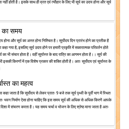
नहीं होती है। इसके साथ ही व्रत एवं त्यौहार के लिए भी सूर्य का उदय होना और सूर्य
्त का समय
दय होना और सूर्य का अस्त होना निश्चित है। सूर्योदय दिन प्रारंभ होने का प्रतीक है
्मा कहा गया है, इसलिए सूर्य उदय होने पर हमारी प्रकृति में सकारात्मक परिवर्तन होते
ा भी संचार होता है। वहीं सूर्यास्त के बाद रात्रि का आगमन होता है।। सूर्य की
इसकी किरणों में एक विशेष प्रकार की शक्ति होती है। अतः सूर्योदय एवं सूर्यास्त के
।
र्यास्त का महत्व
ा कहा जाता है कि सूर्योदय से लेकर प्रातः 9 बजे तक सूर्य पृथ्वी के पूर्वी भाग में स्थित
 अतः भवन निर्माण ऐसा होना चाहिए कि इस समय सूर्य की अधिक से अधिक किरणें आपके
 दिशा में संचरण करता है। यह समय चर्चा व भोजन के लिए श्रेष्ठ माना जाता है अतः