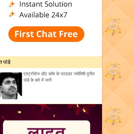
त पांडे
एस्ट्रोसेज डॉट कॉम के फाउंडर ज्योतिषी पुनीत
पांडे के बारे में जानें