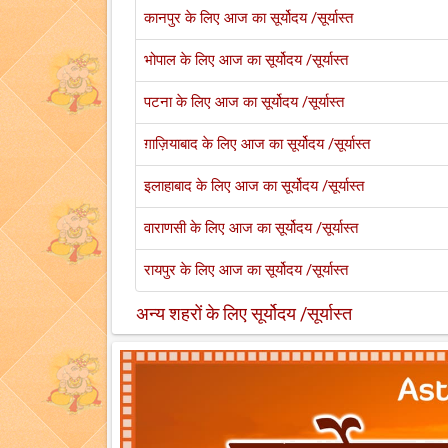
कानपुर के लिए आज का सूर्योदय /सूर्यास्त
भोपाल के लिए आज का सूर्योदय /सूर्यास्त
पटना के लिए आज का सूर्योदय /सूर्यास्त
ग़ाज़ियाबाद के लिए आज का सूर्योदय /सूर्यास्त
इलाहाबाद के लिए आज का सूर्योदय /सूर्यास्त
वाराणसी के लिए आज का सूर्योदय /सूर्यास्त
रायपुर के लिए आज का सूर्योदय /सूर्यास्त
अन्य शहरों के लिए सूर्योदय /सूर्यास्त