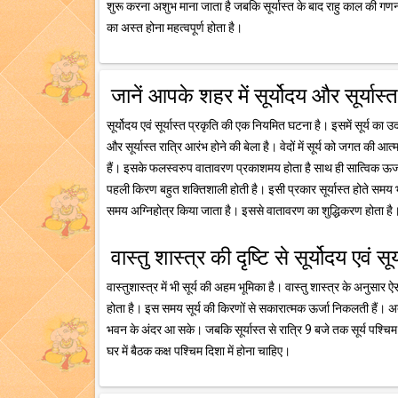
शुरू करना अशुभ माना जाता है जबकि सूर्यास्त के बाद राहु काल की गणना 
का अस्त होना महत्वपूर्ण होता है।
जानें आपके शहर में सूर्योदय और सूर्यास
सूर्योदय एवं सूर्यास्त प्रकृति की एक नियमित घटना है। इसमें सूर्य का उ
और सूर्यास्त रात्रि आरंभ होने की बेला है। वेदों में सूर्य को जगत की आत
हैं। इसके फलस्वरुप वातावरण प्रकाशमय होता है साथ ही सात्विक ऊर्जा क
पहली किरण बहुत शक्तिशाली होती है। इसी प्रकार सूर्यास्त होते समय भी 
समय अग्निहोत्र किया जाता है। इससे वातावरण का शुद्धिकरण होता है
वास्तु शास्त्र की दृष्टि से सूर्योदय एवं सू
वास्तुशास्त्र में भी सूर्य की अहम भूमिका है। वास्तु शास्त्र के अनुसार ऐस
होता है। इस समय सूर्य की किरणों से सकारात्मक ऊर्जा निकलती हैं।
भवन के अंदर आ सके। जबकि सूर्यास्त से रात्रि 9 बजे तक सूर्य पश्चिम
घर में बैठक कक्ष पश्चिम दिशा में होना चाहिए।