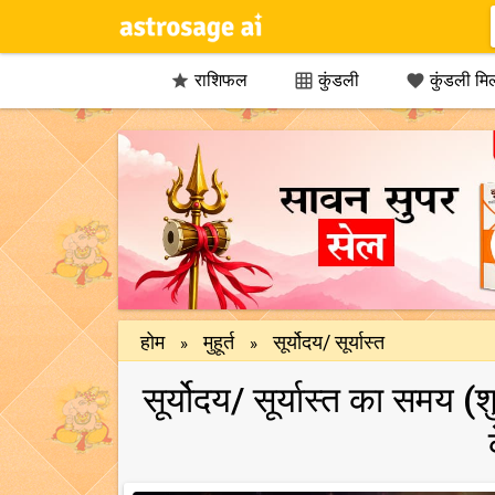
राशिफल
कुंडली
कुंडली मि



होम
मुहूर्त
सूर्योदय/ सूर्यास्त
»
»
सूर्योदय/ सूर्यास्त का समय 