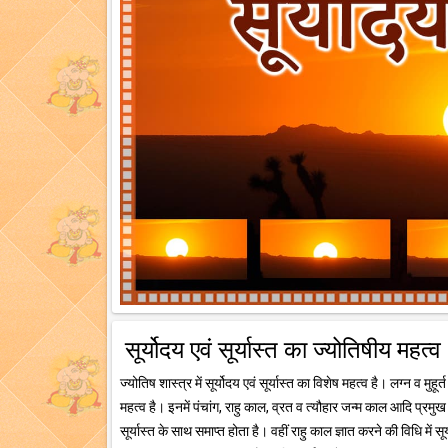
सूर्योदय एवं सूर्यास्त का ज्योतिषीय महत्व
ज्योतिष शास्त्र में सूर्योदय एवं सूर्यास्त का विशेष महत्व है। लग्न व मु
महत्व है। इनमें पंचांग, राहु काल, व्रत व त्यौहार जन्म काल आदि प्रमु
सूर्यास्त के साथ समाप्त होता है। वहीं राहु काल ज्ञात करने की विधि में सू