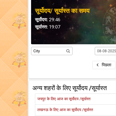
सूर्योदय/ सूर्यास्त का समय
सूर्योदय:
29:46
सूर्यास्त:
19:07
पिछला
अन्य शहरों के लिए सूर्योदय /सूर्यास्त
जयपुर के लिए आज का सूर्योदय /सूर्यास्त
लखनऊ के लिए आज का सूर्योदय /सूर्यास्त