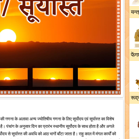
यन्त
फेंग
रूद्
हूर्त की गणना के अलावा अन्य ज्योतिषीय गणना के लिए सूर्योदय एवं सूर्यास्त का विशेष
ख है। पंचांग के अनुसार दिन का प्रारंभ स्थानीय सूर्योदय के साथ होता है और अगले
र्योदय से सूर्यास्त की अवधि को आठ भागों बाँटा जाता है। राहु काल में मंगल कार्यों को