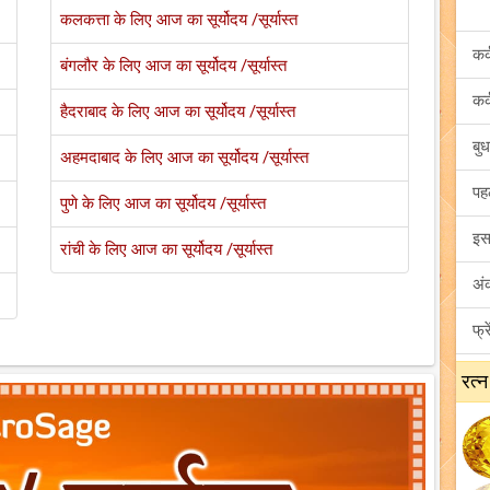
कलकत्ता के लिए आज का सूर्योदय /सूर्यास्त
बंगलौर के लिए आज का सूर्योदय /सूर्यास्त
हैदराबाद के लिए आज का सूर्योदय /सूर्यास्त
अहमदाबाद के लिए आज का सूर्योदय /सूर्यास्त
पुणे के लिए आज का सूर्योदय /सूर्यास्त
रांची के लिए आज का सूर्योदय /सूर्यास्त
रत्न