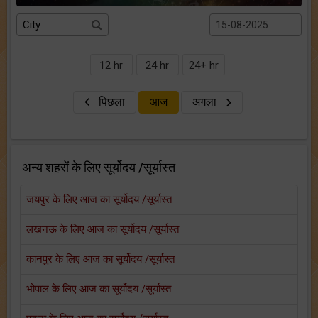
12 hr
24 hr
24+ hr
पिछला
आज
अगला
अन्य शहरों के लिए सूर्योदय /सूर्यास्त
जयपुर के लिए आज का सूर्योदय /सूर्यास्त
लखनऊ के लिए आज का सूर्योदय /सूर्यास्त
कानपुर के लिए आज का सूर्योदय /सूर्यास्त
भोपाल के लिए आज का सूर्योदय /सूर्यास्त