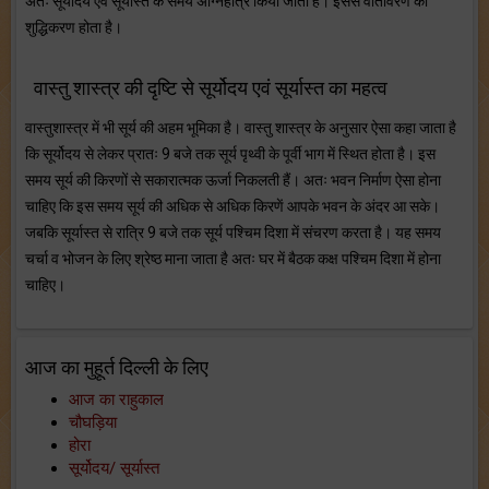
अतः सूर्योदय एवं सूर्यास्त के समय अग्निहोत्र किया जाता है। इससे वातावरण का
शुद्धिकरण होता है।
वास्तु शास्त्र की दृष्टि से सूर्योदय एवं सूर्यास्त का महत्व
वास्तुशास्त्र में भी सूर्य की अहम भूमिका है। वास्तु शास्त्र के अनुसार ऐसा कहा जाता है
कि सूर्योदय से लेकर प्रातः 9 बजे तक सूर्य पृथ्वी के पूर्वी भाग में स्थित होता है। इस
समय सूर्य की किरणों से सकारात्मक ऊर्जा निकलती हैं। अतः भवन निर्माण ऐसा होना
चाहिए कि इस समय सूर्य की अधिक से अधिक किरणें आपके भवन के अंदर आ सके।
जबकि सूर्यास्त से रात्रि 9 बजे तक सूर्य पश्चिम दिशा में संचरण करता है। यह समय
चर्चा व भोजन के लिए श्रेष्ठ माना जाता है अतः घर में बैठक कक्ष पश्चिम दिशा में होना
चाहिए।
आज का मुहूर्त दिल्ली के लिए
आज का राहुकाल
चौघड़िया
होरा
सूर्योदय/ सूर्यास्त