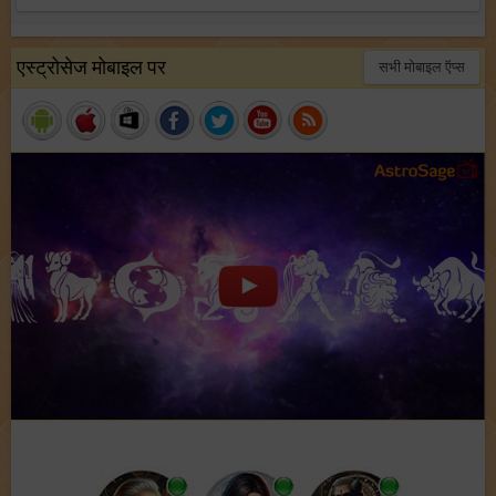
एस्ट्रोसेज मोबाइल पर
सभी मोबाइल ऍप्स