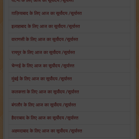
पटना के लिए आज का सूर्योदय /सूर्यास्त
ग़ाज़ियाबाद के लिए आज का सूर्योदय /सूर्यास्त
इलाहाबाद के लिए आज का सूर्योदय /सूर्यास्त
वाराणसी के लिए आज का सूर्योदय /सूर्यास्त
रायपुर के लिए आज का सूर्योदय /सूर्यास्त
चेन्नई के लिए आज का सूर्योदय /सूर्यास्त
मुंबई के लिए आज का सूर्योदय /सूर्यास्त
कलकत्ता के लिए आज का सूर्योदय /सूर्यास्त
बंगलौर के लिए आज का सूर्योदय /सूर्यास्त
हैदराबाद के लिए आज का सूर्योदय /सूर्यास्त
अहमदाबाद के लिए आज का सूर्योदय /सूर्यास्त