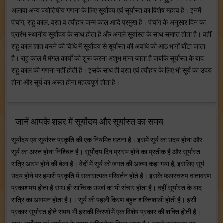
अलावा अन्य ज्योतिषीय गणना के लिए सूर्योदय एवं सूर्यास्त का विशेष महत्व है। इनमें
पंचांग, राहु काल, व्रत व त्यौहार जन्म काल आदि प्रमुख है। पंचांग के अनुसार दिन का
प्रारंभ स्थानीय सूर्योदय के साथ होता है और अगले सूर्यास्त के साथ समाप्त होता है। वहीं
राहु काल ज्ञात करने की विधि में सूर्योदय से सूर्यास्त की अवधि को आठ भागों बाँटा जाता
है। राहु काल में मंगल कार्यों को शुरू करना अशुभ माना जाता है जबकि सूर्यास्त के बाद
राहु काल की गणना नहीं होती है। इसके साथ ही व्रत एवं त्यौहार के लिए भी सूर्य का उदय
होना और सूर्य का अस्त होना महत्वपूर्ण होता है।
जानें आपके शहर में सूर्योदय और सूर्यास्त का समय
सूर्योदय एवं सूर्यास्त प्रकृति की एक नियमित घटना है। इसमें सूर्य का उदय होना और
सूर्य का अस्त होना निश्चित है। सूर्योदय दिन प्रारंभ होने का प्रतीक है और सूर्यास्त
रात्रि आरंभ होने की बेला है। वेदों में सूर्य को जगत की आत्मा कहा गया है, इसलिए सूर्य
उदय होने पर हमारी प्रकृति में सकारात्मक परिवर्तन होते हैं। इसके फलस्वरुप वातावरण
प्रकाशमय होता है साथ ही सात्विक ऊर्जा का भी संचार होता है। वहीं सूर्यास्त के बाद
रात्रि का आगमन होता है।। सूर्य की पहली किरण बहुत शक्तिशाली होती है। इसी
प्रकार सूर्यास्त होते समय भी इसकी किरणों में एक विशेष प्रकार की शक्ति होती है।