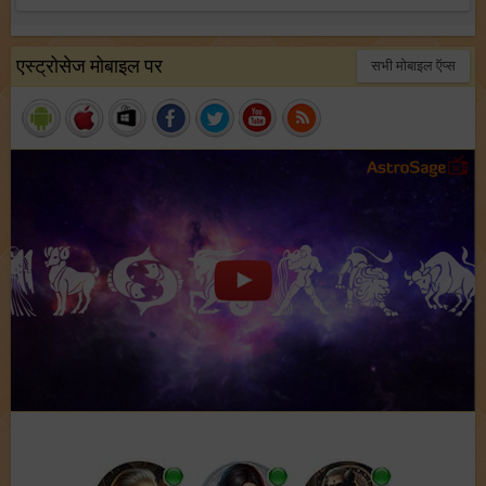
एस्ट्रोसेज मोबाइल पर
सभी मोबाइल ऍप्स