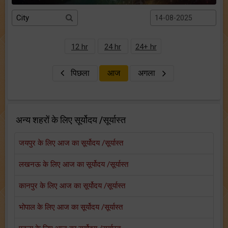
12 hr
24 hr
24+ hr
पिछला
आज
अगला
अन्य शहरों के लिए सूर्योदय /सूर्यास्त
जयपुर के लिए आज का सूर्योदय /सूर्यास्त
लखनऊ के लिए आज का सूर्योदय /सूर्यास्त
कानपुर के लिए आज का सूर्योदय /सूर्यास्त
भोपाल के लिए आज का सूर्योदय /सूर्यास्त