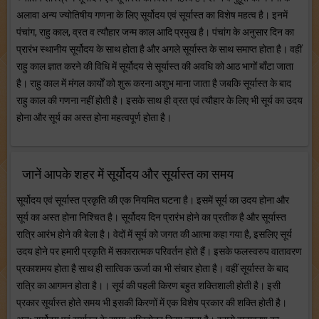
अलावा अन्य ज्योतिषीय गणना के लिए सूर्योदय एवं सूर्यास्त का विशेष महत्व है। इनमें
पंचांग, राहु काल, व्रत व त्यौहार जन्म काल आदि प्रमुख है। पंचांग के अनुसार दिन का
प्रारंभ स्थानीय सूर्योदय के साथ होता है और अगले सूर्यास्त के साथ समाप्त होता है। वहीं
राहु काल ज्ञात करने की विधि में सूर्योदय से सूर्यास्त की अवधि को आठ भागों बाँटा जाता
है। राहु काल में मंगल कार्यों को शुरू करना अशुभ माना जाता है जबकि सूर्यास्त के बाद
राहु काल की गणना नहीं होती है। इसके साथ ही व्रत एवं त्यौहार के लिए भी सूर्य का उदय
होना और सूर्य का अस्त होना महत्वपूर्ण होता है।
जानें आपके शहर में सूर्योदय और सूर्यास्त का समय
सूर्योदय एवं सूर्यास्त प्रकृति की एक नियमित घटना है। इसमें सूर्य का उदय होना और
सूर्य का अस्त होना निश्चित है। सूर्योदय दिन प्रारंभ होने का प्रतीक है और सूर्यास्त
रात्रि आरंभ होने की बेला है। वेदों में सूर्य को जगत की आत्मा कहा गया है, इसलिए सूर्य
उदय होने पर हमारी प्रकृति में सकारात्मक परिवर्तन होते हैं। इसके फलस्वरुप वातावरण
प्रकाशमय होता है साथ ही सात्विक ऊर्जा का भी संचार होता है। वहीं सूर्यास्त के बाद
रात्रि का आगमन होता है।। सूर्य की पहली किरण बहुत शक्तिशाली होती है। इसी
प्रकार सूर्यास्त होते समय भी इसकी किरणों में एक विशेष प्रकार की शक्ति होती है।