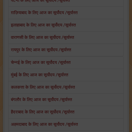
पटना के लिए आज का सूर्योदय /सूर्यास्त
ग़ाज़ियाबाद के लिए आज का सूर्योदय /सूर्यास्त
इलाहाबाद के लिए आज का सूर्योदय /सूर्यास्त
वाराणसी के लिए आज का सूर्योदय /सूर्यास्त
रायपुर के लिए आज का सूर्योदय /सूर्यास्त
चेन्नई के लिए आज का सूर्योदय /सूर्यास्त
मुंबई के लिए आज का सूर्योदय /सूर्यास्त
कलकत्ता के लिए आज का सूर्योदय /सूर्यास्त
बंगलौर के लिए आज का सूर्योदय /सूर्यास्त
हैदराबाद के लिए आज का सूर्योदय /सूर्यास्त
अहमदाबाद के लिए आज का सूर्योदय /सूर्यास्त