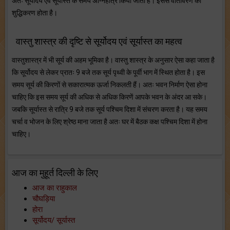
अतः सूर्योदय एवं सूर्यास्त के समय अग्निहोत्र किया जाता है। इससे वातावरण का
शुद्धिकरण होता है।
वास्तु शास्त्र की दृष्टि से सूर्योदय एवं सूर्यास्त का महत्व
वास्तुशास्त्र में भी सूर्य की अहम भूमिका है। वास्तु शास्त्र के अनुसार ऐसा कहा जाता है
कि सूर्योदय से लेकर प्रातः 9 बजे तक सूर्य पृथ्वी के पूर्वी भाग में स्थित होता है। इस
समय सूर्य की किरणों से सकारात्मक ऊर्जा निकलती हैं। अतः भवन निर्माण ऐसा होना
चाहिए कि इस समय सूर्य की अधिक से अधिक किरणें आपके भवन के अंदर आ सके।
जबकि सूर्यास्त से रात्रि 9 बजे तक सूर्य पश्चिम दिशा में संचरण करता है। यह समय
चर्चा व भोजन के लिए श्रेष्ठ माना जाता है अतः घर में बैठक कक्ष पश्चिम दिशा में होना
चाहिए।
आज का मुहूर्त दिल्ली के लिए
आज का राहुकाल
चौघड़िया
होरा
सूर्योदय/ सूर्यास्त