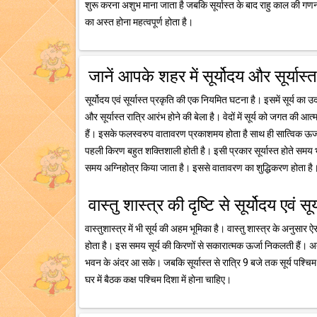
शुरू करना अशुभ माना जाता है जबकि सूर्यास्त के बाद राहु काल की गणना 
का अस्त होना महत्वपूर्ण होता है।
जानें आपके शहर में सूर्योदय और सूर्यास
सूर्योदय एवं सूर्यास्त प्रकृति की एक नियमित घटना है। इसमें सूर्य का उ
और सूर्यास्त रात्रि आरंभ होने की बेला है। वेदों में सूर्य को जगत की आत
हैं। इसके फलस्वरुप वातावरण प्रकाशमय होता है साथ ही सात्विक ऊर्जा क
पहली किरण बहुत शक्तिशाली होती है। इसी प्रकार सूर्यास्त होते समय भी 
समय अग्निहोत्र किया जाता है। इससे वातावरण का शुद्धिकरण होता है
वास्तु शास्त्र की दृष्टि से सूर्योदय एवं सू
वास्तुशास्त्र में भी सूर्य की अहम भूमिका है। वास्तु शास्त्र के अनुसार ऐस
होता है। इस समय सूर्य की किरणों से सकारात्मक ऊर्जा निकलती हैं।
भवन के अंदर आ सके। जबकि सूर्यास्त से रात्रि 9 बजे तक सूर्य पश्चिम
घर में बैठक कक्ष पश्चिम दिशा में होना चाहिए।