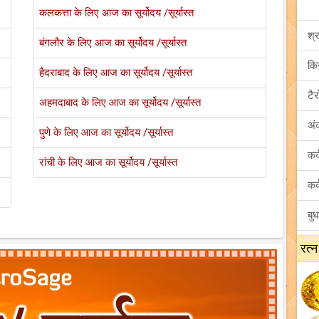
कलकत्ता के लिए आज का सूर्योदय /सूर्यास्त
बंगलौर के लिए आज का सूर्योदय /सूर्यास्त
हैदराबाद के लिए आज का सूर्योदय /सूर्यास्त
अहमदाबाद के लिए आज का सूर्योदय /सूर्यास्त
अं
पुणे के लिए आज का सूर्योदय /सूर्यास्त
रांची के लिए आज का सूर्योदय /सूर्यास्त
रत्न