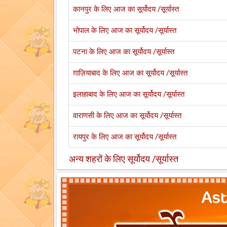
कानपुर के लिए आज का सूर्योदय /सूर्यास्त
भोपाल के लिए आज का सूर्योदय /सूर्यास्त
पटना के लिए आज का सूर्योदय /सूर्यास्त
ग़ाज़ियाबाद के लिए आज का सूर्योदय /सूर्यास्त
इलाहाबाद के लिए आज का सूर्योदय /सूर्यास्त
वाराणसी के लिए आज का सूर्योदय /सूर्यास्त
रायपुर के लिए आज का सूर्योदय /सूर्यास्त
अन्य शहरों के लिए सूर्योदय /सूर्यास्त