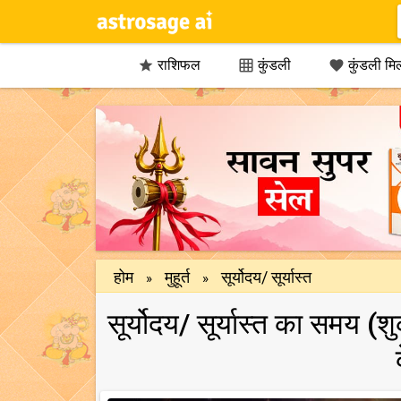
राशिफल
कुंडली
कुंडली मि



होम
मुहूर्त
सूर्योदय/ सूर्यास्त
»
»
सूर्योदय/ सूर्यास्त का समय (