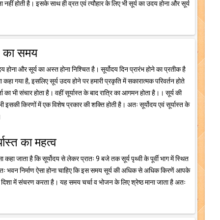
नहीं होती है। इसके साथ ही व्रत एवं त्यौहार के लिए भी सूर्य का उदय होना और सूर्य
्त का समय
दय होना और सूर्य का अस्त होना निश्चित है। सूर्योदय दिन प्रारंभ होने का प्रतीक है
्मा कहा गया है, इसलिए सूर्य उदय होने पर हमारी प्रकृति में सकारात्मक परिवर्तन होते
ा भी संचार होता है। वहीं सूर्यास्त के बाद रात्रि का आगमन होता है।। सूर्य की
इसकी किरणों में एक विशेष प्रकार की शक्ति होती है। अतः सूर्योदय एवं सूर्यास्त के
।
र्यास्त का महत्व
ा कहा जाता है कि सूर्योदय से लेकर प्रातः 9 बजे तक सूर्य पृथ्वी के पूर्वी भाग में स्थित
 अतः भवन निर्माण ऐसा होना चाहिए कि इस समय सूर्य की अधिक से अधिक किरणें आपके
 दिशा में संचरण करता है। यह समय चर्चा व भोजन के लिए श्रेष्ठ माना जाता है अतः