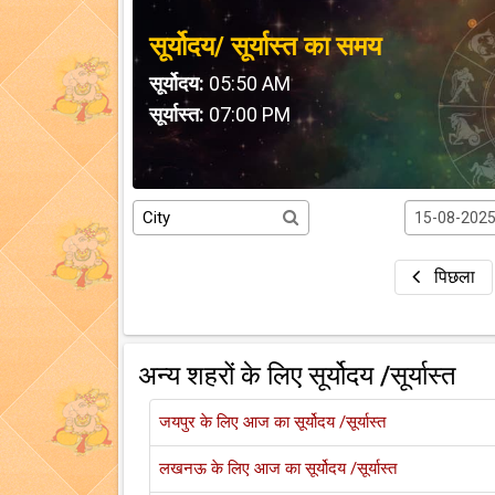
सूर्योदय/ सूर्यास्त का समय
सूर्योदय:
05:50 AM
सूर्यास्त:
07:00 PM
पिछला
अन्य शहरों के लिए सूर्योदय /सूर्यास्त
जयपुर के लिए आज का सूर्योदय /सूर्यास्त
लखनऊ के लिए आज का सूर्योदय /सूर्यास्त