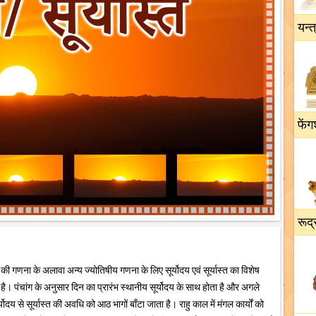
यन्त
फेंग
रूद्
हूर्त की गणना के अलावा अन्य ज्योतिषीय गणना के लिए सूर्योदय एवं सूर्यास्त का विशेष
ख है। पंचांग के अनुसार दिन का प्रारंभ स्थानीय सूर्योदय के साथ होता है और अगले
र्योदय से सूर्यास्त की अवधि को आठ भागों बाँटा जाता है। राहु काल में मंगल कार्यों को