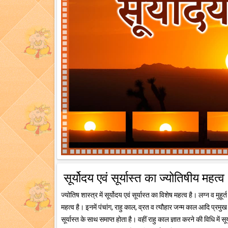
सूर्योदय एवं सूर्यास्त का ज्योतिषीय महत्व
ज्योतिष शास्त्र में सूर्योदय एवं सूर्यास्त का विशेष महत्व है। लग्न व मु
महत्व है। इनमें पंचांग, राहु काल, व्रत व त्यौहार जन्म काल आदि प्रमु
सूर्यास्त के साथ समाप्त होता है। वहीं राहु काल ज्ञात करने की विधि में सू