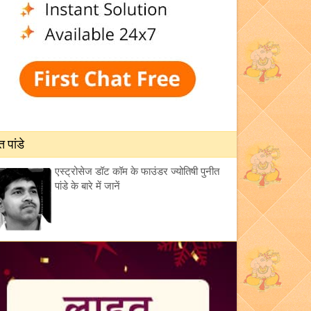
त पांडे
एस्ट्रोसेज डॉट कॉम के फाउंडर ज्योतिषी पुनीत
पांडे के बारे में जानें