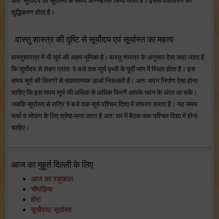
अतः सूर्योदय एवं सूर्यास्त के समय अग्निहोत्र किया जाता है। इससे वातावरण का
शुद्धिकरण होता है।
वास्तु शास्त्र की दृष्टि से सूर्योदय एवं सूर्यास्त का महत्व
वास्तुशास्त्र में भी सूर्य की अहम भूमिका है। वास्तु शास्त्र के अनुसार ऐसा कहा जाता है
कि सूर्योदय से लेकर प्रातः 9 बजे तक सूर्य पृथ्वी के पूर्वी भाग में स्थित होता है। इस
समय सूर्य की किरणों से सकारात्मक ऊर्जा निकलती हैं। अतः भवन निर्माण ऐसा होना
चाहिए कि इस समय सूर्य की अधिक से अधिक किरणें आपके भवन के अंदर आ सके।
जबकि सूर्यास्त से रात्रि 9 बजे तक सूर्य पश्चिम दिशा में संचरण करता है। यह समय
चर्चा व भोजन के लिए श्रेष्ठ माना जाता है अतः घर में बैठक कक्ष पश्चिम दिशा में होना
चाहिए।
आज का मुहूर्त दिल्ली के लिए
आज का राहुकाल
चौघड़िया
होरा
सूर्योदय/ सूर्यास्त