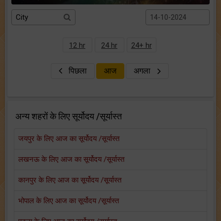
12 hr
24 hr
24+ hr
पिछला
आज
अगला
अन्य शहरों के लिए सूर्योदय /सूर्यास्त
जयपुर के लिए आज का सूर्योदय /सूर्यास्त
लखनऊ के लिए आज का सूर्योदय /सूर्यास्त
कानपुर के लिए आज का सूर्योदय /सूर्यास्त
भोपाल के लिए आज का सूर्योदय /सूर्यास्त