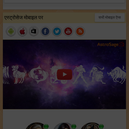
एस्ट्रोसेज मोबाइल पर
सभी मोबाइल ऍप्स