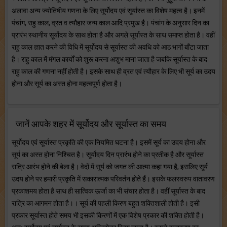
अलावा अन्य ज्योतिषीय गणना के लिए सूर्योदय एवं सूर्यास्त का विशेष महत्व है। इनमें
पंचांग, राहु काल, व्रत व त्यौहार जन्म काल आदि प्रमुख है। पंचांग के अनुसार दिन का
प्रारंभ स्थानीय सूर्योदय के साथ होता है और अगले सूर्यास्त के साथ समाप्त होता है। वहीं
राहु काल ज्ञात करने की विधि में सूर्योदय से सूर्यास्त की अवधि को आठ भागों बाँटा जाता
है। राहु काल में मंगल कार्यों को शुरू करना अशुभ माना जाता है जबकि सूर्यास्त के बाद
राहु काल की गणना नहीं होती है। इसके साथ ही व्रत एवं त्यौहार के लिए भी सूर्य का उदय
होना और सूर्य का अस्त होना महत्वपूर्ण होता है।
जानें आपके शहर में सूर्योदय और सूर्यास्त का समय
सूर्योदय एवं सूर्यास्त प्रकृति की एक नियमित घटना है। इसमें सूर्य का उदय होना और
सूर्य का अस्त होना निश्चित है। सूर्योदय दिन प्रारंभ होने का प्रतीक है और सूर्यास्त
रात्रि आरंभ होने की बेला है। वेदों में सूर्य को जगत की आत्मा कहा गया है, इसलिए सूर्य
उदय होने पर हमारी प्रकृति में सकारात्मक परिवर्तन होते हैं। इसके फलस्वरुप वातावरण
प्रकाशमय होता है साथ ही सात्विक ऊर्जा का भी संचार होता है। वहीं सूर्यास्त के बाद
रात्रि का आगमन होता है।। सूर्य की पहली किरण बहुत शक्तिशाली होती है। इसी
प्रकार सूर्यास्त होते समय भी इसकी किरणों में एक विशेष प्रकार की शक्ति होती है।