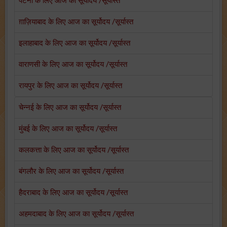
पटना के लिए आज का सूर्योदय /सूर्यास्त
ग़ाज़ियाबाद के लिए आज का सूर्योदय /सूर्यास्त
इलाहाबाद के लिए आज का सूर्योदय /सूर्यास्त
वाराणसी के लिए आज का सूर्योदय /सूर्यास्त
रायपुर के लिए आज का सूर्योदय /सूर्यास्त
चेन्नई के लिए आज का सूर्योदय /सूर्यास्त
मुंबई के लिए आज का सूर्योदय /सूर्यास्त
कलकत्ता के लिए आज का सूर्योदय /सूर्यास्त
बंगलौर के लिए आज का सूर्योदय /सूर्यास्त
हैदराबाद के लिए आज का सूर्योदय /सूर्यास्त
अहमदाबाद के लिए आज का सूर्योदय /सूर्यास्त