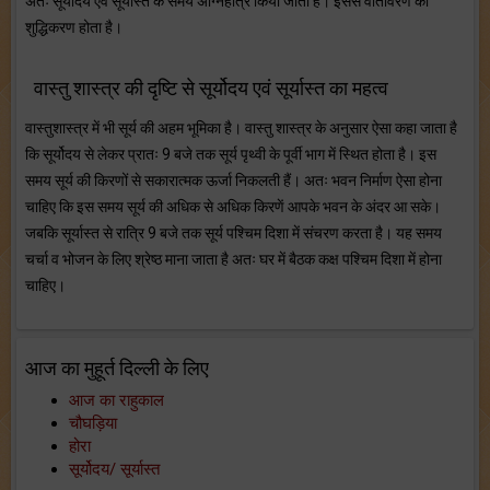
अतः सूर्योदय एवं सूर्यास्त के समय अग्निहोत्र किया जाता है। इससे वातावरण का
शुद्धिकरण होता है।
वास्तु शास्त्र की दृष्टि से सूर्योदय एवं सूर्यास्त का महत्व
वास्तुशास्त्र में भी सूर्य की अहम भूमिका है। वास्तु शास्त्र के अनुसार ऐसा कहा जाता है
कि सूर्योदय से लेकर प्रातः 9 बजे तक सूर्य पृथ्वी के पूर्वी भाग में स्थित होता है। इस
समय सूर्य की किरणों से सकारात्मक ऊर्जा निकलती हैं। अतः भवन निर्माण ऐसा होना
चाहिए कि इस समय सूर्य की अधिक से अधिक किरणें आपके भवन के अंदर आ सके।
जबकि सूर्यास्त से रात्रि 9 बजे तक सूर्य पश्चिम दिशा में संचरण करता है। यह समय
चर्चा व भोजन के लिए श्रेष्ठ माना जाता है अतः घर में बैठक कक्ष पश्चिम दिशा में होना
चाहिए।
आज का मुहूर्त दिल्ली के लिए
आज का राहुकाल
चौघड़िया
होरा
सूर्योदय/ सूर्यास्त