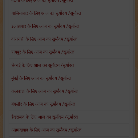
पटना के लिए आज का सूर्योदय /सूर्यास्त
ग़ाज़ियाबाद के लिए आज का सूर्योदय /सूर्यास्त
इलाहाबाद के लिए आज का सूर्योदय /सूर्यास्त
वाराणसी के लिए आज का सूर्योदय /सूर्यास्त
रायपुर के लिए आज का सूर्योदय /सूर्यास्त
चेन्नई के लिए आज का सूर्योदय /सूर्यास्त
मुंबई के लिए आज का सूर्योदय /सूर्यास्त
कलकत्ता के लिए आज का सूर्योदय /सूर्यास्त
बंगलौर के लिए आज का सूर्योदय /सूर्यास्त
हैदराबाद के लिए आज का सूर्योदय /सूर्यास्त
अहमदाबाद के लिए आज का सूर्योदय /सूर्यास्त