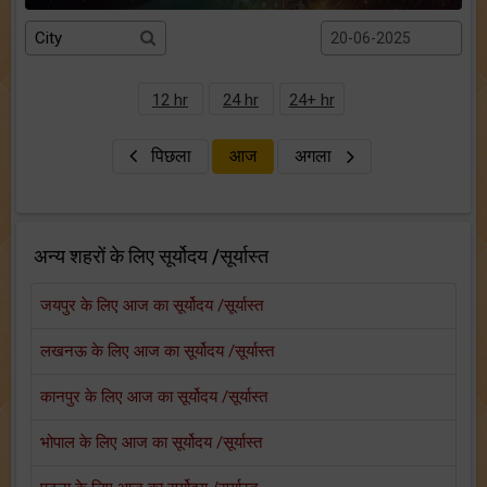
12 hr
24 hr
24+ hr
पिछला
आज
अगला
अन्य शहरों के लिए सूर्योदय /सूर्यास्त
जयपुर के लिए आज का सूर्योदय /सूर्यास्त
लखनऊ के लिए आज का सूर्योदय /सूर्यास्त
कानपुर के लिए आज का सूर्योदय /सूर्यास्त
भोपाल के लिए आज का सूर्योदय /सूर्यास्त