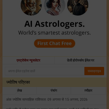
एस्ट्रोसेज न्यूजलेटर
डेली होरोस्कोप ईमेल पर
सब्सक्राइब
ज्योतिष पत्रिका
लेख
पंचांग
त्यौहार
अंक ज्योतिष साप्ताहिक राशिफल: 09 अगस्त से 15 अगस्त, 2026