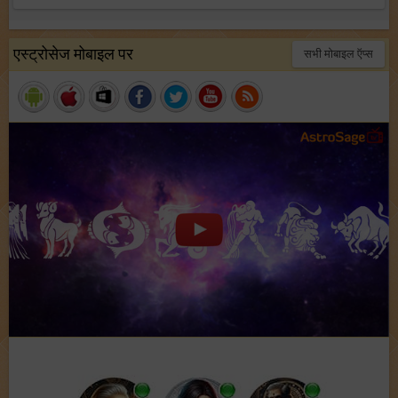
एस्ट्रोसेज मोबाइल पर
सभी मोबाइल ऍप्स