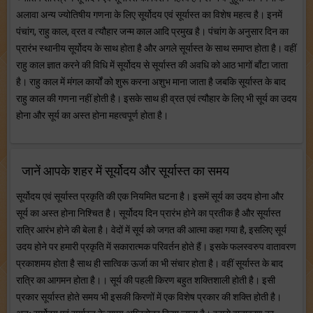
अलावा अन्य ज्योतिषीय गणना के लिए सूर्योदय एवं सूर्यास्त का विशेष महत्व है। इनमें
पंचांग, राहु काल, व्रत व त्यौहार जन्म काल आदि प्रमुख है। पंचांग के अनुसार दिन का
प्रारंभ स्थानीय सूर्योदय के साथ होता है और अगले सूर्यास्त के साथ समाप्त होता है। वहीं
राहु काल ज्ञात करने की विधि में सूर्योदय से सूर्यास्त की अवधि को आठ भागों बाँटा जाता
है। राहु काल में मंगल कार्यों को शुरू करना अशुभ माना जाता है जबकि सूर्यास्त के बाद
राहु काल की गणना नहीं होती है। इसके साथ ही व्रत एवं त्यौहार के लिए भी सूर्य का उदय
होना और सूर्य का अस्त होना महत्वपूर्ण होता है।
जानें आपके शहर में सूर्योदय और सूर्यास्त का समय
सूर्योदय एवं सूर्यास्त प्रकृति की एक नियमित घटना है। इसमें सूर्य का उदय होना और
सूर्य का अस्त होना निश्चित है। सूर्योदय दिन प्रारंभ होने का प्रतीक है और सूर्यास्त
रात्रि आरंभ होने की बेला है। वेदों में सूर्य को जगत की आत्मा कहा गया है, इसलिए सूर्य
उदय होने पर हमारी प्रकृति में सकारात्मक परिवर्तन होते हैं। इसके फलस्वरुप वातावरण
प्रकाशमय होता है साथ ही सात्विक ऊर्जा का भी संचार होता है। वहीं सूर्यास्त के बाद
रात्रि का आगमन होता है।। सूर्य की पहली किरण बहुत शक्तिशाली होती है। इसी
प्रकार सूर्यास्त होते समय भी इसकी किरणों में एक विशेष प्रकार की शक्ति होती है।