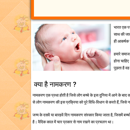
भारत एक परम
साथ की जाती
ही आकर्षक 
हमारे समाज 
होना चाहिए
पूछता है वह
क्या है नामकरण ?
नामकरण एक प्रथा होती है जिसे लोग बच्चे के इस दुनिया में आने के बाद कर
से लोग नामकरण की इस प्रक्रिया को पूरे विधि-विधान से करते हैं, जिसे
जन्म के दसवें या बारहवें दिन नामकरण संस्कार किया जाता है, जिसमें बच्
है। वैदिक काल में चार प्रकार से नाम रखने का प्रचलन था।