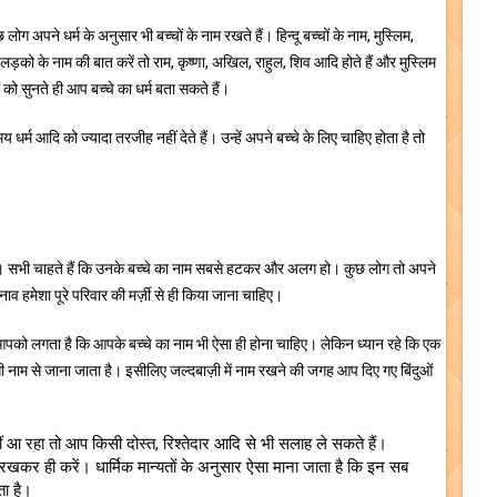
ोग अपने धर्म के अनुसार भी बच्चों के नाम रखते हैं। हिन्दू बच्चों के नाम, मुस्लिम,
ू लड़को के नाम की बात करें तो राम, कृष्णा, अखिल, राहुल, शिव आदि होते हैं और मुस्लिम
ो सुनते ही आप बच्चे का धर्म बता सकते हैं।
्म आदि को ज्यादा तरजीह नहीं देते हैं। उन्हें अपने बच्चे के लिए चाहिए होता है तो
है। सभी चाहते हैं कि उनके बच्चे का नाम सबसे हटकर और अलग हो। कुछ लोग तो अपने
ाव हमेशा पूरे परिवार की मर्ज़ी से ही किया जाना चाहिए।
पको लगता है कि आपके बच्चे का नाम भी ऐसा ही होना चाहिए। लेकिन ध्यान रहे कि एक
ी नाम से जाना जाता है। इसीलिए जल्दबाज़ी में नाम रखने की जगह आप दिए गए बिंदुओं
आ रहा तो आप किसी दोस्त, रिश्तेदार आदि से भी सलाह ले सकते हैं।
 में रखकर ही करें। धार्मिक मान्यतों के अनुसार ऐसा माना जाता है कि इन सब
ता है।