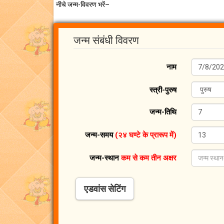
नीचे जन्म-विवरण भरें–
जन्म संबंधी विवरण
नाम
स्त्री-पुरुष
जन्म-तिथि
जन्म-समय
(२४ घण्टे के प्रारूप में)
जन्म-स्थान
कम से कम तीन अक्षर
एडवांस सेटिंग