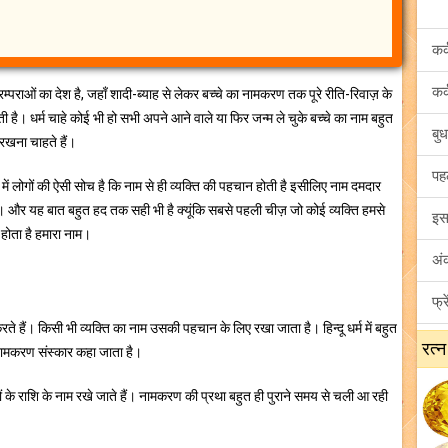
्पराओं का देश है, जहाँ शादी-ब्याह से लेकर बच्चे का नामकरण तक पूरे रीति-रिवाज़ के
 है। धर्म चाहे कोई भी हो सभी अपने आने वाले या फिर जन्म ले चुके बच्चे का नाम बहुत
रखना चाहते हैं।
में लोगों की ऐसी सोच है कि नाम से ही व्यक्ति की पहचान होती है इसीलिए नाम दमदार
। और यह बात बहुत हद तक सही भी है क्यूंकि सबसे पहली चीज़ जो कोई व्यक्ति हमसे
 होता है हमारा नाम।
ते हैं। किसी भी व्यक्ति का नाम उसकी पहचान के लिए रखा जाता है। हिन्दू धर्म में बहुत
रत्न
 नामकरण संस्कार कहा जाता है।
चों के राशि के नाम रखे जाते हैं। नामकरण की प्रथा बहुत ही पुराने समय से चली आ रही