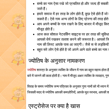
बच्चे का नाम ऐसा रखे जो प्रचलित हो और जल्द ही सबकी
जाते हैं।
हमारे समाज में हर तरह के लोग होते हैं, कुछ ऐसे होते हैं 
सकते हैं। ऐसे नाम अन्य लोगों के लिए प्रेरणा की तरह होते 
आप अपने बच्चों के नाम रखने के लिए बाजार में मौजूद कित
मौजूद होते हैं।
आज कल सोशल नेटवर्किंग साइट्स पर हर तरह की सुविधा
आपको धैर्य रखकर तलाश करने की जरूरत है। आपको जिस भी
नाम की लिस्ट आपके पास आ जाएगी। जैसे स से लड़कियों क
बहुत सरे लोग ऐसे होते है जो अपने आने वाले बच्चे का नाम 
ज्योतिष के अनुसार नामकरण
ज्योतिष
शास्त्र के अनुसार व्यक्ति के जीवन में नाम का बहुत महत्व होता ह
बारे में जानने की कला होती है। नाम में मौजूद अक्षर व्यक्ति के व्यवहार, ग
विवाह के समय ज्योतिष जन्म पत्रिका के अनुसार गुप्त नामों को भी ध्यान 
जिसकी मदद से ज्योतिष आपकी कमज़ोरियों, आपके मूल स्वभाव, आपकी शक्
एस्ट्रोसेज पर क्या है खास