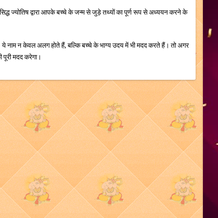
ध ज्योतिष द्वारा आपके बच्चे के जन्म से जुड़े तथ्यों का पूर्ण रूप से अध्ययन करने के
। ये नाम न केवल अलग होते हैं, बल्कि बच्चे के भाग्य उदय में भी मदद करते हैं। तो अगर
की पूरी मदद करेगा।