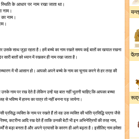
स्थिति के आधार पर नाम रखा जाता था।
ाला नाम।
यन्त
चे का नाम।
नाम।
 भर उसके साथ जुड़ा रहता है। हमें बच्‍चे का नाम रखते समय कई बातों का खयाल रखना
फेंग
र सारी बातों को ध्यान में रखकर ही नाम रखा जाता है।
च्‍च‍ारण में भी आसान हो। आपको अपने बच्‍चे के नाम का चुनाव करने से हर तरह की
म उनके नाम पर रख देते है लेकिन उन्हें यह बात नहीं भूलनी चाहिए कि आपका बच्चा
रूद्
जह से भविष्य में हास्य का पात्र तो नहीं बनना पड़ जायेगा।
प्रसिद्ध व्यक्ति के नाम पर रखते हैं तो वह उस व्यक्ति की भांति प्रसिद्धि पाएगा जैसे
रिश्मा, कटरीना आदि रख देते हैं ताकि उनकी बेटी भी इन अभिनेत्रियों की तरह नाम,
्मों से बड़ा बनता है और अपने प्रयासों के कारण ही आगे बढ़ता है। इसीलिए नाम हमेशा