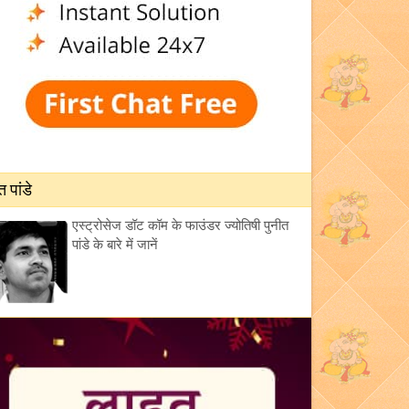
त पांडे
एस्ट्रोसेज डॉट कॉम के फाउंडर ज्योतिषी पुनीत
पांडे के बारे में जानें