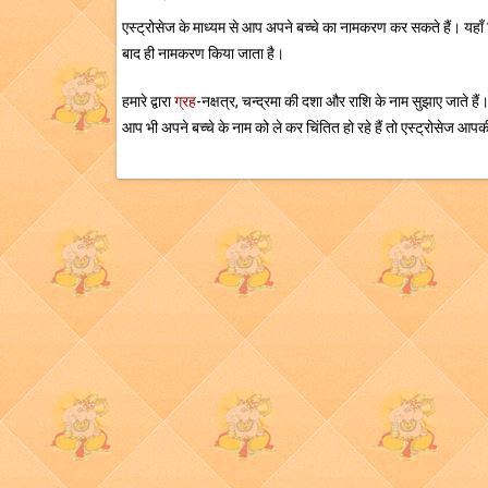
एस्ट्रोसेज के माध्यम से आप अपने बच्चे का नामकरण कर सकते हैं। यहाँ सिद्
बाद ही नामकरण किया जाता है।
हमारे द्वारा
ग्रह
-नक्षत्र, चन्द्रमा की दशा और राशि के नाम सुझाए जाते हैं
आप भी अपने बच्चे के नाम को ले कर चिंतित हो रहे हैं तो एस्ट्रोसेज आप