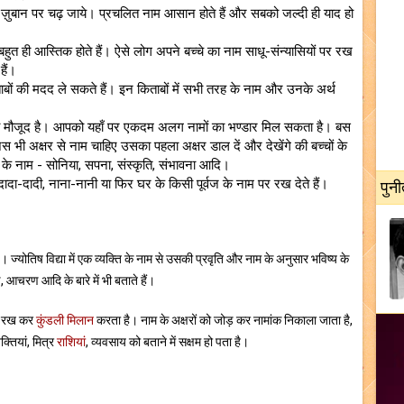
 ज़ुबान पर चढ़ जाये। प्रचलित नाम आसान होते हैं और सबको जल्दी ही याद हो
जो बहुत ही आस्तिक होते हैं। ऐसे लोग अपने बच्चे का नाम साधू-संन्यासियों पर रख
हैं।
ाबों की मदद ले सकते हैं। इन किताबों में सभी तरह के नाम और उनके अर्थ
 मौजूद है। आपको यहाँ पर एकदम अलग नामों का भण्डार मिल सकता है। बस
 अक्षर से नाम चाहिए उसका पहला अक्षर डाल दें और देखेंगे की बच्चों के
े नाम - सोनिया, सपना, संस्कृति, संभावना आदि।
दादा-दादी, नाना-नानी या फिर घर के किसी पूर्वज के नाम पर रख देते हैं।
पुनी
ै। ज्योतिष विद्या में एक व्यक्ति के नाम से उसकी प्रवृति और नाम के अनुसार भविष्य के
ुण, आचरण आदि के बारे में भी बताते हैं।
में रख कर
कुंडली मिलान
करता है। नाम के अक्षरों को जोड़ कर नामांक निकाला जाता है,
तियां, मित्र
राशियां
, व्यवसाय को बताने में सक्षम हो पता है।