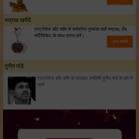
रूद्राक्ष खरीदें
एस्ट्रोसेज डॉट कॉम से सर्वश्रेष्ठ गुणवत्ता वाले रुद्राक्ष, लैब
सर्टिफिकेट के साथ प्राप्त करें।
अभी खरीदें
पुनीत पांडे
एस्ट्रोसेज डॉट कॉम के फाउंडर ज्योतिषी पुनीत पांडे के बारे में
जानें