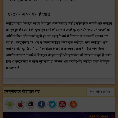
एस्ट्रोसेज पर क्या है खास
ज्योतिष विद्या के बढ़ते महत्व के चलते आजकल हर कोई इसके बारे में जानने और समझने
को इच्छुक है। लोगों की इन्हीं इच्छाओं को ध्यान में रखते हुए एस्ट्रोसेज अपने पाठको को
ज्योतिष विद्या और उससे जुड़ी हर एक पहलु के बारे में विस्तार से जानकारी प्रदान कर
रहा है। एस्ट्रोसेज पर आप न केवल ज्योतिष बल्कि रत्न ज्योतिष, ग्रह ज्योतिष, अंक
ज्योतिष जैसे इसके सभी अंगों के विषय के बारे में भी जान सकते हैं। वैसे लोग जिन्हें
ज्योतिष शास्त्र के बारे में बिलकुल भी ज्ञान नहीं और इस विद्या को सीखना चाहते हैं उनके
लिए भी एस्ट्रोसेज ने खास सुविधा दी है, जिससे आप घर बैठे-बैठे ज्योतिष कला में निपुण
हो सकते हैं।
एस्ट्रोसेज मोबाइल पर
सभी मोबाइल ऍप्स