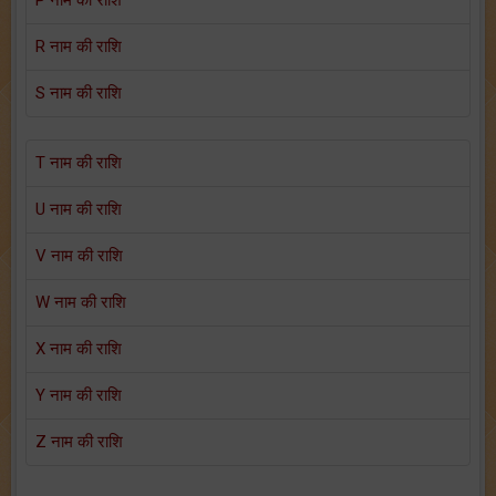
P नाम की राशि
R नाम की राशि
S नाम की राशि
T नाम की राशि
U नाम की राशि
V नाम की राशि
W नाम की राशि
X नाम की राशि
Y नाम की राशि
Z नाम की राशि