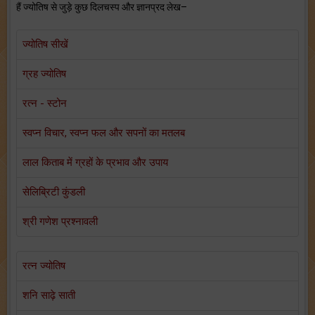
हैं ज्योतिष से जुड़े कुछ दिलचस्प और ज्ञानप्रद लेख–
ज्योतिष सीखें
ग्रह ज्योतिष
रत्न - स्टोन
स्वप्न विचार, स्वप्न फल और सपनों का मतलब
लाल किताब में ग्रहों के प्रभाव और उपाय
सेलिब्रिटी कुंडली
श्री गणेश प्रश्नावली
रत्न ज्योतिष
शनि साढ़े साती