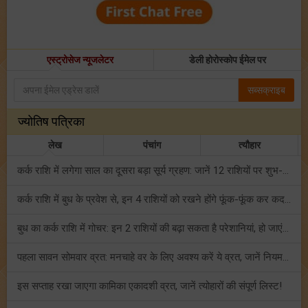
एस्ट्रोसेज न्यूजलेटर
डेली होरोस्कोप ईमेल पर
सब्सक्राइब
ज्योतिष पत्रिका
लेख
पंचांग
त्यौहार
कर्क राशि में लगेगा साल का दूसरा बड़ा सूर्य ग्रहण: जानें 12 राशियों पर शुभ-अशुभ प्रभाव!
कर्क राशि में बुध के प्रवेश से, इन 4 राशियों को रखने होंगे फूंक-फूंक कर कदम!
बुध का कर्क राशि में गोचर: इन 2 राशियों की बढ़ा सकता है परेशानियां, हो जाएं सावधान!
पहला सावन सोमवार व्रत: मनचाहे वर के लिए अवश्य करें ये व्रत, जानें नियम एवं पूजा विधि!
इस सप्ताह रखा जाएगा कामिका एकादशी व्रत, जानें त्योहारों की संपूर्ण लिस्ट!