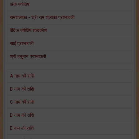
अंक ज्योतिष
रामशलाका - श्री राम शलाका प्रश्नावली
वैदिक ज्योतिष शब्दकोश
साईं प्रश्नावली
श्री हनुमान प्रश्नावली
A नाम की राशि
B नाम की राशि
C नाम की राशि
D नाम की राशि
E नाम की राशि