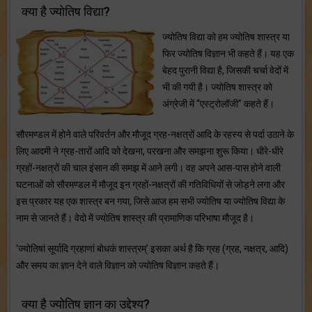
क्या है ज्योतिष विद्या?
ज्योतिष विद्या को हम ज्योतिष शास्त्र या
फिर ज्योतिष विज्ञान भी कहते हैं। यह एक
बेहद पुरानी विद्या है, जिसकी चर्चा वेदों में
भी की गयी है। ज्योतिष शास्त्र को
अंग्रेजी में “एस्ट्रोलॉजी” कहते हैं।
सौरमण्डल में होने वाले परिवर्तन और मौजूद ग्रह-नक्षत्रों आदि के रहस्य से पर्दा उठाने के
लिए आदमी ने ग्रह-तारों आदि को देखना, परखना और समझना शुरू किया। धीरे-धीरे
ग्रहों-नक्षत्रों की चाल इंसान की समझ में आने लगी। वह अपने आस-पास होने वाली
घटनाओं को सौरमण्डल में मौजूद इन ग्रहों-नक्षत्रों की गतिविधियों से जोड़ने लगा और
इस प्रकार यह एक शास्त्र बन गया, जिसे आज हम सभी ज्योतिष या ज्योतिष विद्या के
नाम से जानते हैं। वेदो में ज्योतिष शास्त्र की प्रामाणिक परिभाषा मौजूद है।
'ज्योतिषां सूर्यादि ग्रहाणां बोधकं शास्त्रम्' इसका अर्थ है कि ग्रह (ग्रह, नक्षत्र, आदि)
और समय का ज्ञान देने वाले विज्ञान को ज्योतिष विज्ञान कहते हैं।
क्या है ज्योतिष ज्ञान का उद्देश्य?