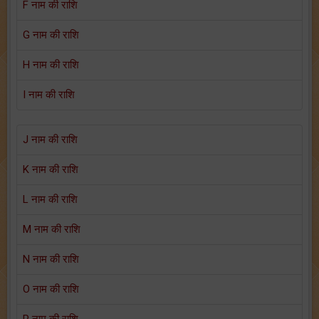
F नाम की राशि
G नाम की राशि
H नाम की राशि
I नाम की राशि
J नाम की राशि
K नाम की राशि
L नाम की राशि
M नाम की राशि
N नाम की राशि
O नाम की राशि