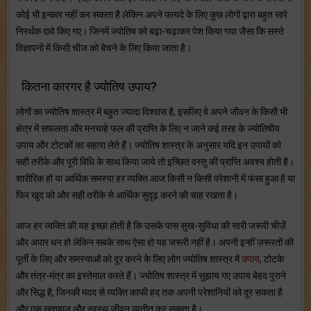
कोई भी इन्कार नहीं कर सकता है लेकिन अपने फायदे के लिए कुछ लोगों द्वारा बहुत सारे
निरर्थक दावे किए गए। जिनमें ज्योतिष को बढ़ा-चढ़ाकर पेश किया गया जैसा कि सस्ते
विज्ञापनों में किसी चीज को बेचने के लिए किया जाता है।
कितना कारगर है ज्योतिष उपाय?
लोगों का ज्योतिष शास्त्र में बहुत ज्यादा विश्वास है, इसलिए वे अपने जीवन के किसी भी
क्षेत्र में सफलता और मनचाहे फल की प्राप्ति के लिए न जाने कई तरह के ज्योतिषीय
उपाय और टोटकों का सहारा लेते हैं। ज्योतिष शास्त्र के अनुसार यदि इन उपायों को
सही तरीके और पूरी विधि के साथ किया जाये तो इच्छित वस्तु की प्राप्ति अवश्य होती है।
शारीरिक हो या आर्थिक समस्या हर व्यक्ति आज किसी न किसी परेशानी में फंसा हुआ है या
फिर खुद को और सही तरीके से आर्थिक सुदृढ़ करने की चाह रखता है।
आज हर व्यक्ति की यह इच्छा होती है कि उसके पास सुख-सुविधा की सारी जरूरी चीज़ें
और अपार धन हो लेकिन सबके साथ ऐसा हो यह जरूरी नहीं है। अपनी इन्हीं ज़रूरतों की
पूर्ती के लिए और समस्याओं को दूर करने के लिए लोग ज्योतिष शास्त्र में
उपाय
, टोटके
और तंत्र-मंत्र का इस्तेमाल करते हैं। ज्योतिष शास्त्र में सुझाय गए उपाय बेहद पुराने
और सिद्ध है, जिनकी मदद से व्यक्ति काफी हद तक अपनी परेशानियों को दूर सकता है
और एक खुशहाल और स्वस्थ जीवन व्यतीत कर सकता है।