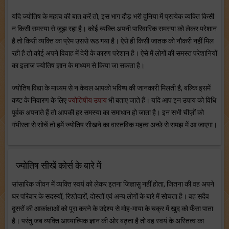
यदि ज्योतिष के महत्व की बात करें तो, इस भाग दौड़ भरी दुनिया में प्रत्येक व्यक्ति किसी
न किसी समस्या से जूझ रहा है। कोई व्यक्ति अपनी पारिवारिक समस्या को लेकर परेशान
है तो किसी व्यक्ति का प्रेम उससे रूठ गया है। ऐसे ही किसी जातक को नौकरी नहीं मिल
रही है तो कोई अपने विवाह में देरी के कारण परेशान है। ऐसे में लोगों की समस्त परेशानियों
का इलाज ज्योतिष ज्ञान के माध्यम से किया जा सकता है।
ज्योतिष विद्या के माध्यम से न केवल आपको भविष्य की जानकारी मिलती है, बल्कि इसमें
कष्ट के निवारण के लिए
ज्योतिषीय उपाय
भी बताए जाते हैं। यदि आप इन उपाय को विधि
पूर्वक अपनाते हैं तो आपकी हर समस्या का समाधान हो जाता है। इन सभी चीज़ों को
गंभीरता से सोचें तो हमें ज्योतिष सीखने का वास्तविक महत्व अच्छे से समझ में आ जाएगा।
ज्योतिष सीखें कोर्स के बारे में
सांसारिक जीवन में व्यक्ति स्वयं को लेकर इतना जिज्ञासु नहीं होता, जितना की वह अपने
घर परिवार के सदस्यों, रिश्तेदारों, दोस्तों एवं अन्य लोगों के बारे में सोचता है। वह सदैव
दूसरों की आकांक्षाओं को पूरा करने के उद्देश्य से मोह-माया के चक्र में खुद को फँसा पाता
है। परंतु जब व्यक्ति आध्यात्मिक ज्ञान की ओर बढ़ता है तो वह स्वयं के अस्तित्व का