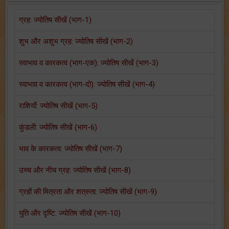
ग्रह: ज्योतिष सीखें (भाग-1)
शुभ और अशुभ ग्रह: ज्योतिष सीखें (भाग-2)
स्वाभाव व कारकत्व (भाग-एक): ज्योतिष सीखें (भाग-3)
स्वाभाव व कारकत्व (भाग-दो): ज्योतिष सीखें (भाग-4)
राशियाँ: ज्योतिष सीखें (भाग-5)
कुंडली: ज्योतिष सीखें (भाग-6)
भाव के कारकत्व: ज्योतिष सीखें (भाग-7)
उच्च और नीच ग्रह: ज्योतिष सीखें (भाग-8)
ग्रहों की मित्रता और शत्रुता: ज्योतिष सीखें (भाग-9)
युति और दृष्टि: ज्योतिष सीखें (भाग-10)