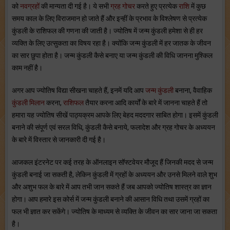
को
नवग्रहों
की मान्यता दी गई है। ये सभी
ग्रह गोचर
करते हुए प्रत्येक
राशि
में कुछ
समय काल के लिए विराजमान हो जाते हैं और इन्हीं के प्रभाव के विश्लेषण से प्रत्येक
कुंडली के राशिफल की गणना की जाती है। ज्योतिष में जन्म कुंडली हमेशा से ही हर
व्यक्ति के लिए उत्सुकता का विषय रहा है। क्योंकि जन्म कुंडली में हर जातक के जीवन
का सार छुपा होता है। जन्म कुंडली कैसे बनाए या जन्म कुंडली की विधि जानना मुश्किल
काम नहीं है।
अगर आप ज्योतिष विद्या सीखना चाहते हैं, इनमें यदि आप
जन्म कुंडली
बनाना, वैवाहिक
कुंडली मिलान
करना,
राशिफल
तैयार करना आदि कार्यों के बारे में जानना चाहते हैं तो
हमारा यह ज्योतिष सीखें पाठ्यक्रम आपके लिए बेहद मददगार साबित होगा। इसमें कुंडली
बनाने की संपूर्ण एवं सरल विधि, कुंडली कैसे बनाये, फलादेश और ग्रह गोचर के अध्ययन
के बारे में विस्तार से जानकारी दी गई है।
आजकल इंटरनेट पर कई तरह के ऑनलाइन सॉफ्टवेयर मौजूद हैं जिनकी मदद से जन्म
कुंडली बनाई जा सकती है, लेकिन कुंडली में ग्रहों के अध्ययन और उनसे मिलने वाले शुभ
और अशुभ फल के बारे में आप तभी जान सकते हैं जब आपको ज्योतिष शास्त्र का ज्ञान
होगा। आप हमारे इस कोर्स में जन्म कुंडली बनाने की आसान विधि तथा उसमें ग्रहों का
फल भी ज्ञात कर सकेंगे। ज्योतिष के माध्यम से व्यक्ति के जीवन का सार जाना जा सकता
है।