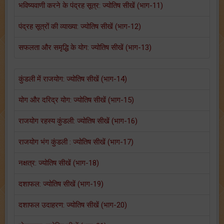
भविष्यवाणी करने के पंद्रह सूत्र: ज्योतिष सीखें (भाग-11)
पंद्रह सूत्रों की व्याख्या: ज्योतिष सीखें (भाग-12)
सफलता और समृद्धि के योग: ज्योतिष सीखें (भाग-13)
कुंडली में राजयोग: ज्योतिष सीखें (भाग-14)
योग और दरिद्र योग: ज्योतिष सीखें (भाग-15)
राजयोग रहस्य कुंडली: ज्योतिष सीखें (भाग-16)
राजयोग भंग कुंडली : ज्योतिष सीखें (भाग-17)
नक्षत्र: ज्योतिष सीखें (भाग-18)
दशाफल: ज्योतिष सीखें (भाग-19)
दशाफल उदाहरण: ज्योतिष सीखें (भाग-20)