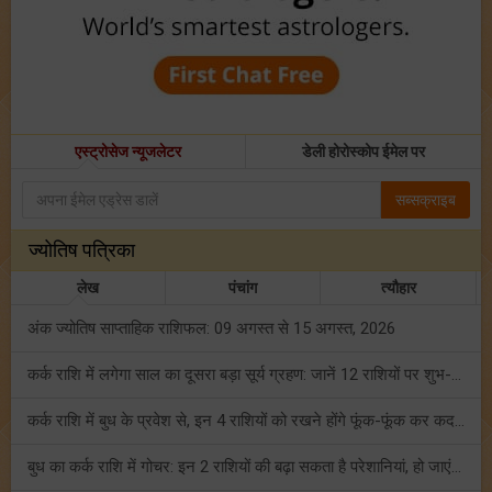
एस्ट्रोसेज न्यूजलेटर
डेली होरोस्कोप ईमेल पर
सब्सक्राइब
ज्योतिष पत्रिका
लेख
पंचांग
त्यौहार
अंक ज्योतिष साप्ताहिक राशिफल: 09 अगस्त से 15 अगस्त, 2026
कर्क राशि में लगेगा साल का दूसरा बड़ा सूर्य ग्रहण: जानें 12 राशियों पर शुभ-अशुभ प्रभाव!
कर्क राशि में बुध के प्रवेश से, इन 4 राशियों को रखने होंगे फूंक-फूंक कर कदम!
बुध का कर्क राशि में गोचर: इन 2 राशियों की बढ़ा सकता है परेशानियां, हो जाएं सावधान!