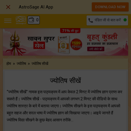

AstroSage AI App
DOWNLOAD NOW
₹
0
call
पंडित जी से बात करें
»
»
होम
ज्योतिष
ज्योतिष सीखें
ज्योतिष सीखें
“ज्योतिष सीखें” नामक इस पाठ्यक्रम में आप केवल 2 मिनट में ज्योतिष ज्ञान प्राप्त कर
सकते हैं। ज्योतिष सीखें - पाठ्यक्रम में आपको लगभग 2 मिनट की वीडियो के साथ
ज्योतिष शास्त्र के बारे में बताया जाएगा। ज्योतिष सीखने के इस पाठ्यक्रम में आपको
बहुत सहज और सरल भाषा में ज्योतिष ज्ञान को सिखाया जाएगा। आइये जानते हैं
ज्योतिष विद्या सीखने के कुछ बेहद आसान तरीके…