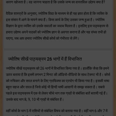
कारण खोजता है। वह जानना चाहता है कि उसके जन्म का वास्तविक उद्देश्य क्या है?
वैदिक शास्त्रों के अनुसार, ज्योतिष विद्या के माध्यम से ही यह ज्ञात होता है कि व्यक्ति के
इस संसार में आने के मायने क्या हैं। किस कार्य के लिए उसका जन्म हुआ है। ज्योतिष
विज्ञान के द्वारा व्यक्ति को उसके सवालों का जवाब मिलता है। इसलिए इस पाठ्यक्रम से
हमारा उद्देश्य अपने पाठकों को ज्योतिष ज्ञान से अवगत कराना है और यह संभव तभी हो
पाएगा, जब आप हमारा ज्योतिष सीखें कोर्स को गंभीरता से लेंगे।
ज्योतिष सीखें पाठ्यक्रम 26 भागों में हैं विभाजित
ज्योतिष सीखें पाठ्यक्रम को 26 भागों में विभाजित किया गया है। हालाँकि जैसा कि हमने
ऊपर बताया है कि इसमें लगभग 2 मिनट की ऑडियो-वीडियो के साथ टेक्स्ट भी है। कोर्स
को रुचिकर और सरल बनाने के लिए ग्राफिक्स का प्रयोग भी किया गया है। इसकी भाषा
बहुत सहज और सरल है जिसे कोई भी हिन्दी भाषी आसानी से समझ सकता है। सबसे
पहले इस पाठ्यक्रम में एक से लेकर चौथे भाग तक ग्रहों से संबंधित बातें बतायी गई हैं।
उसके बाद भाग 8, 9, 10 भी ग्रहों से संबंधित हैं।
वहीं कोर्स के भाग 5 में राशियों से संबंधित विषय को बताया गया है। वहीं भाग 6 और 7 में