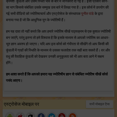
क्रमशः कुंडली और उसमें स्थित भाव के बारे में जानकारी दी गई है। इसी प्रकार कौन-
सा भाग किससे संबंधित उसके सम्मुख उस बारे में लिखा गया है। इस कोर्स में उपयोग की
गई सभी वीडियो को ज्योतिषाचार्य और एस्ट्रोसेज के संस्थापक
पुनीत पांडे
के द्वारा
बनाया गया है जो कि आधुनिक युग के ज्योतिषी हैं।
हम यह दावा तो नहीं करते कि आप हमारे ज्योतिष सीखें पाठ्यक्रम से एक कुशल ज्योतिषी
बन जाएंगे, परंतु इतना तो हमे विश्वास है कि इसके माध्यम से आपको ज्योतिष का आधार-
भूत ज्ञान अवश्य हो जाएगा। यदि आप इस कोर्स को गंभीरता से सीखेंगे तो आप किसी की
कुंडली में ग्रहों की स्थिति के माध्यम से उसका फलादेश तक सही बता सकते हैं। वर और
वधु की वैवाहिक कुंडली को देखकर उनकी अनुकूलता को भी आप बता आने में सक्षम
होंगे।
हम आशा करते हैं कि आपको हमारा यह ज्योतिषीय ज्ञान से संबंधित ज्योतिष सीखें कोर्स
पसंद आएगा।
एस्ट्रोसेज मोबाइल पर
सभी मोबाइल ऍप्स