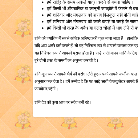
हमें रात्रि के समय अकेले यात्रा करने से बचना चाहिए।
हमें किसी भी औपचारिक या कानूनी समझौते में फंसने से ब
हमें शनिवार और मंगलवार को शराब बिलकुल नहीं पीनी चा
हमें शनिवार और मंगलवार को काले कपड़े या चमड़े के सा
हमें किसी भी तरह के अवैध या गलत चीज़ों में भाग लेने से
शनि को ज्योतिष में सबसे अधिक अनिष्टकारी ग्रह माना जाता है। हालांकि,
यदि आप अच्छे कर्म करते हैं, तो यह निश्चित रूप से आपको उसका फल प्रदा
यह निश्चित रूप से आपको प्राप्त होता है। साढ़े साती मानव जाति के लिए
बुरे दोनों तरह के समयों का अनुभव कराती है।
शनि मूल रूप से आपके धैर्य की परीक्षा लेते हुए आपको आपके कर्मों का फल
अनुसार फल देता है। हमें उम्मीद है कि यह साढ़े साती कैलकुलेटर आपके 
फायदेमंद रहेगी।
शनि देव की कृपा आप पर सदैव बनी रहे।