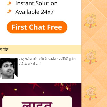
त पांडे
एस्ट्रोसेज डॉट कॉम के फाउंडर ज्योतिषी पुनीत
पांडे के बारे में जानें