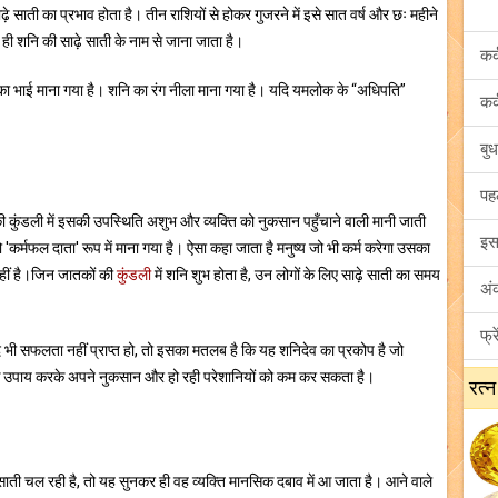
े साती का प्रभाव होता है। तीन राशियों से होकर गुजरने में इसे सात वर्ष और छः महीने
ी शनि की साढ़े साती के नाम से जाना जाता है।
ा का भाई माना गया है। शनि का रंग नीला माना गया है। यदि यमलोक के “अधिपति”
ी कुंडली में इसकी उपस्थिति अशुभ और व्यक्ति को नुकसान पहुँचाने वाली मानी जाती
कर्मफल दाता' रूप में माना गया है। ऐसा कहा जाता है मनुष्य जो भी कर्म करेगा उसका
हीं है।जिन जातकों की
कुंडली
में शनि शुभ होता है, उन लोगों के लिए साढ़े साती का समय
ी सफलता नहीं प्राप्त हो, तो इसका मतलब है कि यह शनिदेव का प्रकोप है जो
के उपाय करके अपने नुकसान और हो रही परेशानियों को कम कर सकता है।
रत्न
साती चल रही है, तो यह सुनकर ही वह व्यक्ति मानसिक दबाव में आ जाता है। आने वाले