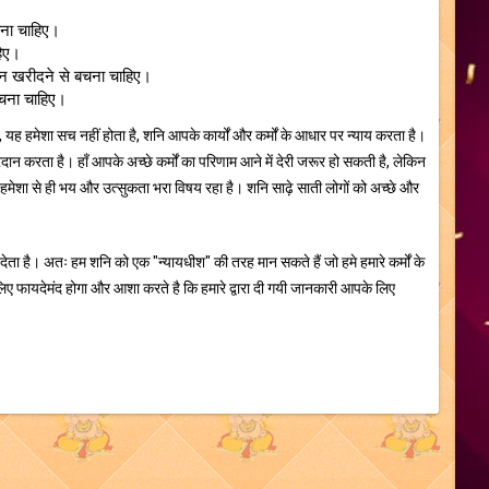
चना चाहिए।
हिए।
मान खरीदने से बचना चाहिए।
 बचना चाहिए।
 यह हमेशा सच नहीं होता है, शनि आपके कार्यों और कर्मों के आधार पर न्याय करता है।
न करता है। हाँ आपके अच्छे कर्मों का परिणाम आने में देरी जरूर हो सकती है, लेकिन
 हमेशा से ही भय और उत्सुकता भरा विषय रहा है। शनि साढ़े साती लोगों को अच्छे और
 देता है। अतः हम शनि को एक "न्यायधीश" की तरह मान सकते हैं जो हमे हमारे कर्मों के
लिए फायदेमंद होगा और आशा करते है कि हमारे द्वारा दी गयी जानकारी आपके लिए