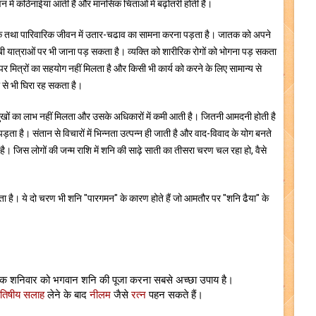
न में कठिनाईयां आती हैं और मानसिक चिंताओं में बढ़ोतरी होती है।
यिक तथा पारिवारिक जीवन में उतार-चढाव का सामना करना पड़ता है। जातक को अपने
ी लम्बी यात्राओं पर भी जाना पड़ सकता है। व्यक्ति को शारीरिक रोगों को भोगना पड़ सकता
 मित्रों का सहयोग नहीं मिलता है और किसी भी कार्य को करने के लिए सामान्य से
से भी घिरा रह सकता है।
 सुखों का लाभ नहीं मिलता और उसके अधिकारों में कमी आती है। जितनी आमदनी होती है
पड़ता है। संतान से विचारों में भिन्नता उत्पन्न ही जाती है और वाद-विवाद के योग बनते
ता है। जिस लोगों की जन्म राशि में शनि की साढ़े साती का तीसरा चरण चल रहा हो, वैसे
 जाता है। ये दो चरण भी शनि "पारगमन" के कारण होते हैं जो आमतौर पर "शनि ढैया" के
त्येक शनिवार को भगवान शनि की पूजा करना सबसे अच्छा उपाय है।
ोतिषीय सलाह
लेने के बाद
नीलम
जैसे
रत्न
पहन सकते हैं।