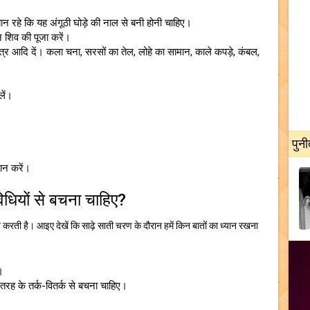
ध्यान रहे कि यह अंगूठी घोड़े की नाल से बनी होनी चाहिए।
ान शिव की पूजा करें।
र आदि दें। कला चना, सरसों का तेल, लोहे का सामान, काले कपड़े, कंबल,
लें।
पुनी
ान करें।
धियों से बचना चाहिए?
करती है। आइए देखें कि साढ़े साती चरण के दौरान हमें किन बातों का ध्यान रखना
।
 तरह के तर्क-वितर्क से बचना चाहिए।