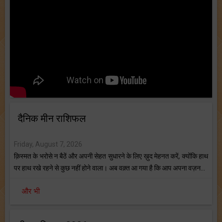
दैनिक मीन राशिफल
Friday, August 7, 2026
क़िस्मत के भरोसे न बैठें और अपनी सेहत सुधारने के लिए ख़ुद मेहनत करें, क्योंकि हाथ
पर हाथ रखे रहने से कुछ नहीं होने वाला। अब वक़्त आ गया है कि आप अपना वज़न...
और भी