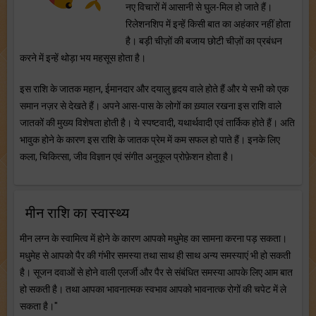
नए विचारों में आसानी से घुल-मिल हो जाते हैं।
रिलेशनशिप में इन्हें किसी बात का अहंकार नहीं होता
है। बड़ी चीज़ों की बजाय छोटी चीज़ों का प्रबंधन
करने में इन्हें थोड़ा भय महसूस होता है।
इस राशि के जातक महान, ईमानदार और दयालु हृदय वाले होते हैं और ये सभी को एक
समान नज़र से देखते हैं। अपने आस-पास के लोगों का ख़्याल रखना इस राशि वाले
जातकों की मुख्य विशेषता होती है। ये स्पष्टवादी, यथार्थवादी एवं तार्किक होते हैं। अति
भावुक होने के कारण इस राशि के जातक प्रेम में कम सफल हो पाते हैं। इनके लिए
कला, चिकित्सा, जीव विज्ञान एवं संगीत अनुकूल प्रोफ़ेशन होता है।
मीन राशि का स्वास्थ्य
मीन लग्न के स्वामित्व में होने के कारण आपको मधुमेह का सामना करना पड़ सकता।
मधुमेह से आपको पैर की गंभीर समस्या तथा साथ ही साथ अन्य समस्याएं भी हो सकती
है। सूजन दवाओं से होने वाली एलर्जी और पैर से संबंधित समस्या आपके लिए आम बात
हो सकती है। तथा आपका भावनात्मक स्वभाव आपको भावनात्क रोगों की चपेट में ले
सकता है।"