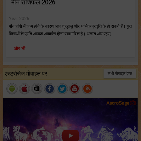
मीन राशिफल 2026
Year 2026
मीन राशि में जन्म होने के कारण आप श्रद्धालु और धार्मिक प्रवृत्ति के हो सकते हैं। गुप्त
विद्याओं के प्रति आपका आकर्षण होना स्वाभाविक है। अज्ञात और रहस्...
और भी
एस्ट्रोसेज मोबाइल पर
सभी मोबाइल ऍप्स