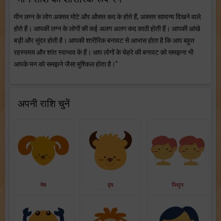
मीन लग्न के लोग अक्सर मोटे और औसत कद के होते हैं, अक्‍सर सामान्‍य दिखने वाले
होते हैं। आपकी लग्न के लोगों की कई अलग अलग कद काठी होती हैं। आपकी आंखे
बड़ी और सुंदर होती है। आपकी शारीरिक बनावट से आभास होता है कि आप बहुत
रहस्यमय और शांत स्वाभाव के हैं। आप लोगों के चेहरे की बनावट को समझना भी
आपके मन को समझने जैसा मुश्किल होता है।"
अपनी राशि चुनें
मेष
वृष
मिथुन