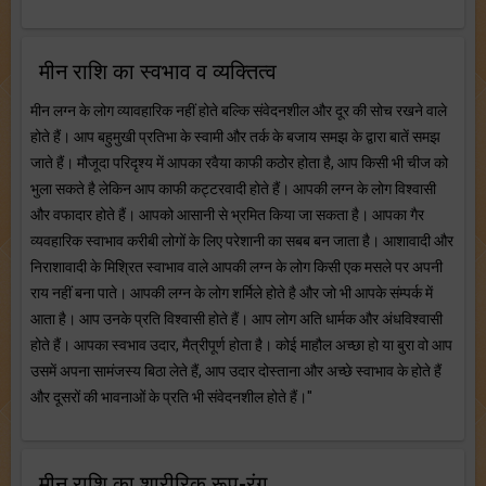
मीन राशि का स्वभाव व व्यक्तित्व
मीन लग्न के लोग व्यावहारिक नहीं होते बल्कि संवेदनशील और दूर की सोच रखने वाले
होते हैं। आप बहुमुखी प्रतिभा के स्वामी और तर्क के बजाय समझ के द्वारा बातें समझ
जाते हैं। मौजूदा परिदृश्य में आपका रवैया काफी कठोर होता है, आप किसी भी चीज को
भुला सकते है लेकिन आप काफी कट्टरवादी होते हैं। आपकी लग्न के लोग विश्वासी
और वफादार होते हैं। आपको आसानी से भ्रमित किया जा सकता है। आपका गैर
व्यवहारिक स्वाभाव करीबी लोगों के लिए परेशानी का सबब बन जाता है। आशावादी और
निराशावादी के मिश्रित स्वाभाव वाले आपकी लग्न के लोग किसी एक मसले पर अपनी
राय नहीं बना पाते। आपकी लग्न के लोग शर्मिले होते है और जो भी आपके संम्पर्क में
आता है। आप उनके प्रति विश्वासी होते हैं। आप लोग अति धार्मक और अंधविश्वासी
होते हैं। आपका स्वभाव उदार, मैत्रीपूर्ण होता है। कोई माहौल अच्छा हो या बुरा वो आप
उसमें अपना सामंजस्य बिठा लेते हैं, आप उदार दोस्ताना और अच्छे स्वाभाव के होते हैं
और दूसरों की भावनाओं के प्रति भी संवेदनशील होते हैं।"
मीन राशि का शारीरिक रूप-रंग