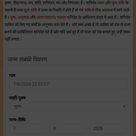
कृष्ण, रौद्रन्तक, यम, सौरि, शनैश्चर, मंद और पिप्पलाद हैं। शनिदेव
मकर
और
कुंभ राशि
के
स्वामी हैं तथा
तुला राशि
में उच्च के स्थिति में होते हैं तो
मेष राशि
में नीच अवस्था में माने जाते
हैं।
पुष्य
,
अनुराधा
और
उत्तराभाद्रपद
नक्षत्र
शनिदेव के आधिपत्य क्षेत्र में आते हैं। शनिदेव
व्यक्ति को किए गए कर्मों के अनुसार फल देते हैं। यदि कर्म अच्छे हैं तो व्यक्ति को रंक से राजा
बनने की काबिलियत शनिदेव देते हैं और यदि कर्म बुरे हैं तो राजा को रंक बनाते हुए उन्हें समय
नहीं लगता।
जन्म संबंधी विवरण
नाम
स्त्री-पुरुष
जन्म-तिथि