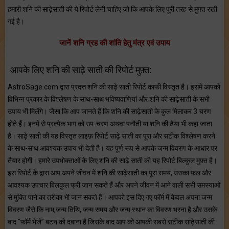
हमारी शनि की साढ़ेसाती की ये रिपोर्ट लेनी चाहिए जो कि आपके लिए पूरी तरह से मुफ़्त रखी
गई है।
जानें शनि ग्रह की शांति हेतु मंत्र एवं उपाय
आपके लिए शनि की साढ़े साती की रिपोर्ट मुफ़्त:
AstroSage.com द्वारा प्रदत्त शनि की साढ़े साती रिपोर्ट काफी विस्तृत है। इसमें आपको
विभिन्न प्रकार के विश्लेषण के साथ-साथ भविष्यवाणियां और शनि की साढ़ेसाती के सभी
उपाय भी मिलेंगे। जैसा कि आप जानते हैं कि शनि की साढ़ेसाती के कुल मिलाकर 3 चरण
होते हैं। इनमें से प्रत्येक भाग को उप-चरण अथवा पनौती या शनि की ढैया भी कहा जाता
है। साढ़े साती की यह विस्तृत लाइफ़ रिपोर्ट साढ़े साती का पूरा और सटीक विश्लेषण करने
के साथ-साथ आवश्यक उपाय भी देती है। यह पूर्ण रूप से आपके जन्म विवरण के आधार पर
तैयार होगी। हमारे उपभोक्ताओं के लिए शनि की साढ़े साती की यह रिपोर्ट बिल्कुल मुफ़्त है।
इस रिपोर्ट के द्वारा आप अपने जीवन में शनि की साढ़ेसाती का पूरा समय, उसका फल और
आवश्यक उपचार बिलकुल फ्री जान सकते हैं और अपने जीवन में आने वाली सभी समस्याओं
से मुक्ति पाने का तरीका भी जान सकते हैं। आपको इस दिए गए फॉर्म में केवल अपना जन्म
विवरण जैसे कि नाम,जन्म तिथि, जन्म समय और जन्म स्थान का विवरण भरना है और उसके
बाद “फॉर्म भेजें” बटन को दबाना है जिसके बाद आप को आपकी सबसे सटीक साढ़ेसाती की