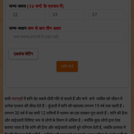
जन्म-समय
(२४ घण्टे के प्रारूप में)
जन्म-स्थान
कम से कम तीन अक्षर
एडवांस सेटिंग
सभी
नवग्रहों
में शनि देव सबसे धीमी गति से चलते हैं और शनैः शनैः व्यक्ति को जीवन में
अनेक प्रकार की सीख देते हैं। कुंडली में शनि की महादशा लगभग 19 वर्ष तक रहती है।
लगभग 30 वर्ष में यह सभी 12 राशियों में भ्रमण का एक चक्कर पूरा करते हैं। शनि की ढैया
और साढ़ेसाती विशिष्ट रूप से लोगों के दिमाग में अंकित है। क्योंकि कुछ लोगों द्वारा ऐसा
बताया जाता है कि शनि की ढैया और साढ़ेसाती काफी बुरे परिणाम देती है, जबकि वास्तव में