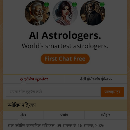
एस्ट्रोसेज न्यूजलेटर
डेली होरोस्कोप ईमेल पर
सब्सक्राइब
ज्योतिष पत्रिका
लेख
पंचांग
त्यौहार
अंक ज्योतिष साप्ताहिक राशिफल: 09 अगस्त से 15 अगस्त, 2026