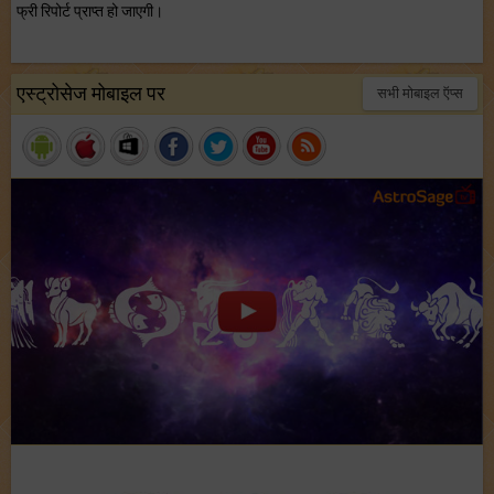
फ्री रिपोर्ट प्राप्त हो जाएगी।
एस्ट्रोसेज मोबाइल पर
सभी मोबाइल ऍप्स