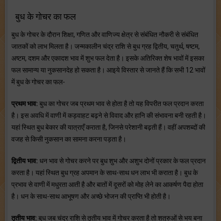
बुध के गोचर का फल
बुध के गोचर के दौरान शिक्षा, गणित और वाणिज्य क्षेत्र से संबंधित नौकरी से संबंधित
जातकों को लाभ मिलता है। जन्मकालीन चंद्र राशि से बुध ग्रह द्वितीय, चतुर्थ, षष्टम,
अष्टम, दशम और एकादश भाव में शुभ फल देता है। इसके अतिरिक्त शेष भावों में इसका
फल सामान्य या नुकसानदेह हो सकता है। आइये विस्तार से जानते हैं कि सभी 12 भावों
में बुध के गोचर का फल-
प्रथम भाव:
बुध का गोचर जब प्रथम भाव से होता है तो यह विपरीत फल प्रदान करता
है। इस अवधि में वाणी में कड़वाहट बढ़ने से विवाद और हानि की संभावना बनी रहती है।
यहां स्थित बुध बेकार की यात्राएँ कराता है, जिनसे परेशानी बढ़ती हैं। वहीं अपशब्दों की
वजह से किसी नुकसान का सामना करना पड़ता है।
द्वितीय भाव:
धन भाव से गोचर करने पर बुध शुभ और अशुभ दोनों प्रकार के फल प्रदान
करता है। यहां स्थित बुध ग्रह अपमान के साथ-साथ धन लाभ भी कराता है। बुध के
प्रभाव से वाणी में मधुरता आती है और बातों में दूसरों को मोह लेने का आकर्षण पैदा होता
है। धन के साथ-साथ आभूषण और अच्छे भोजन की प्राप्ति भी होती है।
तृतीय भाव:
बुध जब चंद्र राशि से तृतीय भाव में गोचर करता है तो शत्रुओं से भय बना