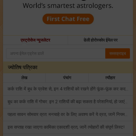
एस्ट्रोसेज न्यूजलेटर
डेली होरोस्कोप ईमेल पर
सब्सक्राइब
ज्योतिष पत्रिका
लेख
पंचांग
त्यौहार
कर्क राशि में बुध के प्रवेश से, इन 4 राशियों को रखने होंगे फूंक-फूंक कर कदम!
बुध का कर्क राशि में गोचर: इन 2 राशियों की बढ़ा सकता है परेशानियां, हो जाएं सावधान!
पहला सावन सोमवार व्रत: मनचाहे वर के लिए अवश्य करें ये व्रत, जानें नियम एवं पूजा विधि!
इस सप्ताह रखा जाएगा कामिका एकादशी व्रत, जानें त्योहारों की संपूर्ण लिस्ट!