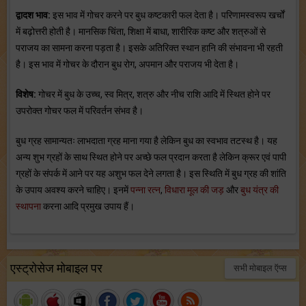
द्वादश भाव:
इस भाव में गोचर करने पर बुध कष्टकारी फल देता है। परिणामस्वरूप खर्चों
में बढ़ोत्तरी होती है। मानसिक चिंता, शिक्षा में बाधा, शारीरिक कष्ट और शत्रुओं से
पराजय का सामना करना पड़ता है। इसके अतिरिक्त स्थान हानि की संभावना भी रहती
है। इस भाव में गोचर के दौरान बुध रोग, अपमान और पराजय भी देता है।
विशेष:
गोचर में बुध के उच्च, स्व मित्र, शत्रु और नीच राशि आदि में स्थित होने पर
उपरोक्त गोचर फल में परिवर्तन संभव है।
बुध ग्रह सामान्यतः लाभदाता ग्रह माना गया है लेकिन बुध का स्वभाव तटस्थ है। यह
अन्य शुभ ग्रहों के साथ स्थित होने पर अच्छे फल प्रदान करता है लेकिन क्रूर एवं पापी
ग्रहों के संपर्क में आने पर यह अशुभ फल देने लगता है। इस स्थिति में बुध ग्रह की शांति
के उपाय अवश्य करने चाहिए। इनमें
पन्ना रत्न
,
विधारा मूल की जड़
और
बुध यंत्र की
स्थापना
करना आदि प्रमुख उपाय हैं।
एस्ट्रोसेज मोबाइल पर
सभी मोबाइल ऍप्स