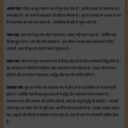
अष्टम भाव:
गोचर का बुध अष्टम भाव में शुभ फल देता है। इसके प्रभाव से अचानक धन
लाभ होता है। हर कार्य में सफलता और विजय मिलती है। बुध के प्रभाव से जातक के मन
में प्रसन्नता का भाव बना रहता है। सामाजिक स्थिति में सुधार होता है।
नवम भाव:
इस भाव में बुध का गोचर सामान्यतः अच्छा नहीं माना जाता है। क्योंकि यहां
स्थित बुध भाग्य व धन की हानि कराता है। इस दौरान जातक कई समस्याओं से घिर
जाता है, साथ ही बुध हर कार्य में बाधा पहुंचाता है।
दशम भाव:
गोचर का बुध जब दशम भाव में स्थित होता है तो बेहद लाभकारी सिद्ध होता है।
बुध की कृपा से नौकरी में प्रमोशन और व्यवसाय में लाभ मिलता है। शत्रु की पराजय
होती है और हर क्षेत्र में सफलता, समृद्धि और यश की प्राप्ति होती है।
एकादश भाव:
बुध का गोचर जब एकादश भाव में होता है तो यह विशेष रूप से लाभकारी
होता है। क्योंकि यहां स्थित बुध आमदनी में वृद्धि और व्यवसाय में लाभ कराता है।
स्वास्थ्य लाभ और आरोग्य की प्राप्ति होती है, साथ ही आयु में वृद्धि भी होती है। ग्यारहवें
भाव में बुध का गोचर होने से भूमि लाभ, कार्यों में सफलता मिलती है। इसके अलावा संतान
पक्ष, भाइयों और मित्रों से सहयोग प्राप्त होता है, साथ ही हरा रंग लाभकारी साबित होता
है।