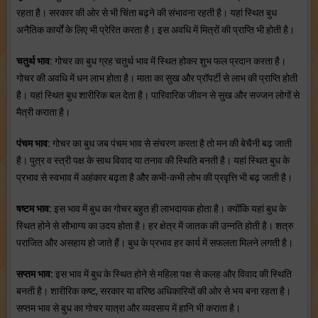
रहता है। सरकार की ओर से भी चिंता बढ़ने की संभावना रहती है। यहां स्थित बुध
अनैतिक कार्यों के लिए भी प्रेरित करता है। इस अवधि में मित्रों की प्राप्ति भी होती है।
चतुर्थ भाव:
गोचर का बुध ग्रह चतुर्थ भाव में स्थित होकर शुभ फल प्रदान करता है।
गोचर की अवधि में धन लाभ होता है। माता का सुख और प्रॉपर्टी से लाभ की प्राप्ति होती
है। यहां स्थित बुध शारीरिक बल देता है। पारिवारिक जीवन से सुख और सज्जन लोगों से
मैत्री कराता है।
पंचम भाव:
गोचर का बुध जब पंचम भाव से संचरण करता है तो मन की बेचैनी बढ़ जाती
है। पुत्र व स्त्री पक्ष के साथ विवाद या तनाव की स्थिति बनती है। यहां स्थित बुध के
प्रभाव से स्वभाव में अहंकार बढ़ता है और कभी-कभी लोभ की प्रवृत्ति भी बढ़ जाती है।
षष्टम भाव:
इस भाव में बुध का गोचर बहुत ही लाभदायक होता है। क्योंकि यहां बुध के
स्थित होने से सौभाग्य का उदय होता है। हर क्षेत्र में जातक की उन्नति होती है। शत्रु
पराजित और असहाय हो जाते हैं। बुध के प्रभाव हर कार्य में सफलता मिलने लगती है।
सप्तम भाव:
इस भाव में बुध के स्थित होने से महिला पक्ष से कलह और विवाद की स्थिति
बनती है। शारीरिक कष्ट, सरकार या वरिष्ठ अधिकारियों की ओर से भय बना रहता है।
सप्तम भाव से बुध का गोचर यात्रा और व्यवसाय में हानि भी कराता है।