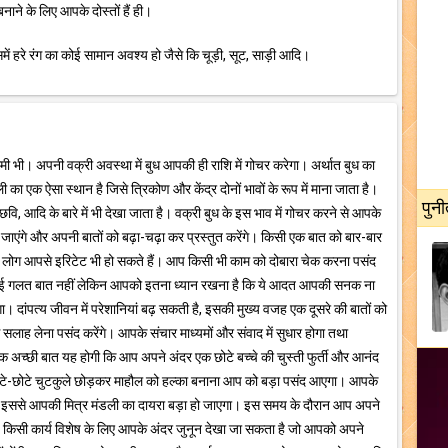
ने के लिए आपके दोस्तों हैं ही।
ं हरे रंग का कोई सामान अवश्य हो जैसे कि चूड़ी, सूट, साड़ी आदि।
ामी भी। अपनी वक्री अवस्था में बुध आपकी ही राशि में गोचर करेगा। अर्थात बुध का
ी का एक ऐसा स्थान है जिसे त्रिकोण और केंद्र दोनों भावों के रूप में माना जाता है।
पुनी
 छवि, आदि के बारे में भी देखा जाता है। वक्री बुध के इस भाव में गोचर करने से आपके
हो जाएंगे और अपनी बातों को बढ़ा-चढ़ा कर प्रस्तुत करेंगे। किसी एक बात को बार-बार
 आपसे इरिटेट भी हो सकते हैं। आप किसी भी काम को दोबारा चेक करना पसंद
े यह कोई गलत बात नहीं लेकिन आपको इतना ध्यान रखना है कि ये आदत आपकी सनक ना
दांपत्य जीवन में परेशानियां बढ़ सकती है, इसकी मुख्य वजह एक दूसरे की बातों को
 सलाह लेना पसंद करेंगे। आपके संचार माध्यमों और संवाद में सुधार होगा तथा
एक अच्छी बात यह होगी कि आप अपने अंदर एक छोटे बच्चे की चुस्ती फुर्ती और आनंद
ोटे-छोटे चुटकुले छोड़कर माहौल को हल्का बनाना आप को बड़ा पसंद आएगा। आपके
 इससे आपकी मित्र मंडली का दायरा बड़ा हो जाएगा। इस समय के दौरान आप अपने
। किसी कार्य विशेष के लिए आपके अंदर जुनून देखा जा सकता है जो आपको अपने