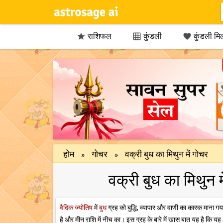
राशिफल
कुंडली
कुंडली मि



होम
गोचर
वक्री बुध का मिथुन में गोचर
»
»
वक्री बुध का मिथुन
वैदिक ज्योतिष
में
बुध
ग्रह को बुद्धि, व्यापार और वाणी का कारक माना गय
है और मीन राशि में नीच का। इस ग्रह के बारे में खास बात यह है कि यह