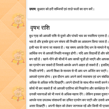
उपाय:
बुधवार को हरी सब्जियों एवं ताज़े फलों का दान करें।
वृषभ राशि
बुध ग्रह को आपकी राशि से दूसरे और पांचवें भाव का स्वामित्व प्राप्त 
भाव है और इसके द्वारा धन संचय की स्थिति का आकलन किया जाता है। इसके 
इसी भाव से जाना जा सकता है। यह समय आपके लिए धन के मामले में खुश
आर्थिक रुप से आपकी स्थिति मजबूत होगी। यदि आप विद्यार्थी हैं और कोई 
बन रही है। खाने-पीने की चीजों में आप काफी चूज़ी हो जाएंगे और आ
का प्रयोग कर सकते हैं जिससे आपके अपने आहत हो सकते हैं। इसलिए इ
स्थिति बनेगी। अपनी शिक्षा के माध्यम से भी आप धन अर्जित कर पाएंगे।
आपको प्राप्त होगा। इस दौरान आप अपने कार्य व्यवसाय एवं धन संबंधित 
अधिक से अधिक रुचि दिखाएँगे।अपने दोस्तों के साथ मौज मस्ती करने का
कोर्स भी कर सकते हैं जो आपकी प्रतिभा को निखारेगा और कार्यक्षेत्र म
उनकी भावनाओं को भी स्वयं से अधिक महत्व देंगे। लेकिन इसका दूसरा 
आपके पास उपलब्ध संसाधनों का उचित प्रयोग कर पाएंगे और उससे अच्
असर दिखाएँगे। अपनी सेहत को लेकर जागरूक रहें और किसी भी प्रकार क