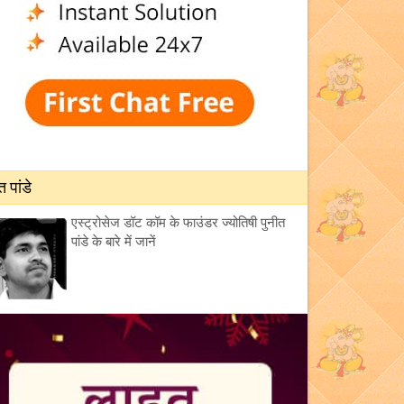
त पांडे
एस्ट्रोसेज डॉट कॉम के फाउंडर ज्योतिषी पुनीत
पांडे के बारे में जानें