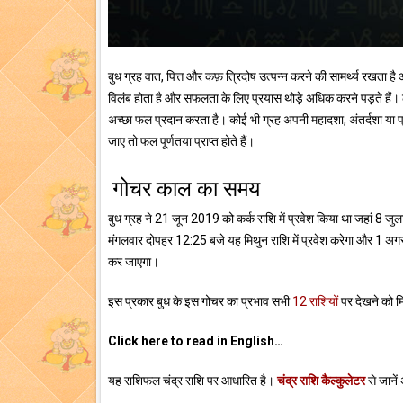
बुध ग्रह वात, पित्त और कफ़ त्रिदोष उत्पन्न करने की सामर्थ्य रखता है औ
विलंब होता है और सफलता के लिए प्रयास थोड़े अधिक करने पड़ते हैं। ल
अच्छा फल प्रदान करता है। कोई भी ग्रह अपनी महादशा, अंतर्दशा या प्र
जाए तो फल पूर्णतया प्राप्त होते हैं।
गोचर काल का समय
बुध ग्रह ने 21 जून 2019 को कर्क राशि में प्रवेश किया था जहां 8 जु
मंगलवार दोपहर 12:25 बजे यह मिथुन राशि में प्रवेश करेगा और 1 अगस्त 
कर जाएगा।
इस प्रकार बुध के इस गोचर का प्रभाव सभी
12 राशियों
पर देखने को म
Click here to read in English…
यह राशिफल चंद्र राशि पर आधारित है।
चंद्र राशि कैल्कुलेटर
से जानें