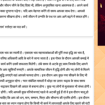
 और जीवन जीने के लिए दिशा भी, लेकिन अनुशासित रहना आवश्यक है। अपने कार्य
ज़ा पक्का भुगतना पड़ेगा। यदि आप मेहनत करेंगे तो समय आपका साथ देगा। आपको
स करना सीखना होगा। तभी जीवन में उन्नति के पथ पर आप आगे बढ़ने में सफल होंगे।
्रनाम’ स्तोत्र का पाठ करें।
भाव का स्वामी है। एकादश भाव महत्वाकांक्षाओं की पूर्ति तथा वृद्धि का भाव है,
वरिष्ठ अधिकारी आदि के बारे में जाना जाता है। इस गोचर के दौरान आपकी कमाई में
से जो कार्य करेंगे उसमें सफलता मिलेगी। लंबे समय से अटके हुए काम जिसके लिए आपने
 आप ख़ुशियाँ मनाएंगे। आपके सामाजिक जीवन में वृद्धि होगी और नए लोगों से मिलने
बुद्धि लगाएंगे वहां आपको फायदा होगा। इस दौरान आप कुछ नया सीखने के लिए भी
फी अनुकूल रहेगा। प्यार संबंधित मामलों में थोड़ा सा उतार-चढ़ाव के साथ समय
ढ़ाकर दिखाने की आदत से बचाना होगा। कुछ नए लोगों से मुलाकात भी संभव होगी।
पूरी होंगी। यदि आपकी कुछ परियोजनाएं पहले से अटकी हुई हैं तो वे इस दौरान चालू हो
ाहिए कि आप को धन, मान, सम्मान, मित्र और सौभाग्य की प्राप्ति होगी। इस दौरान
ात का ध्यान रखना होगा कि किसी भी कार्य में लापरवाही आपके लिए खतरे की घंटी