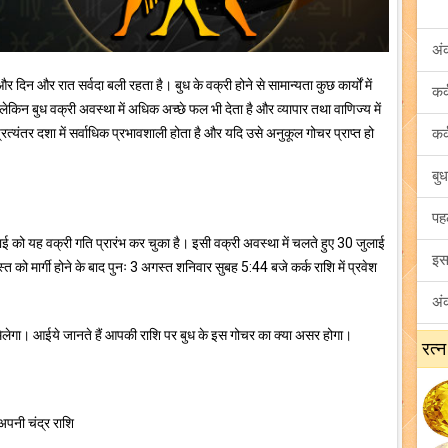
अं
र दिन और रात सर्वदा बली रहता है। बुध के वक्री होने से सामान्यता कुछ कार्यों में
ेकिन बुध वक्री अवस्था में अधिक अच्छे फल भी देता है और व्यापार तथा वाणिज्य में
त्यंतर दशा में सर्वाधिक प्रभावशाली होता है और यदि उसे अनुकूल गोचर प्राप्त हो
लाई को यह वक्री गति प्रारंभ कर चुका है। इसी वक्री अवस्था में चलते हुए 30 जुलाई
को मार्गी होने के बाद पुनः 3 अगस्त शनिवार सुबह 5:44 बजे कर्क राशि में प्रवेश
िलेगा। आईये जानते हैं आपकी राशि पर बुध के इस गोचर का क्या असर होगा।
रत्न
 अपनी चंद्र राशि