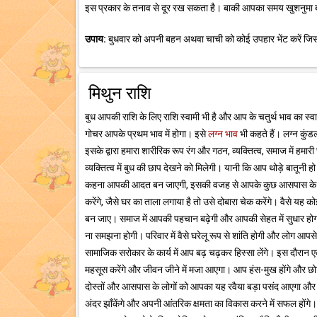
इस प्रकार के तनाव से दूर रख सकता है। बाकी आपका समय खुशनुमा बना
उपाय:
बुधवार को अपनी बहन अथवा चाची को कोई उपहार भेंट करें जिसमे
मिथुन राशि
बुध आपकी राशि के लिए राशि स्वामी भी है और आप के चतुर्थ भाव का स्व
गोचर आपके प्रथम भाव में होगा। इसे
लग्न भाव
भी कहते हैं। लग्न कुंडल
इसके द्वारा हमारा शारीरिक रूप रंग और गठन, व्यक्तित्व, समाज में हमारी
व्यक्तित्व में बुध की छाप देखने को मिलेगी। यानी कि आप थोड़े बातूनी 
कहना आपकी आदत बन जाएगी, इसकी वजह से आपके कुछ आसपास के लोग
करेंगे, जैसे घर का ताला लगाया है तो उसे दोबारा चेक करेंगे। वैस
बन जाए। समाज में आपकी पहचान बढ़ेगी और आपकी सेहत में सुधार होगा। 
ना समझना होगी। परिवार में वैसे घरेलू रूप से शांति होगी और लोग आपसे
सामाजिक सरोकार के कार्य में आप बढ़ चढ़कर हिस्सा लेंगे। इस दौरान 
महसूस करेंगे और जीवन जीने में मजा आएगा। आप हंस-मुख होंगे और छ
दोस्तों और आसपास के लोगों को आपका यह रवैया बड़ा पसंद आएगा और
अंदर झाँकेंगे और अपनी आंतरिक क्षमता का विकास करने में सफल होंगे