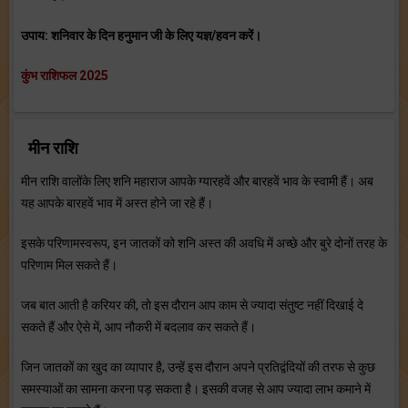
उपाय: शनिवार के दिन हनुमान जी के लिए यज्ञ/हवन करें।
कुंभ राशिफल 2025
मीन राशि
मीन राशि वालोंके लिए शनि महाराज आपके ग्यारहवें और बारहवें भाव के स्वामी हैं। अब
यह आपके बारहवें भाव में अस्त होने जा रहे हैं।
इसके परिणामस्वरूप, इन जातकों को शनि अस्त की अवधि में अच्छे और बुरे दोनों तरह के
परिणाम मिल सकते हैं।
जब बात आती है करियर की, तो इस दौरान आप काम से ज्यादा संतुष्ट नहीं दिखाई दे
सकते हैं और ऐसे में, आप नौकरी में बदलाव कर सकते हैं।
जिन जातकों का खुद का व्यापार है, उन्हें इस दौरान अपने प्रतिद्वंदियों की तरफ से कुछ
समस्याओं का सामना करना पड़ सकता है। इसकी वजह से आप ज्यादा लाभ कमाने में