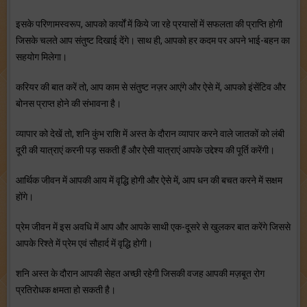
इसके परिणामस्वरूप, आपको कार्यों में किये जा रहे प्रयासों में सफलता की प्राप्ति होगी
जिसके चलते आप संतुष्ट दिखाई देंगे। साथ ही, आपको हर कदम पर अपने भाई-बहन का
सहयोग मिलेगा।
करियर की बात करें तो, आप काम से संतुष्ट नज़र आएंगे और ऐसे में, आपको इंसेंटिव और
बोनस प्राप्त होने की संभावना है।
व्यापार को देखें तो, शनि कुंभ राशि में अस्त के दौरान व्यापार करने वाले जातकों को लंबी
दूरी की यात्राएं करनी पड़ सकती हैं और ऐसी यात्राएं आपके उद्देश्य की पूर्ति करेंगी।
आर्थिक जीवन में आपकी आय में वृद्धि होगी और ऐसे में, आप धन की बचत करने में सक्षम
होंगे।
प्रेम जीवन में इस अवधि में आप और आपके साथी एक-दूसरे से खुलकर बात करेंगे जिससे
आपके रिश्ते में प्रेम एवं सौहार्द में वृद्धि होगी।
शनि अस्त के दौरान आपकी सेहत अच्छी रहेगी जिसकी वजह आपकी मज़बूत रोग
प्रतिरोधक क्षमता हो सकती है।