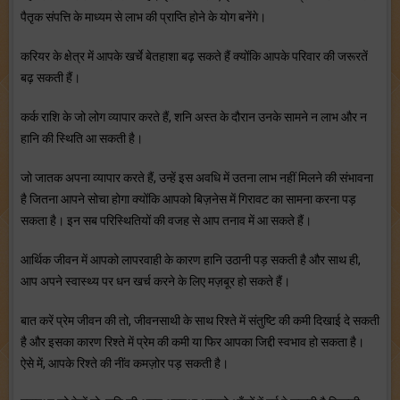
पैतृक संपत्ति के माध्यम से लाभ की प्राप्ति होने के योग बनेंगे।
करियर के क्षेत्र में आपके खर्चे बेतहाशा बढ़ सकते हैं क्योंकि आपके परिवार की जरूरतें
बढ़ सकती हैं।
कर्क राशि के जो लोग व्यापार करते हैं, शनि अस्त के दौरान उनके सामने न लाभ और न
हानि की स्थिति आ सकती है।
जो जातक अपना व्यापार करते हैं, उन्हें इस अवधि में उतना लाभ नहीं मिलने की संभावना
है जितना आपने सोचा होगा क्योंकि आपको बिज़नेस में गिरावट का सामना करना पड़
सकता है। इन सब परिस्थितियों की वजह से आप तनाव में आ सकते हैं।
आर्थिक जीवन में आपको लापरवाही के कारण हानि उठानी पड़ सकती है और साथ ही,
आप अपने स्वास्थ्य पर धन खर्च करने के लिए मज़बूर हो सकते हैं।
बात करें प्रेम जीवन की तो, जीवनसाथी के साथ रिश्ते में संतुष्टि की कमी दिखाई दे सकती
है और इसका कारण रिश्ते में प्रेम की कमी या फिर आपका जिद्दी स्वभाव हो सकता है।
ऐसे में, आपके रिश्ते की नींव कमज़ोर पड़ सकती है।