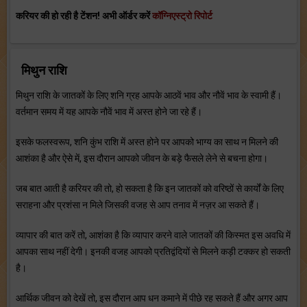
करियर की हो रही है टेंशन! अभी ऑर्डर करें
कॉग्निएस्ट्रो रिपोर्ट
मिथुन राशि
मिथुन राशि के जातकों के लिए शनि ग्रह आपके आठवें भाव और नौवें भाव के स्वामी हैं।
वर्तमान समय में यह आपके नौवें भाव में अस्त होने जा रहे हैं।
इसके फलस्वरूप, शनि कुंभ राशि में अस्त होने पर आपको भाग्य का साथ न मिलने की
आशंका है और ऐसे में, इस दौरान आपको जीवन के बड़े फैसले लेने से बचना होगा।
जब बात आती है करियर की तो, हो सकता है कि इन जातकों को वरिष्ठों से कार्यों के लिए
सराहना और प्रशंसा न मिले जिसकी वजह से आप तनाव में नज़र आ सकते हैं।
व्यापार की बात करें तो, आशंका है कि व्यापार करने वाले जातकों की किस्मत इस अवधि में
आपका साथ नहीं देगी। इनकी वजह आपको प्रतिद्वंदियों से मिलने कड़ी टक्कर हो सकती
है।
आर्थिक जीवन को देखें तो, इस दौरान आप धन कमाने में पीछे रह सकते हैं और अगर आप