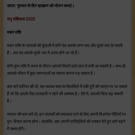
उपाय: गुरुवार के दिन ब्राह्मण को भोजन कराएं।
धनु राशिफल 2025
मकर राशि
मकर राशि के जातकों की कुंडली में शनि देव आपके लग्न भाव और दूसरे भाव के स्वामी
हैं। अब यह आपके दूसरे भाव में अस्त होने जा रहे हैं।
शनि कुंभ राशि में अस्त के दौरान आपको मिलने वाले लाभ में कमी आ सकती है। साथ ही,
आपको जीवन में कुछ समस्याओं का सामना करना पड़ सकता है।
बात करें करियर की तो, यह जातक काम के सिलसिले में लंबी दूरी की यात्रा पर जा सकते
हैं जो कि आपके लिए फलदायी न रहने की आशंका है। ऐसे में, आपकी चिंता बढ़ सकती
है।
व्यापार की बात करें तो, इन जातकों को सफलता पाने के लिए अपनी बिज़नेस नीतियों पर
पुनः विचार करना होगा। हालांकि, आप अपनी प्रतिद्वंदियों को टक्कर देते हुए आगे बढ़ने
में सक्षम होंगे।