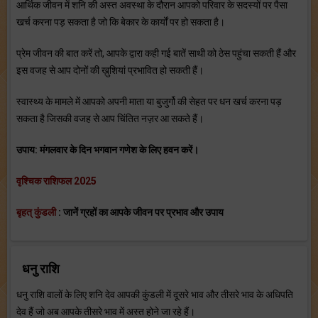
आर्थिक जीवन में शनि की अस्त अवस्था के दौरान आपको परिवार के सदस्यों पर पैसा
खर्च करना पड़ सकता है जो कि बेकार के कार्यों पर हो सकता है।
प्रेम जीवन की बात करें तो, आपके द्वारा कही गई बातें साथी को ठेस पहुंचा सकती हैं और
इस वजह से आप दोनों की ख़ुशियां प्रभावित हो सकती हैं।
स्वास्थ्य के मामले में आपको अपनी माता या बुजुर्गो की सेहत पर धन खर्च करना पड़
सकता है जिसकी वजह से आप चिंतित नज़र आ सकते हैं।
उपाय: मंगलवार के दिन भगवान गणेश के लिए हवन करें।
वृश्चिक राशिफल 2025
बृहत् कुंडली
: जानें ग्रहों का आपके जीवन पर प्रभाव और उपाय
धनु राशि
धनु राशि वालों के लिए शनि देव आपकी कुंडली में दूसरे भाव और तीसरे भाव के अधिपति
देव हैं जो अब आपके तीसरे भाव में अस्त होने जा रहे हैं।