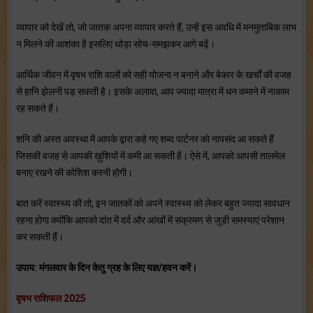
व्यापार को देखें तो, जो जातक अपना व्यापार करते हैं, उन्हें इस अवधि में मनमुताबिक लाभ
न मिलने की आशंका है इसलिए थोड़ा सोच-समझकर आगे बढ़ें।
आर्थिक जीवन में वृषभ राशि वालों को सही योजना न बनाने और बेकार के खर्चों की वजह
से हानि झेलनी पड़ सकती है। इसके अलावा, आप ज्यादा मात्रा में धन कमाने में नाकाम
रह सकते हैं।
शनि की अस्त अवस्था में आपके द्वारा कहे गए शब्द पार्टनर को नापसंद आ सकते हैं
जिसकी वजह से आपकी ख़ुशियों में कमी आ सकती है। ऐसे में, आपको आपसी तालमेल
बनाए रखने की कोशिश करनी होगी।
बात करें स्वास्थ्य की तो, इन जातकों को अपने स्वास्थ्य को लेकर बहुत ज्यादा सावधान
रहना होगा क्योंकि आपको दांत में दर्द और आंखों में संक्रमण से जुड़ी समस्याएं परेशान
कर सकती हैं।
उपाय: मंगलवार के दिन केतु ग्रह के लिए यज्ञ/हवन करें।
वृषभ राशिफल 2025