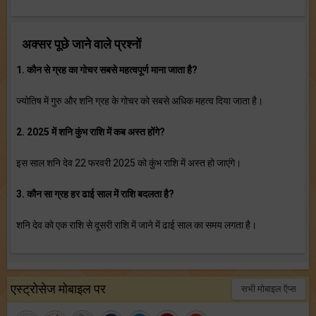
अक्सर पूछे जाने वाले प्रश्नों
1. कौन से ग्रह का गोचर सबसे महत्वपूर्ण माना जाता है?
ज्योतिष में गुरु और शनि ग्रह के गोचर को सबसे अधिक महत्व दिया जाता है।
2. 2025 में शनि कुंभ राशि में कब अस्त होंगे?
इस साल शनि देव 22 फरवरी 2025 को कुंभ राशि में अस्त हो जाएंगे।
3. कौन सा ग्रह हर ढाई साल में राशि बदलता है?
शनि देव को एक राशि से दूसरी राशि में जाने में ढाई साल का समय लगता है।
एस्ट्रोसेज मोबाइल पर
सभी मोबाइल ऍप्स