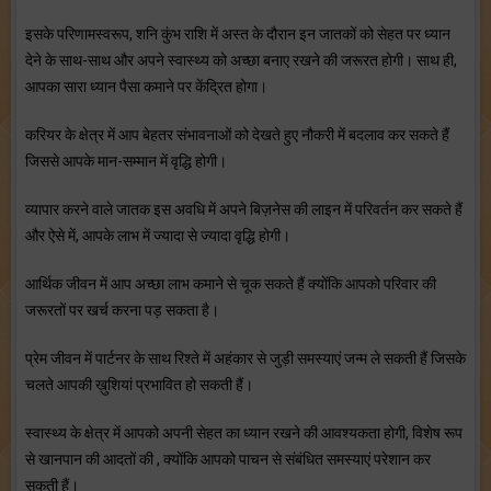
इसके परिणामस्वरूप, शनि कुंभ राशि में अस्त के दौरान इन जातकों को सेहत पर ध्यान
देने के साथ-साथ और अपने स्वास्थ्य को अच्छा बनाए रखने की जरूरत होगी। साथ ही,
आपका सारा ध्यान पैसा कमाने पर केंद्रित होगा।
करियर के क्षेत्र में आप बेहतर संभावनाओं को देखते हुए नौकरी में बदलाव कर सकते हैं
जिससे आपके मान-सम्मान में वृद्धि होगी।
व्यापार करने वाले जातक इस अवधि में अपने बिज़नेस की लाइन में परिवर्तन कर सकते हैं
और ऐसे में, आपके लाभ में ज्यादा से ज्यादा वृद्धि होगी।
आर्थिक जीवन में आप अच्छा लाभ कमाने से चूक सकते हैं क्योंकि आपको परिवार की
जरूरतों पर खर्च करना पड़ सकता है।
प्रेम जीवन में पार्टनर के साथ रिश्ते में अहंकार से जुड़ी समस्याएं जन्म ले सकती हैं जिसके
चलते आपकी ख़ुशियां प्रभावित हो सकती हैं।
स्वास्थ्य के क्षेत्र में आपको अपनी सेहत का ध्यान रखने की आवश्यकता होगी, विशेष रूप
से खानपान की आदतों की , क्योंकि आपको पाचन से संबंधित समस्याएं परेशान कर
सकती हैं।