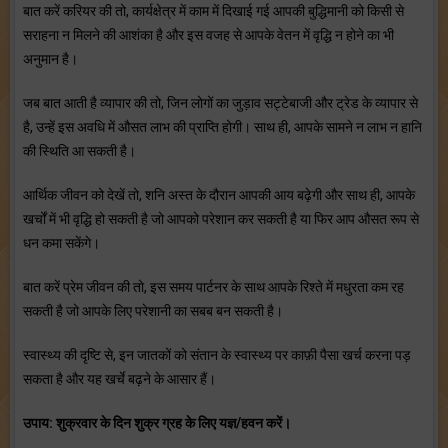
बात करें करियर की तो, कार्यक्षेत्र में काम में दिखाई गई आपकी बुद्धिमानी को किसी से
सराहना न मिलने की आशंका है और इस वजह से आपके वेतन में वृद्धि न होने का भी
अनुमान है।
जब बात आती है व्यापार की तो, जिन लोगों का जुड़ाव सट्टेबाजी और ट्रेड के व्यापार से
है, उन्हें इस अवधि में औसत लाभ की प्राप्ति होगी। साथ ही, आपके सामने न लाभ न हानि
की स्थिति आ सकती है।
आर्थिक जीवन को देखें तो, शनि अस्त के दौरान आपकी आय बढ़ेगी और साथ ही, आपके
खर्चों में भी वृद्धि हो सकती है जो आपको परेशान कर सकती है या फिर आप औसत रूप से
धन कमा सकेंगे।
बात करें प्रेम जीवन की तो, इस समय पार्टनर के साथ आपके रिश्ते में मधुरता कम रह
सकती है जो आपके लिए परेशानी का सबब बन सकती है।
स्वास्थ्य की दृष्टि से, इन जातकों को संतान के स्वास्थ्य पर काफ़ी पैसा खर्च करना पड़
सकता है और यह खर्चे बढ़ने के आसार हैं।
उपाय: शुक्रवार के दिन शुक्र ग्रह के लिए यज्ञ/हवन करें।