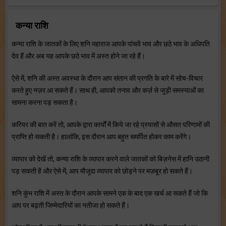
कन्या राशि
कन्या राशि के जातकों के लिए शनि महाराज आपके पांचवें भाव और छठे भाव के अधिपति
देव हैं और अब यह आपके छठे भाव में अस्त होने जा रहे हैं।
ऐसे में, शनि की अस्त अवस्था के दौरान आप संतान की प्रगति के बारे में सोच-विचार
करते हुए नज़र आ सकते हैं। साथ ही, आपको तनाव और कर्ज़ से जुड़ी समस्याओं का
सामना करना पड़ सकता है।
करियर की बात करें तो, आपके द्वारा कार्यों में किये जा रहे प्रयासों से औसत परिणामों की
प्राप्ति हो सकती है। हालांकि, इस दौरान आप बहुत समर्पित होकर काम करेंगे।
व्यापार को देखें तो, कन्या राशि के व्यापार करने वाले जातकों को बिज़नेस में हानि उठानी
पड़ सकती है और ऐसे में, आप मौजूदा व्यापार को छोड़ने पर मज़बूर हो सकते हैं।
शनि कुंभ राशि में अस्त के दौरान आपके सामने एक के बाद एक खर्च आ सकते हैं जो कि
आप पर बढ़ती जिम्मेदारियों का नतीजा हो सकते हैं।