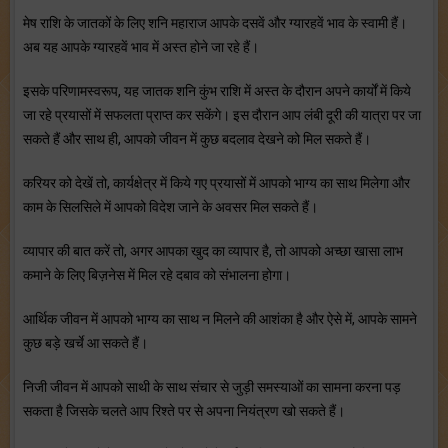
मेष राशि के जातकों के लिए शनि महाराज आपके दसवें और ग्यारहवें भाव के स्वामी हैं।
अब यह आपके ग्यारहवें भाव में अस्त होने जा रहे हैं।
इसके परिणामस्वरूप, यह जातक शनि कुंभ राशि में अस्त के दौरान अपने कार्यों में किये
जा रहे प्रयासों में सफलता प्राप्त कर सकेंगे। इस दौरान आप लंबी दूरी की यात्रा पर जा
सकते हैं और साथ ही, आपको जीवन में कुछ बदलाव देखने को मिल सकते हैं।
करियर को देखें तो, कार्यक्षेत्र में किये गए प्रयासों में आपको भाग्य का साथ मिलेगा और
काम के सिलसिले में आपको विदेश जाने के अवसर मिल सकते हैं।
व्यापार की बात करें तो, अगर आपका खुद का व्यापार है, तो आपको अच्छा खासा लाभ
कमाने के लिए बिज़नेस में मिल रहे दबाव को संभालना होगा।
आर्थिक जीवन में आपको भाग्य का साथ न मिलने की आशंका है और ऐसे में, आपके सामने
कुछ बड़े खर्चे आ सकते हैं।
निजी जीवन में आपको साथी के साथ संचार से जुड़ी समस्याओं का सामना करना पड़
सकता है जिसके चलते आप रिश्ते पर से अपना नियंत्रण खो सकते हैं।