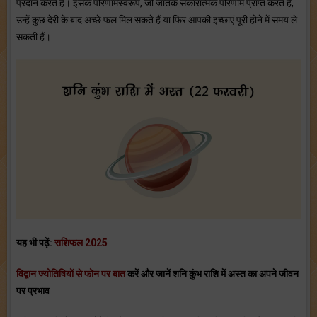
प्रदान करते हैं। इसके परिणामस्वरूप, जो जातक सकारात्मक परिणाम प्राप्त करते हैं,
उन्हें कुछ देरी के बाद अच्छे फल मिल सकते हैं या फिर आपकी इच्छाएं पूरी होने में समय ले
सकती हैं।
यह भी पढ़ें:
राशिफल 2025
विद्वान ज्योतिषियों से फोन पर बात
करें और जानें शनि कुंभ राशि में अस्त का अपने जीवन
पर प्रभाव