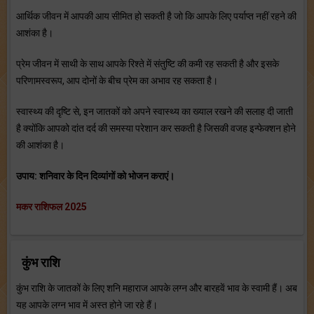
आर्थिक जीवन में आपकी आय सीमित हो सकती है जो कि आपके लिए पर्याप्त नहीं रहने की
आशंका है।
प्रेम जीवन में साथी के साथ आपके रिश्ते में संतुष्टि की कमी रह सकती है और इसके
परिणामस्वरूप, आप दोनों के बीच प्रेम का अभाव रह सकता है।
स्वास्थ्य की दृष्टि से, इन जातकों को अपने स्वास्थ्य का ख्याल रखने की सलाह दी जाती
है क्योंकि आपको दांत दर्द की समस्या परेशान कर सकती है जिसकी वजह इन्फेक्शन होने
की आशंका है।
उपाय: शनिवार के दिन दिव्यांगों को भोजन कराएं।
मकर राशिफल 2025
कुंभ राशि
कुंभ राशि के जातकों के लिए शनि महाराज आपके लग्न और बारहवें भाव के स्वामी हैं। अब
यह आपके लग्न भाव में अस्त होने जा रहे हैं।