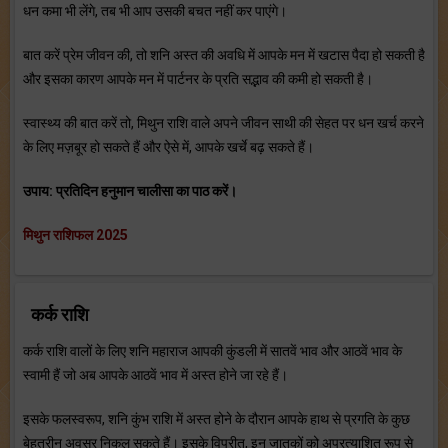
धन कमा भी लेंगे, तब भी आप उसकी बचत नहीं कर पाएंगे।
बात करें प्रेम जीवन की, तो शनि अस्त की अवधि में आपके मन में खटास पैदा हो सकती है
और इसका कारण आपके मन में पार्टनर के प्रति सद्भाव की कमी हो सकती है।
स्वास्थ्य की बात करें तो, मिथुन राशि वाले अपने जीवन साथी की सेहत पर धन खर्च करने
के लिए मज़बूर हो सकते हैं और ऐसे में, आपके खर्चे बढ़ सकते हैं।
उपाय: प्रतिदिन हनुमान चालीसा का पाठ करें।
मिथुन राशिफल 2025
कर्क राशि
कर्क राशि वालों के लिए शनि महाराज आपकी कुंडली में सातवें भाव और आठवें भाव के
स्वामी हैं जो अब आपके आठवें भाव में अस्त होने जा रहे हैं।
इसके फलस्वरूप, शनि कुंभ राशि में अस्त होने के दौरान आपके हाथ से प्रगति के कुछ
बेहतरीन अवसर निकल सकते हैं। इसके विपरीत, इन जातकों को अप्रत्याशित रूप से