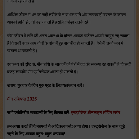
नाकाम रह सकते हैं।
आर्थिक जीवन में धन को सही तरीके से न संभाल पाने और लापरवाही बरतने के कारण
आपको हानि झेलनी पड़ सकती है इसलिए थोड़ा सतर्क रहें।
प्रेम जीवन में शनि की अस्त अवस्था के दौरान आपका पार्टनर आपसे नाख़ुश रह सकता
है जिसकी वजह आप दोनों के बीच में हुई बातचीत हो सकती है। ऐसे में, उनके मन में
खटास आ सकती है।
स्वास्थ्य की दृष्टि से, मीन राशि के जातकों को पैरों में दर्द की समस्या रह सकती है जिसकी
वजह कमज़ोर रोग प्रतिरोधक क्षमता हो सकती है।
उपाय: गुरुवार के दिन गुरु ग्रह के लिए यज्ञ/हवन करें।
मीन राशिफल 2025
सभी ज्योतिषीय समाधानों के लिए क्लिक करें:
एस्ट्रोसेज ऑनलाइन शॉपिंग स्टोर
हम आशा करते हैं कि आपको ये आर्टिकल पसंद आया होगा। एस्ट्रोसेज के साथ जुड़े
रहने के लिए आपका बहुत-बहुत धन्यवाद!