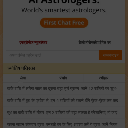
एस्ट्रोसेज न्यूजलेटर
डेली होरोस्कोप ईमेल पर
सब्सक्राइब
ज्योतिष पत्रिका
लेख
पंचांग
त्यौहार
कर्क राशि में लगेगा साल का दूसरा बड़ा सूर्य ग्रहण: जानें 12 राशियों पर शुभ-अशुभ प्रभाव!
कर्क राशि में बुध के प्रवेश से, इन 4 राशियों को रखने होंगे फूंक-फूंक कर कदम!
बुध का कर्क राशि में गोचर: इन 2 राशियों की बढ़ा सकता है परेशानियां, हो जाएं सावधान!
पहला सावन सोमवार व्रत: मनचाहे वर के लिए अवश्य करें ये व्रत, जानें नियम एवं पूजा विधि!