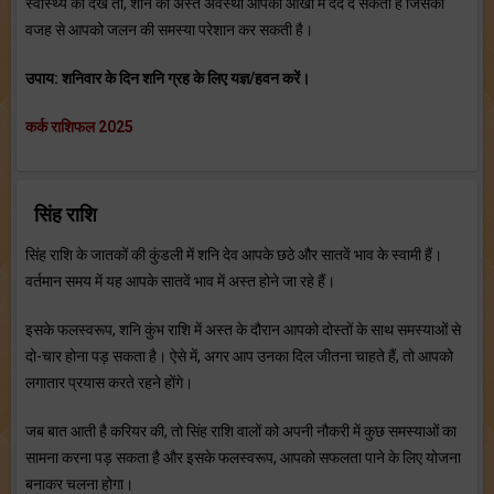
स्वास्थ्य को देखें तो, शनि की अस्त अवस्था आपको आँखों में दर्द दे सकती है जिसकी
वजह से आपको जलन की समस्या परेशान कर सकती है।
उपाय: शनिवार के दिन शनि ग्रह के लिए यज्ञ/हवन करें।
कर्क राशिफल 2025
सिंह राशि
सिंह राशि के जातकों की कुंडली में शनि देव आपके छठे और सातवें भाव के स्वामी हैं।
वर्तमान समय में यह आपके सातवें भाव में अस्त होने जा रहे हैं।
इसके फलस्वरूप, शनि कुंभ राशि में अस्त के दौरान आपको दोस्तों के साथ समस्याओं से
दो-चार होना पड़ सकता है। ऐसे में, अगर आप उनका दिल जीतना चाहते हैं, तो आपको
लगातार प्रयास करते रहने होंगे।
जब बात आती है करियर की, तो सिंह राशि वालों को अपनी नौकरी में कुछ समस्याओं का
सामना करना पड़ सकता है और इसके फलस्वरूप, आपको सफलता पाने के लिए योजना
बनाकर चलना होगा।