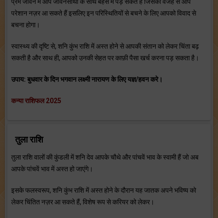
प्रेम जीवन में आप जीवनसाथी के साथ बहस में पड़ सकते हैं जिसकी वजह से आप
परेशान नज़र आ सकते हैं इसलिए इन परिस्थितियों से बचने के लिए आपको विवाद से
बचना होगा।
स्वास्थ्य की दृष्टि से, शनि कुंभ राशि में अस्त होने से आपकी संतान को लेकर चिंता बढ़
सकती है और साथ ही, आपको उनकी सेहत पर काफ़ी पैसा खर्च करना पड़ सकता है।
उपाय: बुधवार के दिन भगवान लक्ष्मी नारायण के लिए यज्ञ/हवन करे।
कन्या राशिफल 2025
तुला राशि
तुला राशि वालों की कुंडली में शनि देव आपके चौथे और पांचवें भाव के स्वामी हैं जो अब
आपके पांचवें भाव में अस्त हो जाएंगे।
इसके फलस्वरूप, शनि कुंभ राशि में अस्त होने के दौरान यह जातक अपने भविष्य को
लेकर चिंतित नज़र आ सकते हैं, विशेष रूप से करियर को लेकर।