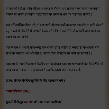
व्यापार को देखें तो, शनि की इस अवस्था के दौरान आप अधिक मात्रा में लाभ कमाने में
नाकाम रह सकते हैं क्योंकि प्रतिद्वंदियों की तरफ से आप पर दबाव बढ़ सकता है।
बात करें आर्थिक जीवन की, तो इस अवधि में लापरवाही के कारण आपको धन हानि झेलनी
पड़ सकती है और ऐसे में, आपको बेकार की हानि हो सकती है जो आपकी समस्याओं को
बढ़ाने का काम करेगी।
प्रेम जीवन में आपको सोच-समझकर बोलना होगा क्योंकि हो सकता है कि आपकी बातें
साथी को पसंद न आए और ऐसे में, आपके रिश्ते में मिठास की कमी रह सकती है।
स्वास्थ्य के मामले में आपको किसी यात्रा के दौरान स्वास्थ्य समस्याओं जैसे कि पैरों में दर्द
आदि का सामना करना पड़ सकता है इसलिए थोड़ा अपना ध्यान रखें।
उपाय: रविवार के दिन सूर्य देव के लिए यज्ञ/हवन करें।
कन्या राशिफल 2025
कुंडली में मौजूद
राज योग
की समस्त जानकारी पाएं