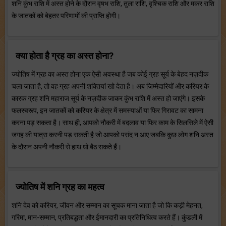
शनि कुंभ राशि में अस्त होने के दौरान वृषभ राशि, तुला राशि, वृश्चिक राशि और मकर राशि
के जातकों को बेहतर परिणामों की प्राप्ति होगी।
क्या होता है ग्रह का अस्त होना?
ज्योतिष में ग्रह का अस्त होना एक ऐसी अवस्था है जब कोई ग्रह सूर्य के बेहद नज़दीक
चला जाता है, तो वह ग्रह अपनी शक्तियां खो देता है। अब जिम्मेदारियों और करियर के
कारक ग्रह शनि महाराज सूर्य के नज़दीक जाकर कुंभ राशि में अस्त हो जाएंगे। इसके
फलस्वरूप, इन जातकों को करियर के क्षेत्र में समस्याओं या फिर गिरावट का सामना
करना पड़ सकता है। साथ ही, आपको नौकरी में बदलाव या फिर काम के सिलसिले में ऐसी
जगह की यात्रा करनी पड़ सकती है जो आपको पसंद न आए जबकि कुछ लोग शनि अस्त
के दौरान अपनी नौकरी से हाथ धो बैठ सकते हैं।
ज्योतिष में शनि ग्रह का महत्व
शनि देव को करियर, जीवन और सम्मान का सूचक माना जाता है जो कि कड़ी मेहनत,
गरिमा, मान-सम्मान, प्रतिबद्धता और ईमानदारी का प्रतिनिधित्व करते हैं। कुंडली में