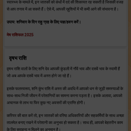
स्वास्थ्य के मामले में, इन जातकों को कंधों में दर्द की शिकायत रह सकती है जिसकी वजह
से आप तनाव में आ सकते हैं। ऐसे में, आपकी ख़ुशियों में भी कमी आने की संभावना है।
उपाय: शनिवार के दिन राहु ग्रह के लिए यज्ञ/हवन करें।
मेष राशिफल 2025
वृषभ राशि
वृषभ राशि वालों के लिए शनि देव आपकी कुंडली में नौवें भाव और दसवें भाव के स्वामी हैं
जो अब आपके दसवें भाव में अस्त होने जा रहे हैं।
इसके फलस्वरूप, शनि कुंभ राशि में अस्त की अवधि में आपको धन से जुड़ी समस्याओं के
साथ-साथ निजी जीवन में परेशानियों का सामना करना पड़ता है। इसके अलावा, आपको
अचानक से लाभ या फिर कुछ नए अवसरों की प्राप्ति होगी।
करियर की बात करें तो, इन जातकों को वरिष्ठ अधिकारियों और सहकर्मियों के साथ अच्छा
तालमेल बनाए रखने में परेशानी का अनुभव हो सकता है। साथ ही, आपको बेहतरीन काम
के लिए सराहना न मिलने का अनुमान है।