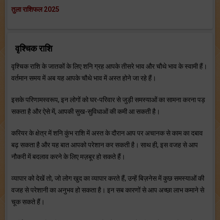
तुला राशिफल 2025
वृश्चिक राशि
वृश्चिक राशि के जातकों के लिए शनि ग्रह आपके तीसरे भाव और चौथे भाव के स्वामी हैं।
वर्तमान समय में अब यह आपके चौथे भाव में अस्त होने जा रहे हैं।
इसके परिणामस्वरूप, इन लोगों को घर-परिवार से जुड़ी समस्याओं का सामना करना पड़
सकता है और ऐसे में, आपकी सुख-सुविधाओं की कमी आ सकती है।
करियर के क्षेत्र में शनि कुंभ राशि में अस्त के दौरान आप पर अचानक से काम का दबाव
बढ़ सकता है और यह बात आपको परेशान कर सकती है। साथ ही, इस वजह से आप
नौकरी में बदलाव करने के लिए मज़बूर हो सकते हैं।
व्यापार को देखें तो, जो लोग खुद का व्यापार करते हैं, उन्हें बिज़नेस में कुछ समस्याओं की
वजह से परेशानी का अनुभव हो सकता है। इन सब कारणों से आप अच्छा लाभ कमाने से
चूक सकते हैं।