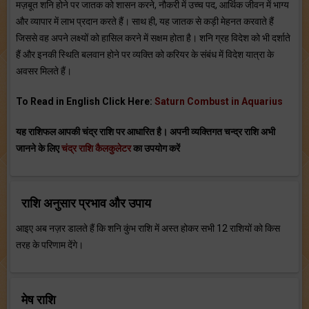
मज़बूत शनि होने पर जातक को शासन करने, नौकरी में उच्च पद, आर्थिक जीवन में भाग्य
और व्यापार में लाभ प्रदान करते हैं। साथ ही, यह जातक से कड़ी मेहनत करवाते हैं
जिससे वह अपने लक्ष्यों को हासिल करने में सक्षम होता है। शनि ग्रह विदेश को भी दर्शाते
हैं और इनकी स्थिति बलवान होने पर व्यक्ति को करियर के संबंध में विदेश यात्रा के
अवसर मिलते हैं।
To Read in English Click Here:
Saturn Combust in Aquarius
यह राशिफल आपकी चंद्र राशि पर आधारित है। अपनी व्यक्तिगत चन्द्र राशि अभी
जानने के लिए
चंद्र राशि कैलकुलेटर
का उपयोग करें
राशि अनुसार प्रभाव और उपाय
आइए अब नज़र डालते हैं कि शनि कुंभ राशि में अस्त होकर सभी 12 राशियों को किस
तरह के परिणाम देंगे।
मेष राशि